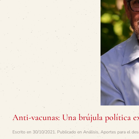
Anti-vacunas: Una brújula política ex
Escrito en
30/10/2021
. Publicado en
Análisis
,
Aportes para el des