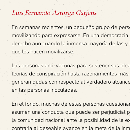
Luis Fernando Astorga Gatjens
En semanas recientes, un pequeño grupo de perso
movilizando para expresarse. En una democracia 
derecho aun cuando la inmensa mayoría de las y 
que los hacen movilizarse.
Las personas anti-vacunas para sostener sus idea
teorías de conspiración hasta razonamientos más 
generan dudas con respecto al verdadero alcance 
en las personas inoculadas.
En el fondo, muchas de estas personas cuestionan
asumen una conducta que puede ser perjudicial pa
la comunidad nacional ante la posibilidad de la e
contraria al deseable avance en la meta de la inm