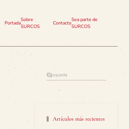
Sobre
Sea parte de
Portada
Contacto
SURCOS
SURCOS
Artículos más recientes