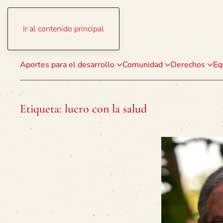
Ir al contenido principal
Aportes para el desarrollo
Comunidad
Derechos
Eq
Etiqueta:
lucro con la salud