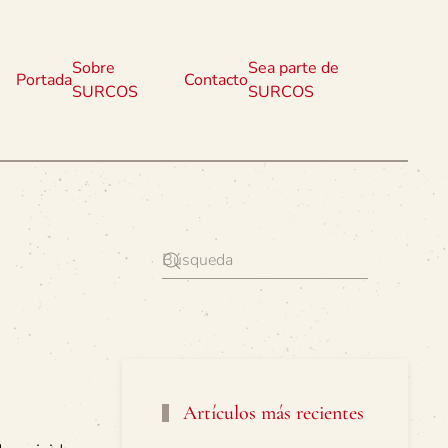
Sobre
Sea parte de
Portada
Contacto
SURCOS
SURCOS
Artículos más recientes