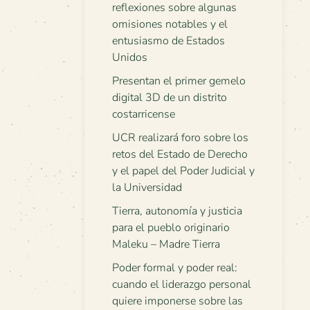
reflexiones sobre algunas
omisiones notables y el
entusiasmo de Estados
Unidos
Presentan el primer gemelo
digital 3D de un distrito
costarricense
UCR realizará foro sobre los
retos del Estado de Derecho
y el papel del Poder Judicial y
la Universidad
Tierra, autonomía y justicia
para el pueblo originario
Maleku – Madre Tierra
Poder formal y poder real:
cuando el liderazgo personal
quiere imponerse sobre las