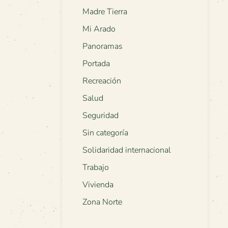
Madre Tierra
Mi Arado
Panoramas
Portada
Recreación
Salud
Seguridad
Sin categoría
Solidaridad internacional
Trabajo
Vivienda
Zona Norte