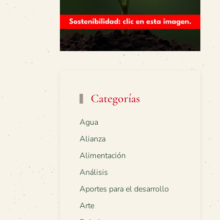
Categorías
Agua
Alianza
Alimentación
Análisis
Aportes para el desarrollo
Arte