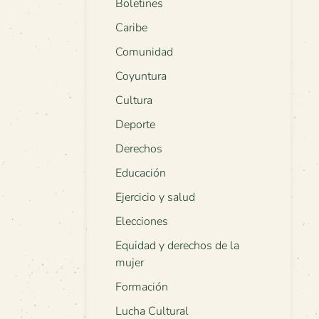
Boletines
Caribe
Comunidad
Coyuntura
Cultura
Deporte
Derechos
Educación
Ejercicio y salud
Elecciones
Equidad y derechos de la
mujer
Formación
Lucha Cultural