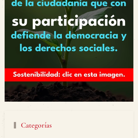
Categorías