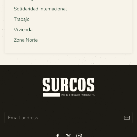
Solidaridad internacional
Trabajo
Vivienda
Zona Norte