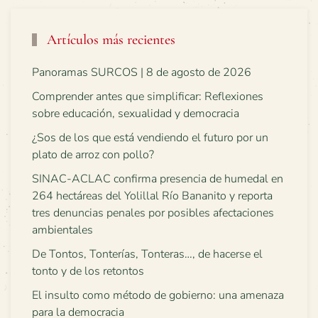
Artículos más recientes
Panoramas SURCOS | 8 de agosto de 2026
Comprender antes que simplificar: Reflexiones
sobre educación, sexualidad y democracia
¿Sos de los que está vendiendo el futuro por un
plato de arroz con pollo?
SINAC-ACLAC confirma presencia de humedal en
264 hectáreas del Yolillal Río Bananito y reporta
tres denuncias penales por posibles afectaciones
ambientales
De Tontos, Tonterías, Tonteras…, de hacerse el
tonto y de los retontos
El insulto como método de gobierno: una amenaza
para la democracia