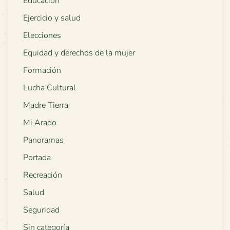
Educación
Ejercicio y salud
Elecciones
Equidad y derechos de la mujer
Formación
Lucha Cultural
Madre Tierra
Mi Arado
Panoramas
Portada
Recreación
Salud
Seguridad
Sin categoría