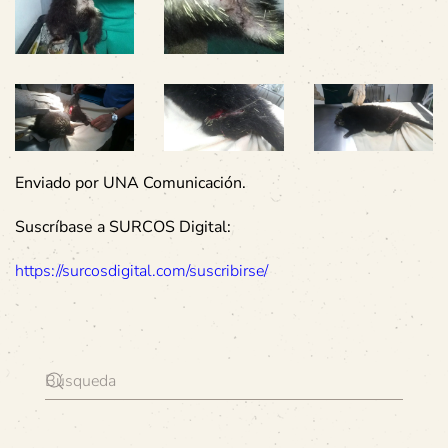
Enviado por UNA Comunicación.
Suscríbase a SURCOS Digital:
https://surcosdigital.com/suscribirse/