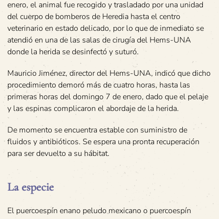
enero, el animal fue recogido y trasladado por una unidad
del cuerpo de bomberos de Heredia hasta el centro
veterinario en estado delicado, por lo que de inmediato se
atendió en una de las salas de cirugía del Hems-UNA
donde la herida se desinfectó y suturó.
Mauricio Jiménez, director del Hems-UNA, indicó que dicho
procedimiento demoró más de cuatro horas, hasta las
primeras horas del domingo 7 de enero, dado que el pelaje
y las espinas complicaron el abordaje de la herida.
De momento se encuentra estable con suministro de
fluidos y antibióticos. Se espera una pronta recuperación
para ser devuelto a su hábitat.
La especie
El puercoespín enano peludo mexicano o puercoespín