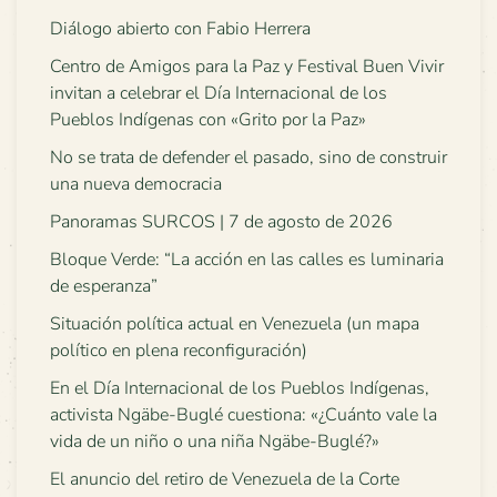
Diálogo abierto con Fabio Herrera
Centro de Amigos para la Paz y Festival Buen Vivir
invitan a celebrar el Día Internacional de los
Pueblos Indígenas con «Grito por la Paz»
No se trata de defender el pasado, sino de construir
una nueva democracia
Panoramas SURCOS | 7 de agosto de 2026
Bloque Verde: “La acción en las calles es luminaria
de esperanza”
Situación política actual en Venezuela (un mapa
político en plena reconfiguración)
En el Día Internacional de los Pueblos Indígenas,
activista Ngäbe-Buglé cuestiona: «¿Cuánto vale la
vida de un niño o una niña Ngäbe-Buglé?»
El anuncio del retiro de Venezuela de la Corte