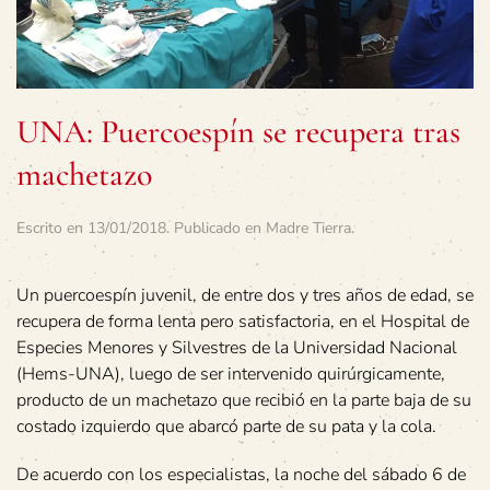
UNA: Puercoespín se recupera tras
machetazo
Escrito en
13/01/2018
. Publicado en
Madre Tierra
.
Un puercoespín juvenil, de entre dos y tres años de edad, se
recupera de forma lenta pero satisfactoria, en el Hospital de
Especies Menores y Silvestres de la Universidad Nacional
(Hems-UNA), luego de ser intervenido quirúrgicamente,
producto de un machetazo que recibió en la parte baja de su
costado izquierdo que abarcó parte de su pata y la cola.
De acuerdo con los especialistas, la noche del sábado 6 de