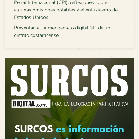
Penal Internacional (CPI): reflexiones sobre
algunas omisiones notables y el entusiasmo de
Estados Unidos
Presentan el primer gemelo digital 3D de un
distrito costarricense