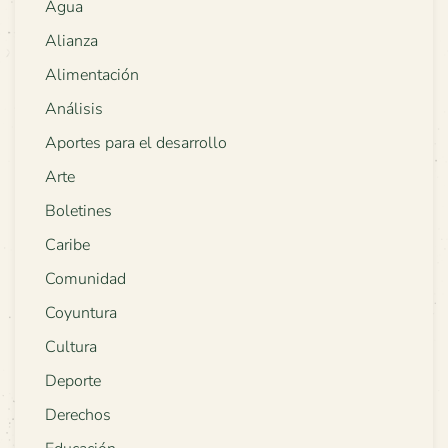
Agua
Alianza
Alimentación
Análisis
Aportes para el desarrollo
Arte
Boletines
Caribe
Comunidad
Coyuntura
Cultura
Deporte
Derechos