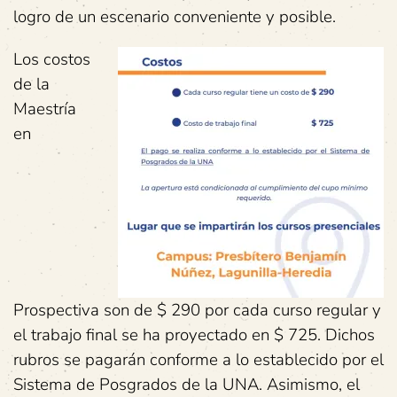
logro de un escenario conveniente y posible.
Los costos
de la
Maestría
en
Prospectiva son de $ 290 por cada curso regular y
el trabajo final se ha proyectado en $ 725. Dichos
rubros se pagarán conforme a lo establecido por el
Sistema de Posgrados de la UNA. Asimismo, el