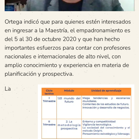
Ortega indicó que para quienes estén interesados
en ingresar a la Maestría, el empadronamiento es
del 5 al 30 de octubre 2020 y que han hecho
importantes esfuerzos para contar con profesores
nacionales e internacionales de alto nivel, con
amplio conocimiento y experiencia en materia de
planificación y prospectiva.
La