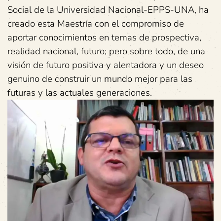
Social de la Universidad Nacional-EPPS-UNA, ha
creado esta Maestría con el compromiso de
aportar conocimientos en temas de prospectiva,
realidad nacional, futuro; pero sobre todo, de una
visión de futuro positiva y alentadora y un deseo
genuino de construir un mundo mejor para las
futuras y las actuales generaciones.