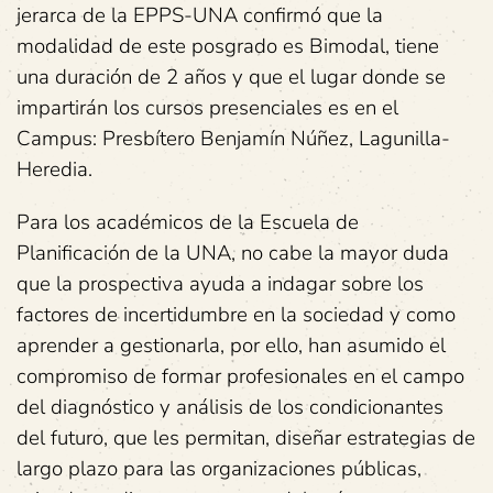
jerarca de la EPPS-UNA confirmó que la
modalidad de este posgrado es Bimodal, tiene
una duración de 2 años y que el lugar donde se
impartirán los cursos presenciales es en el
Campus: Presbítero Benjamín Núñez, Lagunilla-
Heredia.
Para los académicos de la Escuela de
Planificación de la UNA, no cabe la mayor duda
que la prospectiva ayuda a indagar sobre los
factores de incertidumbre en la sociedad y como
aprender a gestionarla, por ello, han asumido el
compromiso de formar profesionales en el campo
del diagnóstico y análisis de los condicionantes
del futuro, que les permitan, diseñar estrategias de
largo plazo para las organizaciones públicas,