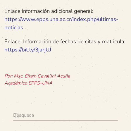
Enlace información adicional general:
https://www.epps.una.ac.cr/index.php/ultimas-
noticias
Enlace: Información de fechas de citas y matricula:
https://bit.ly/3jarjUJ
Por: Msc. Efraín Cavallini Acuña
Académico EPPS-UNA