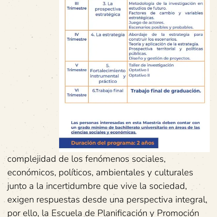
complejidad de los fenómenos sociales,
económicos, políticos, ambientales y culturales
junto a la incertidumbre que vive la sociedad,
exigen respuestas desde una perspectiva integral,
por ello, la Escuela de Planificación y Promoción