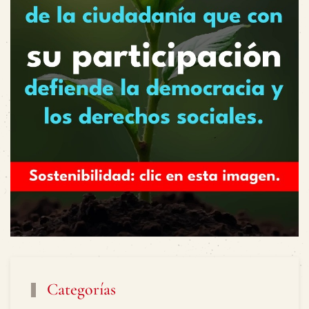
Categorías