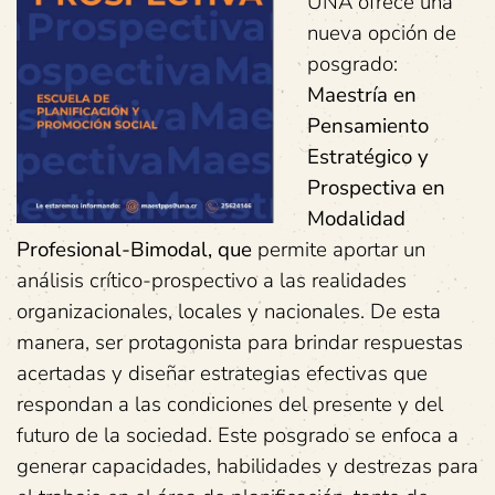
UNA ofrece una
nueva opción de
posgrado:
Maestría en
Pensamiento
Estratégico y
Prospectiva en
Modalidad
Profesional-Bimodal, que
permite aportar un
análisis crítico-prospectivo a las realidades
organizacionales, locales y nacionales. De esta
manera, ser protagonista para brindar respuestas
acertadas y diseñar estrategias efectivas que
respondan a las condiciones del presente y del
futuro de la sociedad. Este posgrado se enfoca a
generar capacidades, habilidades y destrezas para