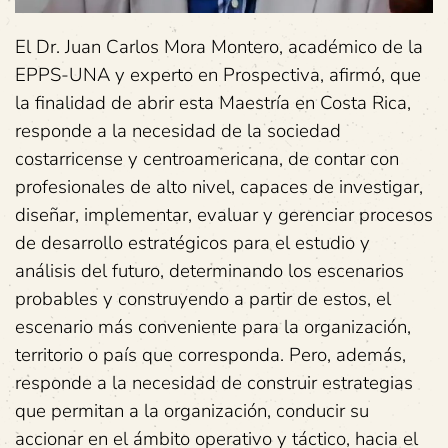
El Dr. Juan Carlos Mora Montero, académico de la
EPPS-UNA y experto en Prospectiva, afirmó, que
la finalidad de abrir esta Maestría en Costa Rica,
responde a la necesidad de la sociedad
costarricense y centroamericana, de contar con
profesionales de alto nivel, capaces de investigar,
diseñar, implementar, evaluar y gerenciar procesos
de desarrollo estratégicos para el estudio y
análisis del futuro, determinando los escenarios
probables y construyendo a partir de estos, el
escenario más conveniente para la organización,
territorio o país que corresponda. Pero, además,
responde a la necesidad de construir estrategias
que permitan a la organización, conducir su
accionar en el ámbito operativo y táctico, hacia el