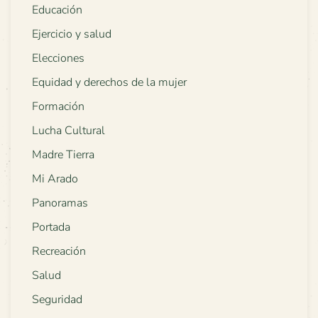
Educación
Ejercicio y salud
Elecciones
Equidad y derechos de la mujer
Formación
Lucha Cultural
Madre Tierra
Mi Arado
Panoramas
Portada
Recreación
Salud
Seguridad