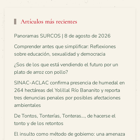
Artículos más recientes
Panoramas SURCOS | 8 de agosto de 2026
Comprender antes que simplificar: Reflexiones
sobre educación, sexualidad y democracia
¿Sos de los que está vendiendo el futuro por un
plato de arroz con pollo?
SINAC-ACLAC confirma presencia de humedal en
264 hectáreas del Yolillal Río Bananito y reporta
tres denuncias penales por posibles afectaciones
ambientales
De Tontos, Tonterías, Tonteras…, de hacerse el
tonto y de los retontos
El insulto como método de gobierno: una amenaza