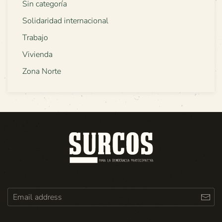
Sin categoría
Solidaridad internacional
Trabajo
Vivienda
Zona Norte