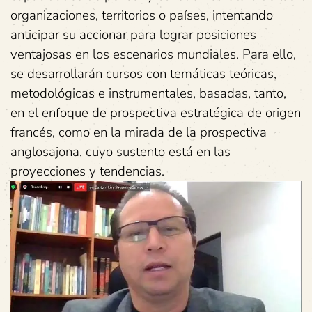
organizaciones, territorios o países, intentando
anticipar su accionar para lograr posiciones
ventajosas en los escenarios mundiales. Para ello,
se desarrollarán cursos con temáticas teóricas,
metodológicas e instrumentales, basadas, tanto,
en el enfoque de prospectiva estratégica de origen
francés, como en la mirada de la prospectiva
anglosajona, cuyo sustento está en las
proyecciones y tendencias.