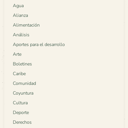
Agua
Alianza
Alimentación
Análisis
Aportes para el desarrollo
Arte
Boletines
Caribe
Comunidad
Coyuntura
Cultura
Deporte
Derechos