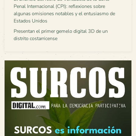
Penal Internacional (CPI): reflexiones sobre
algunas omisiones notables y el entusiasmo de
Estados Unidos
Presentan el primer gemelo digital 3D de un
distrito costarricense