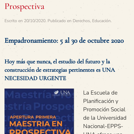
Prospectiva
Escrito en
20/10/2020
. Publicado en
Derechos
,
Educación
.
Empadronamiento: 5 al 30 de octubre 2020
Hoy más que nunca, el estudio del futuro y la
construcción de estrategias pertinentes es UNA
NECESIDAD URGENTE
La Escuela de
Planificación y
Promoción Social
de la Universidad
Nacional-EPPS-