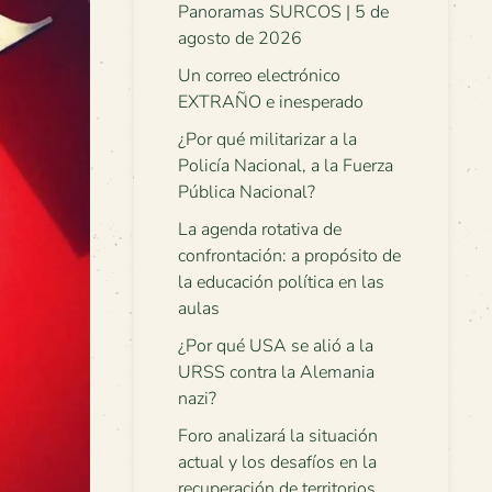
Panoramas SURCOS | 5 de
agosto de 2026
Un correo electrónico
EXTRAÑO e inesperado
¿Por qué militarizar a la
Policía Nacional, a la Fuerza
Pública Nacional?
La agenda rotativa de
confrontación: a propósito de
la educación política en las
aulas
¿Por qué USA se alió a la
URSS contra la Alemania
nazi?
Foro analizará la situación
actual y los desafíos en la
recuperación de territorios