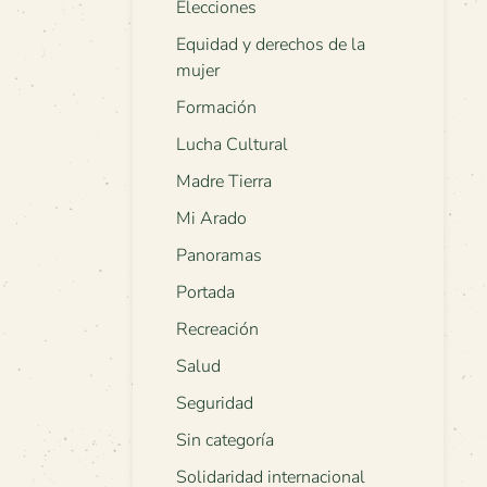
Elecciones
Equidad y derechos de la
mujer
Formación
Lucha Cultural
Madre Tierra
Mi Arado
Panoramas
Portada
Recreación
Salud
Seguridad
Sin categoría
Solidaridad internacional