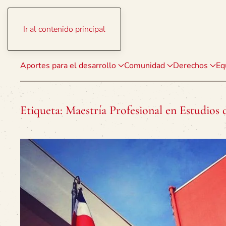
Ir al contenido principal
Aportes para el desarrollo
Comunidad
Derechos
Eq
Etiqueta:
Maestría Profesional en Estudio