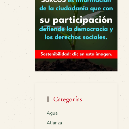
Categorías
Agua
Alianza