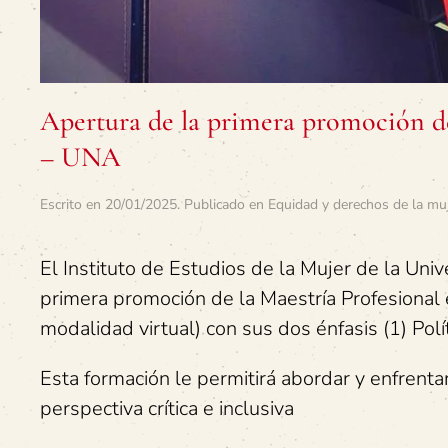
Apertura de la primera promoción de
– UNA
Escrito en
20/01/2025
. Publicado en
Equidad y derechos de la mu
El Instituto de Estudios de la Mujer de la Univ
primera promoción de la Maestría Profesional
modalidad virtual) con sus dos énfasis (1) Polí
Esta formación le permitirá abordar y enfrent
perspectiva crítica e inclusiva