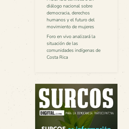
diálogo nacional sobre
democracia, derechos
humanos y el futuro del
movimiento de mujeres
Foro en vivo analizará la
situación de las
comunidades indígenas de
Costa Rica