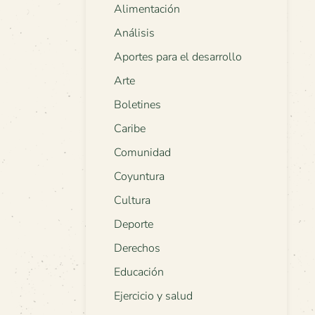
Alimentación
Análisis
Aportes para el desarrollo
Arte
Boletines
Caribe
Comunidad
Coyuntura
Cultura
Deporte
Derechos
Educación
Ejercicio y salud