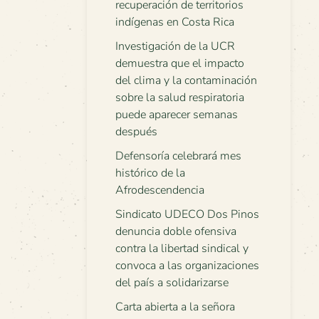
recuperación de territorios
indígenas en Costa Rica
Investigación de la UCR
demuestra que el impacto
del clima y la contaminación
sobre la salud respiratoria
puede aparecer semanas
después
Defensoría celebrará mes
histórico de la
Afrodescendencia
Sindicato UDECO Dos Pinos
denuncia doble ofensiva
contra la libertad sindical y
convoca a las organizaciones
del país a solidarizarse
Carta abierta a la señora