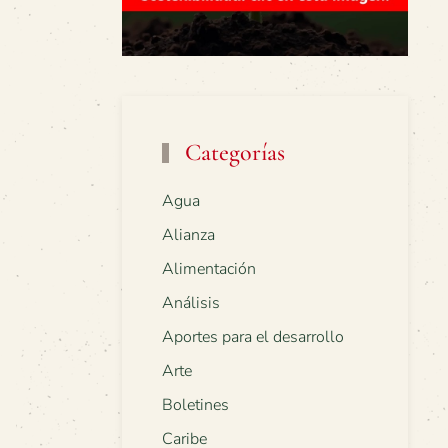
Categorías
Agua
Alianza
Alimentación
Análisis
Aportes para el desarrollo
Arte
Boletines
Caribe