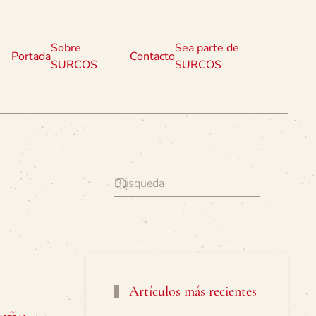
Sobre
Sea parte de
Portada
Contacto
SURCOS
SURCOS
Artículos más recientes