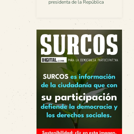
presidenta de la República