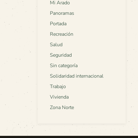
Mi Arado
Panoramas
Portada
Recreación
Salud
Seguridad
Sin categoría
Solidaridad internacional
Trabajo
Vivienda
Zona Norte