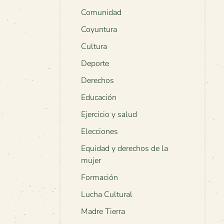
Comunidad
Coyuntura
Cultura
Deporte
Derechos
Educación
Ejercicio y salud
Elecciones
Equidad y derechos de la
mujer
Formación
Lucha Cultural
Madre Tierra