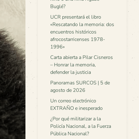
Buglé?
UCR presentará el libro
«Rescatando la memoria: dos
encuentros históricos
afrocostarricenses 1978-
1996»
Carta abierta a Pilar Cisneros
– Honrar la memoria,
defender la justicia
Panoramas SURCOS | 5 de
agosto de 2026
Un correo electrónico
EXTRAÑO e inesperado
¿Por qué militarizar a la
Policía Nacional, a la Fuerza
Pública Nacional?