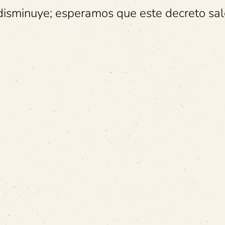
 disminuye; esperamos que este decreto sa