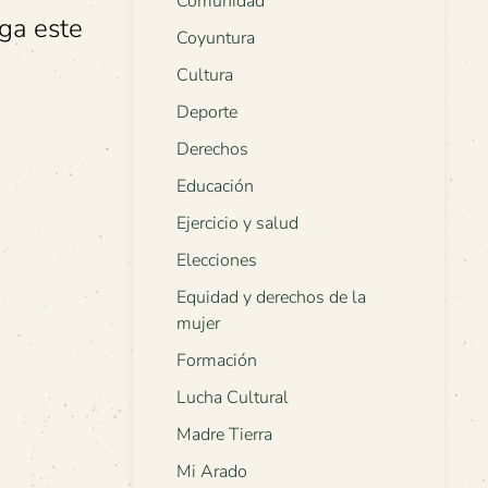
Comunidad
lga este
Coyuntura
Cultura
Deporte
Derechos
Educación
Ejercicio y salud
Elecciones
Equidad y derechos de la
mujer
Formación
Lucha Cultural
Madre Tierra
Mi Arado