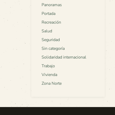
Panoramas
Portada
Recreación
Salud
Seguridad
Sin categoría
Solidaridad internacional
Trabajo
Vivienda
Zona Norte