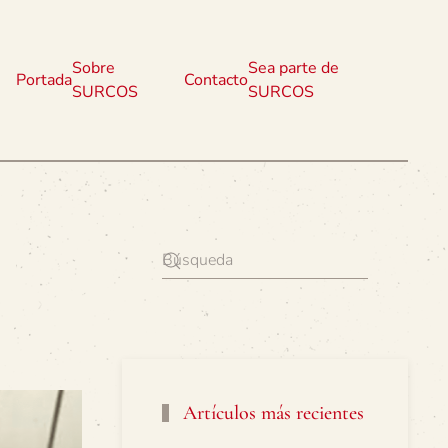
Sobre
Sea parte de
Portada
Contacto
SURCOS
SURCOS
Artículos más recientes