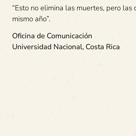
“Esto no elimina las muertes, pero las
mismo año”.
Oficina de Comunicación
Universidad Nacional, Costa Rica