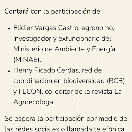
Contará con la participación de:
Elidier Vargas Castro, agrónomo,
investigador y exfuncionario del
Ministerio de Ambiente y Energía
(MINAE).
Henry Picado Cerdas, red de
coordinación en biodiversidad (RCB)
y FECON, co-editor de la revista La
Agroecóloga.
Se espera la participación por medio de
las redes sociales o llamada telefónica