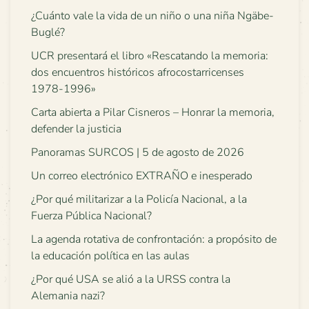
¿Cuánto vale la vida de un niño o una niña Ngäbe-
Buglé?
UCR presentará el libro «Rescatando la memoria:
dos encuentros históricos afrocostarricenses
1978-1996»
Carta abierta a Pilar Cisneros – Honrar la memoria,
defender la justicia
Panoramas SURCOS | 5 de agosto de 2026
Un correo electrónico EXTRAÑO e inesperado
¿Por qué militarizar a la Policía Nacional, a la
Fuerza Pública Nacional?
La agenda rotativa de confrontación: a propósito de
la educación política en las aulas
¿Por qué USA se alió a la URSS contra la
Alemania nazi?