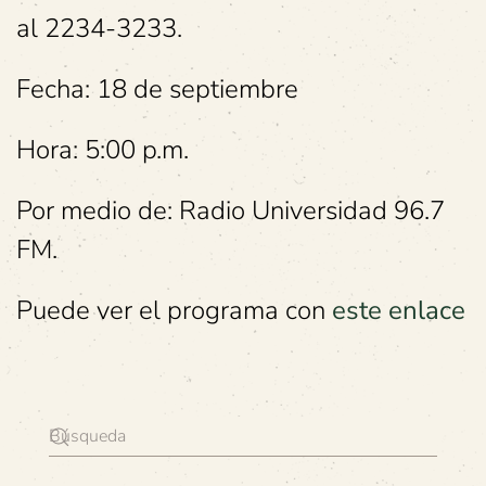
al 2234-3233.
Fecha: 18 de septiembre
Hora: 5:00 p.m.
Por medio de: Radio Universidad 96.7
FM.
Puede ver el programa con
este enlace