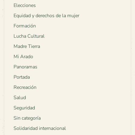
Elecciones
Equidad y derechos de la mujer
Formación
Lucha Cultural
Madre Tierra
Mi Arado
Panoramas
Portada
Recreación
Salud
Seguridad
Sin categoría
Solidaridad internacional