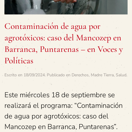
Contaminación de agua por
agrotóxicos: caso del Mancozep en
Barranca, Puntarenas – en Voces y
Políticas
Escrito en
18/09/2024
. Publicado en
Derechos
,
Madre Tierra
,
Salud
.
Este miércoles 18 de septiembre se
realizará el programa: “Contaminación
de agua por agrotóxicos: caso del
Mancozep en Barranca, Puntarenas”.