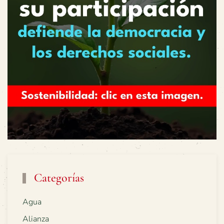
Categorías
Agua
Alianza