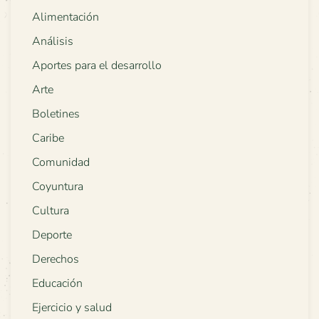
Alimentación
Análisis
Aportes para el desarrollo
Arte
Boletines
Caribe
Comunidad
Coyuntura
Cultura
Deporte
Derechos
Educación
Ejercicio y salud