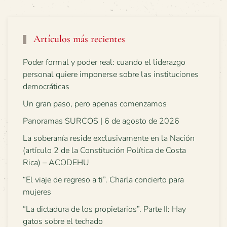
Artículos más recientes
Poder formal y poder real: cuando el liderazgo
personal quiere imponerse sobre las instituciones
democráticas
Un gran paso, pero apenas comenzamos
Panoramas SURCOS | 6 de agosto de 2026
La soberanía reside exclusivamente en la Nación
(artículo 2 de la Constitución Política de Costa
Rica) – ACODEHU
“El viaje de regreso a ti”. Charla concierto para
mujeres
“La dictadura de los propietarios”. Parte II: Hay
gatos sobre el techado