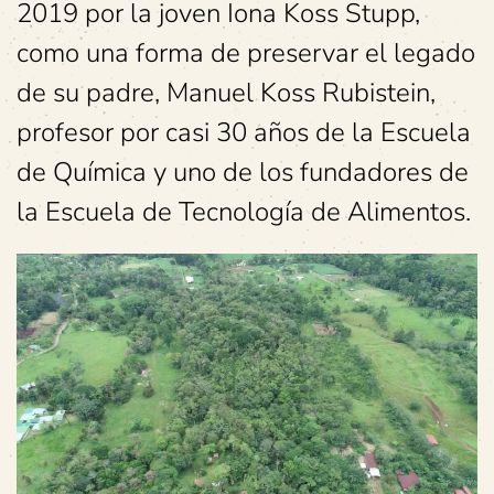
2019 por la joven Iona Koss Stupp,
como una forma de preservar el legado
de su padre, Manuel Koss Rubistein,
profesor por casi 30 años de la Escuela
de Química y uno de los fundadores de
la Escuela de Tecnología de Alimentos.