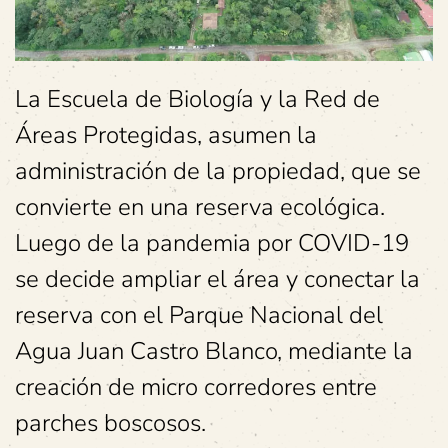
La Escuela de Biología y la Red de
Áreas Protegidas, asumen la
administración de la propiedad, que se
convierte en una reserva ecológica.
Luego de la pandemia por COVID-19
se decide ampliar el área y conectar la
reserva con el Parque Nacional del
Agua Juan Castro Blanco, mediante la
creación de micro corredores entre
parches boscosos.