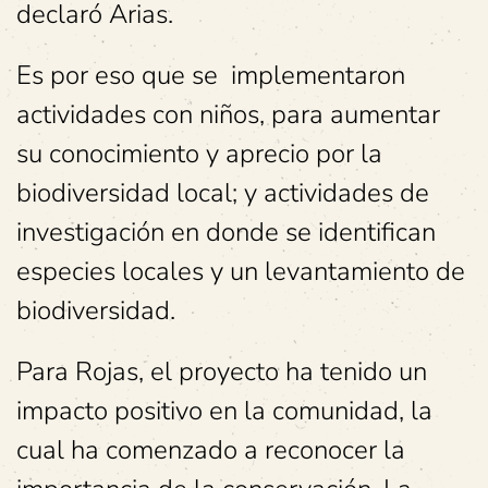
declaró Arias.
Es por eso que se implementaron
actividades con niños, para aumentar
su conocimiento y aprecio por la
biodiversidad local; y actividades de
investigación en donde se identifican
especies locales y un levantamiento de
biodiversidad.
Para Rojas, el proyecto ha tenido un
impacto positivo en la comunidad, la
cual ha comenzado a reconocer la