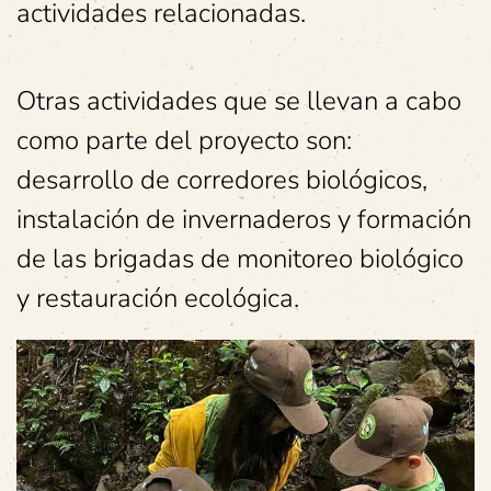
actividades relacionadas.
Otras actividades que se llevan a cabo
como parte del proyecto son:
desarrollo de corredores biológicos,
instalación de invernaderos y formación
de las brigadas de monitoreo biológico
y restauración ecológica.