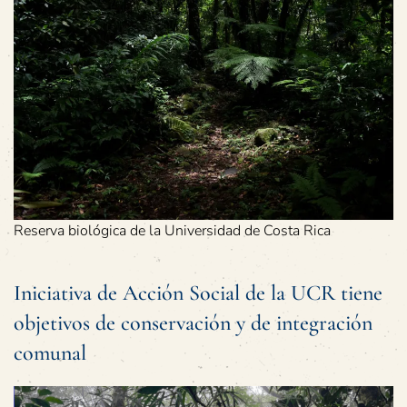
Reserva biológica de la Universidad de Costa Rica
Iniciativa de Acción Social de la UCR tiene
objetivos de conservación y de integración
comunal