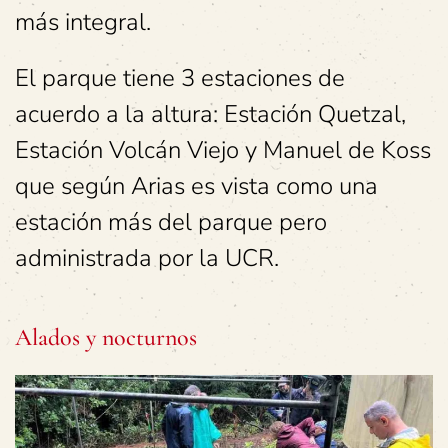
más integral.
El parque tiene 3 estaciones de
acuerdo a la altura: Estación Quetzal,
Estación Volcán Viejo y Manuel de Koss
que según Arias es vista como una
estación más del parque pero
administrada por la UCR.
Alados y nocturnos