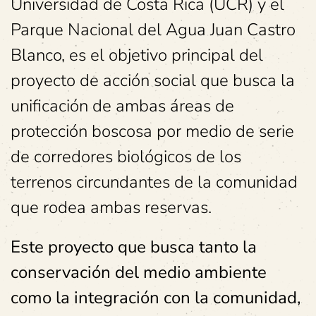
Universidad de Costa Rica (UCR) y el
Parque Nacional del Agua Juan Castro
Blanco, es el objetivo principal del
proyecto de acción social que busca la
unificación de ambas áreas de
protección boscosa por medio de serie
de corredores biológicos de los
terrenos circundantes de la comunidad
que rodea ambas reservas.
Este proyecto que busca tanto la
conservación del medio ambiente
como la integración con la comunidad,