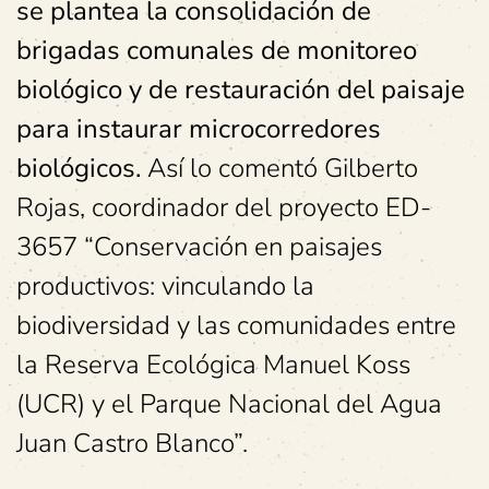
se plantea la consolidación de
brigadas comunales de monitoreo
biológico y de restauración del paisaje
para instaurar microcorredores
biológicos.
Así lo comentó Gilberto
Rojas, coordinador del proyecto ED-
3657 “Conservación en paisajes
productivos: vinculando la
biodiversidad y las comunidades entre
la Reserva Ecológica Manuel Koss
(UCR) y el Parque Nacional del Agua
Juan Castro Blanco”.