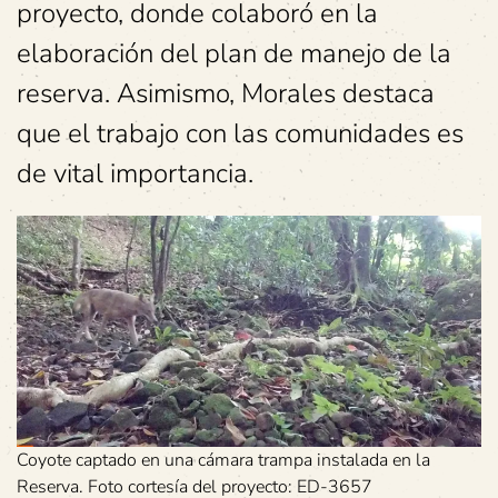
proyecto, donde colaboró en la
elaboración del plan de manejo de la
reserva. Asimismo, Morales destaca
que el trabajo con las comunidades es
de vital importancia.
Coyote captado en una cámara trampa instalada en la
Reserva. Foto cortesía del proyecto: ED-3657