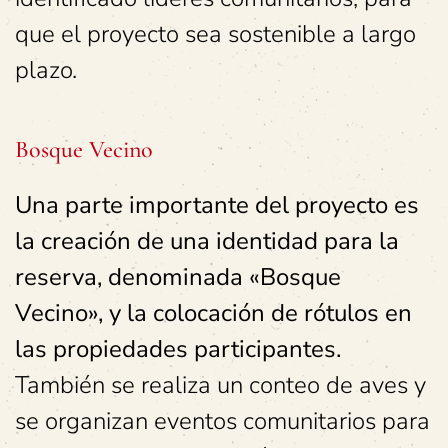
que el proyecto sea sostenible a largo
plazo.
Bosque Vecino
Una parte importante del proyecto es
la creación de una identidad para la
reserva, denominada «Bosque
Vecino», y la colocación de rótulos en
las propiedades participantes.
También se realiza un conteo de aves y
se organizan eventos comunitarios para