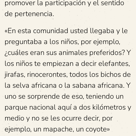
promover la participación y el sentido
de pertenencia.
«En esta comunidad usted llegaba y le
preguntaba a los niños, por ejemplo,
¿cuáles eran sus animales preferidos? Y
los niños te empiezan a decir elefantes,
jirafas, rinocerontes, todos los bichos de
la selva africana o la sabana africana. Y
uno se sorprende de eso, teniendo un
parque nacional aquí a dos kilómetros y
medio y no se les ocurre decir, por
ejemplo, un mapache, un coyote»