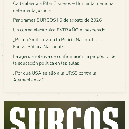
Carta abierta a Pilar Cisneros – Honrar la memoria,
defender la justicia
Panoramas SURCOS | 5 de agosto de 2026
Un correo electrónico EXTRAÑO e inesperado
¿Por qué militarizar a la Policía Nacional, a la
Fuerza Pública Nacional?
La agenda rotativa de confrontación: a propósito de
la educación política en las aulas
¿Por qué USA se alió a la URSS contra la
Alemania nazi?