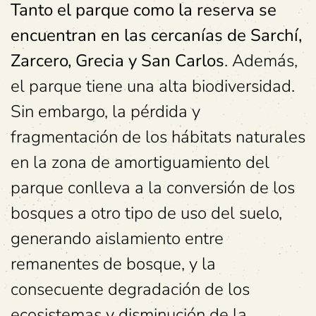
Tanto el parque como la reserva se
encuentran en las cercanías de Sarchí,
Zarcero, Grecia y San Carlos
. Además,
el parque tiene una alta biodiversidad.
Sin embargo, la pérdida y
fragmentación de los hábitats naturales
en la zona de amortiguamiento del
parque conlleva a la conversión de los
bosques a otro tipo de uso del suelo,
generando aislamiento entre
remanentes de bosque, y la
consecuente degradación de los
ecosistemas y disminución de la