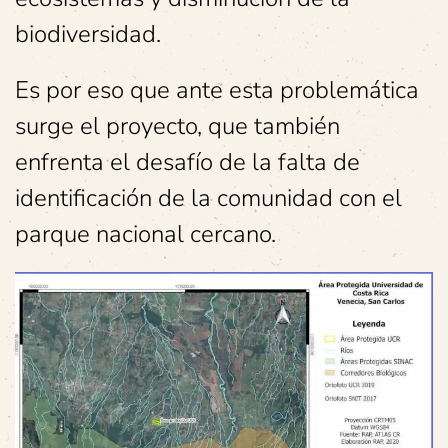
biodiversidad.
Es por eso que ante esta problemática
surge el proyecto, que también
enfrenta el desafío de la falta de
identificación de la comunidad con el
parque nacional cercano.