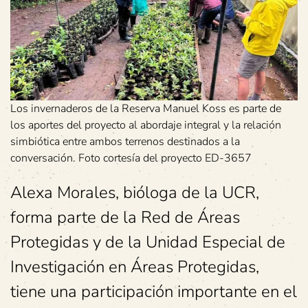
Los invernaderos de la Reserva Manuel Koss es parte de
los aportes del proyecto al abordaje integral y la relación
simbiótica entre ambos terrenos destinados a la
conversación. Foto cortesía del proyecto ED-3657
Alexa Morales, bióloga de la UCR,
forma parte de la Red de Áreas
Protegidas y de la Unidad Especial de
Investigación en Áreas Protegidas,
tiene una participación importante en el