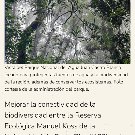
Vista del Parque Nacional del Agua Juan Castro Blanco
creado para proteger las fuentes de agua y la biodiversidad
de la región, además de conservar los ecosistemas. Foto
cortesía de la administración del parque.
Mejorar la conectividad de la
biodiversidad entre la Reserva
Ecológica Manuel Koss de la