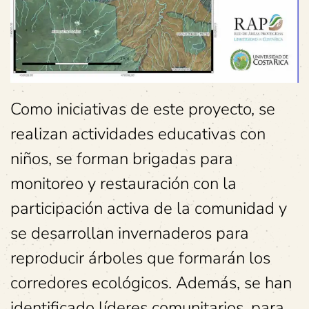
Como iniciativas de este proyecto, se
realizan actividades educativas con
niños, se forman brigadas para
monitoreo y restauración con la
participación activa de la comunidad y
se desarrollan invernaderos para
reproducir árboles que formarán los
corredores ecológicos. Además, se han
identificado líderes comunitarios, para