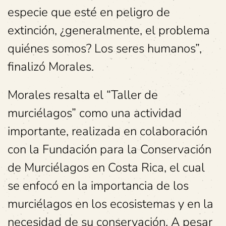
especie que esté en peligro de
extinción, ¿generalmente, el problema
quiénes somos? Los seres humanos”,
finalizó Morales.
Morales resalta el “Taller de
murciélagos” como una actividad
importante, realizada en colaboración
con la Fundación para la Conservación
de Murciélagos en Costa Rica, el cual
se enfocó en la importancia de los
murciélagos en los ecosistemas y en la
necesidad de su conservación. A pesar