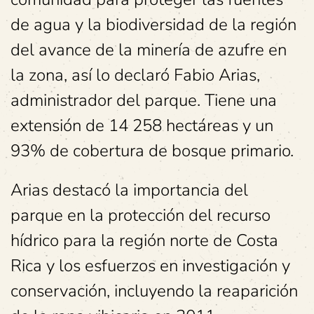
de agua y la biodiversidad de la región
del avance de la minería de azufre en
la zona, así lo declaró Fabio Arias,
administrador del parque. Tiene una
extensión de 14 258 hectáreas y un
93% de cobertura de bosque primario.
Arias destacó la importancia del
parque en la protección del recurso
hídrico para la región norte de Costa
Rica y los esfuerzos en investigación y
conservación, incluyendo la reaparición