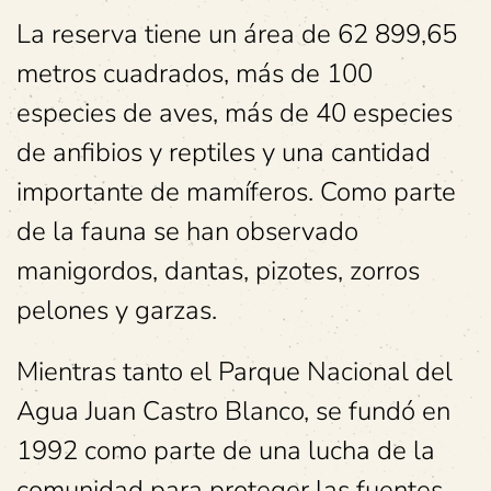
La reserva tiene un área de 62 899,65
metros cuadrados, más de 100
especies de aves, más de 40 especies
de anfibios y reptiles y una cantidad
importante de mamíferos. Como parte
de la fauna se han observado
manigordos, dantas, pizotes, zorros
pelones y garzas.
Mientras tanto el Parque Nacional del
Agua Juan Castro Blanco, se fundó en
1992 como parte de una lucha de la
comunidad para proteger las fuentes