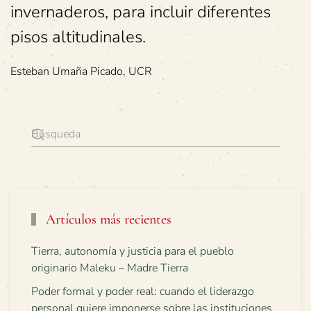
invernaderos, para incluir diferentes
pisos altitudinales.
Esteban Umaña Picado, UCR
Artículos más recientes
Tierra, autonomía y justicia para el pueblo
originario Maleku – Madre Tierra
Poder formal y poder real: cuando el liderazgo
personal quiere imponerse sobre las instituciones