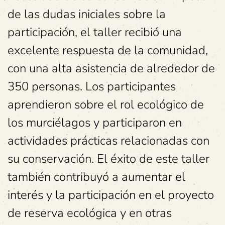
de las dudas iniciales sobre la
participación, el taller recibió una
excelente respuesta de la comunidad,
con una alta asistencia de alrededor de
350 personas. Los participantes
aprendieron sobre el rol ecológico de
los murciélagos y participaron en
actividades prácticas relacionadas con
su conservación. El éxito de este taller
también contribuyó a aumentar el
interés y la participación en el proyecto
de reserva ecológica y en otras