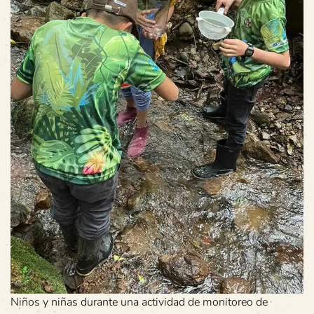
Niños y niñas durante una actividad de monitoreo de