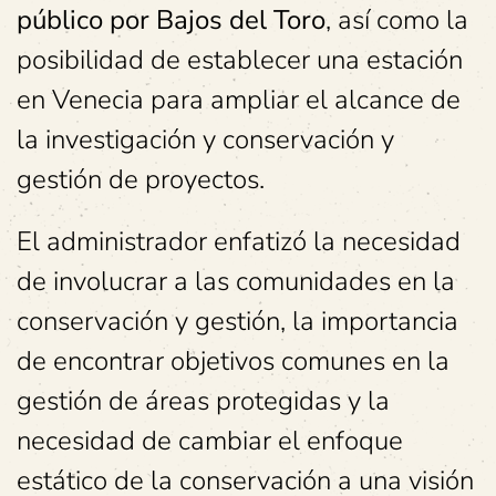
público por Bajos del Toro
, así como la
posibilidad de establecer una estación
en Venecia para ampliar el alcance de
la investigación y conservación y
gestión de proyectos.
El administrador enfatizó la necesidad
de involucrar a las comunidades en la
conservación y gestión, la importancia
de encontrar objetivos comunes en la
gestión de áreas protegidas y la
necesidad de cambiar el enfoque
estático de la conservación a una visión