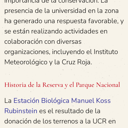
importancia de la conservación. La
presencia de la universidad en la zona
ha generado una respuesta favorable, y
se están realizando actividades en
colaboración con diversas
organizaciones, incluyendo el Instituto
Meteorológico y la Cruz Roja.
Historia de la Reserva y el Parque Nacional
La
Estación Biológica Manuel Koss
Rubinstein
es el resultado de la
donación de los terrenos a la UCR en