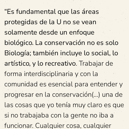
“Es fundamental que las áreas
protegidas de la U no se vean
solamente desde un enfoque
biológico. La conservación no es solo
Biología; también incluye lo social, lo
artístico, y lo recreativo
. Trabajar de
forma interdisciplinaria y con la
comunidad es esencial para entender y
progresar en la conservación(…) una de
las cosas que yo tenía muy claro es que
si no trabajaba con la gente no iba a
funcionar. Cualquier cosa, cualquier