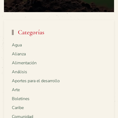
Categorías
Agua
Alianza
Alimentación
Análisis
Aportes para el desarrollo
Arte
Boletines
Caribe
Comunidad