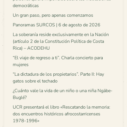
democráticas
Un gran paso, pero apenas comenzamos
Panoramas SURCOS | 6 de agosto de 2026
La soberanía reside exclusivamente en la Nación
(artículo 2 de la Constitución Política de Costa
Rica) – ACODEHU
“El viaje de regreso a ti”. Charla concierto para
mujeres
“La dictadura de los propietarios”. Parte II: Hay
gatos sobre el techado
¿Cuánto vale la vida de un niño o una niña Ngäbe-
Buglé?
UCR presentará el libro «Rescatando la memoria:
dos encuentros históricos afrocostarricenses
1978-1996»