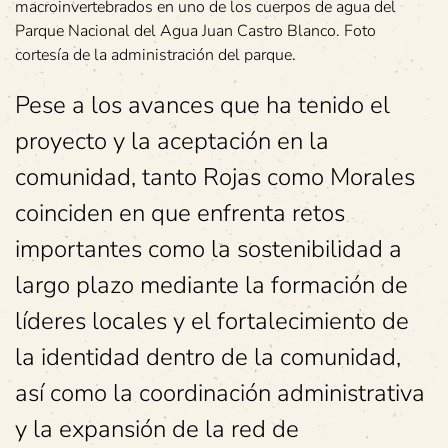
macroinvertebrados en uno de los cuerpos de agua del
Parque Nacional del Agua Juan Castro Blanco. Foto
cortesía de la administración del parque.
Pese a los avances que ha tenido el
proyecto y la aceptación en la
comunidad, tanto Rojas como Morales
coinciden en que enfrenta retos
importantes como la sostenibilidad a
largo plazo mediante la formación de
líderes locales y el fortalecimiento de
la identidad dentro de la comunidad,
así como la coordinación administrativa
y la expansión de la red de