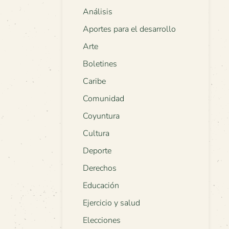
Análisis
Aportes para el desarrollo
Arte
Boletines
Caribe
Comunidad
Coyuntura
Cultura
Deporte
Derechos
Educación
Ejercicio y salud
Elecciones