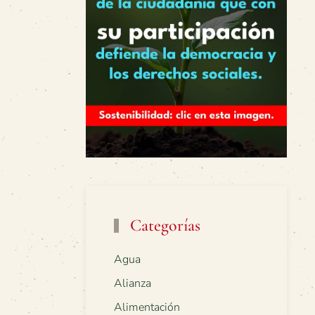
Categorías
Agua
Alianza
Alimentación