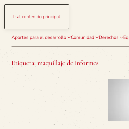
Ir al contenido principal
Aportes para el desarrollo
Comunidad
Derechos
Eq
Etiqueta:
maquillaje de informes