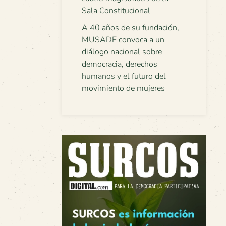
Sala Constitucional
A 40 años de su fundación,
MUSADE convoca a un
diálogo nacional sobre
democracia, derechos
humanos y el futuro del
movimiento de mujeres