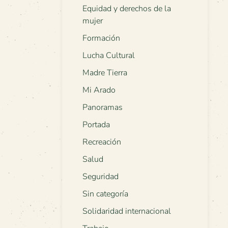
Equidad y derechos de la
mujer
Formación
Lucha Cultural
Madre Tierra
Mi Arado
Panoramas
Portada
Recreación
Salud
Seguridad
Sin categoría
Solidaridad internacional