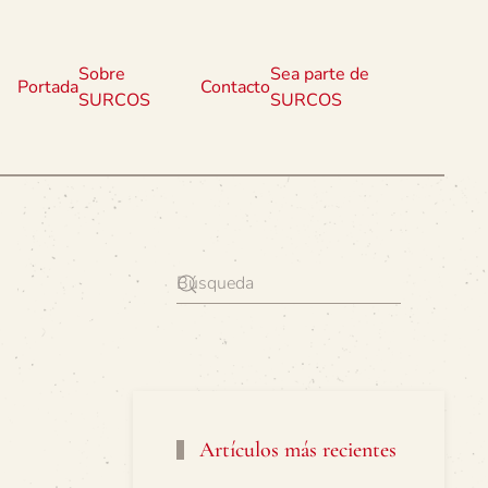
Sobre
Sea parte de
Portada
Contacto
SURCOS
SURCOS
Artículos más recientes