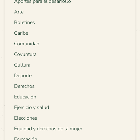
Aportes para el desarrollo
Arte
Boletines
Caribe
Comunidad
Coyuntura
Cultura
Deporte
Derechos
Educación
Ejercicio y salud
Elecciones
Equidad y derechos de la mujer
Formación