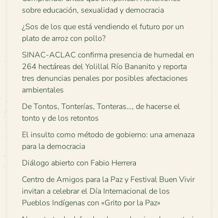
sobre educación, sexualidad y democracia
¿Sos de los que está vendiendo el futuro por un
plato de arroz con pollo?
SINAC-ACLAC confirma presencia de humedal en
264 hectáreas del Yolillal Río Bananito y reporta
tres denuncias penales por posibles afectaciones
ambientales
De Tontos, Tonterías, Tonteras…, de hacerse el
tonto y de los retontos
El insulto como método de gobierno: una amenaza
para la democracia
Diálogo abierto con Fabio Herrera
Centro de Amigos para la Paz y Festival Buen Vivir
invitan a celebrar el Día Internacional de los
Pueblos Indígenas con «Grito por la Paz»