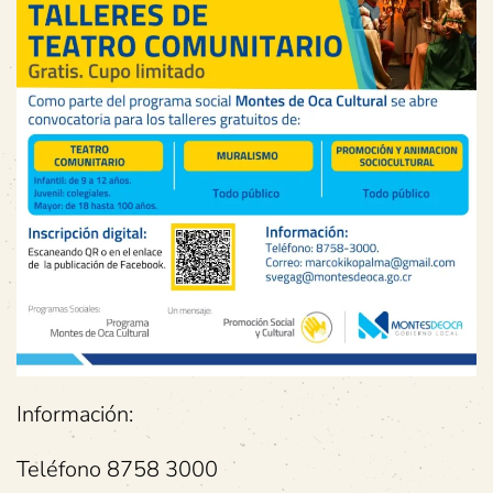
Información:
Teléfono 8758 3000