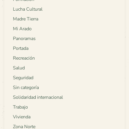
Lucha Cultural
Madre Tierra
Mi Arado
Panoramas
Portada
Recreación
Salud
Seguridad
Sin categoría
Solidaridad internacional
Trabajo
Vivienda
Zona Norte