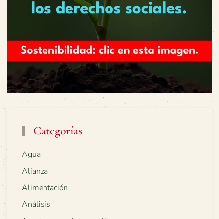
Categorías
Agua
Alianza
Alimentación
Análisis