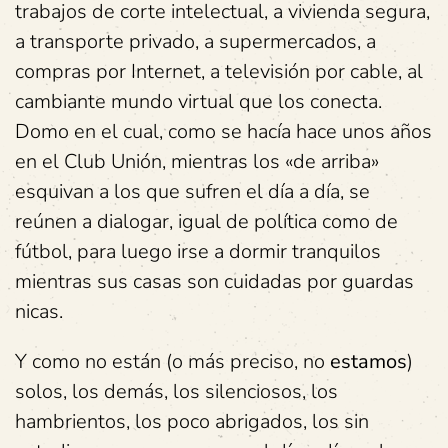
trabajos de corte intelectual, a vivienda segura,
a transporte privado, a supermercados, a
compras por Internet, a televisión por cable, al
cambiante mundo virtual que los conecta.
Domo en el cual, como se hacía hace unos años
en el Club Unión, mientras los «de arriba»
esquivan a los que sufren el día a día, se
reúnen a dialogar, igual de política como de
fútbol, para luego irse a dormir tranquilos
mientras sus casas son cuidadas por guardas
nicas.
Y como no están (o más preciso, no
estamos
)
solos, los demás, los silenciosos, los
hambrientos, los poco abrigados, los sin