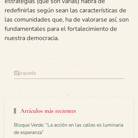
estrategias (que son varias) habrá de
redefinirlas según sean las características de
las comunidades que, ha de valorarse así, son
fundamentales para el fortalecimiento de
nuestra democracia.
Artículos más recientes
Bloque Verde: “La acción en las calles es luminaria
de esperanza”