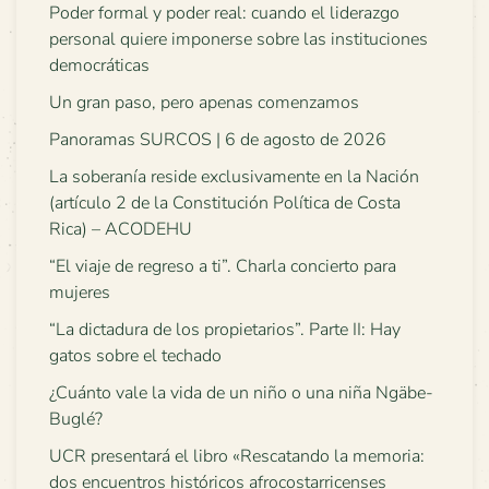
Poder formal y poder real: cuando el liderazgo
personal quiere imponerse sobre las instituciones
democráticas
Un gran paso, pero apenas comenzamos
Panoramas SURCOS | 6 de agosto de 2026
La soberanía reside exclusivamente en la Nación
(artículo 2 de la Constitución Política de Costa
Rica) – ACODEHU
“El viaje de regreso a ti”. Charla concierto para
mujeres
“La dictadura de los propietarios”. Parte II: Hay
gatos sobre el techado
¿Cuánto vale la vida de un niño o una niña Ngäbe-
Buglé?
UCR presentará el libro «Rescatando la memoria:
dos encuentros históricos afrocostarricenses