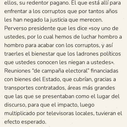
ellos, su redentor pagano. El que está allí para
enfrentar a los corruptos que por tantos años
les han negado la justicia que merecen.
Perverso presidente que les dice «soy uno de
ustedes, por lo cual hemos de luchar hombro a
hombro para acabar con los corruptos, y así
traerles el bienestar que los ladrones políticos
que ustedes conocen les niegan a ustedes».
Reuniones “de campaña electoral” financiadas
con bienes del Estado, que cubrían, gracias a
transportes contratados, áreas más grandes
que las que se presentaban como el lugar del
discurso, para que el impacto, luego
multiplicado por televisoras locales, tuvieran el
efecto esperado.