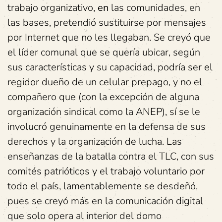
trabajo organizativo,
en
las comunidades, en
las bases, pretendió sustituirse por mensajes
por Internet que no les llegaban. Se creyó que
el líder comunal que se quería ubicar, según
sus características y su capacidad, podría ser el
regidor dueño de un celular prepago, y no el
compañero que (con la excepción de alguna
organización sindical como la ANEP), sí se le
involucró genuinamente en la defensa de sus
derechos y la organización de lucha. Las
enseñanzas de la batalla contra el TLC, con sus
comités patrióticos y el trabajo voluntario por
todo el país, lamentablemente se desdeñó,
pues se creyó más en la comunicación digital
que solo opera al interior del domo