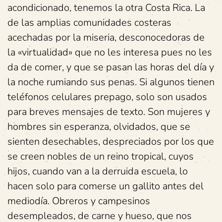
acondicionado, tenemos la otra Costa Rica. La
de las amplias comunidades costeras
acechadas por la miseria, desconocedoras de
la «virtualidad» que no les interesa pues no les
da de comer, y que se pasan las horas del día y
la noche rumiando sus penas. Si algunos tienen
teléfonos celulares prepago, solo son usados
para breves mensajes de texto. Son mujeres y
hombres sin esperanza, olvidados, que se
sienten desechables, despreciados por los que
se creen nobles de un reino tropical, cuyos
hijos, cuando van a la derruida escuela, lo
hacen solo para comerse un gallito antes del
mediodía. Obreros y campesinos
desempleados, de carne y hueso, que nos