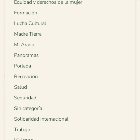
Equidad y derechos de la mujer
Formación
Lucha Cultural
Madre Tierra
Mi Arado
Panoramas
Portada
Recreación
Salud
Seguridad
Sin categoría
Solidaridad internacional
Trabajo