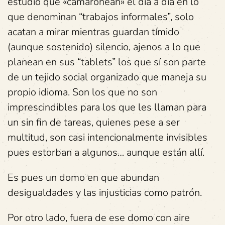
estudio que «camaronean» el día a día en lo
que denominan “trabajos informales”, solo
acatan a mirar mientras guardan tímido
(aunque sostenido) silencio, ajenos a lo que
planean en sus “tablets” los que sí son parte
de un tejido social organizado que maneja su
propio idioma. Son los que no son
imprescindibles para los que les llaman para
un sin fin de tareas, quienes pese a ser
multitud, son casi intencionalmente invisibles
pues estorban a algunos… aunque están allí.
Es pues un domo en que abundan
desigualdades y las injusticias como patrón.
Por otro lado, fuera de ese domo con aire