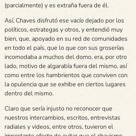
(parcialmente) y es extraña fuera de él.
Así, Chaves disfrutó ese vacío dejado por los
políticos, estrategas y otros, y entendió muy
bien, que, apoyado en su red de comunidades
en todo el país, que lo que con sus groserías
incomodaba a muchos del domo, era, por otro
lado, motivo de algarabía fuera del mismo, así
como entre los hambrientos que conviven con
la opulencia que se exhibe en ciertos lugares
dentro del mismo.
Claro que sería injusto no reconocer que
nuestros intercambios, escritos, entrevistas
radiales y videos, entre otros, tuvieron el
importante efecto de evitar que el chavismo