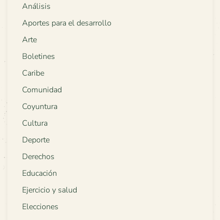
Análisis
Aportes para el desarrollo
Arte
Boletines
Caribe
Comunidad
Coyuntura
Cultura
Deporte
Derechos
Educación
Ejercicio y salud
Elecciones