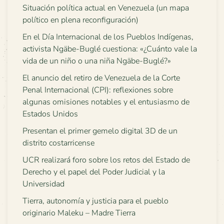
Situación política actual en Venezuela (un mapa
político en plena reconfiguración)
En el Día Internacional de los Pueblos Indígenas,
activista Ngäbe-Buglé cuestiona: «¿Cuánto vale la
vida de un niño o una niña Ngäbe-Buglé?»
El anuncio del retiro de Venezuela de la Corte
Penal Internacional (CPI): reflexiones sobre
algunas omisiones notables y el entusiasmo de
Estados Unidos
Presentan el primer gemelo digital 3D de un
distrito costarricense
UCR realizará foro sobre los retos del Estado de
Derecho y el papel del Poder Judicial y la
Universidad
Tierra, autonomía y justicia para el pueblo
originario Maleku – Madre Tierra