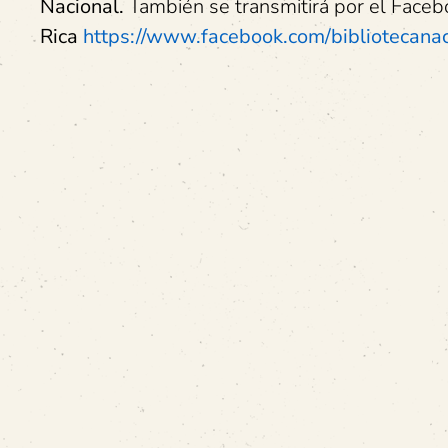
Nacional.
También se transmitirá por el Face
Rica
https://www.facebook.com/bibliotecanaci