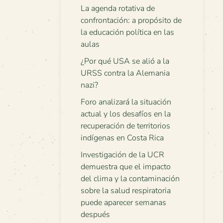
La agenda rotativa de
confrontación: a propósito de
la educación política en las
aulas
¿Por qué USA se alió a la
URSS contra la Alemania
nazi?
Foro analizará la situación
actual y los desafíos en la
recuperación de territorios
indígenas en Costa Rica
Investigación de la UCR
demuestra que el impacto
del clima y la contaminación
sobre la salud respiratoria
puede aparecer semanas
después