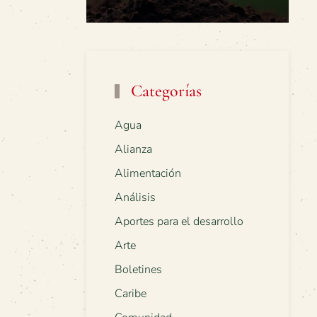
Categorías
Agua
Alianza
Alimentación
Análisis
Aportes para el desarrollo
Arte
Boletines
Caribe