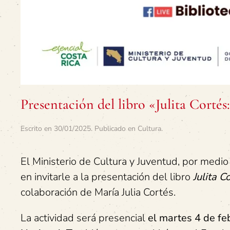
Presentación del libro «Julita Cortés
Escrito en
30/01/2025
. Publicado en
Cultura
.
El Ministerio de Cultura y Juventud, por medi
en invitarle a la presentación del libro
Julita C
colaboración de María Julia Cortés.
La actividad será presencial
el martes 4 de fe