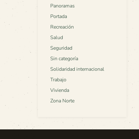
Panoramas
Portada
Recreación
Salud
Seguridad
Sin categoría
Solidaridad internacional
Trabajo
Vivienda
Zona Norte