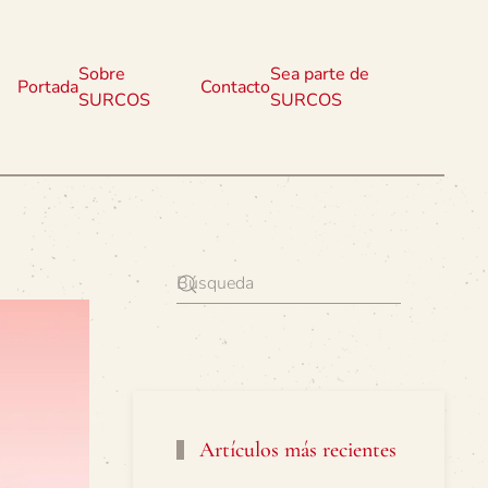
Sobre
Sea parte de
Portada
Contacto
SURCOS
SURCOS
Artículos más recientes