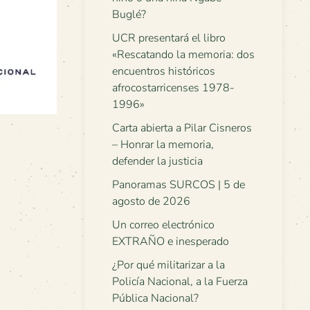
Buglé?
UCR presentará el libro
«Rescatando la memoria: dos
encuentros históricos
afrocostarricenses 1978-
1996»
Carta abierta a Pilar Cisneros
– Honrar la memoria,
defender la justicia
Panoramas SURCOS | 5 de
agosto de 2026
Un correo electrónico
EXTRAÑO e inesperado
¿Por qué militarizar a la
Policía Nacional, a la Fuerza
Pública Nacional?