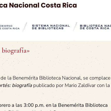
: biografía»
o de la Benemérita Biblioteca Nacional, se complace
ortés: biografía
publicado por Mario Zaldívar con la
brero a las 3:00 p.m. en la Benemérita Biblioteca