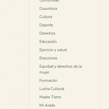
Comunidad
Coyuntura
Cultura
Deporte
Derechos
Educación
Ejercicio y salud
Elecciones
Equidad y derechos de la
mujer
Formación
Lucha Cultural
Madre Tierra
Mi Arado