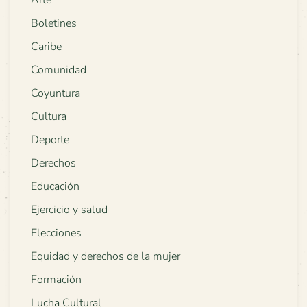
Boletines
Caribe
Comunidad
Coyuntura
Cultura
Deporte
Derechos
Educación
Ejercicio y salud
Elecciones
Equidad y derechos de la mujer
Formación
Lucha Cultural