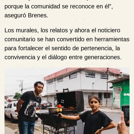
porque la comunidad se reconoce en él”,
aseguró Brenes.
Los murales, los relatos y ahora el noticiero
comunitario se han convertido en herramientas
para fortalecer el sentido de pertenencia, la
convivencia y el diálogo entre generaciones.