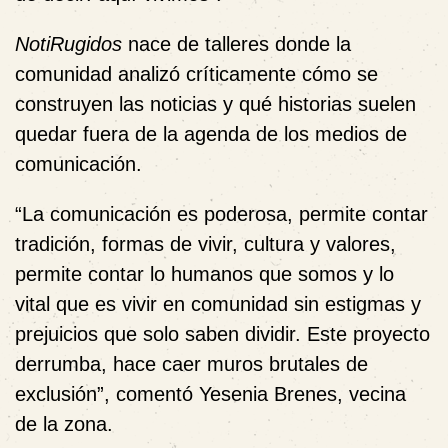
NotiRugidos
nace de talleres donde la
comunidad analizó críticamente cómo se
construyen las noticias y qué historias suelen
quedar fuera de la agenda de los medios de
comunicación.
“La comunicación es poderosa, permite contar
tradición, formas de vivir, cultura y valores,
permite contar lo humanos que somos y lo
vital que es vivir en comunidad sin estigmas y
prejuicios que solo saben dividir. Este proyecto
derrumba, hace caer muros brutales de
exclusión”, comentó
Yesenia Brenes
, vecina
de la zona.