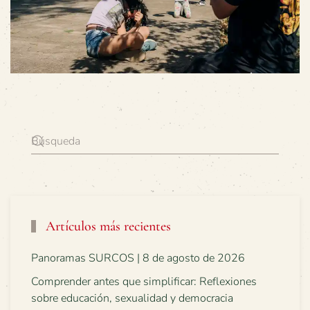
Artículos más recientes
Panoramas SURCOS | 8 de agosto de 2026
Comprender antes que simplificar: Reflexiones
sobre educación, sexualidad y democracia