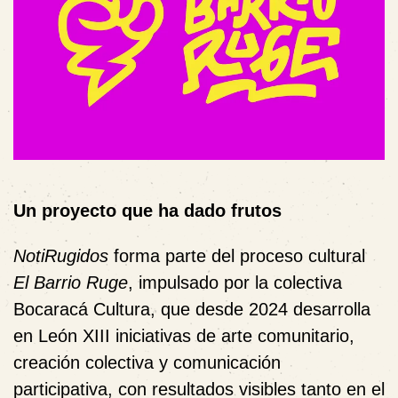
Un proyecto que ha dado frutos
NotiRugidos
forma parte del proceso cultural
El Barrio Ruge
, impulsado por la colectiva
Bocaracá Cultura, que desde 2024 desarrolla
en León XIII iniciativas de arte comunitario,
creación colectiva y comunicación
participativa, con resultados visibles tanto en el