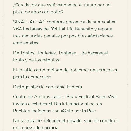
¿Sos de los que está vendiendo el futuro por un
plato de arroz con pollo?
SINAC-ACLAC confirma presencia de humedal en
264 hectáreas del Yolillal Río Bananito y reporta
tres denuncias penales por posibles afectaciones
ambientales
De Tontos, Tonterías, Tonteras…, de hacerse el
tonto y de los retontos
El insulto como método de gobierno: una amenaza
para la democracia
Diálogo abierto con Fabio Herrera
Centro de Amigos para la Paz y Festival Buen Vivir
invitan a celebrar el Día Internacional de los
Pueblos Indígenas con «Grito por la Paz»
No se trata de defender el pasado, sino de construir
una nueva democracia