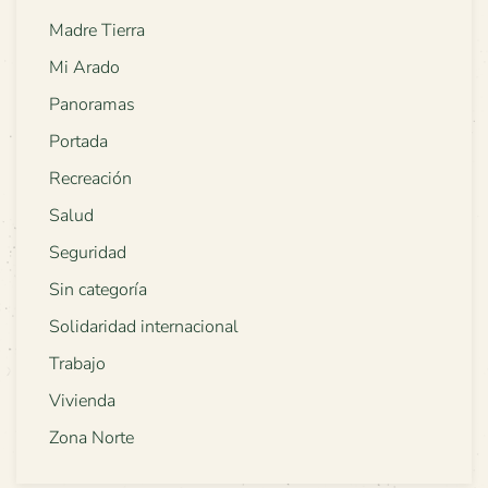
Madre Tierra
Mi Arado
Panoramas
Portada
Recreación
Salud
Seguridad
Sin categoría
Solidaridad internacional
Trabajo
Vivienda
Zona Norte