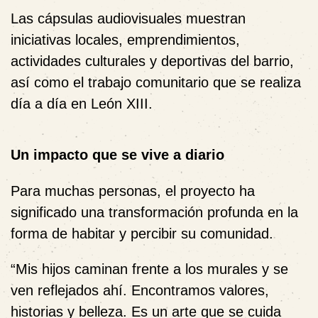
Las cápsulas audiovisuales muestran
iniciativas locales, emprendimientos,
actividades culturales y deportivas del barrio,
así como el trabajo comunitario que se realiza
día a día en León XIII.
Un impacto que se vive a diario
Para muchas personas, el proyecto ha
significado una transformación profunda en la
forma de habitar y percibir su comunidad.
“Mis hijos caminan frente a los murales y se
ven reflejados ahí. Encontramos valores,
historias y belleza. Es un arte que se cuida