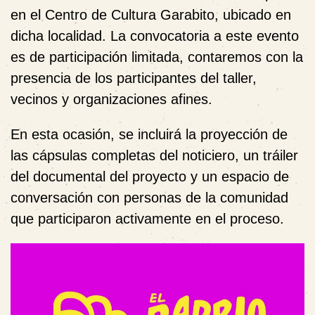
en el Centro de Cultura Garabito, ubicado en
dicha localidad. La convocatoria a este evento
es de participación limitada, contaremos con la
presencia de los participantes del taller,
vecinos y organizaciones afines.
En esta ocasión, se incluirá la proyección de
las cápsulas completas del noticiero, un tráiler
del documental del proyecto y un espacio de
conversación con personas de la comunidad
que participaron activamente en el proceso.