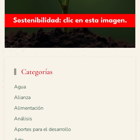
Categorías
Agua
Alianza
Alimentación
Análisis
Aportes para el desarrollo
Arte