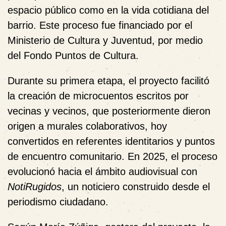
espacio público como en la vida cotidiana del
barrio. Este proceso fue financiado por el
Ministerio de Cultura y Juventud, por medio
del Fondo Puntos de Cultura.
Durante su primera etapa, el proyecto facilitó
la creación de microcuentos escritos por
vecinas y vecinos, que posteriormente dieron
origen a murales colaborativos, hoy
convertidos en referentes identitarios y puntos
de encuentro comunitario. En 2025, el proceso
evolucionó hacia el ámbito audiovisual con
NotiRugidos
, un noticiero construido desde el
periodismo ciudadano.