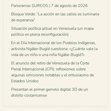
Panoramas SURCOS | 7 de agosto de 2026
Bloque Verde: “La acción en las calles es luminaria
de esperanza”
Situación política actual en Venezuela (un mapa
político en plena reconfiguración)
En el Día Internacional de los Pueblos Indígenas,
activista Ngäbe-Buglé cuestiona: «¿Cuánto vale la
vida de un niño o una niña Ngäbe-Buglé?»
El anuncio del retiro de Venezuela de la Corte
Penal Internacional (CPI): reflexiones sobre
algunas omisiones notables y el entusiasmo de
Estados Unidos
Presentan el primer gemelo digital 3D de un
distrito costarricense