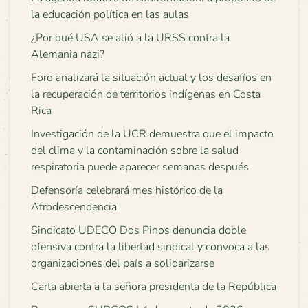
la educación política en las aulas
¿Por qué USA se alió a la URSS contra la
Alemania nazi?
Foro analizará la situación actual y los desafíos en
la recuperación de territorios indígenas en Costa
Rica
Investigación de la UCR demuestra que el impacto
del clima y la contaminación sobre la salud
respiratoria puede aparecer semanas después
Defensoría celebrará mes histórico de la
Afrodescendencia
Sindicato UDECO Dos Pinos denuncia doble
ofensiva contra la libertad sindical y convoca a las
organizaciones del país a solidarizarse
Carta abierta a la señora presidenta de la República