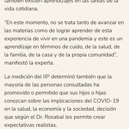
también existen aprendizajes en las tareas de la
vida cotidiana.
“En este momento, no se trata tanto de avanzar en
las materias como de lograr aprender de esta
experiencia de vivir en una pandemia y este es un
aprendizaje en términos de cuido, de la salud, de
la familia, de la casa y de la propia comunidad”,
manifestó la experta.
La medición del IIP determinó también que la
mayoría de las personas consultadas ha
promovido o permitido que sus hijos o hijas
conozcan sobre las implicaciones del COVID-19
en la salud, la economía y la sociedad, decisión
que según el Dr. Rosabal les permite crear
expectativas realistas.