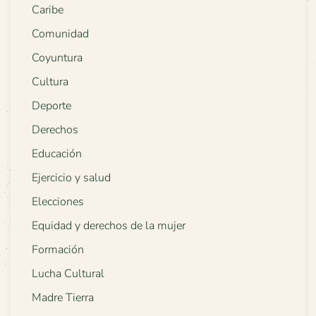
Caribe
Comunidad
Coyuntura
Cultura
Deporte
Derechos
Educación
Ejercicio y salud
Elecciones
Equidad y derechos de la mujer
Formación
Lucha Cultural
Madre Tierra