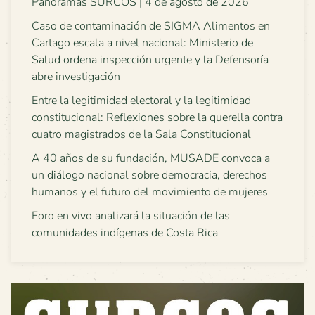
Panoramas SURCOS | 4 de agosto de 2026
Caso de contaminación de SIGMA Alimentos en
Cartago escala a nivel nacional: Ministerio de
Salud ordena inspección urgente y la Defensoría
abre investigación
Entre la legitimidad electoral y la legitimidad
constitucional: Reflexiones sobre la querella contra
cuatro magistrados de la Sala Constitucional
A 40 años de su fundación, MUSADE convoca a
un diálogo nacional sobre democracia, derechos
humanos y el futuro del movimiento de mujeres
Foro en vivo analizará la situación de las
comunidades indígenas de Costa Rica