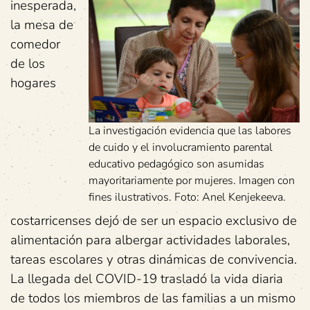
inesperada,
la mesa de
comedor
de los
hogares
La investigación evidencia que las labores
de cuido y el involucramiento parental
educativo pedagógico son asumidas
mayoritariamente por mujeres. Imagen con
fines ilustrativos. Foto: Anel Kenjekeeva.
costarricenses dejó de ser un espacio exclusivo de
alimentación para albergar actividades laborales,
tareas escolares y otras dinámicas de convivencia.
La llegada del COVID-19 trasladó la vida diaria
de todos los miembros de las familias a un mismo