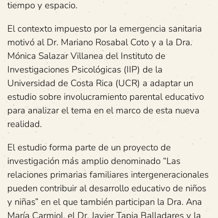
tiempo y espacio.
El contexto impuesto por la emergencia sanitaria
motivó al Dr. Mariano Rosabal Coto y a la Dra.
Mónica Salazar Villanea del Instituto de
Investigaciones Psicológicas (IIP) de la
Universidad de Costa Rica (UCR) a adaptar un
estudio sobre involucramiento parental educativo
para analizar el tema en el marco de esta nueva
realidad.
El estudio forma parte de un proyecto de
investigación más amplio denominado “Las
relaciones primarias familiares intergeneracionales
pueden contribuir al desarrollo educativo de niños
y niñas” en el que también participan la Dra. Ana
María Carmiol, el Dr. Javier Tapia Balladares y la