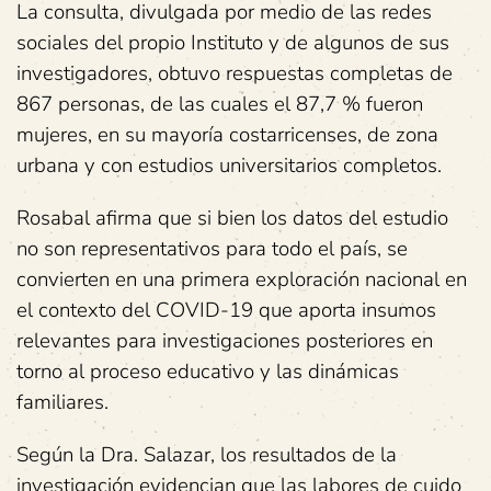
La consulta, divulgada por medio de las redes
sociales del propio Instituto y de algunos de sus
investigadores, obtuvo respuestas completas de
867 personas, de las cuales el 87,7 % fueron
mujeres, en su mayoría costarricenses, de zona
urbana y con estudios universitarios completos.
Rosabal afirma que si bien los datos del estudio
no son representativos para todo el país, se
convierten en una primera exploración nacional en
el contexto del COVID-19 que aporta insumos
relevantes para investigaciones posteriores en
torno al proceso educativo y las dinámicas
familiares.
Según la Dra. Salazar, los resultados de la
investigación evidencian que las labores de cuido