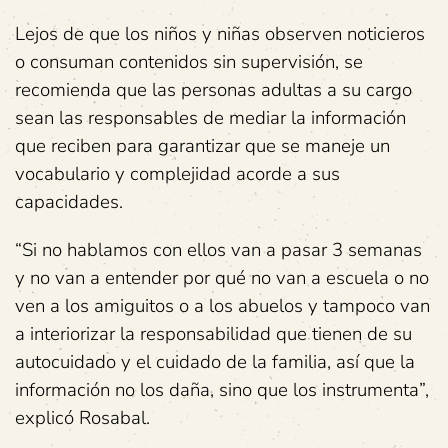
Lejos de que los niños y niñas observen noticieros
o consuman contenidos sin supervisión, se
recomienda que las personas adultas a su cargo
sean las responsables de mediar la información
que reciben para garantizar que se maneje un
vocabulario y complejidad acorde a sus
capacidades.
“Si no hablamos con ellos van a pasar 3 semanas
y no van a entender por qué no van a escuela o no
ven a los amiguitos o a los abuelos y tampoco van
a interiorizar la responsabilidad que tienen de su
autocuidado y el cuidado de la familia, así que la
información no los daña, sino que los instrumenta”,
explicó Rosabal.