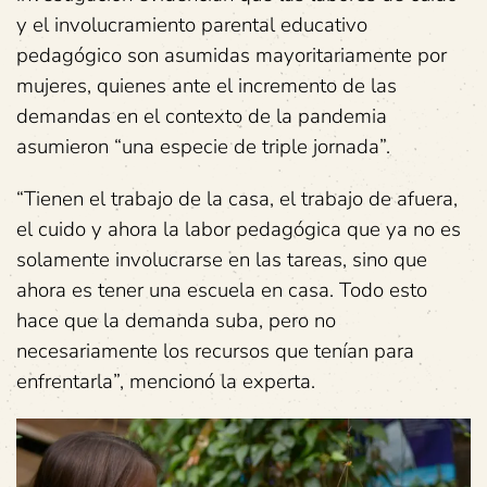
y el involucramiento parental educativo
pedagógico son asumidas mayoritariamente por
mujeres, quienes ante el incremento de las
demandas en el contexto de la pandemia
asumieron “una especie de triple jornada”.
“Tienen el trabajo de la casa, el trabajo de afuera,
el cuido y ahora la labor pedagógica que ya no es
solamente involucrarse en las tareas, sino que
ahora es tener una escuela en casa. Todo esto
hace que la demanda suba, pero no
necesariamente los recursos que tenían para
enfrentarla”, mencionó la experta.