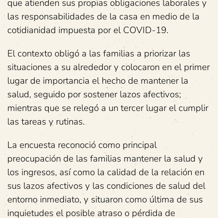
que atienden sus propias obligaciones laborales y
las responsabilidades de la casa en medio de la
cotidianidad impuesta por el COVID-19.
El contexto obligó a las familias a priorizar las
situaciones a su alrededor y colocaron en el primer
lugar de importancia el hecho de mantener la
salud, seguido por sostener lazos afectivos;
mientras que se relegó a un tercer lugar el cumplir
las tareas y rutinas.
La encuesta reconoció como principal
preocupación de las familias mantener la salud y
los ingresos, así como la calidad de la relación en
sus lazos afectivos y las condiciones de salud del
entorno inmediato, y situaron como última de sus
inquietudes el posible atraso o pérdida de