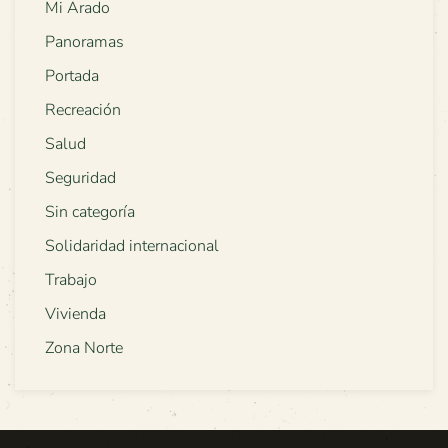
Mi Arado
Panoramas
Portada
Recreación
Salud
Seguridad
Sin categoría
Solidaridad internacional
Trabajo
Vivienda
Zona Norte