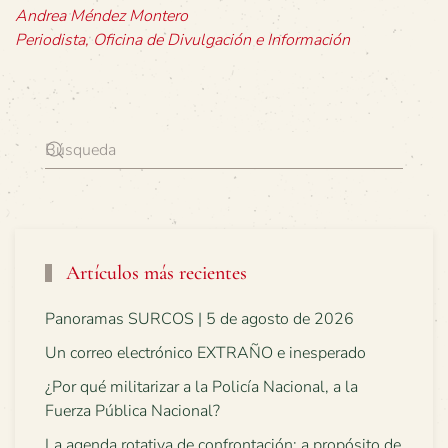
Andrea Méndez Montero
Periodista, Oficina de Divulgación e Información
Artículos más recientes
Panoramas SURCOS | 5 de agosto de 2026
Un correo electrónico EXTRAÑO e inesperado
¿Por qué militarizar a la Policía Nacional, a la
Fuerza Pública Nacional?
La agenda rotativa de confrontación: a propósito de