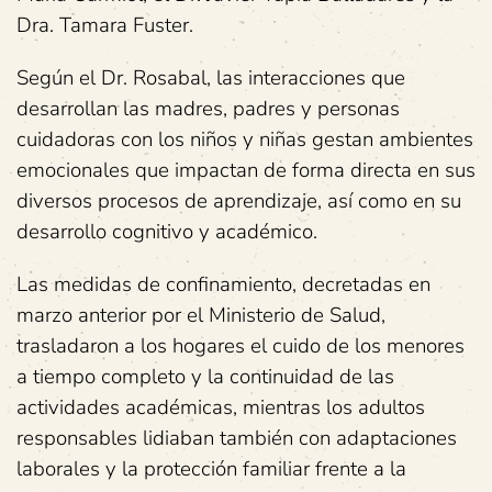
Dra. Tamara Fuster.
Según el Dr. Rosabal, las interacciones que
desarrollan las madres, padres y personas
cuidadoras con los niños y niñas gestan ambientes
emocionales que impactan de forma directa en sus
diversos procesos de aprendizaje, así como en su
desarrollo cognitivo y académico.
Las medidas de confinamiento, decretadas en
marzo anterior por el Ministerio de Salud,
trasladaron a los hogares el cuido de los menores
a tiempo completo y la continuidad de las
actividades académicas, mientras los adultos
responsables lidiaban también con adaptaciones
laborales y la protección familiar frente a la