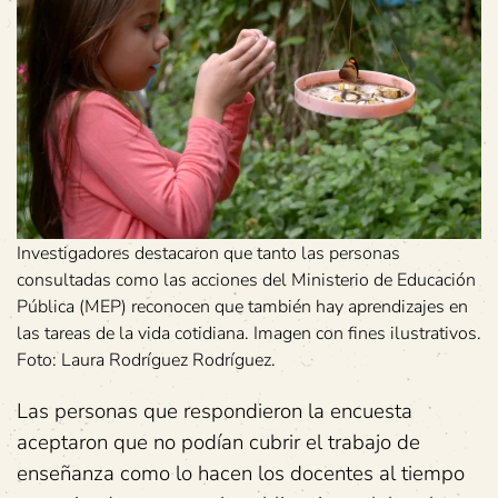
Investigadores destacaron que tanto las personas
consultadas como las acciones del Ministerio de Educación
Pública (MEP) reconocen que también hay aprendizajes en
las tareas de la vida cotidiana. Imagen con fines ilustrativos.
Foto: Laura Rodríguez Rodríguez.
Las personas que respondieron la encuesta
aceptaron que no podían cubrir el trabajo de
enseñanza como lo hacen los docentes al tiempo