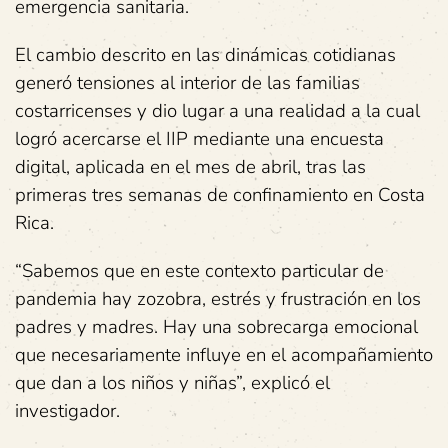
emergencia sanitaria.
El cambio descrito en las dinámicas cotidianas
generó tensiones al interior de las familias
costarricenses y dio lugar a una realidad a la cual
logró acercarse el IIP mediante una encuesta
digital, aplicada en el mes de abril, tras las
primeras tres semanas de confinamiento en Costa
Rica.
“Sabemos que en este contexto particular de
pandemia hay zozobra, estrés y frustración en los
padres y madres. Hay una sobrecarga emocional
que necesariamente influye en el acompañamiento
que dan a los niños y niñas”, explicó el
investigador.