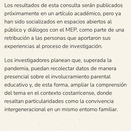
Los resultados de esta consulta serán publicados
próximamente en un artículo académico, pero ya
han sido socializados en espacios abiertos al
público y diálogos con el MEP, como parte de una
retribución a las personas que aportaron sus
experiencias al proceso de investigación.
Los investigadores planean que, superada la
pandemia, puedan recolectar datos de manera
presencial sobre el involucramiento parental
educativo y, de esta forma, ampliar la comprensión
del tema en el contexto costarricense, donde
resaltan particularidades como la convivencia
intergeneracional en un mismo entorno familiar.