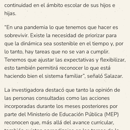
continuidad en el ámbito escolar de sus hijos e
hijas.
“En una pandemia lo que tenemos que hacer es
sobrevivir. Existe la necesidad de priorizar para
que la dinámica sea sostenible en el tiempo y, por
lo tanto, hay tareas que no se van a cumplir.
Tenemos que ajustar las expectativas y flexibilizar,
esto también permitirá reconocer lo que está
haciendo bien el sistema familiar”, señaló Salazar.
La investigadora destacó que tanto la opinión de
las personas consultadas como las acciones
incorporadas durante los meses posteriores por
parte del Ministerio de Educación Pública (MEP)
reconocen que, más allá del avance curricular,