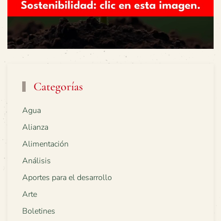
Categorías
Agua
Alianza
Alimentación
Análisis
Aportes para el desarrollo
Arte
Boletines