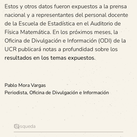
Estos y otros datos fueron expuestos a la prensa
nacional y a representantes del personal docente
de la Escuela de Estadística en el Auditorio de
Física Matemática. En los próximos meses, la
Oficina de Divulgación e Información (ODI) de la
UCR publicará notas a profundidad sobre los
resultados en los temas expuestos
.
Pablo
Mora
Vargas
Periodista, Oficina de Divulgación e Información