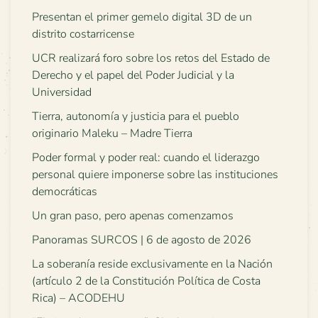
Presentan el primer gemelo digital 3D de un
distrito costarricense
UCR realizará foro sobre los retos del Estado de
Derecho y el papel del Poder Judicial y la
Universidad
Tierra, autonomía y justicia para el pueblo
originario Maleku – Madre Tierra
Poder formal y poder real: cuando el liderazgo
personal quiere imponerse sobre las instituciones
democráticas
Un gran paso, pero apenas comenzamos
Panoramas SURCOS | 6 de agosto de 2026
La soberanía reside exclusivamente en la Nación
(artículo 2 de la Constitución Política de Costa
Rica) – ACODEHU