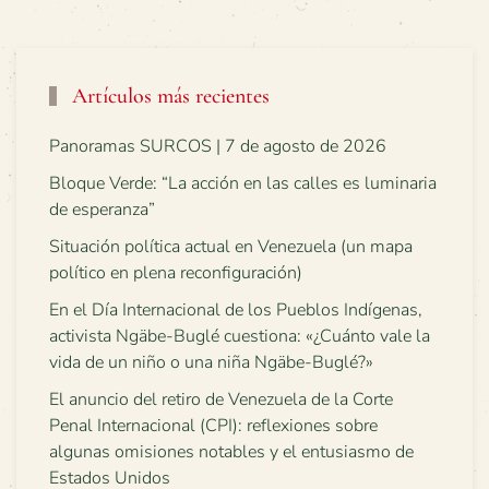
Artículos más recientes
Panoramas SURCOS | 7 de agosto de 2026
Bloque Verde: “La acción en las calles es luminaria
de esperanza”
Situación política actual en Venezuela (un mapa
político en plena reconfiguración)
En el Día Internacional de los Pueblos Indígenas,
activista Ngäbe-Buglé cuestiona: «¿Cuánto vale la
vida de un niño o una niña Ngäbe-Buglé?»
El anuncio del retiro de Venezuela de la Corte
Penal Internacional (CPI): reflexiones sobre
algunas omisiones notables y el entusiasmo de
Estados Unidos