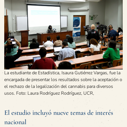
La estudiante de Estadística, Isaura Gutiérrez Vargas, fue la
encargada de presentar los resultados sobre la aceptación o
el rechazo de la legalización del cannabis para diversos
usos. Foto: Laura Rodríguez Rodríguez, UCR,
El estudio incluyó nueve temas de interés
nacional