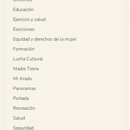
Educación
Ejercicio y salud
Elecciones
Equidad y derechos de la mujer
Formación
Lucha Cultural
Madre Tierra
Mi Arado
Panoramas
Portada
Recreación
Salud
Seguridad