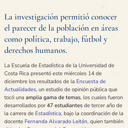
La investigación permitió conocer
el parecer de la población en áreas
como política, trabajo, fútbol y
derechos humanos.
La Escuela de Estadística de la Universidad de
Costa Rica presentó este miércoles 14 de
diciembre los resultados de la
Encuesta de
Actualidades
, un estudio de opinión pública que
tocó una
amplia gama de temas
, los cuales fueron
desarrollados por
47 estudiantes
de tercer año de
la carrera de
Estadística
, bajo la coordinación de la
docente
Fernanda Alvarado Leitón
, quien también