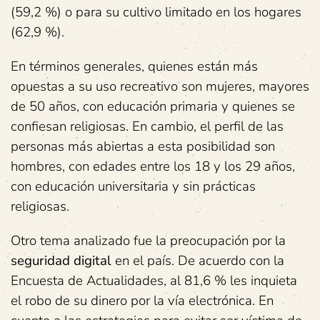
(59,2 %) o para su cultivo limitado en los hogares
(62,9 %).
En términos generales, quienes están más
opuestas a su uso recreativo son mujeres, mayores
de 50 años, con educación primaria y quienes se
confiesan religiosas. En cambio, el perfil de las
personas más abiertas a esta posibilidad son
hombres, con edades entre los 18 y los 29 años,
con educación universitaria y sin prácticas
religiosas.
Otro tema analizado fue la preocupación por la
seguridad digital
en el país. De acuerdo con la
Encuesta de Actualidades, al 81,6 % les inquieta
el robo de su dinero por la vía electrónica. En