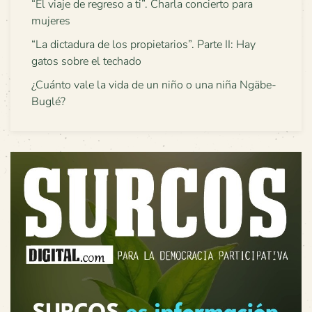
“El viaje de regreso a ti”. Charla concierto para
mujeres
“La dictadura de los propietarios”. Parte II: Hay
gatos sobre el techado
¿Cuánto vale la vida de un niño o una niña Ngäbe-
Buglé?