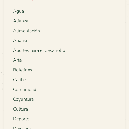
Agua
Alianza
Alimentación
Análisis
Aportes para el desarrollo
Arte
Boletines
Caribe
Comunidad
Coyuntura
Cultura
Deporte
Derechos