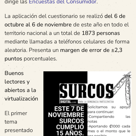
dirige las
Encuestas del Consumidor
.
La aplicación del cuestionario se realizó
del 6 de
octubre al 6 de noviembre
de este año en todo el
territorio nacional a un total de
1873 personas
mediante llamadas a teléfonos celulares de forma
aleatoria. Presenta un
margen de error de ±2,3
puntos
porcentuales.
Buenos
lectores y
abiertos a la
virtualización
El primer
tema
presentado