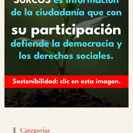
Categorías