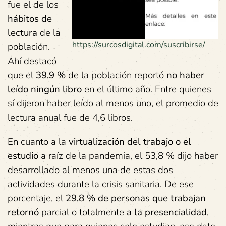
fue el de los
hábitos de
lectura
de la
https://surcosdigital.com/suscribirse/
población.
Ahí destacó
que el
39,9 %
de la población reportó
no haber
leído ningún libro
en el último año. Entre quienes
sí dijeron haber leído al menos uno, el promedio de
lectura anual fue de 4,6 libros.
En cuanto a la
virtualización del trabajo o el
estudio
a raíz de la pandemia, el 53,8 % dijo haber
desarrollado al menos una de estas dos
actividades durante la crisis sanitaria. De ese
porcentaje, el
29,8 % de personas que trabajan
retornó
parcial o totalmente
a la presencialidad
,