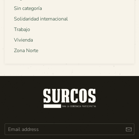
Sin categoría
Solidaridad internacional
Trabajo
Vivienda
Zona Norte