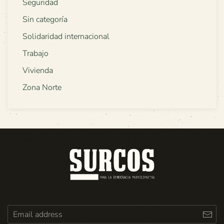
Seguridad
Sin categoría
Solidaridad internacional
Trabajo
Vivienda
Zona Norte