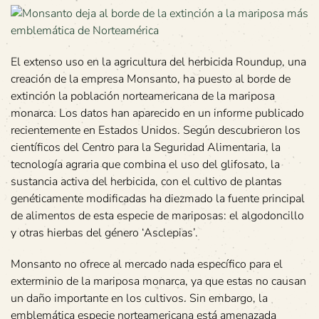
El extenso uso en la agricultura del herbicida Roundup, una
creación de la empresa Monsanto, ha puesto al borde de
extinción la población norteamericana de la mariposa
monarca. Los datos han aparecido en un informe publicado
recientemente en Estados Unidos. Según descubrieron los
científicos del Centro para la Seguridad Alimentaria, la
tecnología agraria que combina el uso del glifosato, la
sustancia activa del herbicida, con el cultivo de plantas
genéticamente modificadas ha diezmado la fuente principal
de alimentos de esta especie de mariposas: el algodoncillo
y otras hierbas del género ‘Asclepias’.
Monsanto no ofrece al mercado nada específico para el
exterminio de la mariposa monarca, ya que estas no causan
un daño importante en los cultivos. Sin embargo, la
emblemática especie norteamericana está amenazada