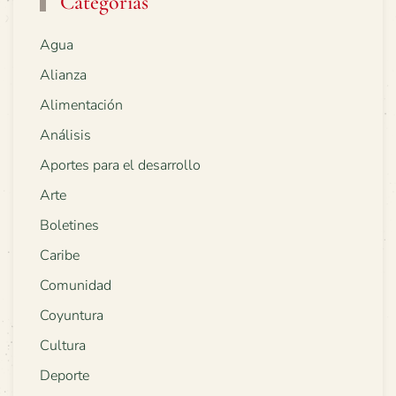
Categorías
Agua
Alianza
Alimentación
Análisis
Aportes para el desarrollo
Arte
Boletines
Caribe
Comunidad
Coyuntura
Cultura
Deporte