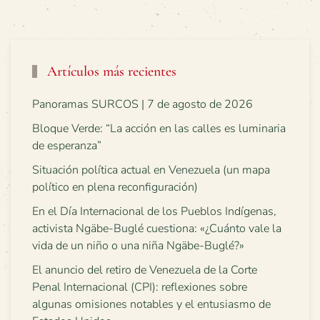
Artículos más recientes
Panoramas SURCOS | 7 de agosto de 2026
Bloque Verde: “La acción en las calles es luminaria
de esperanza”
Situación política actual en Venezuela (un mapa
político en plena reconfiguración)
En el Día Internacional de los Pueblos Indígenas,
activista Ngäbe-Buglé cuestiona: «¿Cuánto vale la
vida de un niño o una niña Ngäbe-Buglé?»
El anuncio del retiro de Venezuela de la Corte
Penal Internacional (CPI): reflexiones sobre
algunas omisiones notables y el entusiasmo de