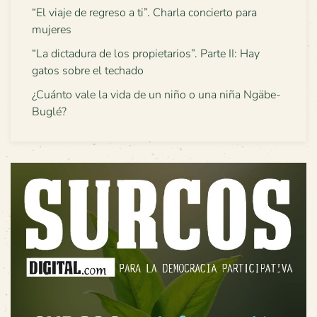
“El viaje de regreso a ti”. Charla concierto para
mujeres
“La dictadura de los propietarios”. Parte II: Hay
gatos sobre el techado
¿Cuánto vale la vida de un niño o una niña Ngäbe-
Buglé?