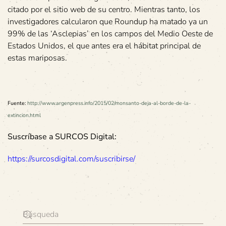
citado por el sitio web de su centro. Mientras tanto, los
investigadores calcularon que Roundup ha matado ya un
99% de las ‘Asclepias’ en los campos del Medio Oeste de
Estados Unidos, el que antes era el hábitat principal de
estas mariposas.
Fuente:
http://www.argenpress.info/2015/02/monsanto-deja-al-borde-de-la-
extincion.html
Suscríbase a SURCOS Digital:
https://surcosdigital.com/suscribirse/