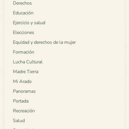
Derechos
Educación
Ejercicio y salud
Elecciones
Equidad y derechos de la mujer
Formación
Lucha Cultural
Madre Tierra
Mi Arado
Panoramas
Portada
Recreación
Salud