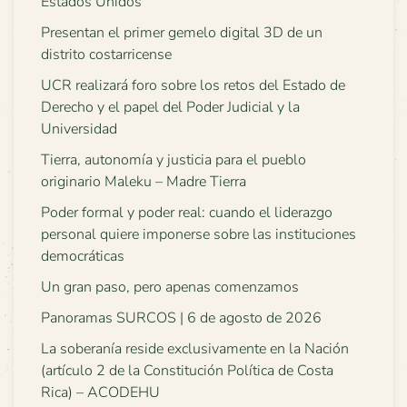
Estados Unidos
Presentan el primer gemelo digital 3D de un
distrito costarricense
UCR realizará foro sobre los retos del Estado de
Derecho y el papel del Poder Judicial y la
Universidad
Tierra, autonomía y justicia para el pueblo
originario Maleku – Madre Tierra
Poder formal y poder real: cuando el liderazgo
personal quiere imponerse sobre las instituciones
democráticas
Un gran paso, pero apenas comenzamos
Panoramas SURCOS | 6 de agosto de 2026
La soberanía reside exclusivamente en la Nación
(artículo 2 de la Constitución Política de Costa
Rica) – ACODEHU