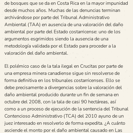
de bosques que se da en Costa Rica en la mayor impunidad
desde muchos años. Muchas de las denuncias terminan
archivándose por parte del Tribunal Administrativo
Ambiental (TAA) en ausencia de una valoración del daño
ambiental por parte del Estado costarricense: uno de los
argumentos esgrimidos siendo la ausencia de una
metodología validada por el Estado para proceder a la
valoración del daño ambiental.
El polémico caso de la tala ilegal en Crucitas por parte de
una empresa minera canadiense sigue sin resolverse de
forma definitiva en los tribunales costarricenses. Ello se
debe precisamente a divergencias sobre la valoración del
daño ambiental producido durante un fin de semana en
octubre del 2008, con la tala de casi 90 hectáreas, así
como a un proceso de ejecución de la sentencia del Tribunal
Contencioso Administrativo (TCA) del 2010 ayuno de un
juez interesado en resolverlo de forma expedita. ¿A cuánto
asciende el monto por el daño ambiental causado en Las