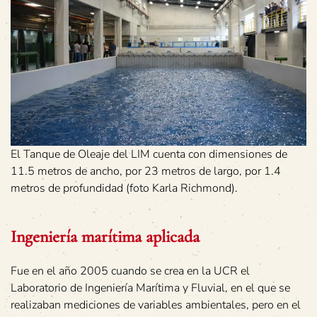
El Tanque de Oleaje del LIM cuenta con dimensiones de
11.5 metros de ancho, por 23 metros de largo, por 1.4
metros de profundidad (foto Karla Richmond).
Ingeniería marítima aplicada
Fue en el año 2005 cuando se crea en la UCR el
Laboratorio de Ingeniería Marítima y Fluvial, en el que se
realizaban mediciones de variables ambientales, pero en el