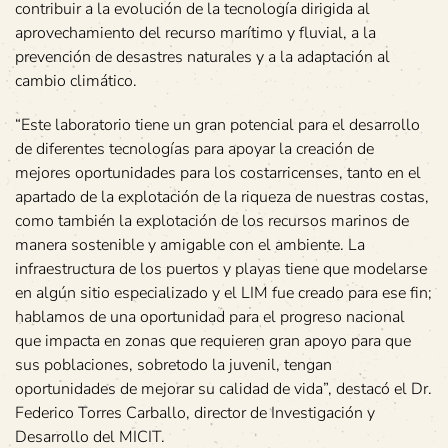
contribuir a la evolución de la tecnología dirigida al
aprovechamiento del recurso marítimo y fluvial, a la
prevención de desastres naturales y a la adaptación al
cambio climático.
“Este laboratorio tiene un gran potencial para el desarrollo
de diferentes tecnologías para apoyar la creación de
mejores oportunidades para los costarricenses, tanto en el
apartado de la explotación de la riqueza de nuestras costas,
como también la explotación de los recursos marinos de
manera sostenible y amigable con el ambiente. La
infraestructura de los puertos y playas tiene que modelarse
en algún sitio especializado y el LIM fue creado para ese fin;
hablamos de una oportunidad para el progreso nacional
que impacta en zonas que requieren gran apoyo para que
sus poblaciones, sobretodo la juvenil, tengan
oportunidades de mejorar su calidad de vida”, destacó el Dr.
Federico Torres Carballo, director de Investigación y
Desarrollo del MICIT.