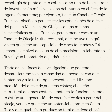
tecnología de punta que lo coloca como uno de los centros
de investigación más avanzados del mundo en el área de la
ingeniería marítima; por ejemplo, tiene un Canal de Oleaje
Principal, diseñado para recrear las condiciones de oleaje
del país; un Minicanal de Oleaje, con las mismas
características que el Principal pero a menor escala; un
Tanque de Oleaje Multidireccional, que incluye una grúa
viajera que tiene una capacidad de cinco toneladas y 24
sensores de nivel de agua de alta precisión; un laboratorio
fluvial y un laboratorio de hidráulica.
“Parte de las líneas de investigación que podemos
desarrollar gracias a la capacidad del personal con que
contamos y a la tecnología presente en el LIM son:
medición del oleaje de nuestras costas; el diseño
estructural de obras costeras, tanto en lo funcional como en
lo estructural; generación de energía eléctrica a partir del
oleaje, variable que tiene un potencial enorme en Costa
Rica y que igualaría la producción total que tiene el país