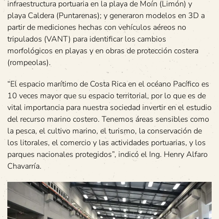
infraestructura portuaria en la playa de Moín (Limón) y
playa Caldera (Puntarenas); y generaron modelos en 3D a
partir de mediciones hechas con vehículos aéreos no
tripulados (VANT) para identificar los cambios
morfológicos en playas y en obras de protección costera
(rompeolas).
“El espacio marítimo de Costa Rica en el océano Pacífico es
10 veces mayor que su espacio territorial, por lo que es de
vital importancia para nuestra sociedad invertir en el estudio
del recurso marino costero. Tenemos áreas sensibles como
la pesca, el cultivo marino, el turismo, la conservación de
los litorales, el comercio y las actividades portuarias, y los
parques nacionales protegidos”, indicó el Ing. Henry Alfaro
Chavarría.