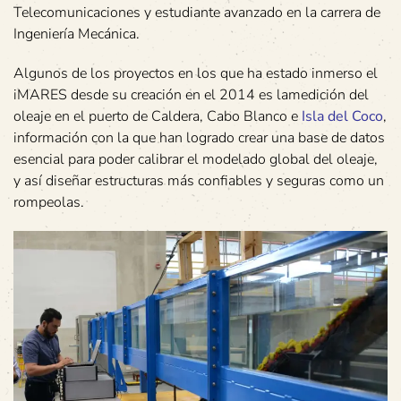
Telecomunicaciones y estudiante avanzado en la carrera de
Ingeniería Mecánica.
Algunos de los proyectos en los que ha estado inmerso el
iMARES desde su creación en el 2014 es lamedición del
oleaje en el puerto de Caldera, Cabo Blanco e
Isla del Coco
,
información con la que han logrado crear una base de datos
esencial para poder calibrar el modelado global del oleaje,
y así diseñar estructuras más confiables y seguras como un
rompeolas.