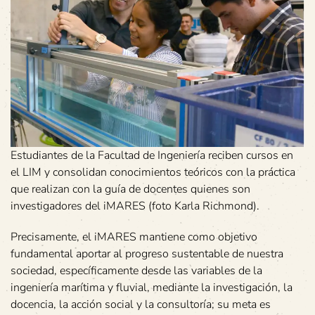
Estudiantes de la Facultad de Ingeniería reciben cursos en
el LIM y consolidan conocimientos teóricos con la práctica
que realizan con la guía de docentes quienes son
investigadores del iMARES (foto Karla Richmond).
Precisamente, el iMARES mantiene como objetivo
fundamental aportar al progreso sustentable de nuestra
sociedad, específicamente desde las variables de la
ingeniería marítima y fluvial, mediante la investigación, la
docencia, la acción social y la consultoría; su meta es