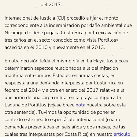
del 2017.
Internacional de Justicia (CIJ) procedió a fijar el monto
correspondiente a la indemnización por daño ambiental que
Nicaragua le debe pagar a Costa Rica por la excavación de
tres caños en el sector conocido como «Isla Portillos»
acaecida en el 2010 y nuevamente en el 2013.
En otra decisión leída el mismo día en La Haya, los jueces
determinaron aspectos relacionados a la delimitación
marítima entre ambos Estados, en ambas costas, en
respuesta a una demanda interpuesta por Costa Rica en
febrero del 2014 y a otra en enero del 2017 relativa a la
ubicación de una carpa militar en la playa contigua a la
Laguna de Portillos (véase breve
nota
nuestra sobre esta
otra sentencia). Tuvimos la oportunidad de poner en
contexto este inédito espectáculo internacional (cuatro
demandas presentadas en seis años y dos meses, de las
cuales tres interpuestas por Costa Rica) en nuestro
artículo