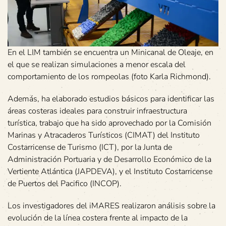
En el LIM también se encuentra un Minicanal de Oleaje, en
el que se realizan simulaciones a menor escala del
comportamiento de los rompeolas (foto Karla Richmond).
Además, ha elaborado estudios básicos para identificar las
áreas costeras ideales para construir infraestructura
turística, trabajo que ha sido aprovechado por la Comisión
Marinas y Atracaderos Turísticos (CIMAT) del Instituto
Costarricense de Turismo (ICT), por la Junta de
Administración Portuaria y de Desarrollo Económico de la
Vertiente Atlántica (JAPDEVA), y el Instituto Costarricense
de Puertos del Pacifico (INCOP).
Los investigadores del iMARES realizaron análisis sobre la
evolución de la línea costera frente al impacto de la