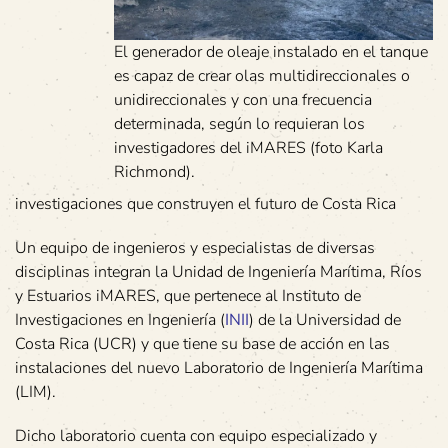
El generador de oleaje instalado en el tanque
es capaz de crear olas multidireccionales o
unidireccionales y con una frecuencia
determinada, según lo requieran los
investigadores del iMARES (foto Karla
Richmond).
investigaciones que construyen el futuro de Costa Rica
Un equipo de ingenieros y especialistas de diversas
disciplinas integran la Unidad de Ingeniería Marítima, Ríos
y Estuarios iMARES, que pertenece al Instituto de
Investigaciones en Ingeniería (
INII
) de la Universidad de
Costa Rica (UCR) y que tiene su base de acción en las
instalaciones del nuevo Laboratorio de Ingeniería Marítima
(LIM).
Dicho laboratorio cuenta con equipo especializado y