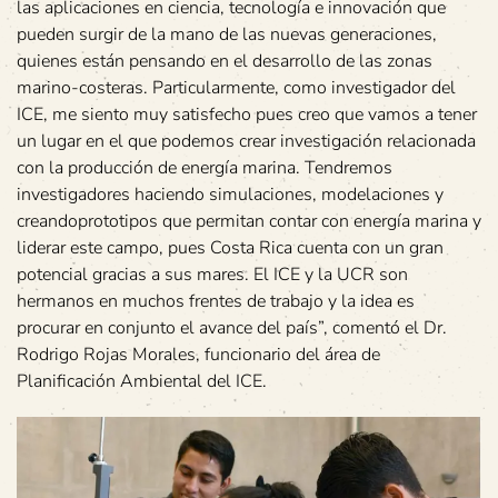
las aplicaciones en ciencia, tecnología e innovación que
pueden surgir de la mano de las nuevas generaciones,
quienes están pensando en el desarrollo de las zonas
marino-costeras. Particularmente, como investigador del
ICE, me siento muy satisfecho pues creo que vamos a tener
un lugar en el que podemos crear investigación relacionada
con la producción de energía marina. Tendremos
investigadores haciendo simulaciones, modelaciones y
creandoprototipos que permitan contar con energía marina y
liderar este campo, pues Costa Rica cuenta con un gran
potencial gracias a sus mares. El ICE y la UCR son
hermanos en muchos frentes de trabajo y la idea es
procurar en conjunto el avance del país”, comentó el Dr.
Rodrigo Rojas Morales, funcionario del área de
Planificación Ambiental del ICE.