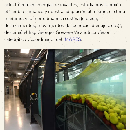
actualmente en energías renovables; estudiamos también
el cambio climático y nuestra adaptación al mismo, el clima
marítimo, y la morfodinámica costera (erosión,
deslizamientos, movimientos de las rocas, drenajes, etc.)”,
describió el Ing. Georges Govaere Vicarioli, profesor
catedrático y coordinador del
iMARES
.