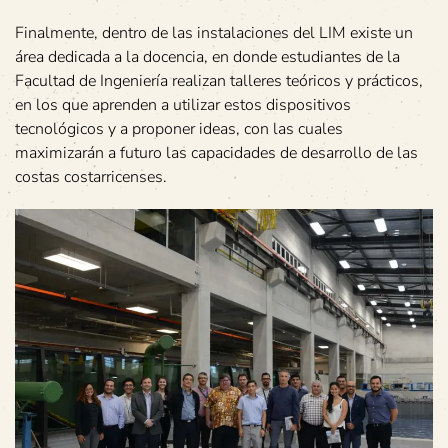
Finalmente, dentro de las instalaciones del LIM existe un
área dedicada a la docencia, en donde estudiantes de la
Facultad de Ingeniería realizan talleres teóricos y prácticos,
en los que aprenden a utilizar estos dispositivos
tecnológicos y a proponer ideas, con las cuales
maximizarán a futuro las capacidades de desarrollo de las
costas costarricenses.