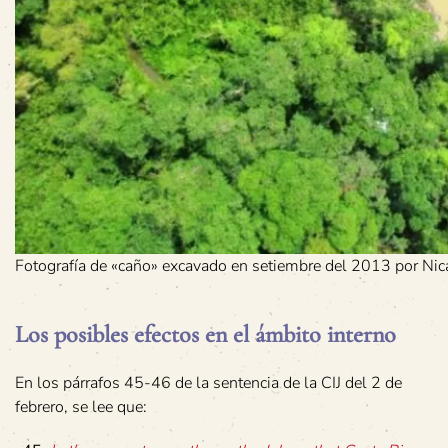
Fotografía de «caño» excavado en setiembre del 2013 por Nic
Los posibles efectos en el ámbito interno
En los párrafos 45-46 de la sentencia de la CIJ del 2 de
febrero, se lee que: