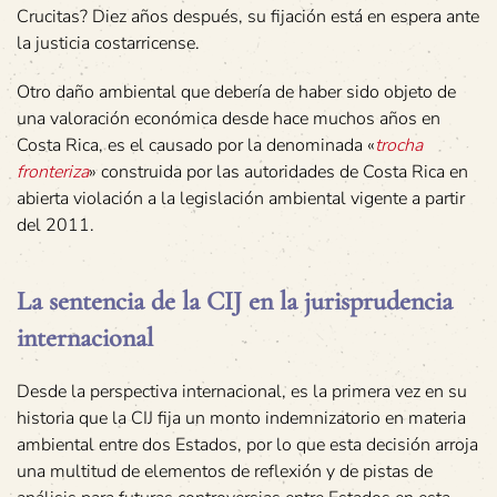
Crucitas? Diez años después, su fijación está en espera ante
la justicia costarricense.
Otro daño ambiental que debería de haber sido objeto de
una valoración económica desde hace muchos años en
Costa Rica, es el causado por la denominada «
trocha
fronteriza
» construida por las autoridades de Costa Rica en
abierta violación a la legislación ambiental vigente a partir
del 2011.
La sentencia de la CIJ en la jurisprudencia
internacional
Desde la perspectiva internacional, es la primera vez en su
historia que la CIJ fija un monto indemnizatorio en materia
ambiental entre dos Estados, por lo que esta decisión arroja
una multitud de elementos de reflexión y de pistas de