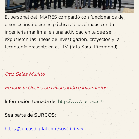
El personal del iMARES compartió con funcionarios de
diversas instituciones públicas relacionadas con la
ingeniería marítima, en una actividad en la que se
expusieron las líneas de investigación, proyectos y la
tecnología presente en el LIM (foto Karla Richmond).
Otto Salas Murillo
Periodista Oficina de Divulgación e Información.
Información tomada de
:
http://www.ucr.ac.cr/
Sea parte de SURCOS:
https://surcosdigital.com/suscribirse/