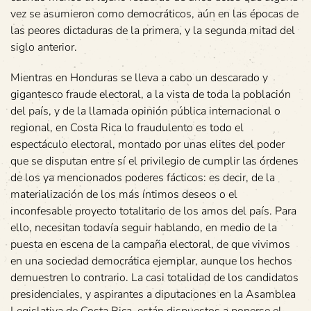
vez se asumieron como democráticos, aún en las épocas de
las peores dictaduras de la primera, y la segunda mitad del
siglo anterior.
Mientras en Honduras se lleva a cabo un descarado y
gigantesco fraude electoral, a la vista de toda la población
del país, y de la llamada opinión pública internacional o
regional, en Costa Rica lo fraudulento es todo el
espectáculo electoral, montado por unas elites del poder
que se disputan entre sí el privilegio de cumplir las órdenes
de los ya mencionados poderes fácticos: es decir, de la
materialización de los más íntimos deseos o el
inconfesable proyecto totalitario de los amos del país. Para
ello, necesitan todavía seguir hablando, en medio de la
puesta en escena de la campaña electoral, de que vivimos
en una sociedad democrática ejemplar, aunque los hechos
demuestren lo contrario. La casi totalidad de los candidatos
presidenciales, y aspirantes a diputaciones en la Asamblea