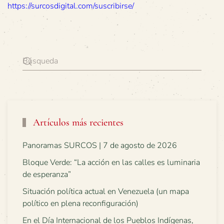
https://surcosdigital.com/suscribirse/
Artículos más recientes
Panoramas SURCOS | 7 de agosto de 2026
Bloque Verde: “La acción en las calles es luminaria
de esperanza”
Situación política actual en Venezuela (un mapa
político en plena reconfiguración)
En el Día Internacional de los Pueblos Indígenas,