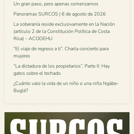
Un gran paso, pero apenas comenzamos
Panoramas SURCOS | 6 de agosto de 2026
La soberanía reside exclusivamente en la Nación
(artículo 2 de la Constitución Política de Costa
Rica) – ACODEHU
“El viaje de regreso a ti”. Charla concierto para
mujeres
“La dictadura de los propietarios”. Parte II: Hay
gatos sobre el techado
¿Cuánto vale la vida de un niño o una niña Ngäbe-
Buglé?