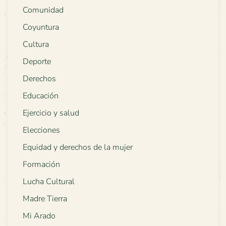
Comunidad
Coyuntura
Cultura
Deporte
Derechos
Educación
Ejercicio y salud
Elecciones
Equidad y derechos de la mujer
Formación
Lucha Cultural
Madre Tierra
Mi Arado