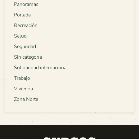
Panoramas
Portada
Recreación
Salud
Seguridad
Sin categoría
Solidaridad internacional
Trabajo
Vivienda
Zona Norte