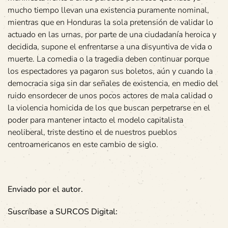
mucho tiempo llevan una existencia puramente nominal,
mientras que en Honduras la sola pretensión de validar lo
actuado en las urnas, por parte de una ciudadanía heroica y
decidida, supone el enfrentarse a una disyuntiva de vida o
muerte. La comedia o la tragedia deben continuar porque
los espectadores ya pagaron sus boletos, aún y cuando la
democracia siga sin dar señales de existencia, en medio del
ruido ensordecer de unos pocos actores de mala calidad o
la violencia homicida de los que buscan perpetrarse en el
poder para mantener intacto el modelo capitalista
neoliberal, triste destino el de nuestros pueblos
centroamericanos en este cambio de siglo.
Enviado por el autor.
Suscríbase a SURCOS Digital: