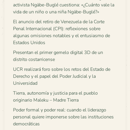
activista Ngäbe-Buglé cuestiona: «¿Cuánto vale la
vida de un niño o una niña Ngäbe-Buglé?»
El anuncio del retiro de Venezuela de la Corte
Penal Internacional (CPI): reflexiones sobre
algunas omisiones notables y el entusiasmo de
Estados Unidos
Presentan el primer gemelo digital 3D de un
distrito costarricense
UCR realizará foro sobre los retos del Estado de
Derecho y el papel del Poder Judicial y la
Universidad
Tierra, autonomía y justicia para el pueblo
originario Maleku – Madre Tierra
Poder formal y poder real: cuando el liderazgo
personal quiere imponerse sobre las instituciones
democráticas