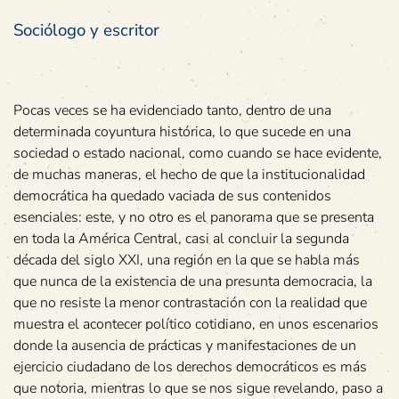
Sociólogo y escritor
Pocas veces se ha evidenciado tanto, dentro de una
determinada coyuntura histórica, lo que sucede en una
sociedad o estado nacional, como cuando se hace evidente,
de muchas maneras, el hecho de que la institucionalidad
democrática ha quedado vaciada de sus contenidos
esenciales: este, y no otro es el panorama que se presenta
en toda la América Central, casi al concluir la segunda
década del siglo XXI, una región en la que se habla más
que nunca de la existencia de una presunta democracia, la
que no resiste la menor contrastación con la realidad que
muestra el acontecer político cotidiano, en unos escenarios
donde la ausencia de prácticas y manifestaciones de un
ejercicio ciudadano de los derechos democráticos es más
que notoria, mientras lo que se nos sigue revelando, paso a