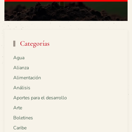
Categorías
Agua
Alianza
Alimentación
Análisis
Aportes para el desarrollo
Arte
Boletines
Caribe