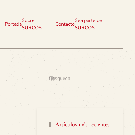
Sobre
Sea parte de
Portada
Contacto
SURCOS
SURCOS
Artículos más recientes