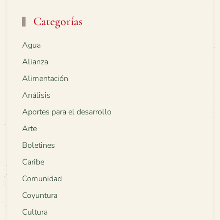
Categorías
Agua
Alianza
Alimentación
Análisis
Aportes para el desarrollo
Arte
Boletines
Caribe
Comunidad
Coyuntura
Cultura