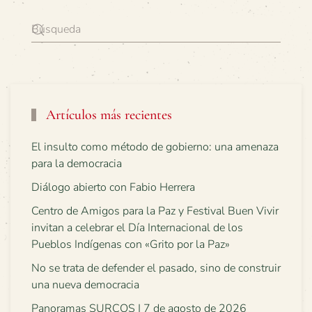
Artículos más recientes
El insulto como método de gobierno: una amenaza
para la democracia
Diálogo abierto con Fabio Herrera
Centro de Amigos para la Paz y Festival Buen Vivir
invitan a celebrar el Día Internacional de los
Pueblos Indígenas con «Grito por la Paz»
No se trata de defender el pasado, sino de construir
una nueva democracia
Panoramas SURCOS | 7 de agosto de 2026