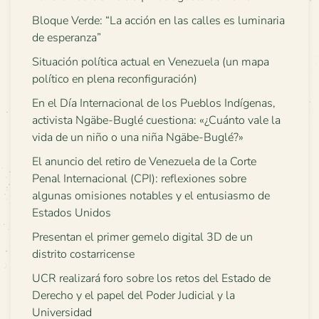
Bloque Verde: “La acción en las calles es luminaria
de esperanza”
Situación política actual en Venezuela (un mapa
político en plena reconfiguración)
En el Día Internacional de los Pueblos Indígenas,
activista Ngäbe-Buglé cuestiona: «¿Cuánto vale la
vida de un niño o una niña Ngäbe-Buglé?»
El anuncio del retiro de Venezuela de la Corte
Penal Internacional (CPI): reflexiones sobre
algunas omisiones notables y el entusiasmo de
Estados Unidos
Presentan el primer gemelo digital 3D de un
distrito costarricense
UCR realizará foro sobre los retos del Estado de
Derecho y el papel del Poder Judicial y la
Universidad