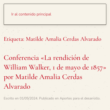
Portada
Temas
Ir al contenido principal
Etiqueta:
Matilde Amalia Cerdas Alvarado
Conferencia «La rendición de
William Walker, 1 de mayo de 1857»
por Matilde Amalia Cerdas
Alvarado
Escrito en
01/05/2024
. Publicado en
Aportes para el desarrollo
.