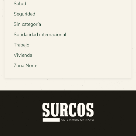
Salud
Seguridad
Sin categoría
Solidaridad internacional
Trabajo
Vivienda
Zona Norte