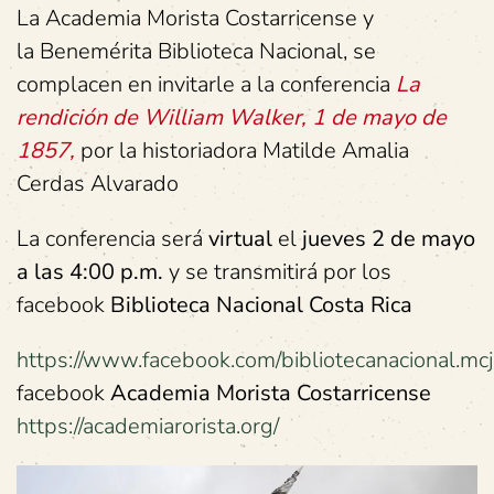
La Academia Morista Costarricense y
la Benemérita Biblioteca Nacional, se
complacen en invitarle a la conferencia
La
rendición de William Walker, 1 de mayo de
1857,
por la historiadora Matilde Amalia
Cerdas Alvarado
La conferencia será
virtual
el
jueves 2 de mayo
a las 4:00 p.m.
y se transmitirá por los
facebook
Biblioteca Nacional Costa Rica
https://www.facebook.com/bibliotecanacional.mcj.
facebook
Academia Morista Costarricense
https://academiarorista.org/