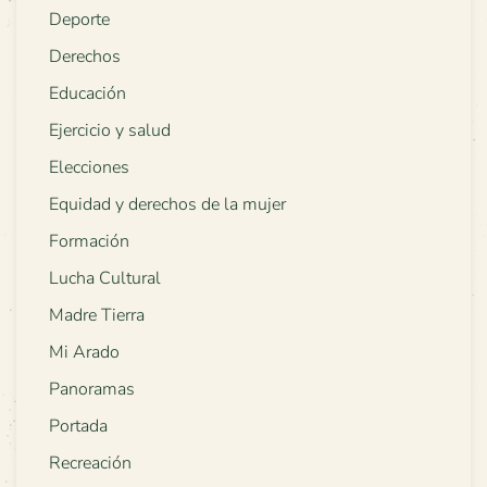
Deporte
Derechos
Educación
Ejercicio y salud
Elecciones
Equidad y derechos de la mujer
Formación
Lucha Cultural
Madre Tierra
Mi Arado
Panoramas
Portada
Recreación