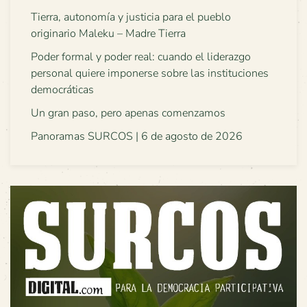
Tierra, autonomía y justicia para el pueblo
originario Maleku – Madre Tierra
Poder formal y poder real: cuando el liderazgo
personal quiere imponerse sobre las instituciones
democráticas
Un gran paso, pero apenas comenzamos
Panoramas SURCOS | 6 de agosto de 2026