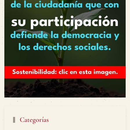
Categorías