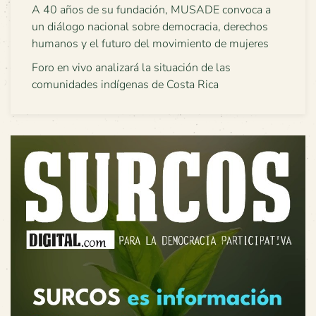
A 40 años de su fundación, MUSADE convoca a
un diálogo nacional sobre democracia, derechos
humanos y el futuro del movimiento de mujeres
Foro en vivo analizará la situación de las
comunidades indígenas de Costa Rica