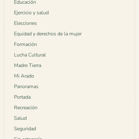
Educación
Ejercicio y salud
Elecciones
Equidad y derechos de la mujer
Formación
Lucha Cultural
Madre Tierra
Mi Arado
Panoramas
Portada
Recreación
Salud
Seguridad