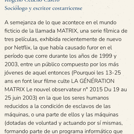
Sociólogo y escritor costarricense
A semejanza de lo que acontece en el mundo
ficticio de la llamada MATRIX, una serie fílmica de
tres películas, exhibida recientemente de nuevo
por Netflix, la que había causado furor en el
período que corre durante los años de 1999 y
2003, entre un público compuesto por los más
jóvenes de aquel entonces (Pourquoi les 13-25
ans en font leur filme culte LA GÉNÉRATION
MATRIX Le nouvel observateur n° 2015 Du 19 au
25 juin 2003) en la que los seres humanos
reducidos a la condición de esclavos de las
máquinas, o una parte de ellos y las máquinas
(dotadas de voluntad y actuando por sí mismas,
formando parte de un programa informático que