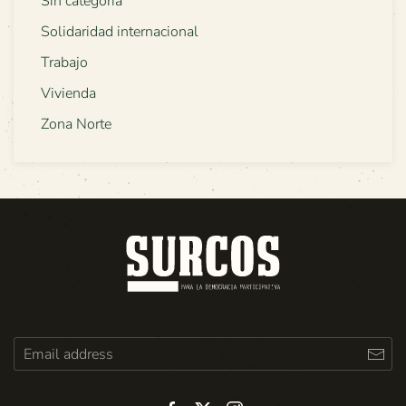
Sin categoría
Solidaridad internacional
Trabajo
Vivienda
Zona Norte