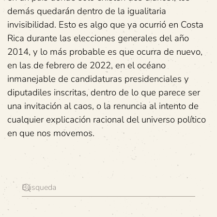
demás quedarán dentro de la igualitaria
invisibilidad. Esto es algo que ya ocurrió en Costa
Rica durante las elecciones generales del año
2014, y lo más probable es que ocurra de nuevo,
en las de febrero de 2022, en el océano
inmanejable de candidaturas presidenciales y
diputadiles inscritas, dentro de lo que parece ser
una invitación al caos, o la renuncia al intento de
cualquier explicación racional del universo político
en que nos movemos.