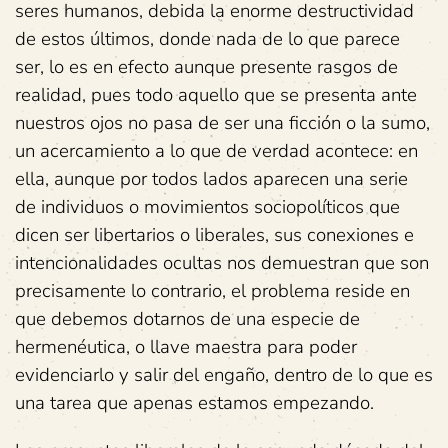
seres humanos, debida la enorme destructividad
de estos últimos, donde nada de lo que parece
ser, lo es en efecto aunque presente rasgos de
realidad, pues todo aquello que se presenta ante
nuestros ojos no pasa de ser una ficción o la sumo,
un acercamiento a lo que de verdad acontece: en
ella, aunque por todos lados aparecen una serie
de individuos o movimientos sociopolíticos que
dicen ser libertarios o liberales, sus conexiones e
intencionalidades ocultas nos demuestran que son
precisamente lo contrario, el problema reside en
que debemos dotarnos de una especie de
hermenéutica, o llave maestra para poder
evidenciarlo y salir del engaño, dentro de lo que es
una tarea que apenas estamos empezando.