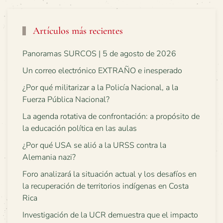
Artículos más recientes
Panoramas SURCOS | 5 de agosto de 2026
Un correo electrónico EXTRAÑO e inesperado
¿Por qué militarizar a la Policía Nacional, a la
Fuerza Pública Nacional?
La agenda rotativa de confrontación: a propósito de
la educación política en las aulas
¿Por qué USA se alió a la URSS contra la
Alemania nazi?
Foro analizará la situación actual y los desafíos en
la recuperación de territorios indígenas en Costa
Rica
Investigación de la UCR demuestra que el impacto