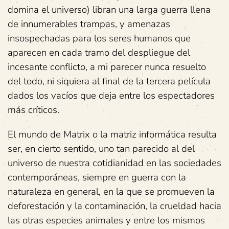
domina el universo) libran una larga guerra llena
de innumerables trampas, y amenazas
insospechadas para los seres humanos que
aparecen en cada tramo del despliegue del
incesante conflicto, a mi parecer nunca resuelto
del todo, ni siquiera al final de la tercera película
dados los vacíos que deja entre los espectadores
más críticos.
El mundo de Matrix o la matriz informática resulta
ser, en cierto sentido, uno tan parecido al del
universo de nuestra cotidianidad en las sociedades
contemporáneas, siempre en guerra con la
naturaleza en general, en la que se promueven la
deforestación y la contaminación, la crueldad hacia
las otras especies animales y entre los mismos