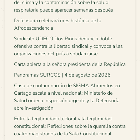
del clima y la contaminación sobre la salud
respiratoria puede aparecer semanas después
Defensoría celebrará mes histórico de la
Afrodescendencia
Sindicato UDECO Dos Pinos denuncia doble
ofensiva contra la libertad sindical y convoca a las
organizaciones del país a solidarizarse
Carta abierta a la señora presidenta de la República
Panoramas SURCOS | 4 de agosto de 2026
Caso de contaminación de SIGMA Alimentos en
Cartago escala a nivel nacional: Ministerio de
Salud ordena inspección urgente y la Defensoría
abre investigación
Entre la legitimidad electoral y la legitimidad
constitucional: Reflexiones sobre la querella contra
cuatro magistrados de la Sala Constitucional