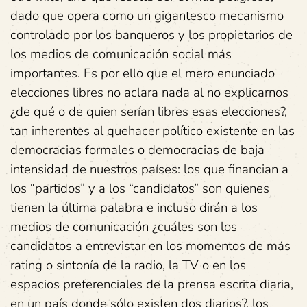
dado que opera como un gigantesco mecanismo
controlado por los banqueros y los propietarios de
los medios de comunicación social más
importantes. Es por ello que el mero enunciado
elecciones libres no aclara nada al no explicarnos
¿de qué o de quien serían libres esas elecciones?,
tan inherentes al quehacer político existente en las
democracias formales o democracias de baja
intensidad de nuestros países: los que financian a
los “partidos” y a los “candidatos” son quienes
tienen la última palabra e incluso dirán a los
medios de comunicación ¿cuáles son los
candidatos a entrevistar en los momentos de más
rating o sintonía de la radio, la TV o en los
espacios preferenciales de la prensa escrita diaria,
en un país donde sólo existen dos diarios?, los