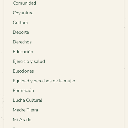
Comunidad
Coyuntura
Cultura
Deporte
Derechos
Educación
Ejercicio y salud
Elecciones
Equidad y derechos de la mujer
Formación
Lucha Cultural
Madre Tierra
Mi Arado