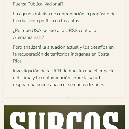
Fuerza Pública Nacional?
La agenda rotativa de confrontación: a propósito de
la educación política en las aulas
¿Por qué USA se alió a la URSS contra la
Alemania nazi?
Foro analizará la situación actual y los desafíos en
la recuperación de territorios indígenas en Costa
Rica
Investigación de la UCR demuestra que el impacto
del clima y la contaminación sobre la salud
respiratoria puede aparecer semanas después