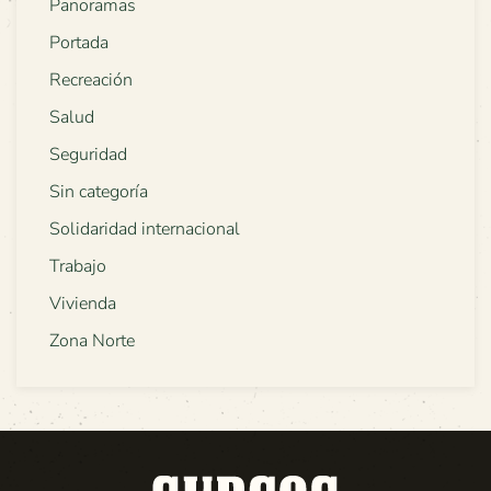
Panoramas
Portada
Recreación
Salud
Seguridad
Sin categoría
Solidaridad internacional
Trabajo
Vivienda
Zona Norte