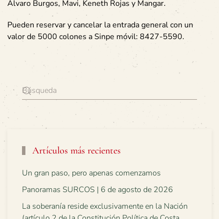
Alvaro Burgos, Mavi, Keneth Rojas y Mangar.
Pueden reservar y cancelar la entrada general con un
valor de 5000 colones a Sinpe móvil: 8427-5590.
Artículos más recientes
Un gran paso, pero apenas comenzamos
Panoramas SURCOS | 6 de agosto de 2026
La soberanía reside exclusivamente en la Nación
(artículo 2 de la Constitución Política de Costa