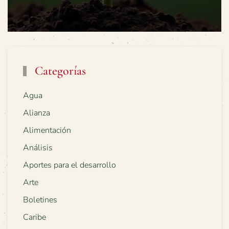
Categorías
Agua
Alianza
Alimentación
Análisis
Aportes para el desarrollo
Arte
Boletines
Caribe