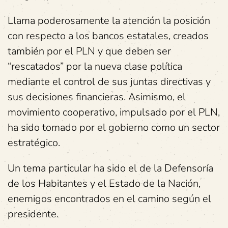
Llama poderosamente la atención la posición
con respecto a los bancos estatales, creados
también por el PLN y que deben ser
“rescatados” por la nueva clase política
mediante el control de sus juntas directivas y
sus decisiones financieras. Asimismo, el
movimiento cooperativo, impulsado por el PLN,
ha sido tomado por el gobierno como un sector
estratégico.
Un tema particular ha sido el de la Defensoría
de los Habitantes y el Estado de la Nación,
enemigos encontrados en el camino según el
presidente.