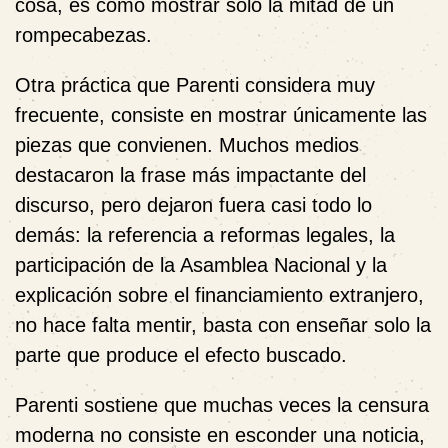
cosa, es como mostrar solo la mitad de un
rompecabezas.
Otra práctica que Parenti considera muy
frecuente, consiste en mostrar únicamente las
piezas que convienen. Muchos medios
destacaron la frase más impactante del
discurso, pero dejaron fuera casi todo lo
demás: la referencia a reformas legales, la
participación de la Asamblea Nacional y la
explicación sobre el financiamiento extranjero,
no hace falta mentir, basta con enseñar solo la
parte que produce el efecto buscado.
Parenti sostiene que muchas veces la censura
moderna no consiste en esconder una noticia,