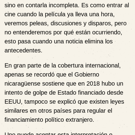
sino en contarla incompleta. Es como entrar al
cine cuando la película ya lleva una hora,
veremos peleas, discusiones y disparos, pero
no entenderemos por qué están ocurriendo,
esto pasa cuando una noticia elimina los
antecedentes.
En gran parte de la cobertura internacional,
apenas se recordó que el Gobierno
nicaragüense sostiene que en 2018 hubo un
intento de golpe de Estado financiado desde
EEUU, tampoco se explicó que existen leyes
similares en otros países para regular el
financiamiento político extranjero.
Uno puede aceptar esta interpretación o