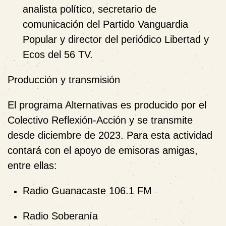
analista político, secretario de
comunicación del Partido Vanguardia
Popular y director del periódico Libertad y
Ecos del 56 TV.
Producción y transmisión
El programa Alternativas es producido por el
Colectivo Reflexión-Acción y se transmite
desde diciembre de 2023. Para esta actividad
contará con el apoyo de emisoras amigas,
entre ellas:
Radio Guanacaste 106.1 FM
Radio Soberanía