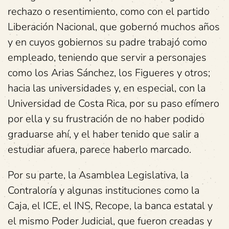
rechazo o resentimiento, como con el partido
Liberación Nacional, que gobernó muchos años
y en cuyos gobiernos su padre trabajó como
empleado, teniendo que servir a personajes
como los Arias Sánchez, los Figueres y otros;
hacia las universidades y, en especial, con la
Universidad de Costa Rica, por su paso efímero
por ella y su frustración de no haber podido
graduarse ahí, y el haber tenido que salir a
estudiar afuera, parece haberlo marcado.
Por su parte, la Asamblea Legislativa, la
Contraloría y algunas instituciones como la
Caja, el ICE, el INS, Recope, la banca estatal y
el mismo Poder Judicial, que fueron creadas y