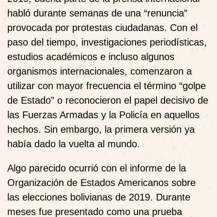
habló durante semanas de una “renuncia”
provocada por protestas ciudadanas. Con el
paso del tiempo, investigaciones periodísticas,
estudios académicos e incluso algunos
organismos internacionales, comenzaron a
utilizar con mayor frecuencia el término “golpe
de Estado” o reconocieron el papel decisivo de
las Fuerzas Armadas y la Policía en aquellos
hechos. Sin embargo, la primera versión ya
había dado la vuelta al mundo.
Algo parecido ocurrió con el informe de la
Organización de Estados Americanos sobre
las elecciones bolivianas de 2019. Durante
meses fue presentado como una prueba