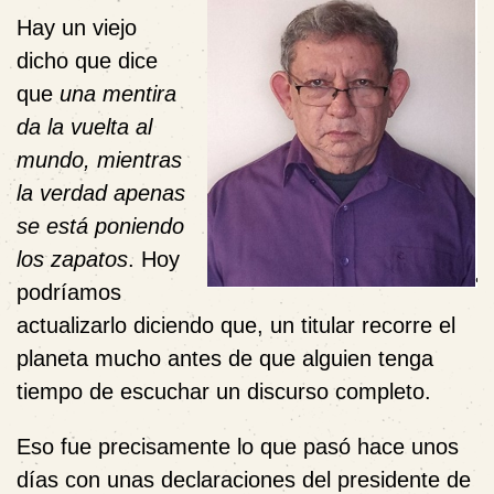
Hay un viejo
dicho que dice
que
una mentira
da la vuelta al
mundo, mientras
la verdad apenas
se está poniendo
los zapatos
. Hoy
podríamos
actualizarlo diciendo que, un titular recorre el
planeta mucho antes de que alguien tenga
tiempo de escuchar un discurso completo.
Eso fue precisamente lo que pasó hace unos
días con unas declaraciones del presidente de