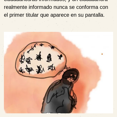
realmente informado nunca se conforma con
el primer titular que aparece en su pantalla.