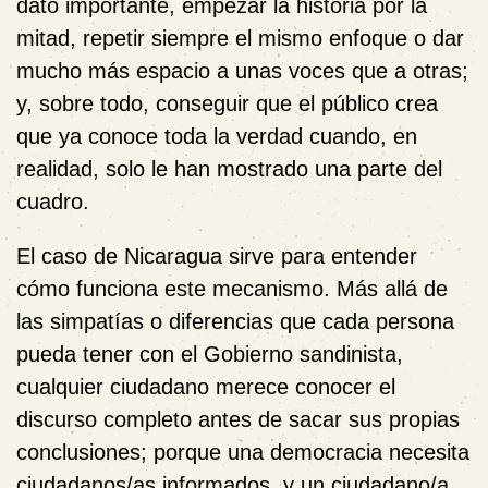
dato importante, empezar la historia por la
mitad, repetir siempre el mismo enfoque o dar
mucho más espacio a unas voces que a otras;
y, sobre todo, conseguir que el público crea
que ya conoce toda la verdad cuando, en
realidad, solo le han mostrado una parte del
cuadro.
El caso de Nicaragua sirve para entender
cómo funciona este mecanismo. Más allá de
las simpatías o diferencias que cada persona
pueda tener con el Gobierno sandinista,
cualquier ciudadano merece conocer el
discurso completo antes de sacar sus propias
conclusiones; porque una democracia necesita
ciudadanos/as informados, y un ciudadano/a