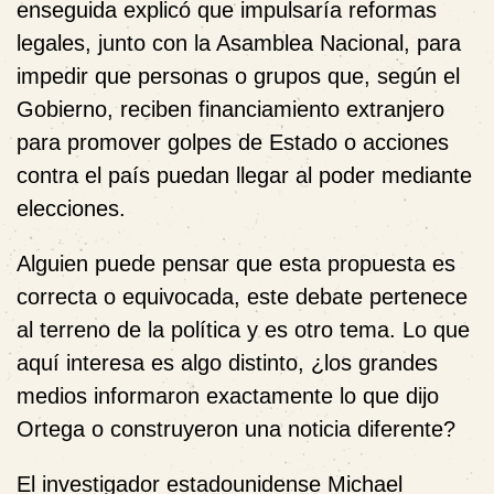
enseguida explicó que impulsaría reformas
legales, junto con la Asamblea Nacional, para
impedir que personas o grupos que, según el
Gobierno, reciben financiamiento extranjero
para promover golpes de Estado o acciones
contra el país puedan llegar al poder mediante
elecciones.
Alguien puede pensar que esta propuesta es
correcta o equivocada, este debate pertenece
al terreno de la política y es otro tema. Lo que
aquí interesa es algo distinto, ¿los grandes
medios informaron exactamente lo que dijo
Ortega o construyeron una noticia diferente?
El investigador estadounidense Michael