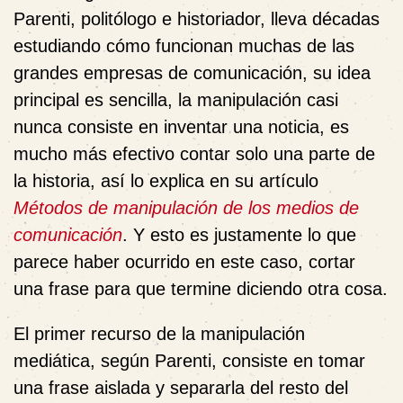
Parenti, politólogo e historiador, lleva décadas
estudiando cómo funcionan muchas de las
grandes empresas de comunicación, su idea
principal es sencilla, la manipulación casi
nunca consiste en inventar una noticia, es
mucho más efectivo contar solo una parte de
la historia, así lo explica en su artículo
Métodos de manipulación de los medios de
comunicación
. Y esto es justamente lo que
parece haber ocurrido en este caso, cortar
una frase para que termine diciendo otra cosa.
El primer recurso de la manipulación
mediática, según Parenti, consiste en tomar
una frase aislada y separarla del resto del