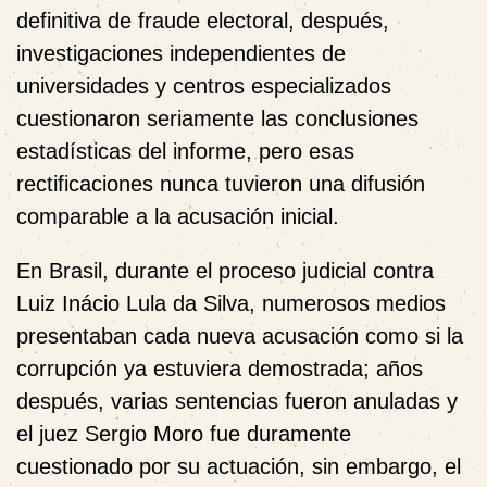
definitiva de fraude electoral, después,
investigaciones independientes de
universidades y centros especializados
cuestionaron seriamente las conclusiones
estadísticas del informe, pero esas
rectificaciones nunca tuvieron una difusión
comparable a la acusación inicial.
En Brasil, durante el proceso judicial contra
Luiz Inácio Lula da Silva, numerosos medios
presentaban cada nueva acusación como si la
corrupción ya estuviera demostrada; años
después, varias sentencias fueron anuladas y
el juez Sergio Moro fue duramente
cuestionado por su actuación, sin embargo, el