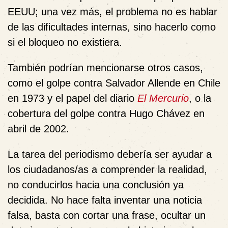
EEUU; una vez más, el problema no es hablar
de las dificultades internas, sino hacerlo como
si el bloqueo no existiera.
También podrían mencionarse otros casos,
como el golpe contra Salvador Allende en Chile
en 1973 y el papel del diario
El Mercurio
, o la
cobertura del golpe contra Hugo Chávez en
abril de 2002.
La tarea del periodismo debería ser ayudar a
los ciudadanos/as a comprender la realidad,
no conducirlos hacia una conclusión ya
decidida. No hace falta inventar una noticia
falsa, basta con cortar una frase, ocultar un