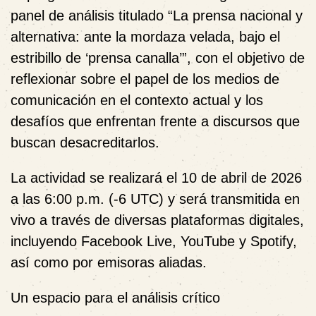
panel de análisis titulado
“La prensa nacional y
alternativa: ante la mordaza velada, bajo el
estribillo de ‘prensa canalla’”
, con el objetivo de
reflexionar sobre el papel de los medios de
comunicación en el contexto actual y los
desafíos que enfrentan frente a discursos que
buscan desacreditarlos.
La actividad se realizará el
10 de abril de 2026
a las 6:00 p.m. (-6 UTC)
y será transmitida en
vivo a través de diversas plataformas digitales,
incluyendo Facebook Live, YouTube y Spotify,
así como por emisoras aliadas.
Un espacio para el análisis crítico