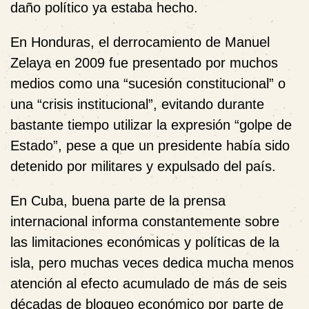
daño político ya estaba hecho.
En Honduras, el derrocamiento de Manuel
Zelaya en 2009 fue presentado por muchos
medios como una “sucesión constitucional” o
una “crisis institucional”, evitando durante
bastante tiempo utilizar la expresión “golpe de
Estado”, pese a que un presidente había sido
detenido por militares y expulsado del país.
En Cuba, buena parte de la prensa
internacional informa constantemente sobre
las limitaciones económicas y políticas de la
isla, pero muchas veces dedica mucha menos
atención al efecto acumulado de más de seis
décadas de bloqueo económico por parte de