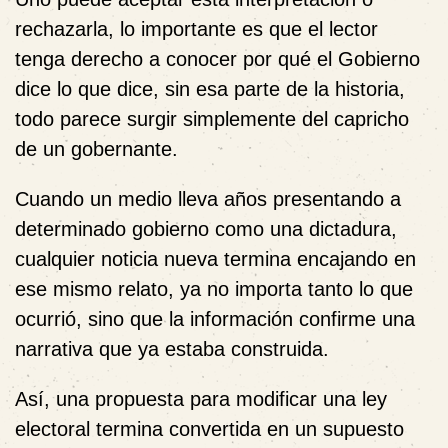
rechazarla, lo importante es que el lector
tenga derecho a conocer por qué el Gobierno
dice lo que dice, sin esa parte de la historia,
todo parece surgir simplemente del capricho
de un gobernante.
Cuando un medio lleva años presentando a
determinado gobierno como una dictadura,
cualquier noticia nueva termina encajando en
ese mismo relato, ya no importa tanto lo que
ocurrió, sino que la información confirme una
narrativa que ya estaba construida.
Así, una propuesta para modificar una ley
electoral termina convertida en un supuesto