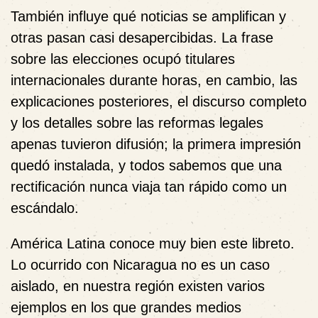
También influye qué noticias se amplifican y
otras pasan casi desapercibidas. La frase
sobre las elecciones ocupó titulares
internacionales durante horas, en cambio, las
explicaciones posteriores, el discurso completo
y los detalles sobre las reformas legales
apenas tuvieron difusión; la primera impresión
quedó instalada, y todos sabemos que una
rectificación nunca viaja tan rápido como un
escándalo.
América Latina conoce muy bien este libreto.
Lo ocurrido con Nicaragua no es un caso
aislado, en nuestra región existen varios
ejemplos en los que grandes medios