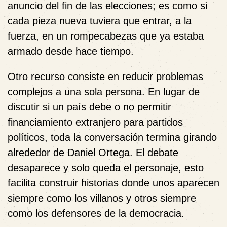
anuncio del fin de las elecciones; es como si
cada pieza nueva tuviera que entrar, a la
fuerza, en un rompecabezas que ya estaba
armado desde hace tiempo.
Otro recurso consiste en reducir problemas
complejos a una sola persona. En lugar de
discutir si un país debe o no permitir
financiamiento extranjero para partidos
políticos, toda la conversación termina girando
alrededor de Daniel Ortega. El debate
desaparece y solo queda el personaje, esto
facilita construir historias donde unos aparecen
siempre como los villanos y otros siempre
como los defensores de la democracia.