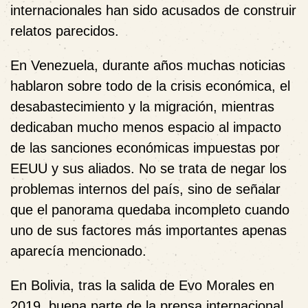
internacionales han sido acusados de construir
relatos parecidos.
En Venezuela, durante años muchas noticias
hablaron sobre todo de la crisis económica, el
desabastecimiento y la migración, mientras
dedicaban mucho menos espacio al impacto
de las sanciones económicas impuestas por
EEUU y sus aliados. No se trata de negar los
problemas internos del país, sino de señalar
que el panorama quedaba incompleto cuando
uno de sus factores más importantes apenas
aparecía mencionado.
En Bolivia, tras la salida de Evo Morales en
2019, buena parte de la prensa internacional