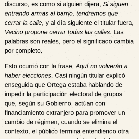
discurso, es como si alguien dijera,
Si siguen
entrando armas al barrio, tendremos que
cerrar la calle
, y al día siguiente el titular fuera,
Vecino propone cerrar todas las calles
. Las
palabras son reales, pero el significado cambia
por completo.
Esto ocurrió con la frase,
Aquí no volverán a
haber elecciones
. Casi ningún titular explicó
enseguida que Ortega estaba hablando de
impedir la participación electoral de grupos
que, según su Gobierno, actúan con
financiamiento extranjero para promover un
cambio de régimen, cuando se elimina el
contexto, el público termina entendiendo otra