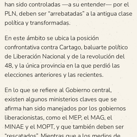
han sido controladas —a su entender— por el
PLN, deben ser “arrebatadas” a la antigua clase
política y transformadas.
En este ámbito se ubica la posición
confrontativa contra Cartago, baluarte político
de Liberación Nacional y de la revolución del
48, y la única provincia en la que perdió las
elecciones anteriores y las recientes.
En lo que se refiere al Gobierno central,
existen algunos ministerios claves que se
afirma han sido manejados por los gobiernos
liberacionistas, como el MEP, el MAG, el
MINAE y el MOPT, y que también deben ser
“rescatados”. Mientras que a los medios de