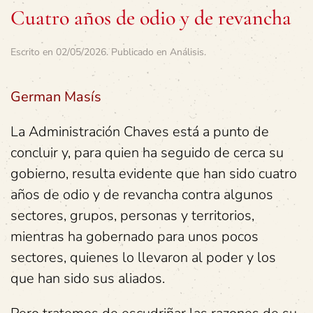
Cuatro años de odio y de revancha
Escrito en
02/05/2026
. Publicado en
Análisis
.
German Masís
La Administración Chaves está a punto de
concluir y, para quien ha seguido de cerca su
gobierno, resulta evidente que han sido cuatro
años de odio y de revancha contra algunos
sectores, grupos, personas y territorios,
mientras ha gobernado para unos pocos
sectores, quienes lo llevaron al poder y los
que han sido sus aliados.