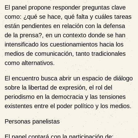
El panel propone responder preguntas clave
como:
¿qué se hace, qué falta y cuáles tareas
están pendientes en relación con la defensa
de la prensa?
, en un contexto donde se han
intensificado los cuestionamientos hacia los
medios de comunicación, tanto tradicionales
como alternativos.
El encuentro busca abrir un espacio de diálogo
sobre la libertad de expresión, el rol del
periodismo en la democracia y las tensiones
existentes entre el poder político y los medios.
Personas panelistas
El panel contará con la participación de: