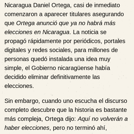
Nicaragua Daniel Ortega, casi de inmediato
comenzaron a aparecer titulares asegurando
que
Ortega anunció que ya no habrá más
elecciones en Nicaragua
. La noticia se
propagó rápidamente por periódicos, portales
digitales y redes sociales, para millones de
personas quedó instalada una idea muy
simple, el Gobierno nicaragüense había
decidido eliminar definitivamente las
elecciones.
Sin embargo, cuando uno escucha el discurso
completo descubre que la historia es bastante
más compleja, Ortega dijo:
Aquí no volverán a
haber elecciones
, pero no terminó ahí,