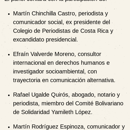
Martín Chinchilla Castro
, periodista y
comunicador social, ex presidente del
Colegio de Periodistas de Costa Rica y
excandidato presidencial.
Efraín Valverde Moreno
, consultor
internacional en derechos humanos e
investigador socioambiental, con
trayectoria en comunicación alternativa.
Rafael Ugalde Quirós
, abogado, notario y
periodista, miembro del Comité Bolivariano
de Solidaridad Yamileth López.
Martín Rodríguez Espinoza
, comunicador y