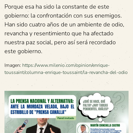
Porque esa ha sido la constante de este
gobierno: la confrontación con sus enemigos.
Han sido cuatro años de un ambiente de odio,
revancha y resentimiento que ha afectado
nuestra paz social, pero así será recordado
este gobierno.
Imagen:
https://www.milenio.com/opinion/enrique-
toussaint/columna-enrique-toussaint/la-revancha-del-odio