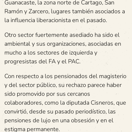
Guanacaste, la zona norte de Cartago, San
Ramón y Zarcero, lugares también asociados a
la influencia liberacionista en el pasado.
Otro sector fuertemente asediado ha sido el
ambiental y sus organizaciones, asociadas en
mucho a los sectores de izquierda y
progresistas del FA y el PAC.
Con respecto a los pensionados del magisterio
y del sector público, su rechazo parece haber
sido promovido por sus cercanos
colaboradores, como la diputada Cisneros, que
convirtió, desde su pasado periodístico, las
pensiones de lujo en una obsesión y en el
estigma permanente.