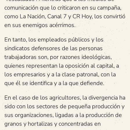
comunicación que lo criticaron en su campaña,
como La Nación, Canal 7 y CR Hoy, los convirtió
en sus enemigos acérrimos.
En tanto, los empleados públicos y los
sindicatos defensores de las personas
trabajadoras son, por razones ideológicas,
quienes representan la oposición al capital, a
los empresarios y a la clase patronal, con la
que él se identifica y a la que defiende.
En el caso de los agricultores, la divergencia ha
sido con los sectores de pequeña producción y
sus organizaciones, ligadas a la producción de
granos y hortalizas y concentradas en