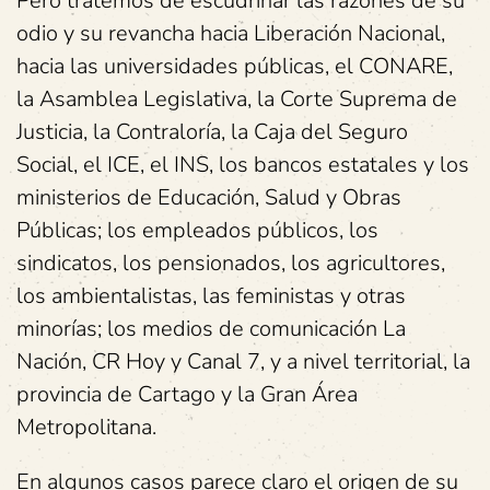
Pero tratemos de escudriñar las razones de su
odio y su revancha hacia Liberación Nacional,
hacia las universidades públicas, el CONARE,
la Asamblea Legislativa, la Corte Suprema de
Justicia, la Contraloría, la Caja del Seguro
Social, el ICE, el INS, los bancos estatales y los
ministerios de Educación, Salud y Obras
Públicas; los empleados públicos, los
sindicatos, los pensionados, los agricultores,
los ambientalistas, las feministas y otras
minorías; los medios de comunicación La
Nación, CR Hoy y Canal 7, y a nivel territorial, la
provincia de Cartago y la Gran Área
Metropolitana.
En algunos casos parece claro el origen de su