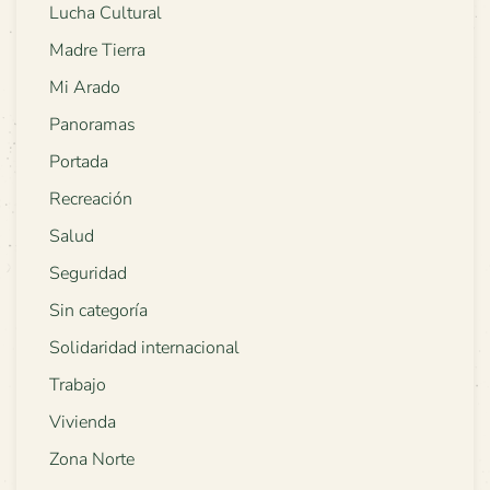
Lucha Cultural
Madre Tierra
Mi Arado
Panoramas
Portada
Recreación
Salud
Seguridad
Sin categoría
Solidaridad internacional
Trabajo
Vivienda
Zona Norte