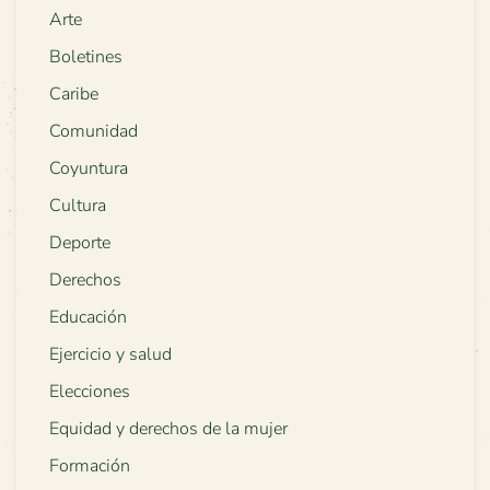
Arte
Boletines
Caribe
Comunidad
Coyuntura
Cultura
Deporte
Derechos
Educación
Ejercicio y salud
Elecciones
Equidad y derechos de la mujer
Formación