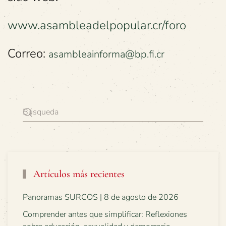
www.asambleadelpopular.cr/foro
Correo:
asambleainforma@bp.fi.cr
Artículos más recientes
Panoramas SURCOS | 8 de agosto de 2026
Comprender antes que simplificar: Reflexiones