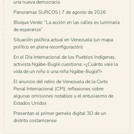
una nueva democracia
Panoramas SURCOS | 7 de agosto de 2026
Bloque Verde: “La acción en las calles es luminaria
de esperanza”
Situación política actual en Venezuela (un mapa
político en plena reconfiguración)
En el Día Internacional de los Pueblos Indígenas,
activista Ngäbe-Buglé cuestiona: «¿Cuánto vale la
vida de un niño o una niña Ngäbe-Buglé?»
El anuncio del retiro de Venezuela de la Corte
Penal Internacional (CPI): reflexiones sobre
algunas omisiones notables y el entusiasmo de
Estados Unidos
Presentan el primer gemelo digital 3D de un
distrito costarricense