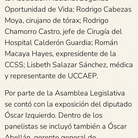
Oportunidad de Vida; Rodrigo Cabezas
Moya, cirujano de tórax; Rodrigo
Chamorro Castro, jefe de Cirugía del
Hospital Calderón Guardia; Román
Macaya Hayes, expresidente de la
CCSS; Lisbeth Salazar Sánchez, médica
y representante de UCCAEP.
Por parte de la Asamblea Legislativa
se contó con la exposición del diputado
Óscar Izquierdo. Dentro de los
panelistas se incluyó también a Óscar
Abellán, gerente general de