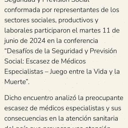
conformada por representantes de los
sectores sociales, productivos y
laborales participaron el martes 11 de
junio de 2024 en la conferencia
“Desafíos de la Seguridad y Previsión
Social: Escasez de Médicos
Especialistas – Juego entre la Vida y la
Muerte”.
Dicho encuentro analizó la preocupante
escasez de médicos especialistas y sus
consecuencias en la atención sanitaria