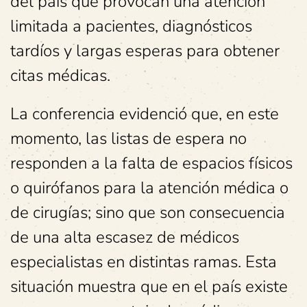
del país que provocan una atención
limitada a pacientes, diagnósticos
tardíos y largas esperas para obtener
citas médicas.
La conferencia evidenció que, en este
momento, las listas de espera no
responden a la falta de espacios físicos
o quirófanos para la atención médica o
de cirugías; sino que son consecuencia
de una alta escasez de médicos
especialistas en distintas ramas. Esta
situación muestra que en el país existe