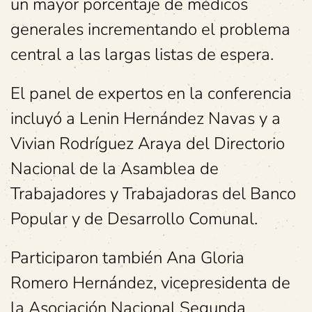
un mayor porcentaje de médicos
generales incrementando el problema
central a las largas listas de espera.
El panel de expertos en la conferencia
incluyó a Lenin Hernández Navas y a
Vivian Rodríguez Araya del Directorio
Nacional de la Asamblea de
Trabajadores y Trabajadoras del Banco
Popular y de Desarrollo Comunal.
Participaron también Ana Gloria
Romero Hernández, vicepresidenta de
la Asociación Nacional Segunda