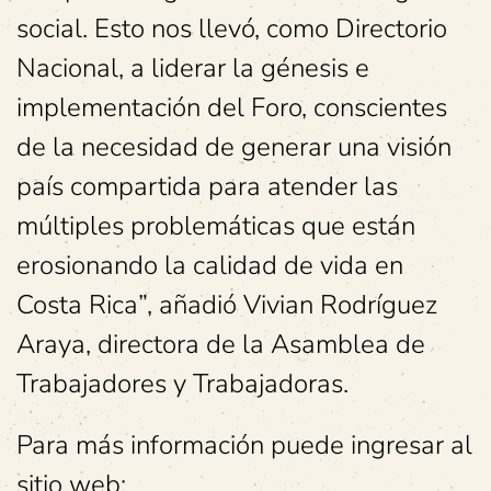
social. Esto nos llevó, como Directorio
Nacional, a liderar la génesis e
implementación del Foro, conscientes
de la necesidad de generar una visión
país compartida para atender las
múltiples problemáticas que están
erosionando la calidad de vida en
Costa Rica”, añadió Vivian Rodríguez
Araya, directora de la Asamblea de
Trabajadores y Trabajadoras.
Para más información puede ingresar al
sitio web: