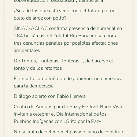
sobre educación, sexualidad y democracia
¿Sos de los que está vendiendo el futuro por un
plato de arroz con pollo?
SINAC-ACLAC confirma presencia de humedal en
264 hectáreas del Yolillal Río Bananito y reporta
tres denuncias penales por posibles afectaciones
ambientales
De Tontos, Tonterías, Tonteras…, de hacerse el
tonto y de los retontos
El insulto como método de gobierno: una amenaza
para la democracia
Diálogo abierto con Fabio Herrera
Centro de Amigos para la Paz y Festival Buen Vivir
invitan a celebrar el Día Internacional de los
Pueblos Indígenas con «Grito por la Paz»
No se trata de defender el pasado, sino de construir