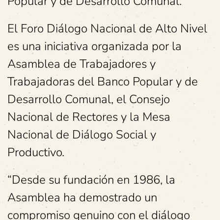
Popular y de Desarrollo Comunal.
El Foro Diálogo Nacional de Alto Nivel
es una iniciativa organizada por la
Asamblea de Trabajadores y
Trabajadoras del Banco Popular y de
Desarrollo Comunal, el Consejo
Nacional de Rectores y la Mesa
Nacional de Diálogo Social y
Productivo.
“Desde su fundación en 1986, la
Asamblea ha demostrado un
compromiso genuino con el diálogo