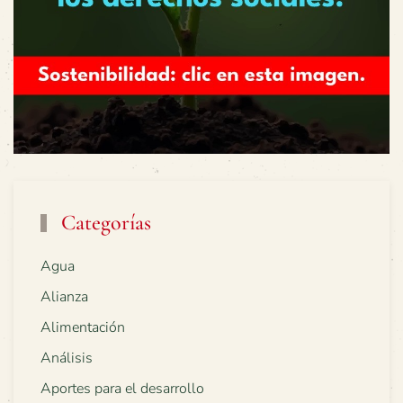
Categorías
Agua
Alianza
Alimentación
Análisis
Aportes para el desarrollo