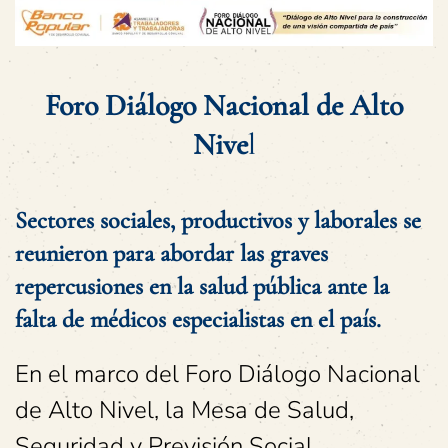
Foro Diálogo Nacional de Alto
Nive
l
Sectores sociales, productivos y laborales se
reunieron para abordar las graves
repercusiones en la salud pública ante la
falta de médicos especialistas en el país.
En el marco del Foro Diálogo Nacional
de Alto Nivel, la Mesa de Salud,
Seguridad y Previsión Social