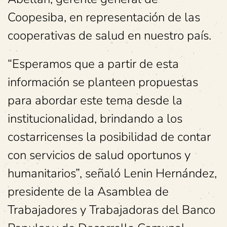
Coopesiba, en representación de las
cooperativas de salud en nuestro país.
“Esperamos que a partir de esta
información se planteen propuestas
para abordar este tema desde la
institucionalidad, brindando a los
costarricenses la posibilidad de contar
con servicios de salud oportunos y
humanitarios”, señaló Lenin Hernández,
presidente de la Asamblea de
Trabajadores y Trabajadoras del Banco