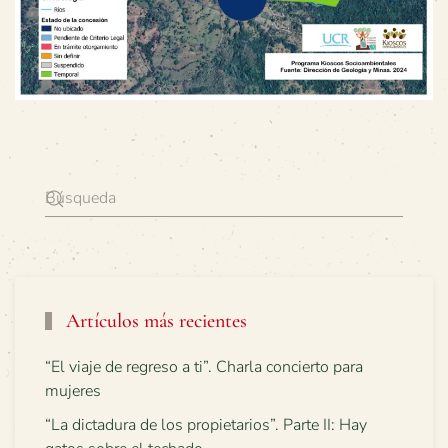
Artículos más recientes
“El viaje de regreso a ti”. Charla concierto para
mujeres
“La dictadura de los propietarios”. Parte II: Hay