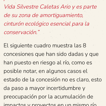
Vida Silvestre Caletas Ario y es parte
de su zona de amortiguamiento,
cinturón ecológico esencial para la
conservación.”
El siguiente cuadro muestra las 8
concesiones que han sido dadas y que
han puesto en riesgo al río, como es
posible notar, en algunos casos el
estado de la concesión no es claro, esto
da paso a mayor incertidumbre y
preocupación por la acumulación de
impactos y proyectos en un mismo río.