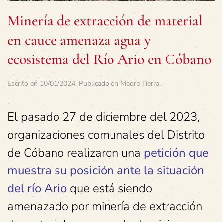
Minería de extracción de material
en cauce amenaza agua y
ecosistema del Río Ario en Cóbano
Escrito en
10/01/2024
. Publicado en
Madre Tierra
.
El pasado 27 de diciembre del 2023,
organizaciones comunales del Distrito
de Cóbano realizaron una
petición que
muestra su posición ante la situación
del río Ario
que está siendo
amenazado por minería de extracción