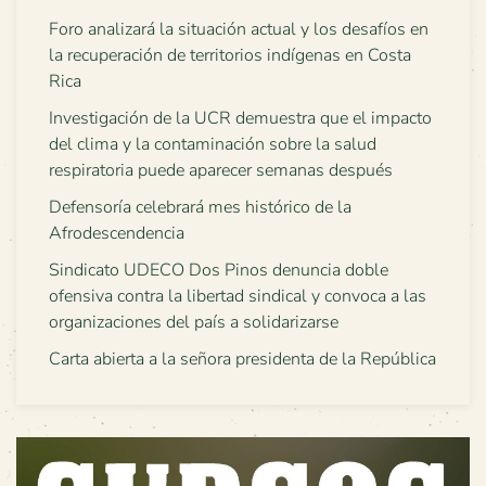
Foro analizará la situación actual y los desafíos en
la recuperación de territorios indígenas en Costa
Rica
Investigación de la UCR demuestra que el impacto
del clima y la contaminación sobre la salud
respiratoria puede aparecer semanas después
Defensoría celebrará mes histórico de la
Afrodescendencia
Sindicato UDECO Dos Pinos denuncia doble
ofensiva contra la libertad sindical y convoca a las
organizaciones del país a solidarizarse
Carta abierta a la señora presidenta de la República