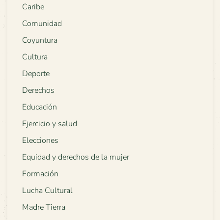
Caribe
Comunidad
Coyuntura
Cultura
Deporte
Derechos
Educación
Ejercicio y salud
Elecciones
Equidad y derechos de la mujer
Formación
Lucha Cultural
Madre Tierra