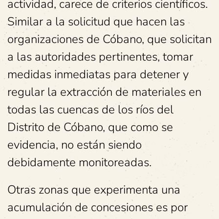
actividad, carece de criterios científicos.
Similar a la solicitud que hacen las
organizaciones de Cóbano, que solicitan
a las autoridades pertinentes, tomar
medidas inmediatas para detener y
regular la extracción de materiales en
todas las cuencas de los ríos del
Distrito de Cóbano, que como se
evidencia, no están siendo
debidamente monitoreadas.
Otras zonas que experimenta una
acumulación de concesiones es por