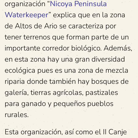
organización “
Nicoya Peninsula
Waterkeeper
” explica que en la zona
de Altos de Ario se caracteriza por
tener terrenos que forman parte de un
importante corredor biológico. Además,
en esta zona hay una gran diversidad
ecológica pues es una zona de mezcla
riparia donde también hay bosques de
galería, tierras agrícolas, pastizales
para ganado y pequeños pueblos
rurales.
Esta organización, así como el II Canje