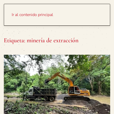
Portada
Temas
Ir al contenido principal
Etiqueta:
minería de extracción