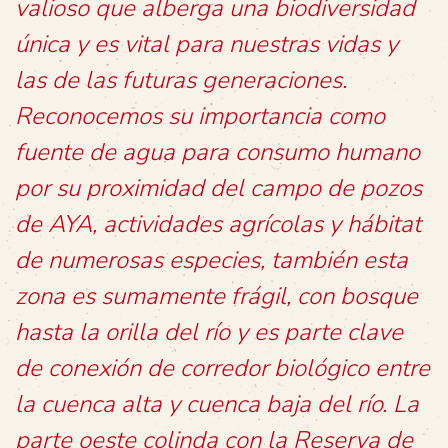
valioso que alberga una biodiversidad
única y es vital para nuestras vidas y
las de las futuras generaciones.
Reconocemos su importancia como
fuente de agua para consumo humano
por su proximidad del campo de pozos
de AYA, actividades agrícolas y hábitat
de numerosas especies, también esta
zona es sumamente frágil, con bosque
hasta la orilla del río y es parte clave
de conexión de corredor biológico entre
la cuenca alta y cuenca baja del río. La
parte oeste colinda con la Reserva de