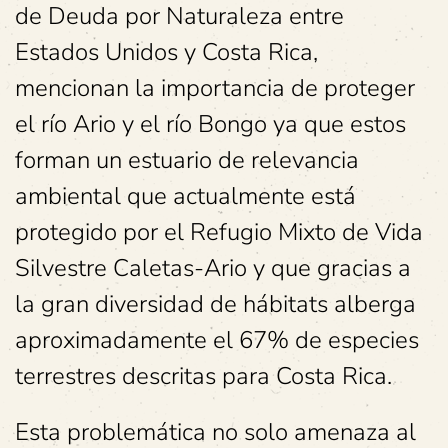
de Deuda por Naturaleza entre
Estados Unidos y Costa Rica,
mencionan la importancia de proteger
el río Ario y el río Bongo ya que estos
forman un estuario de relevancia
ambiental que actualmente está
protegido por el Refugio Mixto de Vida
Silvestre Caletas-Ario y que gracias a
la gran diversidad de hábitats alberga
aproximadamente el 67% de especies
terrestres descritas para Costa Rica.
Esta problemática no solo amenaza al