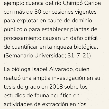
ejemplo cuenca del río Chirripó Caribe
con más de 30 concesiones vigentes
para explotar en cauce de dominio
público o para establecer plantas de
procesamiento causan un daño difícil
de cuantificar en la riqueza biológica.
(Semanario Universidad; 31-7-21)
La bióloga Isabel Alvarado, quien
realizó una amplia investigación en su
tesis de grado en 2018 sobre los
estudios de fauna acuática en
actividades de extracción en ríos,