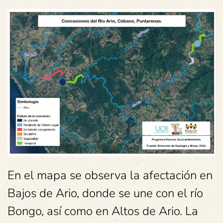
En el mapa se observa la afectación en
Bajos de Ario, donde se une con el río
Bongo, así como en Altos de Ario. La