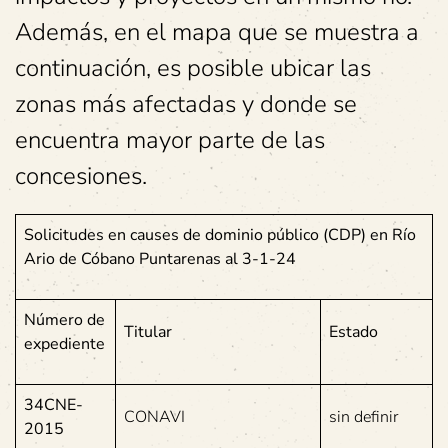
Además, en el mapa que se muestra a
continuación, es posible ubicar las
zonas más afectadas y donde se
encuentra mayor parte de las
concesiones.
Solicitudes en causes de dominio público (CDP) en Río
Ario de Cóbano Puntarenas al 3-1-24
Número de
Titular
Estado
expediente
34CNE-
CONAVI
sin definir
2015