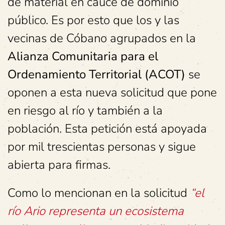
de material en cauce de dominio
público. Es por esto que los y las
vecinas de Cóbano agrupados en la
Alianza Comunitaria para el
Ordenamiento Territorial (ACOT)
se
oponen a esta nueva solicitud que pone
en riesgo al río y también a la
población. Esta petición está apoyada
por mil trescientas personas y sigue
abierta para firmas.
Como lo mencionan en la solicitud
“el
río Ario representa un ecosistema