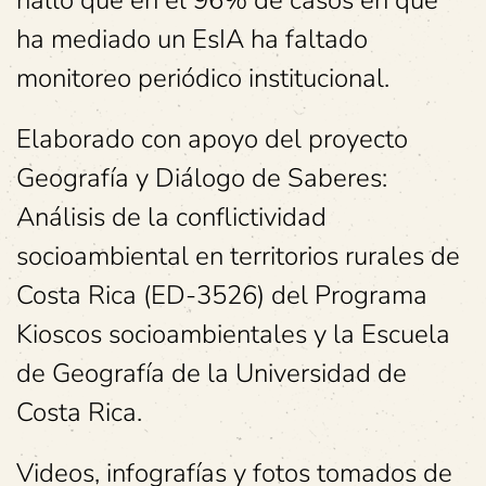
halló que en el 96% de casos en que
ha mediado un EsIA ha faltado
monitoreo periódico institucional.
Elaborado con apoyo del proyecto
Geografía y Diálogo de Saberes:
Análisis de la conflictividad
socioambiental en territorios rurales de
Costa Rica (ED-3526) del Programa
Kioscos socioambientales y la Escuela
de Geografía de la Universidad de
Costa Rica.
Videos, infografías y fotos tomados de