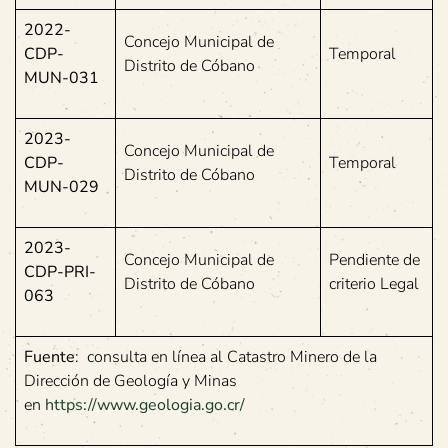
2022-
Concejo Municipal de
CDP-
Temporal
Distrito de Cóbano
MUN-031
2023-
Concejo Municipal de
CDP-
Temporal
Distrito de Cóbano
MUN-029
2023-
Concejo Municipal de
Pendiente de
CDP-PRI-
Distrito de Cóbano
criterio Legal
063
Fuente
: consulta en línea al Catastro Minero de la
Dirección de Geología y Minas
en
https://www.geologia.go.cr/