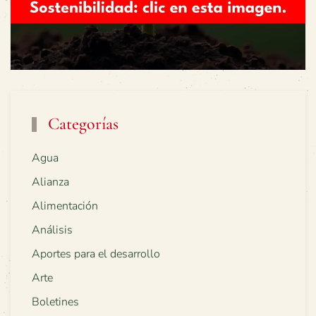
Categorías
Agua
Alianza
Alimentación
Análisis
Aportes para el desarrollo
Arte
Boletines