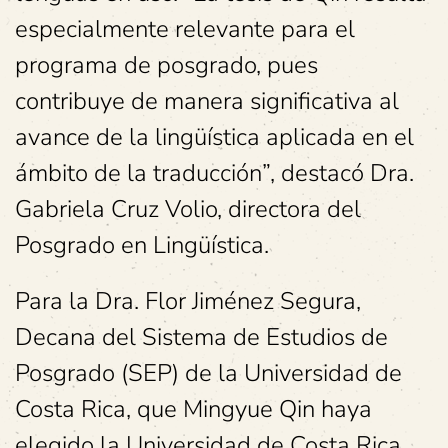
especialmente relevante para el
programa de posgrado, pues
contribuye de manera significativa al
avance de la lingüística aplicada en el
ámbito de la traducción”, destacó Dra.
Gabriela Cruz Volio, directora del
Posgrado en Lingüística.
Para la Dra. Flor Jiménez Segura,
Decana del Sistema de Estudios de
Posgrado (SEP) de la Universidad de
Costa Rica, que Mingyue Qin haya
elegido la Universidad de Costa Rica