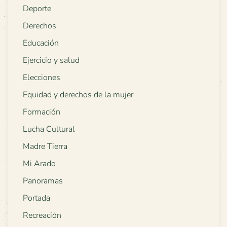
Deporte
Derechos
Educación
Ejercicio y salud
Elecciones
Equidad y derechos de la mujer
Formación
Lucha Cultural
Madre Tierra
Mi Arado
Panoramas
Portada
Recreación