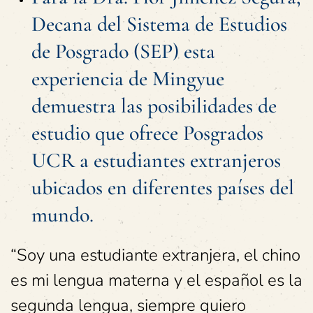
Decana del Sistema de Estudios
de Posgrado (SEP) esta
experiencia de Mingyue
demuestra las posibilidades de
estudio que ofrece Posgrados
UCR a estudiantes extranjeros
ubicados en diferentes países del
mundo.
“Soy una estudiante extranjera, el chino
es mi lengua materna y el español es la
segunda lengua, siempre quiero