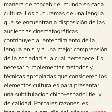
manera de concebir el mundo en cada
cultura. Los culturemas de una lengua
que se encuentran a disposición de las
audiencias cinematográficas
contribuyen al entendimiento de la
lengua en sí y a una mejor comprensión
de la sociedad a la cual pertenece. Es
necesario implementar métodos y
técnicas apropiadas que consideren los
elementos culturales para presentar
una subtitulación chino-español fiel y
de calidad. Por tales razones, es