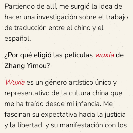
Partiendo de allí, me surgió la idea de
hacer una investigación sobre el trabajo
de traducción entre el chino y el
español.
¿Por qué eligió las películas
wuxia
de
Zhang Yimou?
Wuxia
es un género artístico único y
representativo de la cultura china que
me ha traído desde mi infancia. Me
fascinan su expectativa hacia la justicia
y la libertad, y su manifestación con los