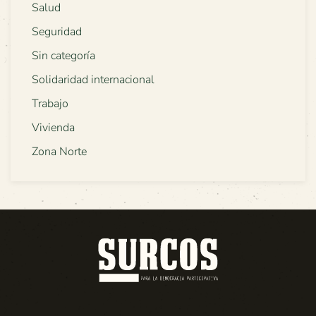
Salud
Seguridad
Sin categoría
Solidaridad internacional
Trabajo
Vivienda
Zona Norte