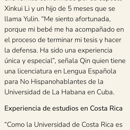
Xinkui Li y un hijo de 5 meses que se
llama Yulin. “Me siento afortunada,
porque mi bebé me ha acompañado en
el proceso de terminar mi tesis y hacer
la defensa. Ha sido una experiencia
única y especial”, señala Qin quien tiene
una licenciatura en Lengua Española
para No Hispanohablantes de la
Universidad de La Habana en Cuba.
Experiencia de estudios en Costa Rica
“Como la Universidad de Costa Rica es