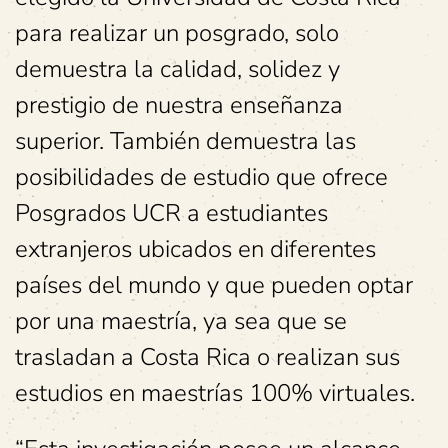
para realizar un posgrado, solo
demuestra la calidad, solidez y
prestigio de nuestra enseñanza
superior. También demuestra las
posibilidades de estudio que ofrece
Posgrados UCR a estudiantes
extranjeros ubicados en diferentes
países del mundo y que pueden optar
por una maestría, ya sea que se
trasladan a Costa Rica o realizan sus
estudios en maestrías 100% virtuales.