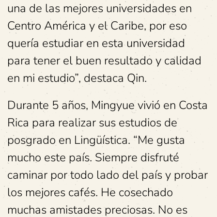
una de las mejores universidades en
Centro América y el Caribe, por eso
quería estudiar en esta universidad
para tener el buen resultado y calidad
en mi estudio”, destaca Qin.
Durante 5 años, Mingyue vivió en Costa
Rica para realizar sus estudios de
posgrado en Lingüística. “Me gusta
mucho este país. Siempre disfruté
caminar por todo lado del país y probar
los mejores cafés. He cosechado
muchas amistades preciosas. No es