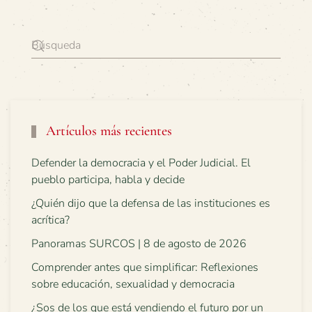
Artículos más recientes
Defender la democracia y el Poder Judicial. El
pueblo participa, habla y decide
¿Quién dijo que la defensa de las instituciones es
acrítica?
Panoramas SURCOS | 8 de agosto de 2026
Comprender antes que simplificar: Reflexiones
sobre educación, sexualidad y democracia
¿Sos de los que está vendiendo el futuro por un