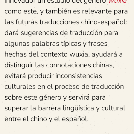
innovador un estudio del género
wuxia
como este, y también es relevante para
las futuras traducciones chino-español:
dará sugerencias de traducción para
algunas palabras típicas y frases
hechas del contexto wuxia, ayudará a
distinguir las connotaciones chinas,
evitará producir inconsistencias
culturales en el proceso de traducción
sobre este género y servirá para
superar la barrera lingüística y cultural
entre el chino y el español.