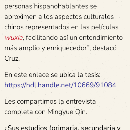
personas hispanohablantes se
aproximen a los aspectos culturales
chinos representados en las películas
wuxia
, facilitando así un entendimiento
más amplio y enriquecedor”, destacó
Cruz.
En este enlace se ubica la tesis:
https://hdl.handle.net/10669/91084
Les compartimos la entrevista
completa con Mingyue Qin.
¿Sus estudios (primaria, secundaria y