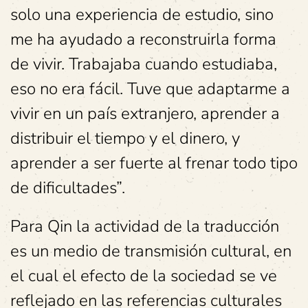
solo una experiencia de estudio, sino
me ha ayudado a reconstruirla forma
de vivir. Trabajaba cuando estudiaba,
eso no era fácil. Tuve que adaptarme a
vivir en un país extranjero, aprender a
distribuir el tiempo y el dinero, y
aprender a ser fuerte al frenar todo tipo
de dificultades”.
Para Qin la actividad de la traducción
es un medio de transmisión cultural, en
el cual el efecto de la sociedad se ve
reflejado en las referencias culturales