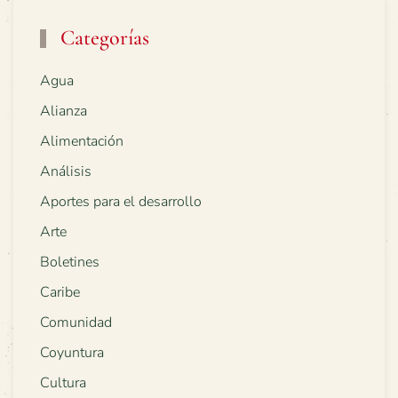
Categorías
Agua
Alianza
Alimentación
Análisis
Aportes para el desarrollo
Arte
Boletines
Caribe
Comunidad
Coyuntura
Cultura