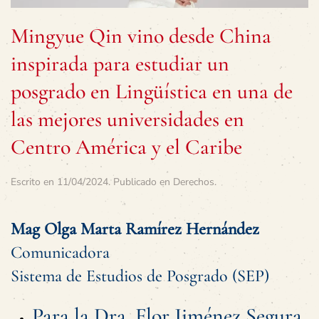
Mingyue Qin vino desde China
inspirada para estudiar un
posgrado en Lingüística en una de
las mejores universidades en
Centro América y el Caribe
Escrito en
11/04/2024
. Publicado en
Derechos
.
Mag Olga Marta Ramírez Hernández
Comunicadora
Sistema de Estudios de Posgrado (SEP)
Para la Dra. Flor Jiménez Segura,