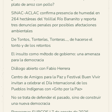
plato de arroz con pollo?
SINAC-ACLAC confirma presencia de humedal en
264 hectáreas del Yolillal Río Bananito y reporta
tres denuncias penales por posibles afectaciones
ambientales
De Tontos, Tonterías, Tonteras…, de hacerse el
tonto y de los retontos
El insulto como método de gobierno: una amenaza
para la democracia
Diálogo abierto con Fabio Herrera
Centro de Amigos para la Paz y Festival Buen Vivir
invitan a celebrar el Día Internacional de los
Pueblos Indígenas con «Grito por la Paz»
No se trata de defender el pasado, sino de construir
una nueva democracia