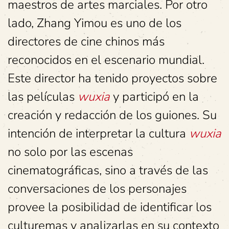
maestros de artes marciales. Por otro
lado, Zhang Yimou es uno de los
directores de cine chinos más
reconocidos en el escenario mundial.
Este director ha tenido proyectos sobre
las películas
wuxia
y participó en la
creación y redacción de los guiones. Su
intención de interpretar la cultura
wuxia
no solo por las escenas
cinematográficas, sino a través de las
conversaciones de los personajes
provee la posibilidad de identificar los
culturemas y analizarlas en su contexto