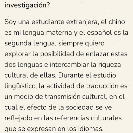
investigación?
Soy una estudiante extranjera, el chino
es mi lengua materna y el español es la
segunda lengua, siempre quiero
explorar la posibilidad de enlazar estas
dos lenguas e intercambiar la riqueza
cultural de ellas. Durante el estudio
lingüístico, la actividad de traducción es
un medio de transmisión cultural, en el
cual el efecto de la sociedad se ve
reflejado en las referencias culturales
que se expresan en los idiomas.