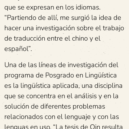
que se expresan en los idiomas.
“Partiendo de allí, me surgió la idea de
hacer una investigación sobre el trabajo
de traducción entre el chino y el
español”.
Una de las líneas de investigación del
programa de Posgrado en Lingüística
es la lingüística aplicada, una disciplina
que se concentra en el análisis y en la
solución de diferentes problemas
relacionados con el lenguaje y con las
lenguas en uso. “La tesis de Qin resulta