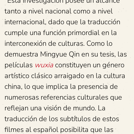
“Esta investigación posee un alcance
tanto a nivel nacional como a nivel
internacional, dado que la traducción
cumple una función primordial en la
interconexión de culturas. Como lo
demuestra Mingyue Qin en su tesis, las
películas
wuxia
constituyen un género
artístico clásico arraigado en la cultura
china, lo que implica la presencia de
numerosas referencias culturales que
reflejan una visión de mundo. La
traducción de los subtítulos de estos
filmes al español posibilita que las