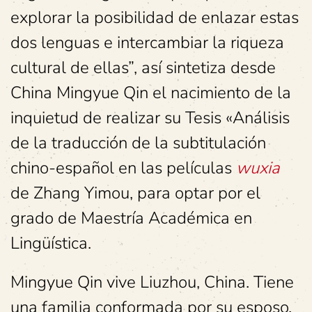
explorar la posibilidad de enlazar estas
dos lenguas e intercambiar la riqueza
cultural de ellas”, así sintetiza desde
China Mingyue Qin el nacimiento de la
inquietud de realizar su Tesis «Análisis
de la traducción de la subtitulación
chino-español en las películas
wuxia
de Zhang Yimou, para optar por el
grado de Maestría Académica en
Lingüística.
Mingyue Qin vive Liuzhou, China. Tiene
una familia conformada por su esposo,