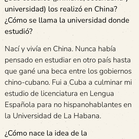
universidad) los realizó en China?
¿Cómo se llama la universidad donde
estudió?
Nací y vivía en China. Nunca había
pensado en estudiar en otro país hasta
que gané una beca entre los gobiernos
chino-cubano. Fui a Cuba a culminar mi
estudio de licenciatura en Lengua
Española para no hispanohablantes en
la Universidad de La Habana.
¿Cómo nace la idea de la