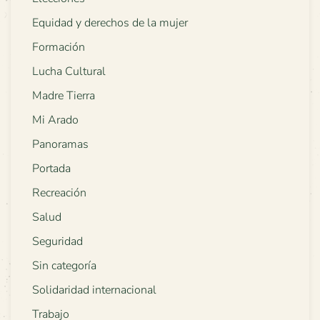
Equidad y derechos de la mujer
Formación
Lucha Cultural
Madre Tierra
Mi Arado
Panoramas
Portada
Recreación
Salud
Seguridad
Sin categoría
Solidaridad internacional
Trabajo