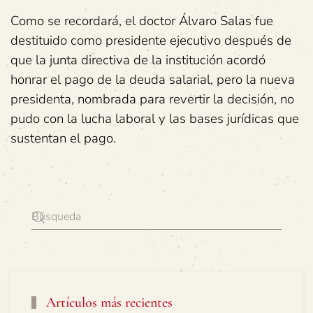
Como se recordará, el doctor Álvaro Salas fue
destituido como presidente ejecutivo después de
que la junta directiva de la institución acordó
honrar el pago de la deuda salarial, pero la nueva
presidenta, nombrada para revertir la decisión, no
pudo con la lucha laboral y las bases jurídicas que
sustentan el pago.
Artículos más recientes