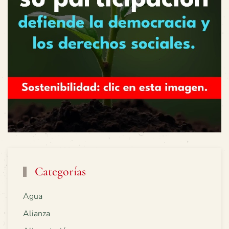
Categorías
Agua
Alianza