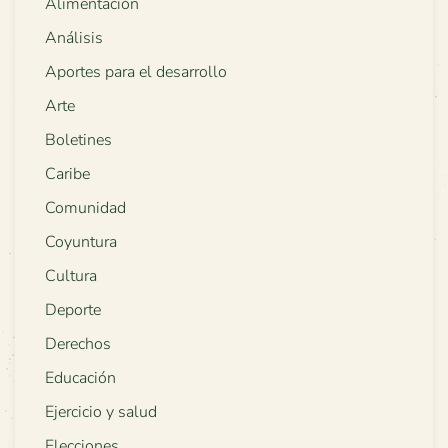
Alimentación
Análisis
Aportes para el desarrollo
Arte
Boletines
Caribe
Comunidad
Coyuntura
Cultura
Deporte
Derechos
Educación
Ejercicio y salud
Elecciones