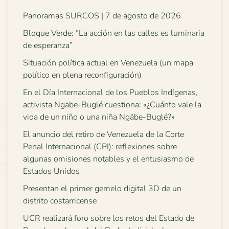
Panoramas SURCOS | 7 de agosto de 2026
Bloque Verde: “La acción en las calles es luminaria
de esperanza”
Situación política actual en Venezuela (un mapa
político en plena reconfiguración)
En el Día Internacional de los Pueblos Indígenas,
activista Ngäbe-Buglé cuestiona: «¿Cuánto vale la
vida de un niño o una niña Ngäbe-Buglé?»
El anuncio del retiro de Venezuela de la Corte
Penal Internacional (CPI): reflexiones sobre
algunas omisiones notables y el entusiasmo de
Estados Unidos
Presentan el primer gemelo digital 3D de un
distrito costarricense
UCR realizará foro sobre los retos del Estado de