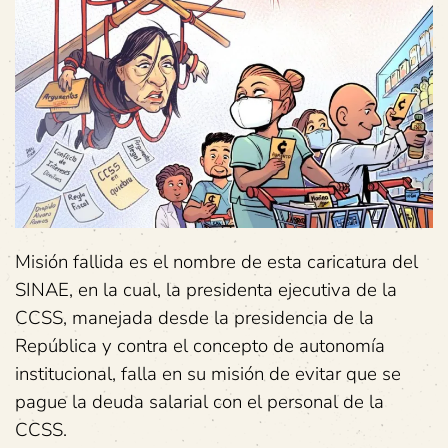
Misión fallida es el nombre de esta caricatura del
SINAE, en la cual, la presidenta ejecutiva de la
CCSS, manejada desde la presidencia de la
República y contra el concepto de autonomía
institucional, falla en su misión de evitar que se
pague la deuda salarial con el personal de la
CCSS.