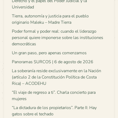
Derecho y el papel del Poder Judicial y la
Universidad
Tierra, autonomía y justicia para el pueblo
originario Maleku – Madre Tierra
Poder formal y poder real: cuando el liderazgo
personal quiere imponerse sobre las instituciones
democráticas
Un gran paso, pero apenas comenzamos
Panoramas SURCOS | 6 de agosto de 2026
La soberanía reside exclusivamente en la Nación
(artículo 2 de la Constitución Política de Costa
Rica) – ACODEHU
“El viaje de regreso a ti”. Charla concierto para
mujeres
“La dictadura de los propietarios”. Parte II: Hay
gatos sobre el techado