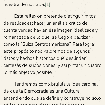
nuestra democracia.
[1]
Esta reflexión pretende distinguir mitos
de realidades; hacer un análisis crítico de
cuánta verdad hay en esa imagen idealizada y
romantizada de lo que se llegó a bautizar
como la “Suiza Centroamericana”. Para lograr
este propósito nos valdremos de algunos
datos y hechos históricos que deslinden
certezas de suposiciones, y así pintar un cuadro
lo más objetivo posible.
Tendremos como brújula la idea cardinal
de que la Democracia es una Cultura,
entendiendo que se define y construye no sólo