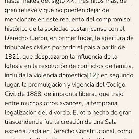
hasta finales del siglo XX. Tres hitos más, de
gran relieve y que no pueden dejar de
mencionare en este recuento del compromiso
histórico de la sociedad costarricense con el
Derecho fueron, en primer lugar, la apertura de
tribunales civiles por todo el país a partir de
1821, que desplazaron la influencia de la
Iglesia en la resolución de conflictos de familia,
incluida la violencia doméstica
[12]
; en segundo
lugar, la promulgación y vigencia del Código
Civil de 1888, de impronta liberal, que trajo
entre muchos otros avances, la temprana
legalización del divorcio. El otro hecho de gran
trascendencia fue la creación de una Sala
especializada en Derecho Constitucional, como