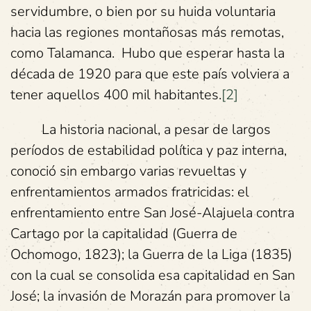
servidumbre, o bien por su huida voluntaria
hacia las regiones montañosas más remotas,
como Talamanca. Hubo que esperar hasta la
década de 1920 para que este país volviera a
tener aquellos 400 mil habitantes.
[2]
La historia nacional, a pesar de largos
períodos de estabilidad política y paz interna,
conoció sin embargo varias revueltas y
enfrentamientos armados fratricidas: el
enfrentamiento entre San José-Alajuela contra
Cartago por la capitalidad (Guerra de
Ochomogo, 1823); la Guerra de la Liga (1835)
con la cual se consolida esa capitalidad en San
José; la invasión de Morazán para promover la