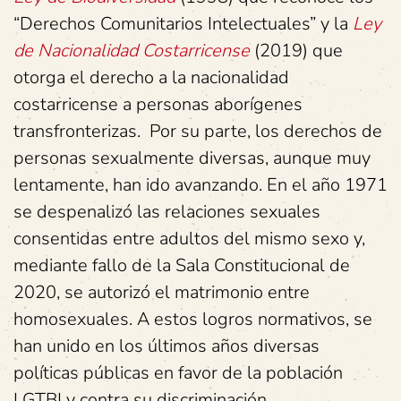
“Derechos Comunitarios Intelectuales” y la
Ley
de Nacionalidad Costarricense
(2019) que
otorga el derecho a la nacionalidad
costarricense a personas aborígenes
transfronterizas. Por su parte, los derechos de
personas sexualmente diversas, aunque muy
lentamente, han ido avanzando. En el año 1971
se despenalizó las relaciones sexuales
consentidas entre adultos del mismo sexo y,
mediante fallo de la Sala Constitucional de
2020, se autorizó el matrimonio entre
homosexuales. A estos logros normativos, se
han unido en los últimos años diversas
políticas públicas en favor de la población
LGTBI y contra su discriminación.