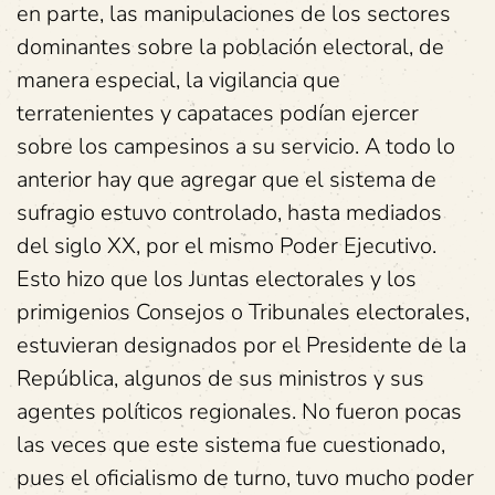
en parte, las manipulaciones de los sectores
dominantes sobre la población electoral, de
manera especial, la vigilancia que
terratenientes y capataces podían ejercer
sobre los campesinos a su servicio. A todo lo
anterior hay que agregar que el sistema de
sufragio estuvo controlado, hasta mediados
del siglo XX, por el mismo Poder Ejecutivo.
Esto hizo que los Juntas electorales y los
primigenios Consejos o Tribunales electorales,
estuvieran designados por el Presidente de la
República, algunos de sus ministros y sus
agentes políticos regionales. No fueron pocas
las veces que este sistema fue cuestionado,
pues el oficialismo de turno, tuvo mucho poder