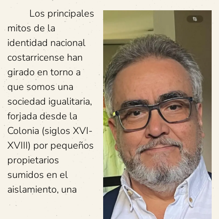
Los principales
mitos de la
identidad nacional
costarricense han
girado en torno a
que somos una
sociedad igualitaria,
forjada desde la
Colonia (siglos XVI-
XVIII) por pequeños
propietarios
sumidos en el
aislamiento, una