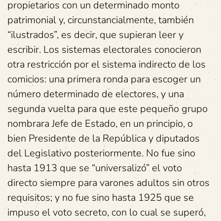
propietarios con un determinado monto
patrimonial y, circunstancialmente, también
“ilustrados”, es decir, que supieran leer y
escribir. Los sistemas electorales conocieron
otra restricción por el sistema indirecto de los
comicios: una primera ronda para escoger un
número determinado de electores, y una
segunda vuelta para que este pequeño grupo
nombrara Jefe de Estado, en un principio, o
bien Presidente de la República y diputados
del Legislativo posteriormente. No fue sino
hasta 1913 que se “universalizó” el voto
directo siempre para varones adultos sin otros
requisitos; y no fue sino hasta 1925 que se
impuso el voto secreto, con lo cual se superó,