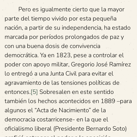
Pero es igualmente cierto que la mayor
parte del tiempo vivido por esta pequeña
nación, a partir de su independencia, ha estado
marcada por períodos prolongados de paz y
con una buena dosis de convivencia
democrática. Ya en 1823, pese a controlar el
poder con apoyo militar, Gregorio José Ramírez
lo entregó a una Junta Civil para evitar el
agravamiento de las tensiones políticas de
entonces.
[5]
Sobresalen en este sentido
también los hechos acontecidos en 1889 –para
algunos el “Acta de Nacimiento” de la
democracia costarricense- en la que el
oficialismo liberal (Presidente Bernardo Soto)