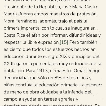
Presidente de la República, José María Castro
Madriz, fueran ambos maestros de profesión.
Mora Fernández, además, trajo al país la
primera imprenta, con lo cual se inaugura en
Costa Rica el afán por informar, difundir ideas y
respetar la libre expresión.
[15]
Pero también
es cierto que todos los esfuerzos hechos en
educación durante el siglo XIX y principios del
XX llegaron a porcentajes muy reducidos de la
población. Para 1913, el maestro Omar Dengo
denunciaba que sólo un 8% de los niños y
niñas concluía la educación primaria. La escasez
de mano de obra obligaba a la infancia del
campo a ayudar en tareas agrarias y