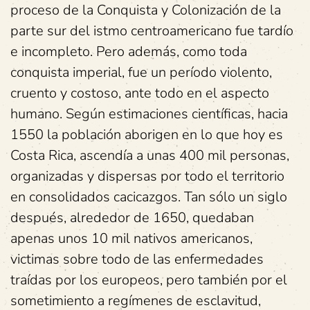
proceso de la Conquista y Colonización de la
parte sur del istmo centroamericano fue tardío
e incompleto. Pero además, como toda
conquista imperial, fue un período violento,
cruento y costoso, ante todo en el aspecto
humano. Según estimaciones científicas, hacia
1550 la población aborigen en lo que hoy es
Costa Rica, ascendía a unas 400 mil personas,
organizadas y dispersas por todo el territorio
en consolidados cacicazgos. Tan sólo un siglo
después, alrededor de 1650, quedaban
apenas unos 10 mil nativos americanos,
victimas sobre todo de las enfermedades
traídas por los europeos, pero también por el
sometimiento a regímenes de esclavitud,