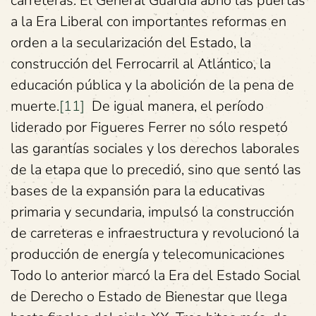
carreteras. El General Guardia abrió las puertas
a la Era Liberal con importantes reformas en
orden a la secularización del Estado, la
construcción del Ferrocarril al Atlántico, la
educación pública y la abolición de la pena de
muerte.
[11]
De igual manera, el período
liderado por Figueres Ferrer no sólo respetó
las garantías sociales y los derechos laborales
de la etapa que lo precedió, sino que sentó las
bases de la expansión para la educativas
primaria y secundaria, impulsó la construcción
de carreteras e infraestructura y revolucionó la
producción de energía y telecomunicaciones
Todo lo anterior marcó la Era del Estado Social
de Derecho o Estado de Bienestar que llega