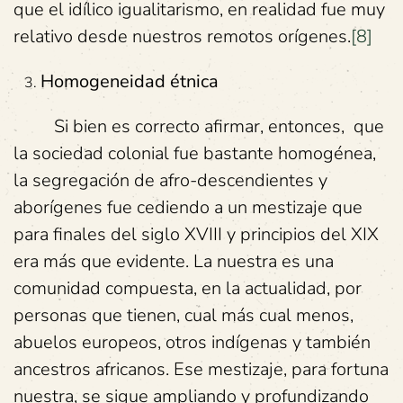
que el idílico igualitarismo, en realidad fue muy
relativo desde nuestros remotos orígenes.
[8]
Homogeneidad étnica
Si bien es correcto afirmar, entonces, que
la sociedad colonial fue bastante homogénea,
la segregación de afro-descendientes y
aborígenes fue cediendo a un mestizaje que
para finales del siglo XVIII y principios del XIX
era más que evidente. La nuestra es una
comunidad compuesta, en la actualidad, por
personas que tienen, cual más cual menos,
abuelos europeos, otros indígenas y también
ancestros africanos. Ese mestizaje, para fortuna
nuestra, se sigue ampliando y profundizando