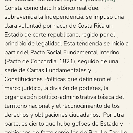
Consta como dato histórico real que,
sobrevenida la Independencia, se impuso una
clara voluntad por hacer de Costa Rica un
Estado de corte republicano, regido por el
principio de legalidad. Esta tendencia se inició a
partir del Pacto Social Fundamental Interino
(Pacto de Concordia, 1821), seguido de una
serie de Cartas Fundamentales y
Constituciones Políticas que definieron el
marco jurídico, la división de poderes, la
organización político-administrativa básica del
territorio nacional y el reconocimiento de los
derechos y obligaciones ciudadanos. Por otra
parte, es cierto que hubo golpes de Estado y
gobiernos de facto como los de Braulio Carrillo