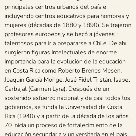
principales centros urbanos del país e
incluyendo centros educativos para hombres y
mujeres (décadas de 1880 y 1890). Se trajeron
profesores europeos y se becó a jóvenes
talentosos para ir a prepararse a Chile. De ahí
surgieron figuras intelectuales de enorme
importancia para la evolución de la educación
en Costa Rica como Roberto Brenes Mesén,
Joaquín García Monge, José Fidel Tristán, Isabel
Carbajal (Carmen Lyra). Después de un
sostenido esfuerzo nacional y de casi todos los
gobiernos, se funda la Universidad de Costa
Rica (1940) y a partir de la década de los años
70 inicia un proceso de fortalecimiento de la
educación secundaria y universitaria en el país