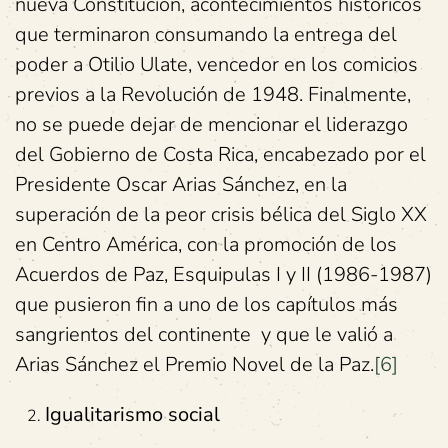
nueva Constitución, acontecimientos históricos
que terminaron consumando la entrega del
poder a Otilio Ulate, vencedor en los comicios
previos a la Revolución de 1948. Finalmente,
no se puede dejar de mencionar el liderazgo
del Gobierno de Costa Rica, encabezado por el
Presidente Oscar Arias Sánchez, en la
superación de la peor crisis bélica del Siglo XX
en Centro América, con la promoción de los
Acuerdos de Paz, Esquipulas I y II (1986-1987)
que pusieron fin a uno de los capítulos más
sangrientos del continente y que le valió a
Arias Sánchez el Premio Novel de la Paz.
[6]
Igualitarismo social