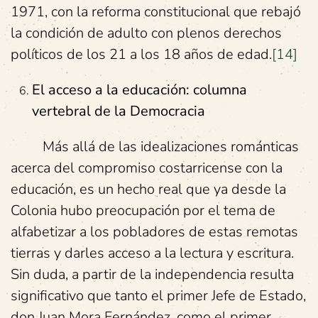
1971, con la reforma constitucional que rebajó
la condición de adulto con plenos derechos
políticos de los 21 a los 18 años de edad.
[14]
El acceso a la educación: columna
vertebral de la Democracia
Más allá de las idealizaciones románticas
acerca del compromiso costarricense con la
educación, es un hecho real que ya desde la
Colonia hubo preocupación por el tema de
alfabetizar a los pobladores de estas remotas
tierras y darles acceso a la lectura y escritura.
Sin duda, a partir de la independencia resulta
significativo que tanto el primer Jefe de Estado,
don Juan Mora Fernández, como el primer