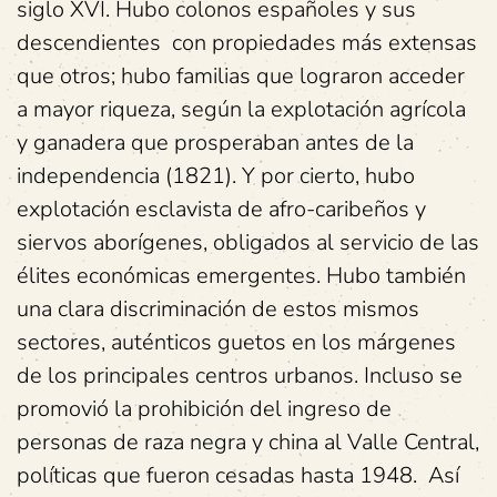
siglo XVI. Hubo colonos españoles y sus
descendientes con propiedades más extensas
que otros; hubo familias que lograron acceder
a mayor riqueza, según la explotación agrícola
y ganadera que prosperaban antes de la
independencia (1821). Y por cierto, hubo
explotación esclavista de afro-caribeños y
siervos aborígenes, obligados al servicio de las
élites económicas emergentes. Hubo también
una clara discriminación de estos mismos
sectores, auténticos guetos en los márgenes
de los principales centros urbanos. Incluso se
promovió la prohibición del ingreso de
personas de raza negra y china al Valle Central,
políticas que fueron cesadas hasta 1948. Así