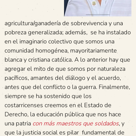
agricultura/ganadería de sobrevivencia y una
pobreza generalizada; además, se ha instalado
en el imaginario colectivo que somos una
comunidad homogénea, mayoritariamente
blanca y cristiana católica. A lo anterior hay que
agregar el mito de que somos por naturaleza
pacíficos, amantes del diálogo y el acuerdo,
antes que del conflicto o la guerra. Finalmente,
siempre se ha sostenido que los
costarricenses creemos en el Estado de
Derecho, la educación pública que nos hace
una patria
con más maestros que soldados
, y
que la justicia social es pilar fundamental de