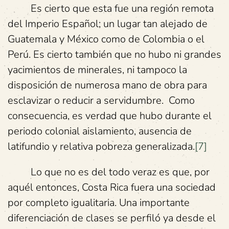
Es cierto que esta fue una región remota
del Imperio Español; un lugar tan alejado de
Guatemala y México como de Colombia o el
Perú. Es cierto también que no hubo ni grandes
yacimientos de minerales, ni tampoco la
disposición de numerosa mano de obra para
esclavizar o reducir a servidumbre. Como
consecuencia, es verdad que hubo durante el
periodo colonial aislamiento, ausencia de
latifundio y relativa pobreza generalizada.
[7]
Lo que no es del todo veraz es que, por
aquél entonces, Costa Rica fuera una sociedad
por completo igualitaria. Una importante
diferenciación de clases se perfiló ya desde el