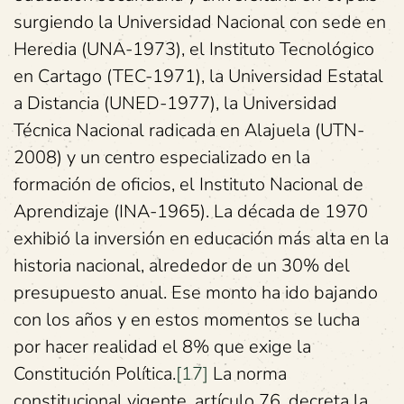
surgiendo la Universidad Nacional con sede en
Heredia (UNA-1973), el Instituto Tecnológico
en Cartago (TEC-1971), la Universidad Estatal
a Distancia (UNED-1977), la Universidad
Técnica Nacional radicada en Alajuela (UTN-
2008) y un centro especializado en la
formación de oficios, el Instituto Nacional de
Aprendizaje (INA-1965). La década de 1970
exhibió la inversión en educación más alta en la
historia nacional, alrededor de un 30% del
presupuesto anual. Ese monto ha ido bajando
con los años y en estos momentos se lucha
por hacer realidad el 8% que exige la
Constitución Política.
[17]
La norma
constitucional vigente, artículo 76, decreta la