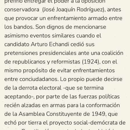
prefirió entregar el poder a la oposición
conservadora (José Joaquín Rodríguez), antes
que provocar un enfrentamiento armado entre
los bandos. Son dignos de mencionarse
asimismo eventos similares cuando el
candidato Arturo Echandi cedió sus
pretensiones presidenciales ante una coalición
de republicanos y reformistas (1924), con el
mismo propósito de evitar enfrentamientos
entre conciudadanos. Lo propio puede decirse
de la derrota electoral -que se termina
aceptando-, por parte de las fuerzas políticas
recién alzadas en armas para la conformación
de la Asamblea Constituyente de 1949, que
echó por tierra el proyecto social-demócrata de