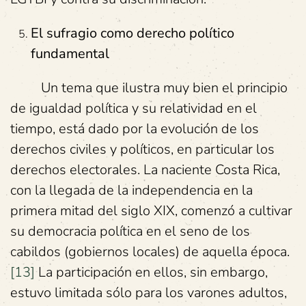
El sufragio como derecho político
fundamental
Un tema que ilustra muy bien el principio
de igualdad política y su relatividad en el
tiempo, está dado por la evolución de los
derechos civiles y políticos, en particular los
derechos electorales. La naciente Costa Rica,
con la llegada de la independencia en la
primera mitad del siglo XIX, comenzó a cultivar
su democracia política en el seno de los
cabildos (gobiernos locales) de aquella época.
[13]
La participación en ellos, sin embargo,
estuvo limitada sólo para los varones adultos,