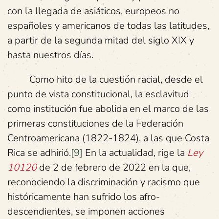
con la llegada de asiáticos, europeos no
españoles y americanos de todas las latitudes,
a partir de la segunda mitad del siglo XIX y
hasta nuestros días.
Como hito de la cuestión racial, desde el
punto de vista constitucional, la esclavitud
como institución fue abolida en el marco de las
primeras constituciones de la Federación
Centroamericana (1822-1824), a las que Costa
Rica se adhirió.
[9]
En la actualidad, rige la
Ley
10120
de 2 de febrero de 2022 en la que,
reconociendo la discriminación y racismo que
históricamente han sufrido los afro-
descendientes, se imponen acciones