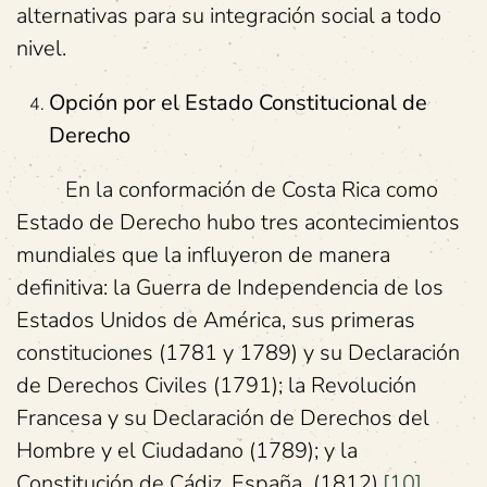
alternativas para su integración social a todo
nivel.
Opción por el Estado Constitucional de
Derecho
En la conformación de Costa Rica como
Estado de Derecho hubo tres acontecimientos
mundiales que la influyeron de manera
definitiva: la Guerra de Independencia de los
Estados Unidos de América, sus primeras
constituciones (1781 y 1789) y su Declaración
de Derechos Civiles (1791); la Revolución
Francesa y su Declaración de Derechos del
Hombre y el Ciudadano (1789); y la
Constitución de Cádiz, España (1812).
[10]