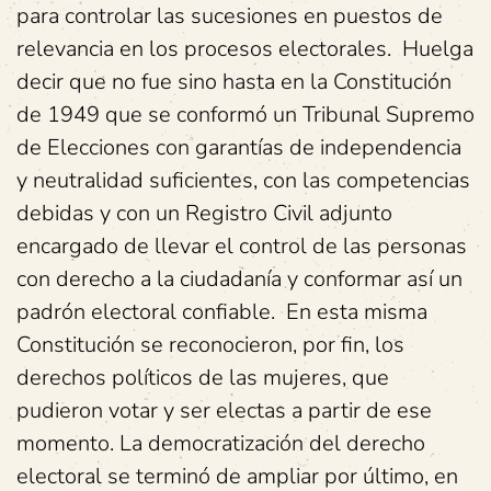
para controlar las sucesiones en puestos de
relevancia en los procesos electorales. Huelga
decir que no fue sino hasta en la Constitución
de 1949 que se conformó un Tribunal Supremo
de Elecciones con garantías de independencia
y neutralidad suficientes, con las competencias
debidas y con un Registro Civil adjunto
encargado de llevar el control de las personas
con derecho a la ciudadanía y conformar así un
padrón electoral confiable. En esta misma
Constitución se reconocieron, por fin, los
derechos políticos de las mujeres, que
pudieron votar y ser electas a partir de ese
momento. La democratización del derecho
electoral se terminó de ampliar por último, en