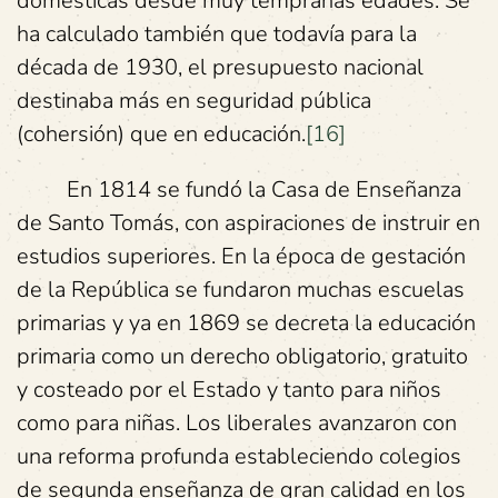
domésticas desde muy tempranas edades. Se
ha calculado también que todavía para la
década de 1930, el presupuesto nacional
destinaba más en seguridad pública
(cohersión) que en educación.
[16]
En 1814 se fundó la Casa de Enseñanza
de Santo Tomás, con aspiraciones de instruir en
estudios superiores. En la época de gestación
de la República se fundaron muchas escuelas
primarias y ya en 1869 se decreta la educación
primaria como un derecho obligatorio, gratuito
y costeado por el Estado y tanto para niños
como para niñas. Los liberales avanzaron con
una reforma profunda estableciendo colegios
de segunda enseñanza de gran calidad en los