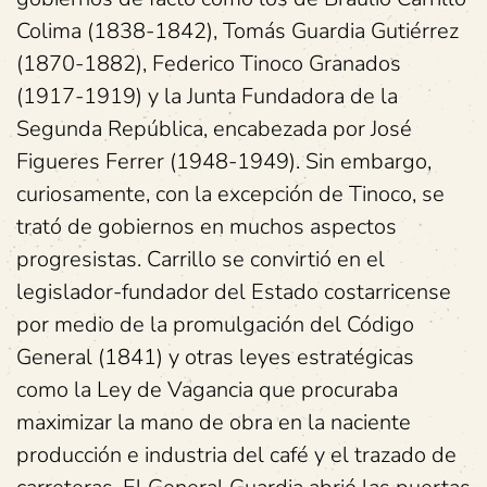
Colima (1838-1842), Tomás Guardia Gutiérrez
(1870-1882), Federico Tinoco Granados
(1917-1919) y la Junta Fundadora de la
Segunda República, encabezada por José
Figueres Ferrer (1948-1949). Sin embargo,
curiosamente, con la excepción de Tinoco, se
trató de gobiernos en muchos aspectos
progresistas. Carrillo se convirtió en el
legislador-fundador del Estado costarricense
por medio de la promulgación del Código
General (1841) y otras leyes estratégicas
como la Ley de Vagancia que procuraba
maximizar la mano de obra en la naciente
producción e industria del café y el trazado de