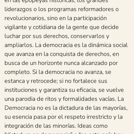
en las epopeyas históricas, los grandes
liderazgos o los programas reformadores o
revolucionarios, sino en la participación
vigilante y cotidiana de la gente que decide
luchar por sus derechos, conservarlos y
ampliarlos. La democracia es la dinámica social
que avanza en la conquista de derechos, en
busca de un horizonte nunca alcanzado por
completo. Si la democracia no avanza, se
estanca y retrocede; si no fortalece sus
instituciones y garantiza su eficacia, se vuelve
una parodia de ritos y formalidades vacías. La
Democracia no es la dictadura de las mayorías,
su esencia pasa por el respeto irrestricto y la
integración de las minorías. Ideas como