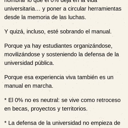
universitaria… y poner a circular herramientas
desde la memoria de las luchas.
Y quizá, incluso, esté sobrando el manual.
Porque ya hay estudiantes organizándose,
movilizándose y sosteniendo la defensa de la
universidad pública.
Porque esa experiencia viva también es un
manual en marcha.
* El 0% no es neutral: se vive como retroceso
en becas, proyectos y territorios.
* La defensa de la universidad no empieza de