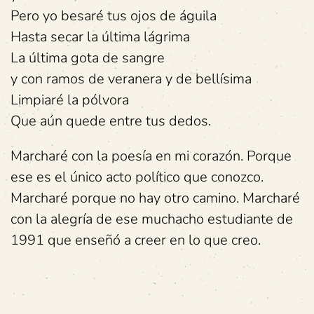
Pero yo besaré tus ojos de águila
Hasta secar la última lágrima
La última gota de sangre
y con ramos de veranera y de bellísima
Limpiaré la pólvora
Que aún quede entre tus dedos.
Marcharé con la poesía en mi corazón. Porque
ese es el único acto político que conozco.
Marcharé porque no hay otro camino. Marcharé
con la alegría de ese muchacho estudiante de
1991 que enseñó a creer en lo que creo.