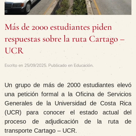
Más de 2000 estudiantes piden
respuestas sobre la ruta Cartago –
UCR
Escrito en
25/09/2025
. Publicado en
Educación
.
Un grupo de más de 2000 estudiantes elevó
una petición formal a la Oficina de Servicios
Generales de la Universidad de Costa Rica
(UCR) para conocer el estado actual del
proceso de adjudicación de la
ruta de
transporte Cartago – UCR
.