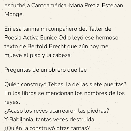
escuché a Cantoamérica, María Pretiz, Esteban
Monge.
En esa tarima mi compañero del Taller de
Poesia Activa Eunice Odio leyó ese hermoso
texto de Bertold Brecht que aún hoy me
mueve el piso y la cabeza:
Preguntas de un obrero que lee
Quién construyó Tebas, la de las siete puertas?
En los libros se mencionan los nombres de los
reyes.
¿Acaso los reyes acarrearon las piedras?
Y Babilonia, tantas veces destruida,
¿Quién la construyó otras tantas?