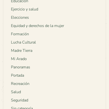
Educación
Ejercicio y salud
Elecciones
Equidad y derechos de la mujer
Formación
Lucha Cultural
Madre Tierra
Mi Arado
Panoramas
Portada
Recreación
Salud
Seguridad
Sin categoría