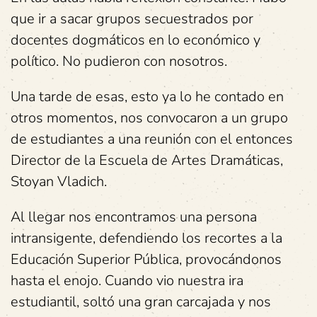
que ir a sacar grupos secuestrados por
docentes dogmáticos en lo económico y
político. No pudieron con nosotros.
Una tarde de esas, esto ya lo he contado en
otros momentos, nos convocaron a un grupo
de estudiantes a una reunión con el entonces
Director de la Escuela de Artes Dramáticas,
Stoyan Vladich.
Al llegar nos encontramos una persona
intransigente, defendiendo los recortes a la
Educación Superior Pública, provocándonos
hasta el enojo. Cuando vio nuestra ira
estudiantil, soltó una gran carcajada y nos