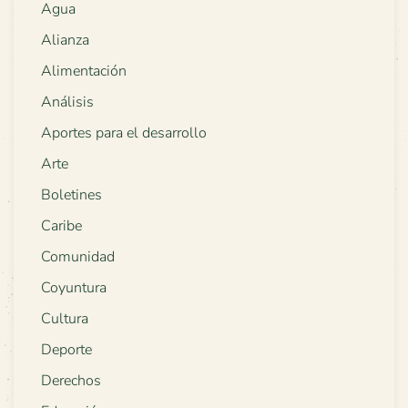
Agua
Alianza
Alimentación
Análisis
Aportes para el desarrollo
Arte
Boletines
Caribe
Comunidad
Coyuntura
Cultura
Deporte
Derechos