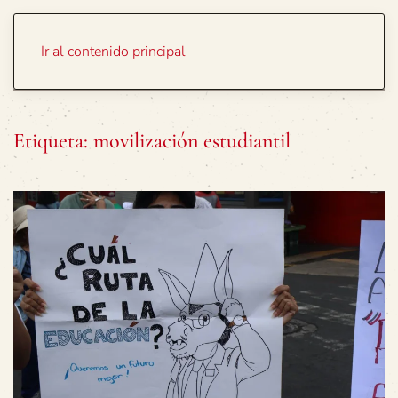
Portada
Temas
Ir al contenido principal
Etiqueta:
movilización estudiantil