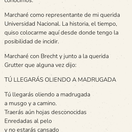
conocimos.
Marcharé como representante de mi querida
Universidad Nacional. La historia, el tiempo,
quiso colocarme aquí desde donde tengo la
posibilidad de incidir.
Marcharé con Brecht y junto a la querida
Grutter que alguna vez dijo:
TÚ LLEGARÁS OLIENDO A MADRUGADA
Tú llegarás oliendo a madrugada
a musgo y a camino.
Traerás aún hojas desconocidas
Enredadas al pelo
y no estarás cansado