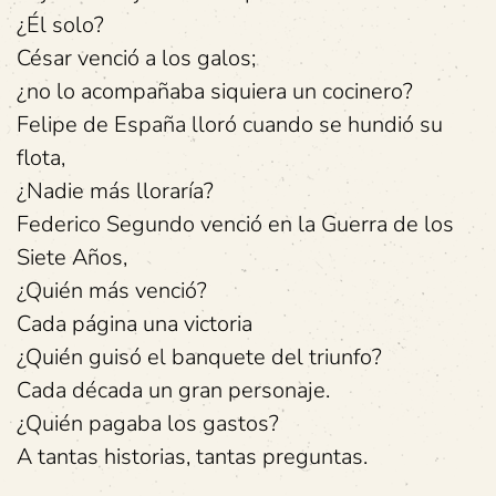
¿Él solo?
César venció a los galos;
¿no lo acompañaba siquiera un cocinero?
Felipe de España lloró cuando se hundió su
flota,
¿Nadie más lloraría?
Federico Segundo venció en la Guerra de los
Siete Años,
¿Quién más venció?
Cada página una victoria
¿Quién guisó el banquete del triunfo?
Cada década un gran personaje.
¿Quién pagaba los gastos?
A tantas historias, tantas preguntas.