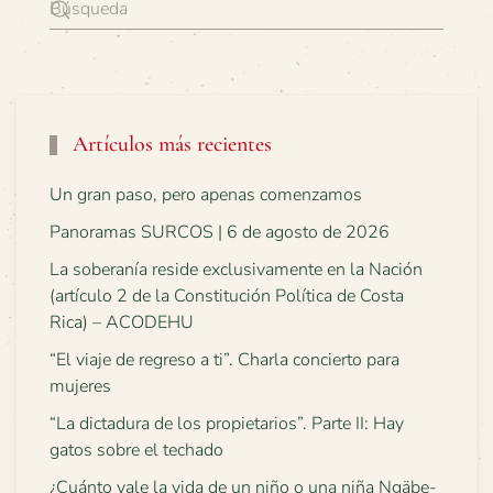
Artículos más recientes
Un gran paso, pero apenas comenzamos
Panoramas SURCOS | 6 de agosto de 2026
La soberanía reside exclusivamente en la Nación
(artículo 2 de la Constitución Política de Costa
Rica) – ACODEHU
“El viaje de regreso a ti”. Charla concierto para
mujeres
“La dictadura de los propietarios”. Parte II: Hay
gatos sobre el techado
¿Cuánto vale la vida de un niño o una niña Ngäbe-