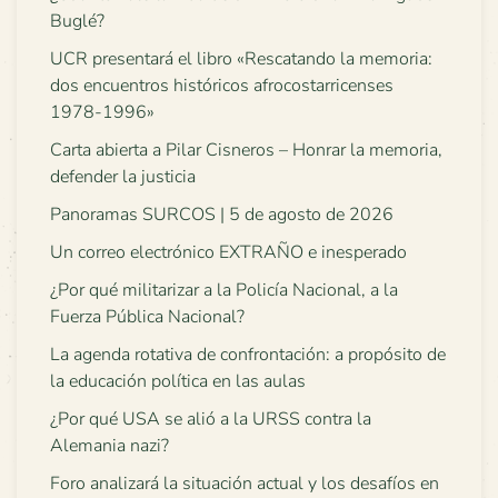
Buglé?
UCR presentará el libro «Rescatando la memoria:
dos encuentros históricos afrocostarricenses
1978-1996»
Carta abierta a Pilar Cisneros – Honrar la memoria,
defender la justicia
Panoramas SURCOS | 5 de agosto de 2026
Un correo electrónico EXTRAÑO e inesperado
¿Por qué militarizar a la Policía Nacional, a la
Fuerza Pública Nacional?
La agenda rotativa de confrontación: a propósito de
la educación política en las aulas
¿Por qué USA se alió a la URSS contra la
Alemania nazi?
Foro analizará la situación actual y los desafíos en