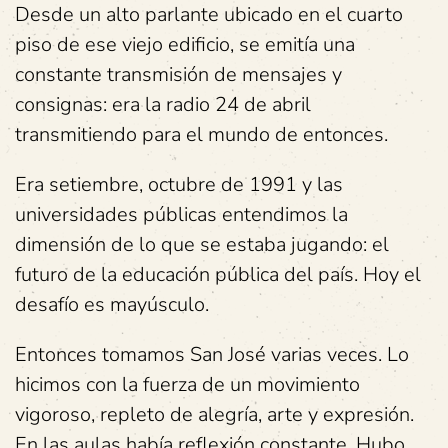
Desde un alto parlante ubicado en el cuarto
piso de ese viejo edificio, se emitía una
constante transmisión de mensajes y
consignas: era la radio 24 de abril
transmitiendo para el mundo de entonces.
Era setiembre, octubre de 1991 y las
universidades públicas entendimos la
dimensión de lo que se estaba jugando: el
futuro de la educación pública del país. Hoy el
desafío es mayúsculo.
Entonces tomamos San José varias veces. Lo
hicimos con la fuerza de un movimiento
vigoroso, repleto de alegría, arte y expresión.
En las aulas había reflexión constante. Hubo