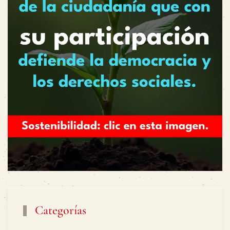
Categorías