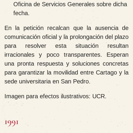
Oficina de Servicios Generales sobre dicha
fecha.
En la petición recalcan que la ausencia de
comunicación oficial y la prolongación del plazo
para resolver esta situación resultan
irracionales y poco transparentes. Esperan
una pronta respuesta y soluciones concretas
para garantizar la movilidad entre Cartago y la
sede universitaria en San Pedro.
Imagen para efectos ilustrativos: UCR.
1991