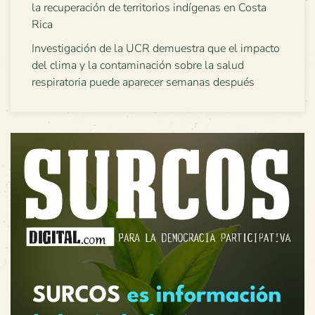
la recuperación de territorios indígenas en Costa
Rica
Investigación de la UCR demuestra que el impacto
del clima y la contaminación sobre la salud
respiratoria puede aparecer semanas después