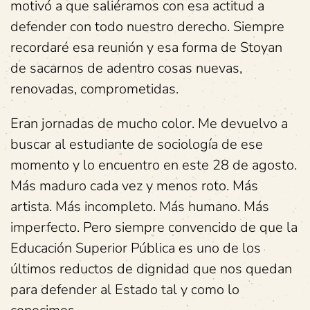
motivó a que saliéramos con esa actitud a
defender con todo nuestro derecho. Siempre
recordaré esa reunión y esa forma de Stoyan
de sacarnos de adentro cosas nuevas,
renovadas, comprometidas.
Eran jornadas de mucho color. Me devuelvo a
buscar al estudiante de sociología de ese
momento y lo encuentro en este 28 de agosto.
Más maduro cada vez y menos roto. Más
artista. Más incompleto. Más humano. Más
imperfecto. Pero siempre convencido de que la
Educación Superior Pública es uno de los
últimos reductos de dignidad que nos quedan
para defender al Estado tal y como lo