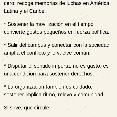
cero: recoge memorias de luchas en América
Latina y el Caribe.
* Sostener la movilización en el tiempo
convierte gestos pequeños en fuerza política.
* Salir del campus y conectar con la sociedad
amplía el conflicto y lo vuelve común.
* Disputar el sentido importa: no es gasto, es
una condición para sostener derechos.
* La organización también es cuidado:
sostener implica ritmo, relevo y comunidad.
Si sirve, que circule.