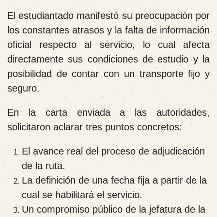
El estudiantado manifestó su preocupación por
los constantes atrasos y la falta de información
oficial respecto al servicio, lo cual afecta
directamente sus condiciones de estudio y la
posibilidad de contar con un transporte fijo y
seguro.
En la carta enviada a las autoridades,
solicitaron aclarar tres puntos concretos:
El avance real del proceso de adjudicación
de la ruta.
La definición de una fecha fija a partir de la
cual se habilitará el servicio.
Un compromiso público de la jefatura de la