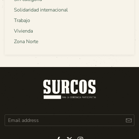
Solidaridad internacional
Trabajo
Vivienda
Zona Norte