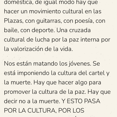
doméstica, de igual modo hay que
hacer un movimiento cultural en las
Plazas, con guitarras, con poesía, con
baile, con deporte. Una cruzada
cultural de lucha por la paz interna por
la valorización de la vida.
Nos están matando los jóvenes. Se
está imponiendo la cultura del cartel y
la muerte. Hay que hacer algo para
promover la cultura de la paz. Hay que
decir no a la muerte. Y ESTO PASA
POR LA CULTURA, POR LOS