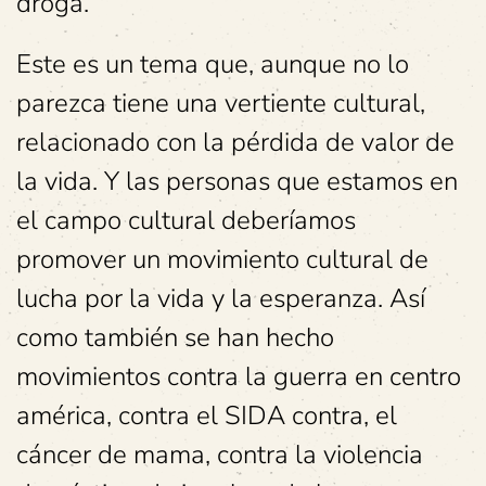
droga.
Este es un tema que, aunque no lo
parezca tiene una vertiente cultural,
relacionado con la pérdida de valor de
la vida. Y las personas que estamos en
el campo cultural deberíamos
promover un movimiento cultural de
lucha por la vida y la esperanza. Así
como también se han hecho
movimientos contra la guerra en centro
américa, contra el SIDA contra, el
cáncer de mama, contra la violencia