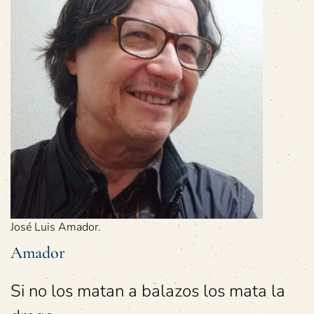
José Luis Amador.
Amador
Si no los matan a balazos los mata la