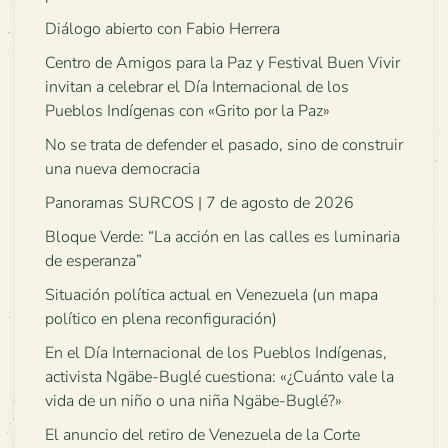
Diálogo abierto con Fabio Herrera
Centro de Amigos para la Paz y Festival Buen Vivir
invitan a celebrar el Día Internacional de los
Pueblos Indígenas con «Grito por la Paz»
No se trata de defender el pasado, sino de construir
una nueva democracia
Panoramas SURCOS | 7 de agosto de 2026
Bloque Verde: “La acción en las calles es luminaria
de esperanza”
Situación política actual en Venezuela (un mapa
político en plena reconfiguración)
En el Día Internacional de los Pueblos Indígenas,
activista Ngäbe-Buglé cuestiona: «¿Cuánto vale la
vida de un niño o una niña Ngäbe-Buglé?»
El anuncio del retiro de Venezuela de la Corte