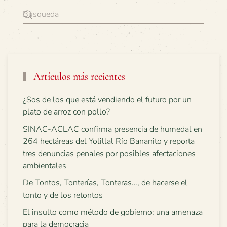
Artículos más recientes
¿Sos de los que está vendiendo el futuro por un
plato de arroz con pollo?
SINAC-ACLAC confirma presencia de humedal en
264 hectáreas del Yolillal Río Bananito y reporta
tres denuncias penales por posibles afectaciones
ambientales
De Tontos, Tonterías, Tonteras…, de hacerse el
tonto y de los retontos
El insulto como método de gobierno: una amenaza
para la democracia