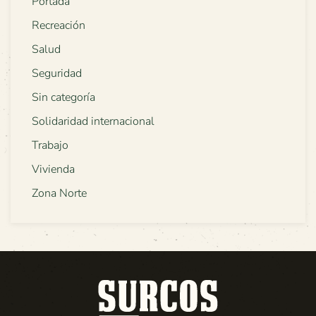
Portada
Recreación
Salud
Seguridad
Sin categoría
Solidaridad internacional
Trabajo
Vivienda
Zona Norte