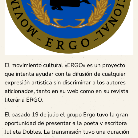
El movimiento cultural «ERGO» es un proyecto
que intenta ayudar con la difusión de cualquier
expresión artística sin discriminar a los autores
aficionados, tanto en su web como en su revista
literaria ERGO.
El pasado 19 de julio el grupo Ergo tuvo la gran
oportunidad de presentar a la poeta y escritora
Julieta Dobles. La transmisión tuvo una duración