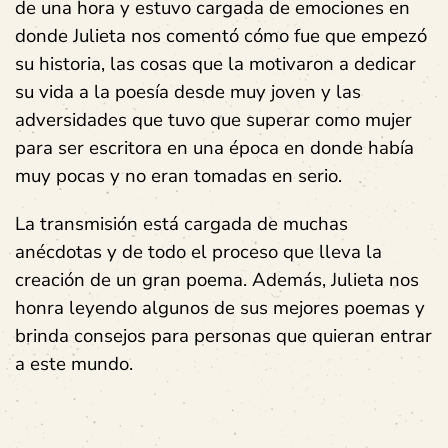
de una hora y estuvo cargada de emociones en
donde Julieta nos comentó cómo fue que empezó
su historia, las cosas que la motivaron a dedicar
su vida a la poesía desde muy joven y las
adversidades que tuvo que superar como mujer
para ser escritora en una época en donde había
muy pocas y no eran tomadas en serio.
La transmisión está cargada de muchas
anécdotas y de todo el proceso que lleva la
creación de un gran poema. Además, Julieta nos
honra leyendo algunos de sus mejores poemas y
brinda consejos para personas que quieran entrar
a este mundo.