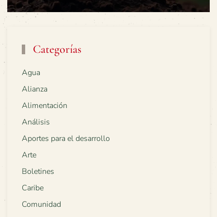
Categorías
Agua
Alianza
Alimentación
Análisis
Aportes para el desarrollo
Arte
Boletines
Caribe
Comunidad