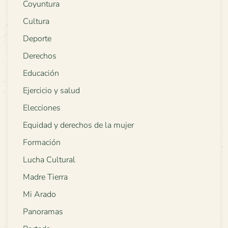
Coyuntura
Cultura
Deporte
Derechos
Educación
Ejercicio y salud
Elecciones
Equidad y derechos de la mujer
Formación
Lucha Cultural
Madre Tierra
Mi Arado
Panoramas