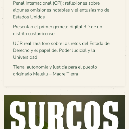
Penal Internacional (CPI): reflexiones sobre
algunas omisiones notables y el entusiasmo de
Estados Unidos
Presentan el primer gemelo digital 3D de un
distrito costarricense
UCR realizará foro sobre los retos del Estado de
Derecho y el papel del Poder Judicial y la
Universidad
Tierra, autonomía y justicia para el pueblo
originario Maleku – Madre Tierra