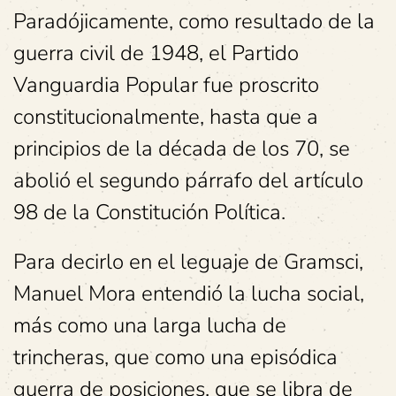
Paradójicamente, como resultado de la
guerra civil de 1948, el Partido
Vanguardia Popular fue proscrito
constitucionalmente, hasta que a
principios de la década de los 70, se
abolió el segundo párrafo del artículo
98 de la Constitución Política.
Para decirlo en el leguaje de Gramsci,
Manuel Mora entendió la lucha social,
más como una larga lucha de
trincheras, que como una episódica
guerra de posiciones, que se libra de