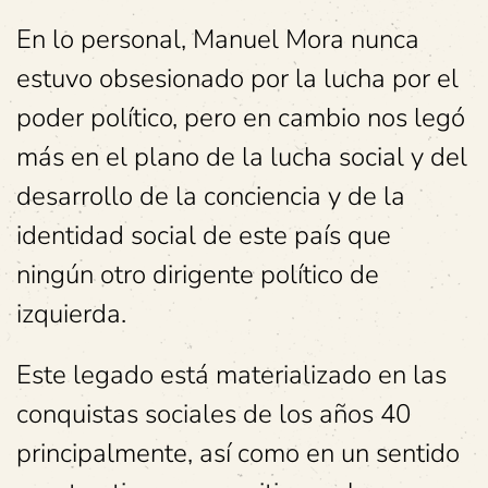
En lo personal, Manuel Mora nunca
estuvo obsesionado por la lucha por el
poder político, pero en cambio nos legó
más en el plano de la lucha social y del
desarrollo de la conciencia y de la
identidad social de este país que
ningún otro dirigente político de
izquierda.
Este legado está materializado en las
conquistas sociales de los años 40
principalmente, así como en un sentido