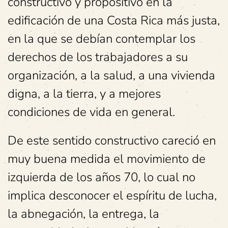
constructivo y propositivo en la
edificación de una Costa Rica más justa,
en la que se debían contemplar los
derechos de los trabajadores a su
organización, a la salud, a una vivienda
digna, a la tierra, y a mejores
condiciones de vida en general.
De este sentido constructivo careció en
muy buena medida el movimiento de
izquierda de los años 70, lo cual no
implica desconocer el espíritu de lucha,
la abnegación, la entrega, la