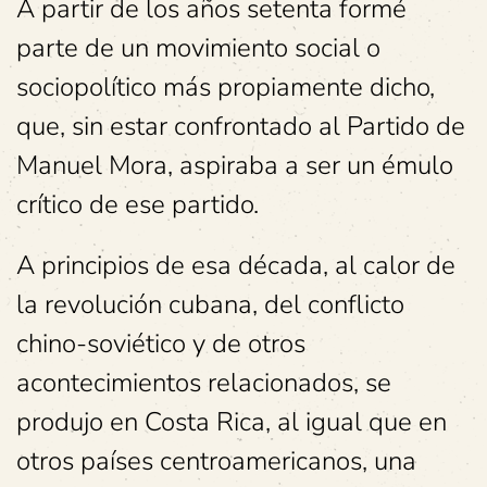
A partir de los años setenta formé
parte de un movimiento social o
sociopolítico más propiamente dicho,
que, sin estar confrontado al Partido de
Manuel Mora, aspiraba a ser un émulo
crítico de ese partido.
A principios de esa década, al calor de
la revolución cubana, del conflicto
chino-soviético y de otros
acontecimientos relacionados, se
produjo en Costa Rica, al igual que en
otros países centroamericanos, una