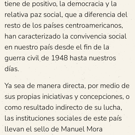
tiene de positivo, la democracia y la
relativa paz social, que a diferencia del
resto de los países centroamericanos,
han caracterizado la convivencia social
en nuestro país desde el fin de la
guerra civil de 1948 hasta nuestros
días.
Ya sea de manera directa, por medio de
sus propias iniciativas y concepciones, o
como resultado indirecto de su lucha,
las instituciones sociales de este país
llevan el sello de Manuel Mora