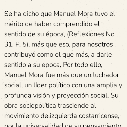
Se ha dicho que Manuel Mora tuvo el
mérito de haber comprendido el
sentido de su época, (Reflexiones No.
31, P. 5), más que eso, para nosotros
contribuyó como el que más, a darle
sentido a su época. Por todo ello,
Manuel Mora fue más que un luchador
social, un líder político con una amplia y
profunda visión y proyección social. Su
obra sociopolítica trasciende al
movimiento de izquierda costarricense,
por la universalidad de su pensamiento