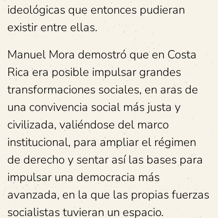
ideológicas que entonces pudieran
existir entre ellas.
Manuel Mora demostró que en Costa
Rica era posible impulsar grandes
transformaciones sociales, en aras de
una convivencia social más justa y
civilizada, valiéndose del marco
institucional, para ampliar el régimen
de derecho y sentar así las bases para
impulsar una democracia más
avanzada, en la que las propias fuerzas
socialistas tuvieran un espacio.