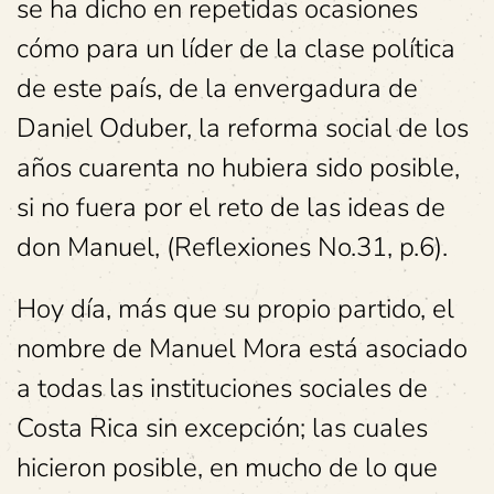
se ha dicho en repetidas ocasiones
cómo para un líder de la clase política
de este país, de la envergadura de
Daniel Oduber, la reforma social de los
años cuarenta no hubiera sido posible,
si no fuera por el reto de las ideas de
don Manuel, (Reflexiones No.31, p.6).
Hoy día, más que su propio partido, el
nombre de Manuel Mora está asociado
a todas las instituciones sociales de
Costa Rica sin excepción; las cuales
hicieron posible, en mucho de lo que