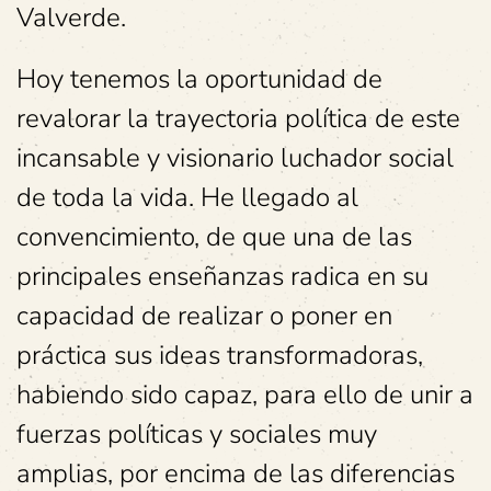
Valverde.
Hoy tenemos la oportunidad de
revalorar la trayectoria política de este
incansable y visionario luchador social
de toda la vida. He llegado al
convencimiento, de que una de las
principales enseñanzas radica en su
capacidad de realizar o poner en
práctica sus ideas transformadoras,
habiendo sido capaz, para ello de unir a
fuerzas políticas y sociales muy
amplias, por encima de las diferencias