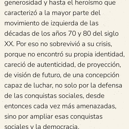
generosidad y hasta el heroísmo que
caracterizó a la mayor parte del
movimiento de izquierda de las
décadas de los años 70 y 80 del siglo
XX. Por eso no sobrevivió a su crisis,
porque no encontró su propia identidad,
careció de autenticidad, de proyección,
de visión de futuro, de una concepción
capaz de luchar, no solo por la defensa
de las conquistas sociales, desde
entonces cada vez más amenazadas,
sino por ampliar esas conquistas
sociales y la democracia.