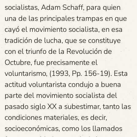
socialistas, Adam Schaff, para quien
una de las principales trampas en que
cayó el movimiento socialista, en esa
tradición de lucha, que se constituye
con el triunfo de la Revolución de
Octubre, fue precisamente el
voluntarismo, (1993, Pp. 156-19). Esta
actitud voluntarista condujo a buena
parte del movimiento socialista del
pasado siglo XX a subestimar, tanto las
condiciones materiales, es decir,
socioeconómicas, como los llamados