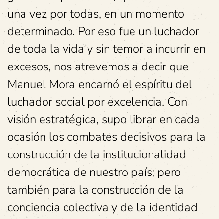
una vez por todas, en un momento
determinado. Por eso fue un luchador
de toda la vida y sin temor a incurrir en
excesos, nos atrevemos a decir que
Manuel Mora encarnó el espíritu del
luchador social por excelencia. Con
visión estratégica, supo librar en cada
ocasión los combates decisivos para la
construcción de la institucionalidad
democrática de nuestro país; pero
también para la construcción de la
conciencia colectiva y de la identidad