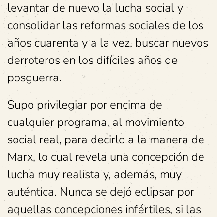
levantar de nuevo la lucha social y
consolidar las reformas sociales de los
años cuarenta y a la vez, buscar nuevos
derroteros en los difíciles años de
posguerra.
Supo privilegiar por encima de
cualquier programa, al movimiento
social real, para decirlo a la manera de
Marx, lo cual revela una concepción de
lucha muy realista y, además, muy
auténtica. Nunca se dejó eclipsar por
aquellas concepciones infértiles, si las