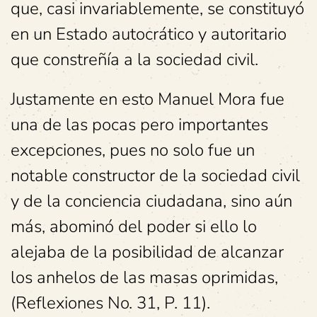
que, casi invariablemente, se constituyó
en un Estado autocrático y autoritario
que constreñía a la sociedad civil.
Justamente en esto Manuel Mora fue
una de las pocas pero importantes
excepciones, pues no solo fue un
notable constructor de la sociedad civil
y de la conciencia ciudadana, sino aún
más, abominó del poder si ello lo
alejaba de la posibilidad de alcanzar
los anhelos de las masas oprimidas,
(Reflexiones No. 31, P. 11).