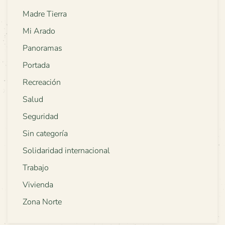
Madre Tierra
Mi Arado
Panoramas
Portada
Recreación
Salud
Seguridad
Sin categoría
Solidaridad internacional
Trabajo
Vivienda
Zona Norte