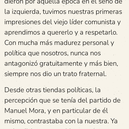
dieron por aquella época en el seno de
la izquierda, tuvimos nuestras primeras
impresiones del viejo líder comunista y
aprendimos a quererlo y a respetarlo.
Con mucha más madurez personal y
política que nosotros, nunca nos
antagonizó gratuitamente y más bien,
siempre nos dio un trato fraternal.
Desde otras tiendas políticas, la
percepción que se tenía del partido de
Manuel Mora, y en particular de él
mismo, contrastaba con la nuestra. Ya