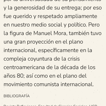
y la generosidad de su entrega; por eso
fue querido y respetado ampliamente
en nuestro medio social y político. Pero
la figura de Manuel Mora, también tuvo
una gran proyección en el plano
internacional, específicamente en la
compleja coyuntura de la crisis
centroamericana de la década de los
años 80; así como en el plano del
movimiento comunista internacional.
BIBLIOGRAFÍA