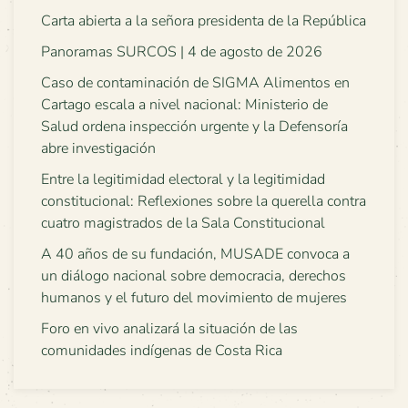
Carta abierta a la señora presidenta de la República
Panoramas SURCOS | 4 de agosto de 2026
Caso de contaminación de SIGMA Alimentos en
Cartago escala a nivel nacional: Ministerio de
Salud ordena inspección urgente y la Defensoría
abre investigación
Entre la legitimidad electoral y la legitimidad
constitucional: Reflexiones sobre la querella contra
cuatro magistrados de la Sala Constitucional
A 40 años de su fundación, MUSADE convoca a
un diálogo nacional sobre democracia, derechos
humanos y el futuro del movimiento de mujeres
Foro en vivo analizará la situación de las
comunidades indígenas de Costa Rica