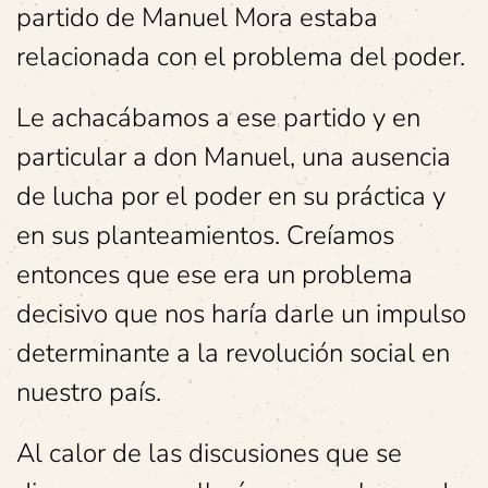
partido de Manuel Mora estaba
relacionada con el problema del poder.
Le achacábamos a ese partido y en
particular a don Manuel, una ausencia
de lucha por el poder en su práctica y
en sus planteamientos. Creíamos
entonces que ese era un problema
decisivo que nos haría darle un impulso
determinante a la revolución social en
nuestro país.
Al calor de las discusiones que se