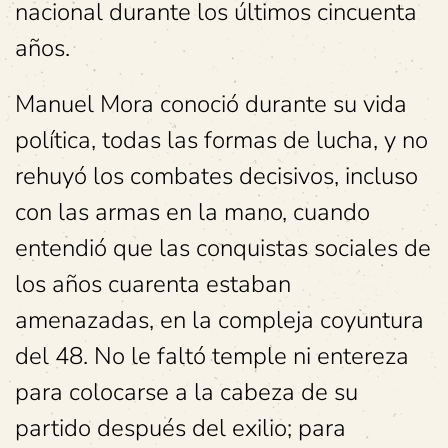
nacional durante los últimos cincuenta
años.
Manuel Mora conoció durante su vida
política, todas las formas de lucha, y no
rehuyó los combates decisivos, incluso
con las armas en la mano, cuando
entendió que las conquistas sociales de
los años cuarenta estaban
amenazadas, en la compleja coyuntura
del 48. No le faltó temple ni entereza
para colocarse a la cabeza de su
partido después del exilio; para