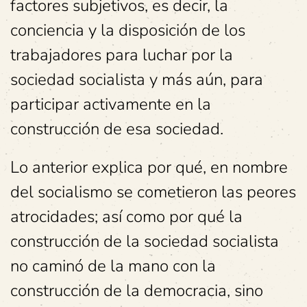
factores subjetivos, es decir, la
conciencia y la disposición de los
trabajadores para luchar por la
sociedad socialista y más aún, para
participar activamente en la
construcción de esa sociedad.
Lo anterior explica por qué, en nombre
del socialismo se cometieron las peores
atrocidades; así como por qué la
construcción de la sociedad socialista
no caminó de la mano con la
construcción de la democracia, sino