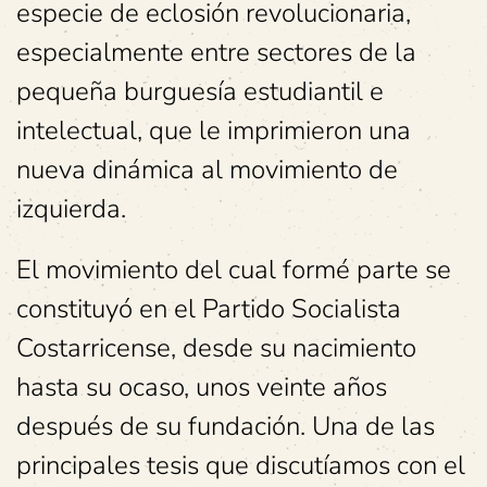
especie de eclosión revolucionaria,
especialmente entre sectores de la
pequeña burguesía estudiantil e
intelectual, que le imprimieron una
nueva dinámica al movimiento de
izquierda.
El movimiento del cual formé parte se
constituyó en el Partido Socialista
Costarricense, desde su nacimiento
hasta su ocaso, unos veinte años
después de su fundación. Una de las
principales tesis que discutíamos con el