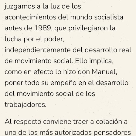
juzgamos a la luz de los
acontecimientos del mundo socialista
antes de 1989, que privilegiaron la
lucha por el poder,
independientemente del desarrollo real
de movimiento social. Ello implica,
como en efecto lo hizo don Manuel,
poner todo su empeño en el desarrollo
del movimiento social de los
trabajadores.
Al respecto conviene traer a colación a
uno de los más autorizados pensadores