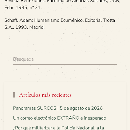
Revista Reflexiones. Facultad de Ciencias Sociales, UCR,
Febr. 1995, nº 31.
Schaff, Adam: Humanismo Ecuménico. Editorial Trotta
S.A., 1993, Madrid.
Artículos más recientes
Panoramas SURCOS | 5 de agosto de 2026
Un correo electrónico EXTRAÑO e inesperado
¿Por qué militarizar a la Policía Nacional, a la