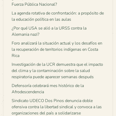
Fuerza Pública Nacional?
La agenda rotativa de confrontación: a propósito de
la educación política en las aulas
¿Por qué USA se alió a la URSS contra la
Alemania nazi?
Foro analizará la situación actual y los desafíos en
la recuperación de territorios indígenas en Costa
Rica
Investigación de la UCR demuestra que el impacto
del clima y la contaminación sobre la salud
respiratoria puede aparecer semanas después
Defensoría celebrará mes histórico de la
Afrodescendencia
Sindicato UDECO Dos Pinos denuncia doble
ofensiva contra la libertad sindical y convoca a las
organizaciones del país a solidarizarse