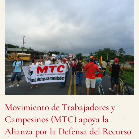
Movimiento de Trabajadores y
Campesinos (MTC) apoya la
Alianza por la Defensa del Recurso