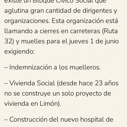
existe un Bloque Cívico Social que
aglutina gran cantidad de dirigentes y
organizaciones. Esta organización está
llamando a cierres en carreteras (Ruta
32) y muelles para el jueves 1 de junio
exigiendo:
– Indemnización a los muelleros.
– Vivienda Social (desde hace 23 años
no se construye un solo proyecto de
vivienda en Limón).
– Construcción del nuevo hospital de