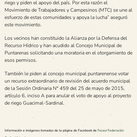
riego y piden el apoyo del país. Por esta razón el
Movimiento de Trabajadores y Campesinos (MTC) se une al
esfuerzo de estas comunidades y apoya la lucha” aseguró
este movimiento.
Los vecinos han constituido la Alianza por la Defensa del
Recurso Hídrico y han acudido al Concejo Municipal de
Puntarenas solicitando una moratoria en el otorgamiento de
esos permisos.
También le piden al concejo municipal puntarenense votar
un recurso extraordinario de revisión del acuerdo municipal
de la Sesión Ordinaria N° 459 del 25 de mayo de 2015,
artículo 6, inciso A para anular el voto de apoyo al proyecto
de riego Guacimal-Sardinal.
Información e imágenes tomadas de la página de Facebook de
Fecavi Federación