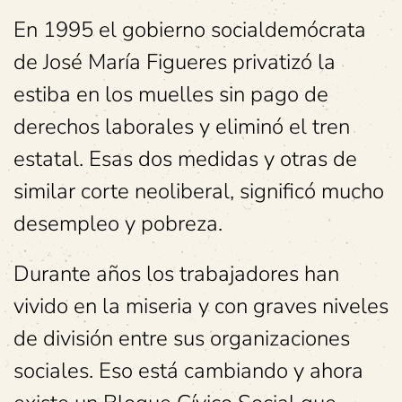
En 1995 el gobierno socialdemócrata
de José María Figueres privatizó la
estiba en los muelles sin pago de
derechos laborales y eliminó el tren
estatal. Esas dos medidas y otras de
similar corte neoliberal, significó mucho
desempleo y pobreza.
Durante años los trabajadores han
vivido en la miseria y con graves niveles
de división entre sus organizaciones
sociales. Eso está cambiando y ahora