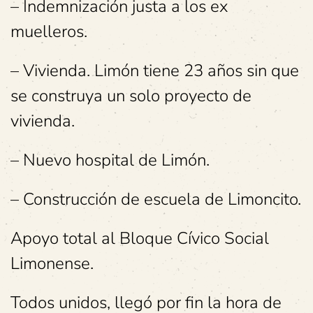
– Indemnización justa a los ex
muelleros.
– Vivienda. Limón tiene 23 años sin que
se construya un solo proyecto de
vivienda.
– Nuevo hospital de Limón.
– Construcción de escuela de Limoncito.
Apoyo total al Bloque Cívico Social
Limonense.
Todos unidos, llegó por fin la hora de