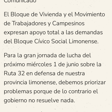
Comunicado
El Bloque de Vivienda y el Movimiento
de Trabajadores y Campesinos
expresan apoyo total a las demandas
del Bloque Cívico Social Limonense.
Para la gran jornada de lucha del
próximo miércoles 1 de junio sobre la
Ruta 32 en defensa de nuestra
provincia limonense, debemos priorizar
problemas porque de lo contrario el
gobierno no resuelve nada.