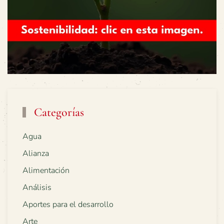
Categorías
Agua
Alianza
Alimentación
Análisis
Aportes para el desarrollo
Arte