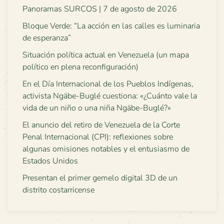
Panoramas SURCOS | 7 de agosto de 2026
Bloque Verde: “La acción en las calles es luminaria
de esperanza”
Situación política actual en Venezuela (un mapa
político en plena reconfiguración)
En el Día Internacional de los Pueblos Indígenas,
activista Ngäbe-Buglé cuestiona: «¿Cuánto vale la
vida de un niño o una niña Ngäbe-Buglé?»
El anuncio del retiro de Venezuela de la Corte
Penal Internacional (CPI): reflexiones sobre
algunas omisiones notables y el entusiasmo de
Estados Unidos
Presentan el primer gemelo digital 3D de un
distrito costarricense