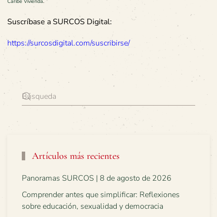
Caribe Vivienda
.
Suscríbase a SURCOS Digital:
https://surcosdigital.com/suscribirse/
Artículos más recientes
Panoramas SURCOS | 8 de agosto de 2026
Comprender antes que simplificar: Reflexiones
sobre educación, sexualidad y democracia