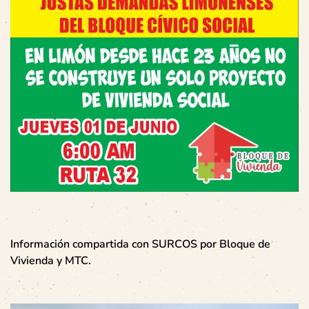
Información compartida con SURCOS por Bloque de
Vivienda y MTC.