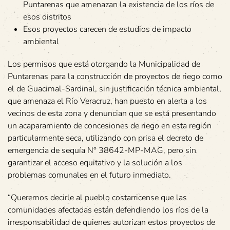
Puntarenas que amenazan la existencia de los ríos de
esos distritos
Esos proyectos carecen de estudios de impacto
ambiental
Los permisos que está otorgando la Municipalidad de
Puntarenas para la construcción de proyectos de riego como
el de Guacimal-Sardinal, sin justificación técnica ambiental,
que amenaza el Río Veracruz, han puesto en alerta a los
vecinos de esta zona y denuncian que se está presentando
un acaparamiento de concesiones de riego en esta región
particularmente seca, utilizando con prisa el decreto de
emergencia de sequía N° 38642-MP-MAG, pero sin
garantizar el acceso equitativo y la solución a los
problemas comunales en el futuro inmediato.
“Queremos decirle al pueblo costarricense que las
comunidades afectadas están defendiendo los ríos de la
irresponsabilidad de quienes autorizan estos proyectos de