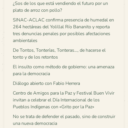
¿Sos de los que está vendiendo el futuro por un
plato de arroz con pollo?
SINAC-ACLAC confirma presencia de humedal en
264 hectáreas del Yolillal Río Bananito y reporta
tres denuncias penales por posibles afectaciones
ambientales
De Tontos, Tonterías, Tonteras…, de hacerse el
tonto y de los retontos
El insulto como método de gobierno: una amenaza
para la democracia
Diálogo abierto con Fabio Herrera
Centro de Amigos para la Paz y Festival Buen Vivir
invitan a celebrar el Día Internacional de los
Pueblos Indígenas con «Grito por la Paz»
No se trata de defender el pasado, sino de construir
una nueva democracia