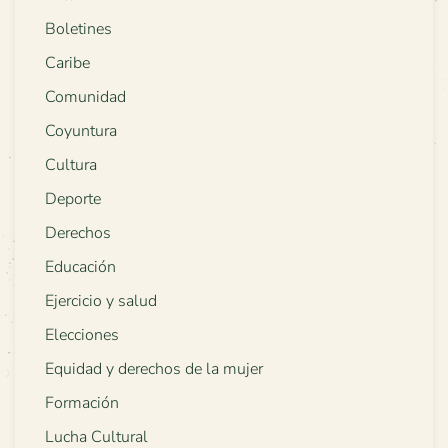
Boletines
Caribe
Comunidad
Coyuntura
Cultura
Deporte
Derechos
Educación
Ejercicio y salud
Elecciones
Equidad y derechos de la mujer
Formación
Lucha Cultural