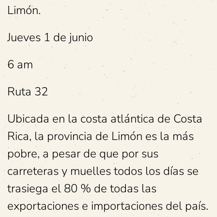
Limón.
Jueves 1 de junio
6 am
Ruta 32
Ubicada en la costa atlántica de Costa
Rica, la provincia de Limón es la más
pobre, a pesar de que por sus
carreteras y muelles todos los días se
trasiega el 80 % de todas las
exportaciones e importaciones del país.