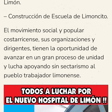
Limón.
– Construcción de Escuela de Limoncito.
El movimiento social y popular
costarricense, sus organizaciones y
dirigentes, tienen la oportunidad de
avanzar en un gran proceso de unidad
y lucha apoyando sin sectarismo al
pueblo trabajador limonense.