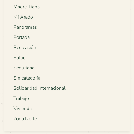
Madre Tierra
Mi Arado
Panoramas
Portada
Recreación
Salud
Seguridad
Sin categoría
Solidaridad internacional
Trabajo
Vivienda
Zona Norte