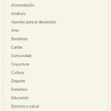
Alimentación
Análisis
Aportes para el desarrollo
Arte
Boletines
Caribe
Comunidad
Coyuntura
Cultura
Deporte
Derechos
Educación
Ejercicio y salud