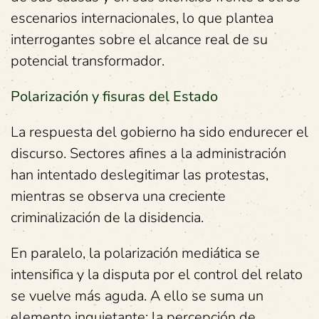
escenarios internacionales, lo que plantea
interrogantes sobre el alcance real de su
potencial transformador.
Polarización y fisuras del Estado
La respuesta del gobierno ha sido endurecer el
discurso. Sectores afines a la administración
han intentado deslegitimar las protestas,
mientras se observa una creciente
criminalización de la disidencia.
En paralelo, la polarización mediática se
intensifica y la disputa por el control del relato
se vuelve más aguda. A ello se suma un
elemento inquietante: la percepción de