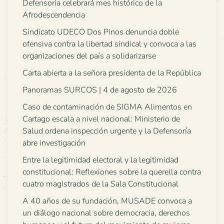
Defensoría celebrará mes histórico de la
Afrodescendencia
Sindicato UDECO Dos Pinos denuncia doble
ofensiva contra la libertad sindical y convoca a las
organizaciones del país a solidarizarse
Carta abierta a la señora presidenta de la República
Panoramas SURCOS | 4 de agosto de 2026
Caso de contaminación de SIGMA Alimentos en
Cartago escala a nivel nacional: Ministerio de
Salud ordena inspección urgente y la Defensoría
abre investigación
Entre la legitimidad electoral y la legitimidad
constitucional: Reflexiones sobre la querella contra
cuatro magistrados de la Sala Constitucional
A 40 años de su fundación, MUSADE convoca a
un diálogo nacional sobre democracia, derechos