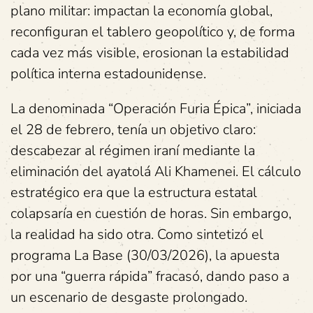
plano militar: impactan la economía global,
reconfiguran el tablero geopolítico y, de forma
cada vez más visible, erosionan la estabilidad
política interna estadounidense.
La denominada “Operación Furia Épica”, iniciada
el 28 de febrero, tenía un objetivo claro:
descabezar al régimen iraní mediante la
eliminación del ayatolá Ali Khamenei. El cálculo
estratégico era que la estructura estatal
colapsaría en cuestión de horas. Sin embargo,
la realidad ha sido otra. Como sintetizó el
programa La Base (30/03/2026), la apuesta
por una “guerra rápida” fracasó, dando paso a
un escenario de desgaste prolongado.