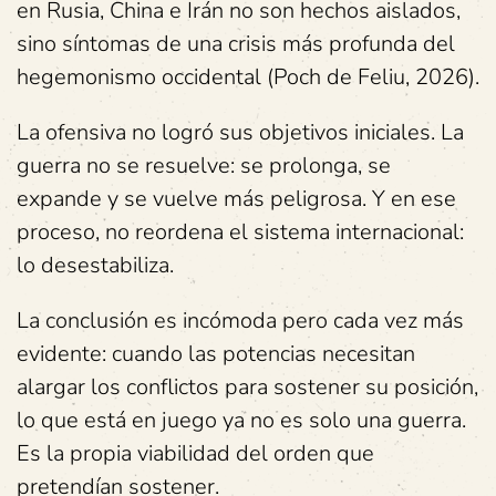
en Rusia, China e Irán no son hechos aislados,
sino síntomas de una crisis más profunda del
hegemonismo occidental (Poch de Feliu, 2026).
La ofensiva no logró sus objetivos iniciales. La
guerra no se resuelve: se prolonga, se
expande y se vuelve más peligrosa. Y en ese
proceso, no reordena el sistema internacional:
lo desestabiliza.
La conclusión es incómoda pero cada vez más
evidente: cuando las potencias necesitan
alargar los conflictos para sostener su posición,
lo que está en juego ya no es solo una guerra.
Es la propia viabilidad del orden que
pretendían sostener.