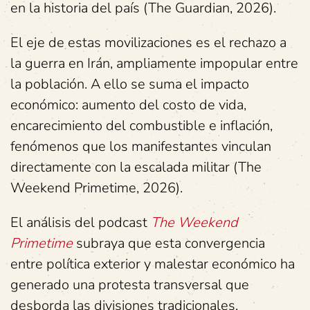
en la historia del país (The Guardian, 2026).
El eje de estas movilizaciones es el rechazo a
la guerra en Irán, ampliamente impopular entre
la población. A ello se suma el impacto
económico: aumento del costo de vida,
encarecimiento del combustible e inflación,
fenómenos que los manifestantes vinculan
directamente con la escalada militar (The
Weekend Primetime, 2026).
El análisis del podcast
The Weekend
Primetime
subraya que esta convergencia
entre política exterior y malestar económico ha
generado una protesta transversal que
desborda las divisiones tradicionales.