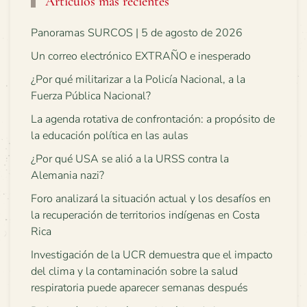
Artículos más recientes
Panoramas SURCOS | 5 de agosto de 2026
Un correo electrónico EXTRAÑO e inesperado
¿Por qué militarizar a la Policía Nacional, a la
Fuerza Pública Nacional?
La agenda rotativa de confrontación: a propósito de
la educación política en las aulas
¿Por qué USA se alió a la URSS contra la
Alemania nazi?
Foro analizará la situación actual y los desafíos en
la recuperación de territorios indígenas en Costa
Rica
Investigación de la UCR demuestra que el impacto
del clima y la contaminación sobre la salud
respiratoria puede aparecer semanas después