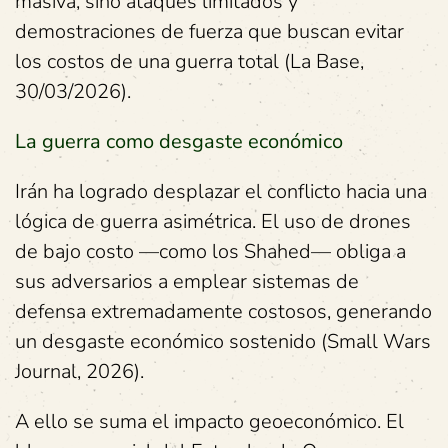
masiva, sino ataques limitados y
demostraciones de fuerza que buscan evitar
los costos de una guerra total (La Base,
30/03/2026).
La guerra como desgaste económico
Irán ha logrado desplazar el conflicto hacia una
lógica de guerra asimétrica. El uso de drones
de bajo costo —como los Shahed— obliga a
sus adversarios a emplear sistemas de
defensa extremadamente costosos, generando
un desgaste económico sostenido (Small Wars
Journal, 2026).
A ello se suma el impacto geoeconómico. El