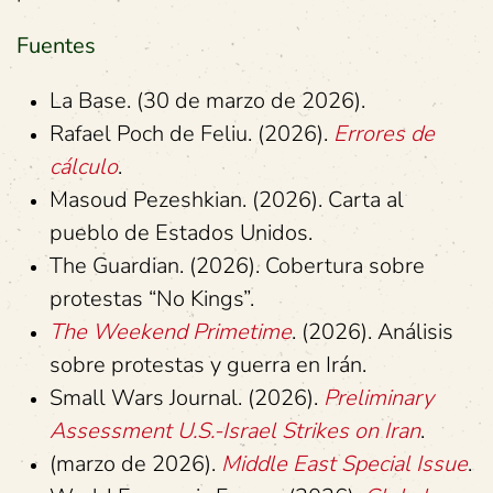
Fuentes
La Base. (30 de marzo de 2026).
Rafael Poch de Feliu. (2026).
Errores de
cálculo
.
Masoud Pezeshkian. (2026). Carta al
pueblo de Estados Unidos.
The Guardian. (2026). Cobertura sobre
protestas “No Kings”.
The Weekend Primetime
. (2026). Análisis
sobre protestas y guerra en Irán.
Small Wars Journal. (2026).
Preliminary
Assessment U.S.-Israel Strikes on Iran
.
(marzo de 2026).
Middle East Special Issue
.