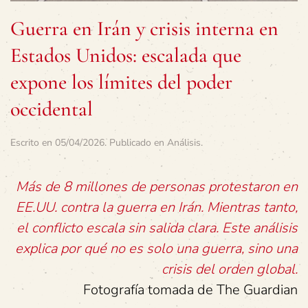
Guerra en Irán y crisis interna en
Estados Unidos: escalada que
expone los límites del poder
occidental
Escrito en
05/04/2026
. Publicado en
Análisis
.
Más de 8 millones de personas protestaron en
EE.UU. contra la guerra en Irán. Mientras tanto,
el conflicto escala sin salida clara. Este análisis
explica por qué no es solo una guerra, sino una
crisis del orden global.
Fotografía tomada de The Guardian