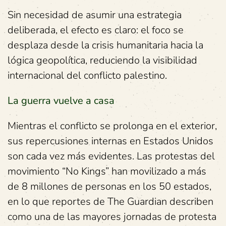
Sin necesidad de asumir una estrategia
deliberada, el efecto es claro: el foco se
desplaza desde la crisis humanitaria hacia la
lógica geopolítica, reduciendo la visibilidad
internacional del conflicto palestino.
La guerra vuelve a casa
Mientras el conflicto se prolonga en el exterior,
sus repercusiones internas en Estados Unidos
son cada vez más evidentes. Las protestas del
movimiento “No Kings” han movilizado a más
de 8 millones de personas en los 50 estados,
en lo que reportes de The Guardian describen
como una de las mayores jornadas de protesta