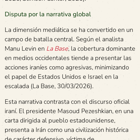
Disputa por la narrativa global
La dimensión mediática se ha convertido en un
campo de batalla central. Según el analista
Manu Levin en
La Base
, la cobertura dominante
en medios occidentales tiende a presentar las
acciones iraníes como agresivas, minimizando
el papel de Estados Unidos e Israel en la
escalada (La Base, 30/03/2026).
Esta narrativa contrasta con el discurso oficial
iraní. El presidente Masoud Pezeshkian, en una
carta dirigida al pueblo estadounidense,
presenta a Irán como una civilización histórica
de carácter defensivo, víctima de