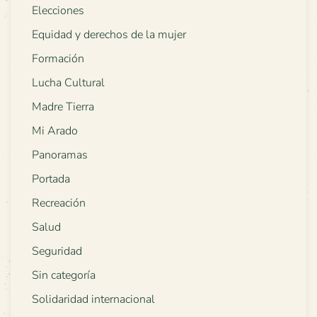
Elecciones
Equidad y derechos de la mujer
Formación
Lucha Cultural
Madre Tierra
Mi Arado
Panoramas
Portada
Recreación
Salud
Seguridad
Sin categoría
Solidaridad internacional