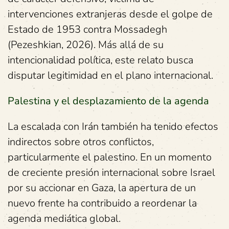
intervenciones extranjeras desde el golpe de
Estado de 1953 contra Mossadegh
(Pezeshkian, 2026). Más allá de su
intencionalidad política, este relato busca
disputar legitimidad en el plano internacional.
Palestina y el desplazamiento de la agenda
La escalada con Irán también ha tenido efectos
indirectos sobre otros conflictos,
particularmente el palestino. En un momento
de creciente presión internacional sobre Israel
por su accionar en Gaza, la apertura de un
nuevo frente ha contribuido a reordenar la
agenda mediática global.