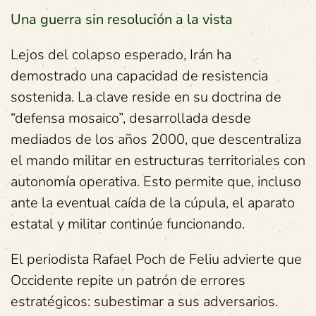
Una guerra sin resolución a la vista
Lejos del colapso esperado, Irán ha
demostrado una capacidad de resistencia
sostenida. La clave reside en su doctrina de
“defensa mosaico”, desarrollada desde
mediados de los años 2000, que descentraliza
el mando militar en estructuras territoriales con
autonomía operativa. Esto permite que, incluso
ante la eventual caída de la cúpula, el aparato
estatal y militar continúe funcionando.
El periodista Rafael Poch de Feliu advierte que
Occidente repite un patrón de errores
estratégicos: subestimar a sus adversarios.