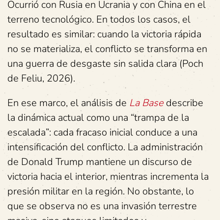
Ocurrió con Rusia en Ucrania y con China en el
terreno tecnológico. En todos los casos, el
resultado es similar: cuando la victoria rápida
no se materializa, el conflicto se transforma en
una guerra de desgaste sin salida clara (Poch
de Feliu, 2026).
En ese marco, el análisis de
La Base
describe
la dinámica actual como una “trampa de la
escalada”: cada fracaso inicial conduce a una
intensificación del conflicto. La administración
de Donald Trump mantiene un discurso de
victoria hacia el interior, mientras incrementa la
presión militar en la región. No obstante, lo
que se observa no es una invasión terrestre