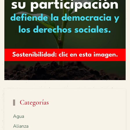
Categorías
Agua
Alianza