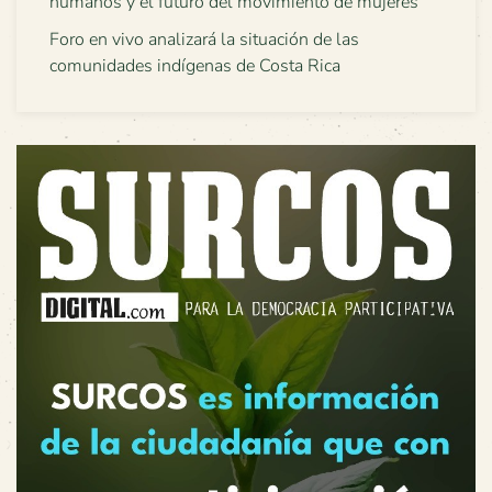
humanos y el futuro del movimiento de mujeres
Foro en vivo analizará la situación de las
comunidades indígenas de Costa Rica