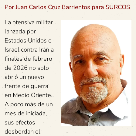
Por Juan Carlos Cruz Barrientos para SURCOS
La ofensiva militar
lanzada por
Estados Unidos e
Israel contra Irán a
finales de febrero
de 2026 no solo
abrió un nuevo
frente de guerra
en Medio Oriente.
A poco más de un
mes de iniciada,
sus efectos
desbordan el