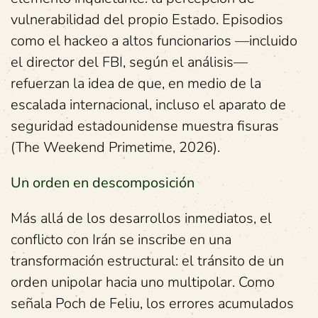
vulnerabilidad del propio Estado. Episodios
como el hackeo a altos funcionarios —incluido
el director del FBI, según el análisis—
refuerzan la idea de que, en medio de la
escalada internacional, incluso el aparato de
seguridad estadounidense muestra fisuras
(The Weekend Primetime, 2026).
Un orden en descomposición
Más allá de los desarrollos inmediatos, el
conflicto con Irán se inscribe en una
transformación estructural: el tránsito de un
orden unipolar hacia uno multipolar. Como
señala Poch de Feliu, los errores acumulados