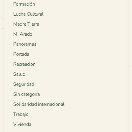
Formación
Lucha Cultural
Madre Tierra
Mi Arado
Panoramas
Portada
Recreación
Salud
Seguridad
Sin categoría
Solidaridad internacional
Trabajo
Vivienda