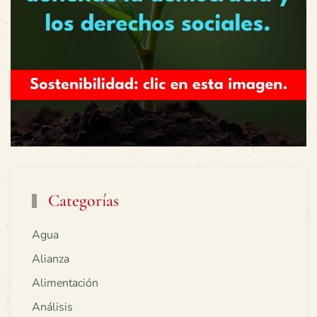
Categorías
Agua
Alianza
Alimentación
Análisis