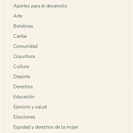
Aportes para el desarrollo
Arte
Boletines
Caribe
Comunidad
Coyuntura
Cultura
Deporte
Derechos
Educación
Ejercicio y salud
Elecciones
Equidad y derechos de la mujer