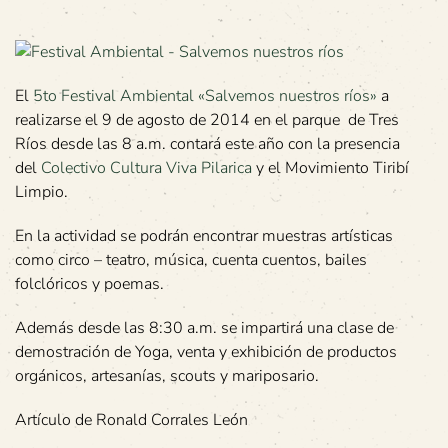
El
5to Festival Ambiental «Salvemos nuestros ríos»
a
realizarse el 9 de agosto de 2014 en el parque de Tres
Ríos desde las 8 a.m. contará este año con la presencia
del
Colectivo Cultura Viva Pilarica
y el Movimiento Tiribí
Limpio.
En la actividad se podrán encontrar muestras artísticas
como circo – teatro, música, cuenta cuentos, bailes
folclóricos y poemas.
Además desde las 8:30 a.m. se impartirá una clase de
demostración de Yoga, venta y exhibición de productos
orgánicos, artesanías, scouts y mariposario.
Artículo de Ronald Corrales León