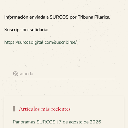
Información enviada a SURCOS por Tribuna Pilarica.
Suscripción-solidaria:
https://surcosdigital.com/suscribirse/
Artículos más recientes
Panoramas SURCOS | 7 de agosto de 2026