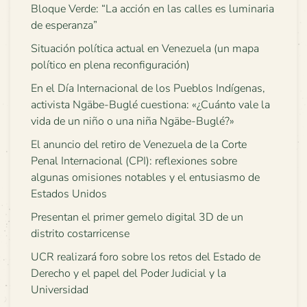
Bloque Verde: “La acción en las calles es luminaria
de esperanza”
Situación política actual en Venezuela (un mapa
político en plena reconfiguración)
En el Día Internacional de los Pueblos Indígenas,
activista Ngäbe-Buglé cuestiona: «¿Cuánto vale la
vida de un niño o una niña Ngäbe-Buglé?»
El anuncio del retiro de Venezuela de la Corte
Penal Internacional (CPI): reflexiones sobre
algunas omisiones notables y el entusiasmo de
Estados Unidos
Presentan el primer gemelo digital 3D de un
distrito costarricense
UCR realizará foro sobre los retos del Estado de
Derecho y el papel del Poder Judicial y la
Universidad