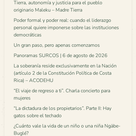
Tierra, autonomía y justicia para el pueblo
originario Maleku – Madre Tierra
Poder formal y poder real: cuando el liderazgo
personal quiere imponerse sobre las instituciones
democráticas
Un gran paso, pero apenas comenzamos
Panoramas SURCOS | 6 de agosto de 2026
La soberanía reside exclusivamente en la Nación
(artículo 2 de la Constitución Política de Costa
Rica) – ACODEHU
“El viaje de regreso a ti”. Charla concierto para
mujeres
“La dictadura de los propietarios”. Parte II: Hay
gatos sobre el techado
¿Cuánto vale la vida de un niño o una niña Ngäbe-
Buglé?