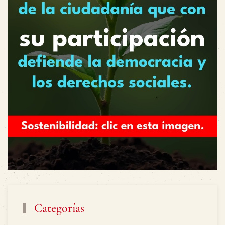
Categorías