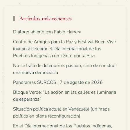
Artículos más recientes
Diálogo abierto con Fabio Herrera
Centro de Amigos para la Paz y Festival Buen Vivir
invitan a celebrar el Día Internacional de los
Pueblos Indígenas con «Grito por la Paz»
No se trata de defender el pasado, sino de construir
una nueva democracia
Panoramas SURCOS | 7 de agosto de 2026
Bloque Verde: “La acción en las calles es luminaria
de esperanza”
Situación política actual en Venezuela (un mapa
político en plena reconfiguración)
En el Día Internacional de los Pueblos Indígenas,