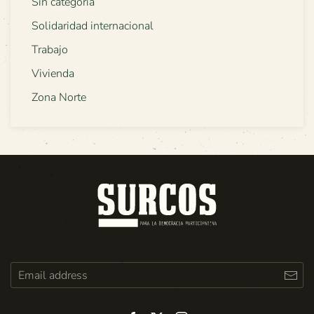
Sin categoría
Solidaridad internacional
Trabajo
Vivienda
Zona Norte