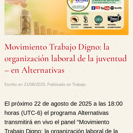
Movimiento Trabajo Digno: la
organización laboral de la juventud
– en Alternativas
Escrito en
21/08/2025
. Publicado en
Trabajo
.
El próximo 22 de agosto de 2025 a las 18:00
horas (UTC-6) el programa
Alternativas
transmitirá en vivo el panel “Movimiento
Trabajo Digno: la organización laboral de la