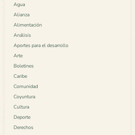
Agua
Alianza
Alimentación
Análisis
Aportes para el desarrollo
Arte
Boletines
Caribe
Comunidad
Coyuntura
Cultura
Deporte
Derechos