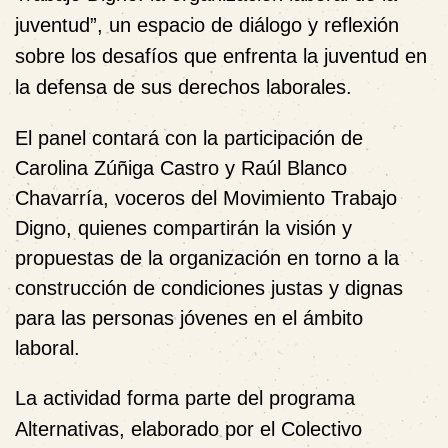
juventud”, un espacio de diálogo y reflexión
sobre los desafíos que enfrenta la juventud en
la defensa de sus derechos laborales.
El panel contará con la participación de
Carolina Zúñiga Castro y Raúl Blanco
Chavarría, voceros del Movimiento Trabajo
Digno, quienes compartirán la visión y
propuestas de la organización en torno a la
construcción de condiciones justas y dignas
para las personas jóvenes en el ámbito
laboral.
La actividad forma parte del programa
Alternativas, elaborado por el Colectivo