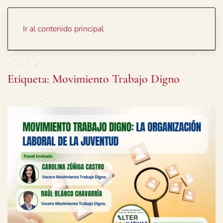
Portada
Temas
Ir al contenido principal
Etiqueta:
Movimiento Trabajo Digno