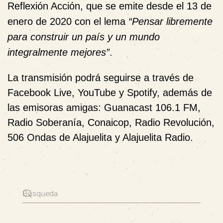
Reflexión Acción, que se emite desde el 13 de
enero de 2020 con el lema
“Pensar libremente
para construir un país y un mundo
integralmente mejores”
.
La transmisión podrá seguirse a través de
Facebook Live, YouTube y Spotify, además de
las emisoras amigas: Guanacast 106.1 FM,
Radio Soberanía, Conaicop, Radio Revolución,
506 Ondas de Alajuelita y Alajuelita Radio.