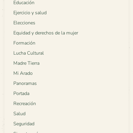
Educación
Ejercicio y salud
Elecciones
Equidad y derechos de la mujer
Formación
Lucha Cultural
Madre Tierra
Mi Arado
Panoramas
Portada
Recreación
Salud
Seguridad