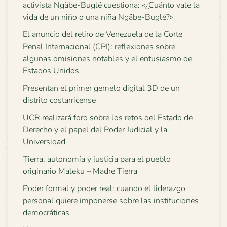
activista Ngäbe-Buglé cuestiona: «¿Cuánto vale la
vida de un niño o una niña Ngäbe-Buglé?»
El anuncio del retiro de Venezuela de la Corte
Penal Internacional (CPI): reflexiones sobre
algunas omisiones notables y el entusiasmo de
Estados Unidos
Presentan el primer gemelo digital 3D de un
distrito costarricense
UCR realizará foro sobre los retos del Estado de
Derecho y el papel del Poder Judicial y la
Universidad
Tierra, autonomía y justicia para el pueblo
originario Maleku – Madre Tierra
Poder formal y poder real: cuando el liderazgo
personal quiere imponerse sobre las instituciones
democráticas