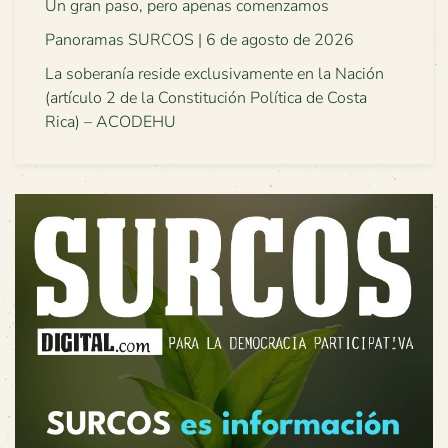
Un gran paso, pero apenas comenzamos
Panoramas SURCOS | 6 de agosto de 2026
La soberanía reside exclusivamente en la Nación
(artículo 2 de la Constitución Política de Costa
Rica) – ACODEHU