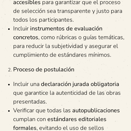
accesibles
para garantizar que el proceso
de selección sea transparente y justo para
todos los participantes.
Incluir
instrumentos de evaluación
concretos
, como rúbricas o guías temáticas,
para reducir la subjetividad y asegurar el
cumplimiento de estándares mínimos.
Proceso de
p
ostulación
Incluir una
declaración jurada obligatoria
que garantice la autenticidad de las obras
presentadas.
Verificar que todas las
autopublicaciones
cumplan con
estándares editoriales
formales
, evitando el uso de sellos