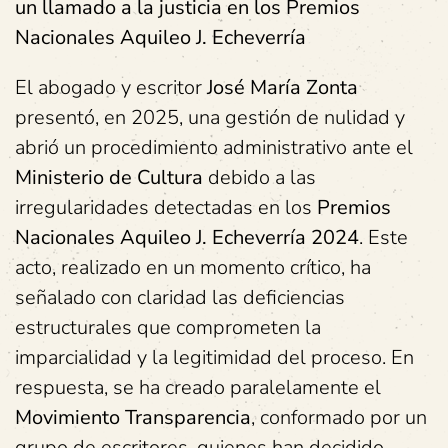
un llamado a la justicia en los Premios
Nacionales Aquileo J. Echeverría
El abogado y escritor
José María Zonta
presentó, en 2025, una gestión de nulidad y
abrió un procedimiento administrativo ante el
Ministerio de Cultura
debido a las
irregularidades detectadas en los
Premios
Nacionales Aquileo J. Echeverría 2024
. Este
acto, realizado en un momento crítico, ha
señalado con claridad las deficiencias
estructurales que comprometen la
imparcialidad y la legitimidad del proceso. En
respuesta, se ha creado paralelamente el
Movimiento Transparencia
, conformado por un
grupo de escritores, quienes han decidido