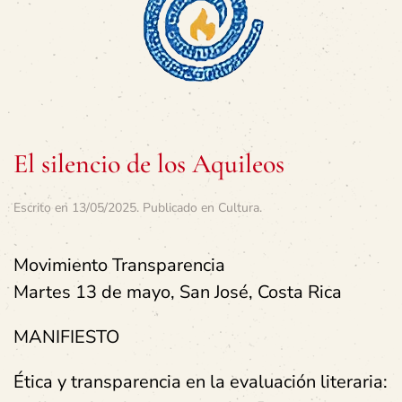
El silencio de los Aquileos
Escrito en
13/05/2025
. Publicado en
Cultura
.
Movimiento Transparencia
Martes 13 de mayo, San José, Costa Rica
MANIFIESTO
É
tica y transparencia en la evaluación literaria: