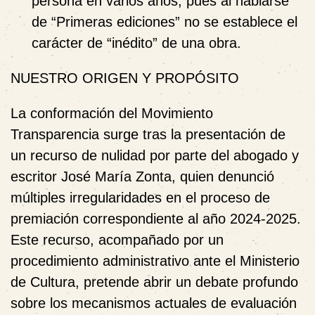
persona en varios años, pues al hablarse
de “Primeras ediciones” no se establece el
carácter de “inédito” de una obra.
NUESTRO ORIGEN Y PROPÓSITO
La conformación del
Movimiento
Transparencia
surge tras la presentación de
un recurso de nulidad por parte del abogado y
escritor
José María Zonta
, quien denunció
múltiples irregularidades en el proceso de
premiación correspondiente al año 2024-2025.
Este recurso, acompañado por un
procedimiento administrativo ante el Ministerio
de Cultura, pretende abrir un debate profundo
sobre los mecanismos actuales de evaluación