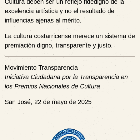
Cultura deben ser un reflejo fidedigno de la
excelencia artística y no el resultado de
influencias ajenas al mérito.
La cultura costarricense merece un sistema de
premiación digno, transparente y justo.
Movimiento Transparencia
Iniciativa Ciudadana por la Transparencia en
los Premios Nacionales de Cultura
San José, 22 de mayo de 2025