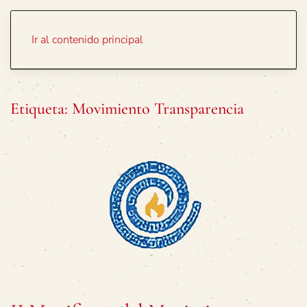
Portada
Temas
Ir al contenido principal
Etiqueta:
Movimiento Transparencia