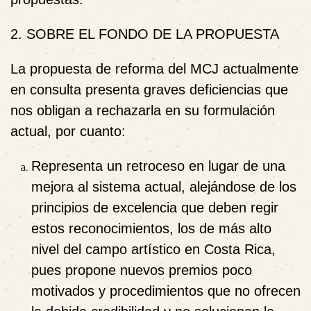
2. SOBRE EL FONDO DE LA PROPUESTA
La propuesta de reforma del MCJ actualmente
en consulta presenta graves deficiencias que
nos obligan a rechazarla en su formulación
actual, por cuanto:
Representa un retroceso en lugar de una
mejora
al sistema actual, alejándose de los
principios de excelencia que deben regir
estos reconocimientos, los de más alto
nivel del campo artístico en Costa Rica,
pues propone nuevos premios poco
motivados y procedimientos que no ofrecen