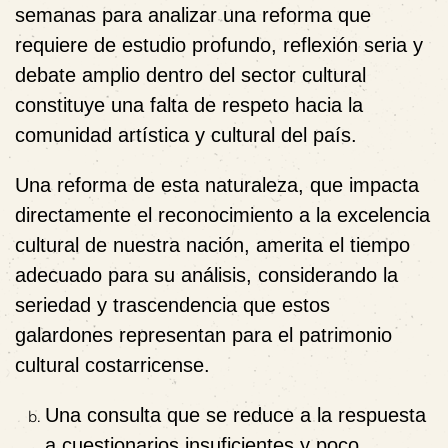
semanas
para analizar una reforma que
requiere de estudio profundo, reflexión seria y
debate amplio dentro del sector cultural
constituye una falta de respeto hacia la
comunidad artística y cultural del país.
Una reforma de esta naturaleza, que impacta
directamente el reconocimiento a la excelencia
cultural de nuestra nación, amerita el tiempo
adecuado para su análisis, considerando la
seriedad y trascendencia que estos
galardones representan para el patrimonio
cultural costarricense.
Una consulta que se reduce a la respuesta
a cuestionarios insuficientes y poco