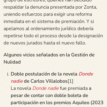
respaldar la denuncia presentada por Zonta,
uniendo esfuerzos para exigir una reforma
inmediata en el sistema de premiación. Y si
apelamos al ordenamiento jurídico debería
repetirse todo el proceso desde la designación
de nuevos jurados hasta el nuevo fallo.
Algunos vicios señalados en
la Gestión
de
N
ulidad
Doble postulación de la novela
Donde
nadie
de Carlos Villalobos
[1]
La novela
Donde nadie
fue premiada
a
pesar de contar con doble boleta de
participación en los premios Aquileo (2023