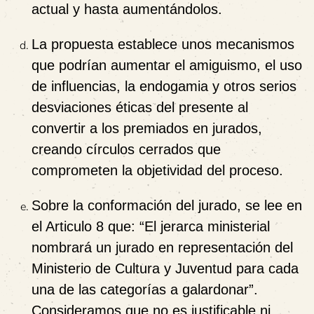
actual y hasta aumentándolos.
La propuesta
establece unos mecanismos
que podrían aumentar el amiguismo, el uso
de influencias, la endogamia y otros serios
desviaciones éticas del presente
al
convertir a los premiados en jurados,
creando círculos cerrados que
comprometen la objetividad del proceso.
Sobre la conformación del jurado, se lee en
el Articulo 8 que: “El jerarca ministerial
nombrará un jurado en representación del
Ministerio de Cultura y Juventud para cada
una de las categorías a galardonar”.
Consideramos que no es justificable ni