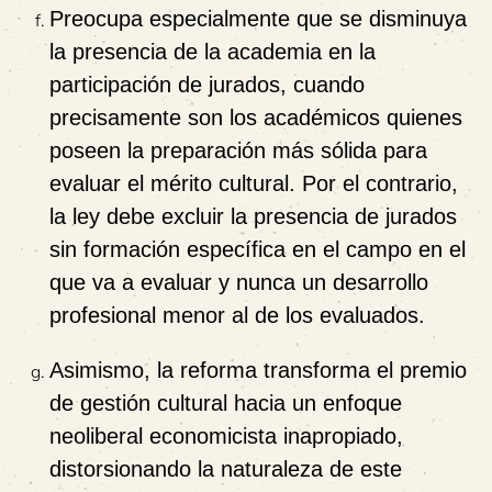
Preocupa especialmente que se disminuya
la presencia de la
academia en la
participación de jurados
, cuando
precisamente son los académicos quienes
poseen la preparación más sólida para
evaluar el mérito cultural. Por el contrario,
la ley debe excluir la presencia de jurados
sin formación específica en el campo en el
que va a evaluar y nunca un desarrollo
profesional menor al de los evaluados.
Asimismo, la reforma
transforma el premio
de gestión cultural hacia un enfoque
neoliberal economicista inapropiado
,
distorsionando la naturaleza de este