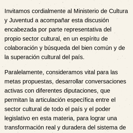
Invitamos cordialmente al
Ministerio de Cultura
y Juventud
a acompañar esta discusión
encabezada por parte representativa del
propio sector cultural, en un espíritu de
colaboración y búsqueda del bien común y de
la superación cultural del país.
Paralelamente, consideramos vital para las
metas propuestas, desarrollar
conversaciones
activas con diferentes diputaciones, que
permitan la
articulación específica entre el
sector cultural de todo el país y el poder
legislativo en esta materia, para lograr una
transformación real y duradera del sistema de