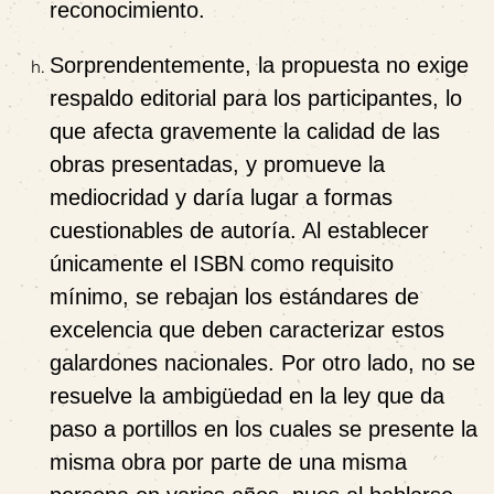
reconocimiento.
Sorprendentemente, la propuesta
no exige
respaldo editorial para los participantes
, lo
que afecta gravemente la calidad de las
obras presentadas, y
promueve la
mediocridad y daría lugar a formas
cuestionables de autoría. Al establecer
únicamente el ISBN como requisito
mínimo
, se rebajan los estándares de
excelencia que deben caracterizar estos
galardones nacionales.
Por otro lado, no se
resuelve la ambigüedad en la ley que da
paso a portillos en los cuales se presente la
misma obra por parte de una misma