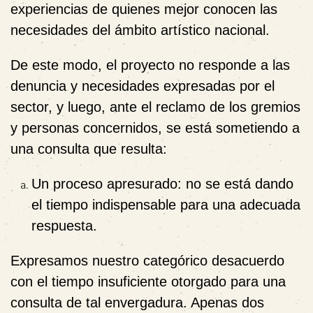
experiencias de quienes mejor conocen las
necesidades del ámbito artístico nacional.
De este modo, el proyecto no responde a las
denuncia y necesidades expresadas por el
sector, y luego, ante el reclamo de los gremios
y personas concernidos, se está sometiendo a
una consulta que resulta:
Un proceso apresurado: no se está dando
el tiempo indispensable para una adecuada
respuesta.
Expresamos nuestro categórico desacuerdo
con el
tiempo insuficiente
otorgado para una
consulta de tal envergadura. Apenas
dos