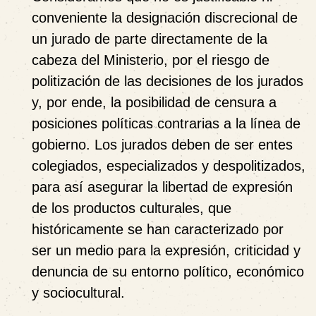
conveniente la designación discrecional de
un jurado de parte directamente de la
cabeza del Ministerio, por el riesgo de
politización de las decisiones de los jurados
y, por ende, la posibilidad de censura a
posiciones políticas contrarias a la línea de
gobierno. Los jurados deben de ser entes
colegiados, especializados y despolitizados,
para así asegurar la libertad de expresión
de los productos culturales, que
históricamente se han caracterizado por
ser un medio para la expresión, criticidad y
denuncia de su entorno político, económico
y sociocultural.