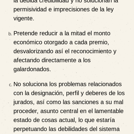
la debida credibilidad y no solucionan la
permisividad e imprecisiones de la ley
vigente.
Pretende reducir a la mitad el monto
económico
otorgado a cada premio,
desvalorizando así el reconocimiento y
afectando directamente a los
galardonados.
No soluciona los problemas relacionados
con la designación, perfil y deberes de los
jurados, así como las sanciones a su mal
proceder,
asunto central en el lamentable
estado de cosas actual, lo que estaría
perpetuando las debilidades del sistema