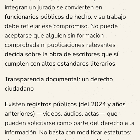
integran un jurado se convierten en
funcionarios públicos de hecho
, y su trabajo
debe reflejar ese compromiso. No puede
aceptarse que alguien sin formación
comprobada ni publicaciones relevantes
decida sobre la obra de escritores que sí
cumplen con altos estándares literarios
.
Transparencia documental: un derecho
ciudadano
Existen
registros públicos (del 2024 y años
anteriores)
—videos, audios, actas— que
pueden solicitarse como parte del derecho a la
información. No basta con modificar estatutos: