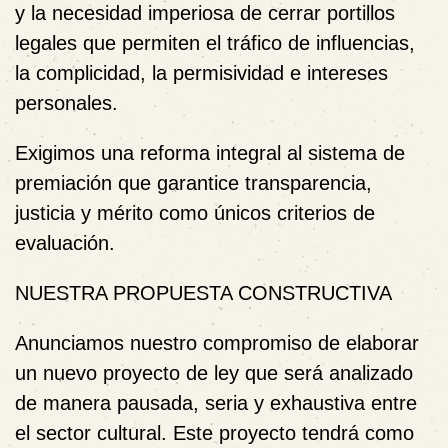
y la necesidad imperiosa de cerrar portillos
legales que permiten el tráfico de influencias,
la complicidad, la permisividad e intereses
personales.
Exigimos una
reforma integral
al sistema de
premiación que garantice transparencia,
justicia y mérito como únicos criterios de
evaluación.
NUESTRA PROPUESTA CONSTRUCTIVA
Anunciamos nuestro compromiso de elaborar
un
nuevo proyecto de ley
que será analizado
de manera pausada, seria y exhaustiva entre
el sector cultural. Este proyecto tendrá como