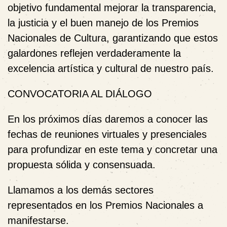
objetivo fundamental mejorar la transparencia,
la justicia y el buen manejo de los Premios
Nacionales de Cultura, garantizando que estos
galardones reflejen verdaderamente la
excelencia artística y cultural de nuestro país.
CONVOCATORIA AL DIÁLOGO
En los próximos días daremos a conocer las
fechas de
reuniones virtuales y presenciales
para profundizar en este tema y concretar una
propuesta sólida y consensuada.
Llamamos a los demás sectores
representados en los Premios Nacionales a
manifestarse.