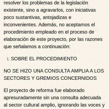
resolver los problemas de la legislación
existente, sino a agravarlos, con iniciativas
poco sustantivas, antojadizas e
inconvenientes. Además, no aceptamos el
procedimiento empleado en el proceso de
elaboración de este proyecto, por las razones
que señalamos a continuación:
SOBRE EL PROCEDIMIENTO
NO SE HIZO UNA CONSULTA AMPLIA A LOS
SECTORES Y GREMIOS CONCERNIDOS
El proyecto de reforma fue
elaborado
apresuradamente sin una consulta adecuada
al sector cultural amplio, ignorando las voces y