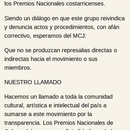
los Premios Nacionales costarricenses.
Siendo un diálogo en que este grupo reivindica
y denuncia actos y procedimientos, con afán
correctivo, esperamos del MCJ:
Que no se produzcan represalias directas o
indirectas hacia el movimiento o sus
miembros
.
NUESTRO LLAMADO
Hacemos un llamado a toda la comunidad
cultural, artística e intelectual del país a
sumarse a este movimiento por la
transparencia. Los Premios Nacionales de