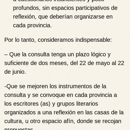
profundos, sin espacios participativos de
reflexión, que deberían organizarse en
cada provincia.
Por lo tanto, consideramos indispensable:
– Que la
consulta tenga un plazo lógico y
suficiente de dos meses, del 22 de mayo al 22
de junio.
-Que se mejoren los instrumentos de la
consulta y se convoque en cada provincia a
los escritores (as) y grupos literarios
organizados a una reflexión en las casas de la
cultura, u otro espacio afín, donde se recojan
propuestas.