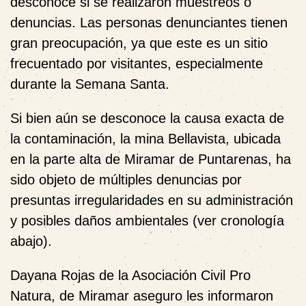
desconoce si se realizaron muestreos o
denuncias. Las personas denunciantes tienen
gran preocupación, ya que este es un sitio
frecuentado por visitantes, especialmente
durante la Semana Santa.
Si bien aún se desconoce la causa exacta de
la contaminación, la mina Bellavista, ubicada
en la parte alta de Miramar de Puntarenas, ha
sido objeto de múltiples denuncias por
presuntas irregularidades en su administración
y posibles daños ambientales (
ver cronología
abajo
).
Dayana Rojas de la Asociación Civil Pro
Natura
, de Miramar aseguro les informaron