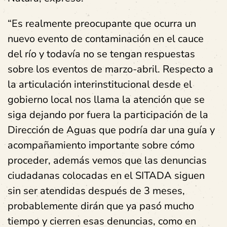
“Es realmente preocupante que ocurra un
nuevo evento de contaminación en el cauce
del río y todavía no se tengan respuestas
sobre los eventos de marzo-abril. Respecto a
la articulación interinstitucional desde el
gobierno local nos llama la atención que se
siga dejando por fuera la participación de la
Dirección de Aguas que podría dar una guía y
acompañamiento importante sobre cómo
proceder, además vemos que las denuncias
ciudadanas colocadas en el SITADA siguen
sin ser atendidas después de 3 meses,
probablemente dirán que ya pasó mucho
tiempo y cierren esas denuncias, como en