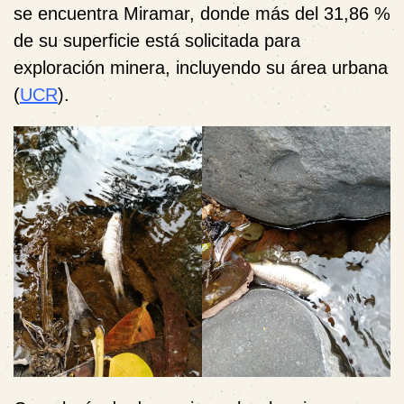
se encuentra Miramar, donde
más del 31,86 %
de su superficie está solicitada para
exploración minera, incluyendo su área urbana
(
UCR
).