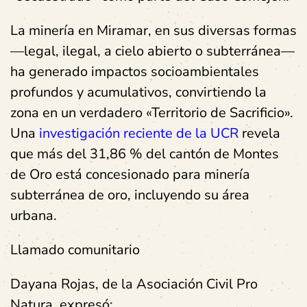
La minería en Miramar, en sus diversas formas
—legal, ilegal, a cielo abierto o subterránea—
ha generado impactos socioambientales
profundos y acumulativos, convirtiendo la
zona en un verdadero «Territorio de Sacrificio».
Una
investigación reciente de la UCR
revela
que más del 31,86 % del cantón de Montes
de Oro está concesionado para minería
subterránea de oro, incluyendo su área
urbana.
Llamado comunitario
Dayana Rojas, de la Asociación Civil Pro
Natura, expresó: