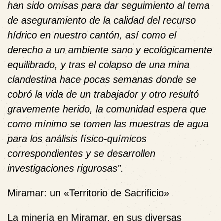
han sido omisas para dar seguimiento al tema
de aseguramiento de la calidad del recurso
hídrico en nuestro cantón, así como el
derecho a un ambiente sano y ecológicamente
equilibrado, y tras el colapso de una mina
clandestina hace pocas semanas donde se
cobró la vida de un trabajador y otro resultó
gravemente herido, la comunidad espera que
como mínimo se tomen las muestras de agua
para los análisis físico-químicos
correspondientes y se desarrollen
investigaciones rigurosas”.
Miramar: un «Territorio de Sacrificio»
La minería en Miramar, en sus diversas