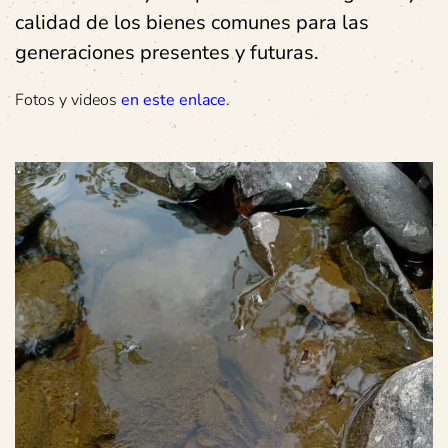
calidad de los bienes comunes para las
generaciones presentes y futuras.
Fotos y videos
en este enlace
.