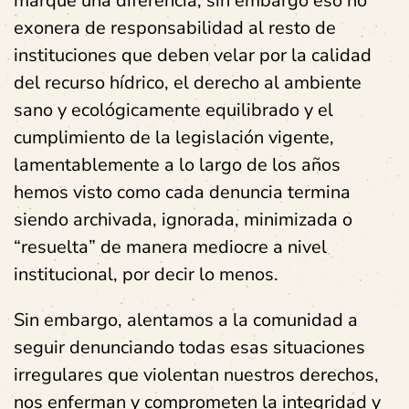
marque una diferencia, sin embargo eso no
exonera de responsabilidad al resto de
instituciones que deben velar por la calidad
del recurso hídrico, el derecho al ambiente
sano y ecológicamente equilibrado y el
cumplimiento de la legislación vigente,
lamentablemente a lo largo de los años
hemos visto como cada denuncia termina
siendo archivada, ignorada, minimizada o
“resuelta” de manera mediocre a nivel
institucional, por decir lo menos.
Sin embargo, alentamos a la comunidad a
seguir denunciando todas esas situaciones
irregulares que violentan nuestros derechos,
nos enferman y comprometen la integridad y