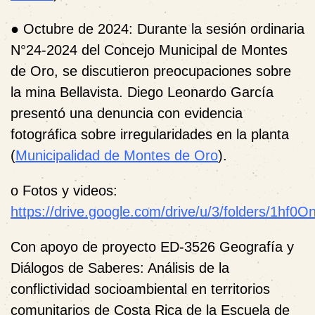
●
Octubre de 2024
: Durante la sesión ordinaria
N°24-2024 del Concejo Municipal de Montes
de Oro, se discutieron preocupaciones sobre
la mina Bellavista. Diego Leonardo García
presentó una denuncia con evidencia
fotográfica sobre irregularidades en la planta
(
Municipalidad de Montes de Oro
).
o
Fotos y videos:
https://drive.google.com/drive/u/3/folders/
Con apoyo de proyecto ED-3526 Geografía y
Diálogos de Saberes: Análisis de la
conflictividad socioambiental en territorios
comunitarios de Costa Rica de la Escuela de