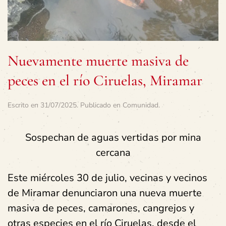
Nuevamente muerte masiva de
peces en el río Ciruelas, Miramar
Escrito en
31/07/2025
. Publicado en
Comunidad
.
Sospechan de aguas vertidas por mina
cercana
Este miércoles 30 de julio, vecinas y vecinos
de Miramar denunciaron una nueva muerte
masiva de peces, camarones, cangrejos y
otras especies en el río Ciruelas, desde el