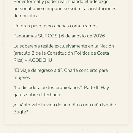
Poder formal y poder real: cuando el liderazgo
personal quiere imponerse sobre las instituciones
democráticas
Un gran paso, pero apenas comenzamos
Panoramas SURCOS | 6 de agosto de 2026
La soberanía reside exclusivamente en la Nación
(artículo 2 de la Constitución Política de Costa
Rica) – ACODEHU
“El viaje de regreso a ti”. Charla concierto para
mujeres
“La dictadura de los propietarios”. Parte II: Hay
gatos sobre el techado
¿Cuánto vale la vida de un niño o una niña Ngäbe-
Buglé?