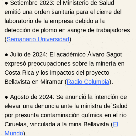
●
Setiembre 2023:
el Ministerio de Salud
emitió una orden sanitaria para el cierre del
laboratorio de la empresa debido a la
detección de plomo en sangre de trabajadores
(
Semanario Universidad
).
●
Julio de 2024
: El académico Álvaro Sagot
expresó preocupaciones sobre la minería en
Costa Rica y los impactos del proyecto
Bellavista en Miramar (
Radio Columbia
).
●
Agosto de 2024
: Se anunció la intención de
elevar una denuncia ante la ministra de Salud
por presunta contaminación química en el río
Ciruelas, vinculada a la mina Bellavista (
El
Mundo
).