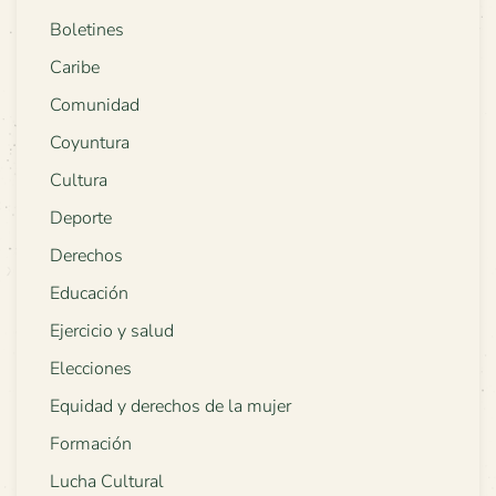
Boletines
Caribe
Comunidad
Coyuntura
Cultura
Deporte
Derechos
Educación
Ejercicio y salud
Elecciones
Equidad y derechos de la mujer
Formación
Lucha Cultural