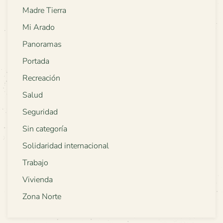
Madre Tierra
Mi Arado
Panoramas
Portada
Recreación
Salud
Seguridad
Sin categoría
Solidaridad internacional
Trabajo
Vivienda
Zona Norte