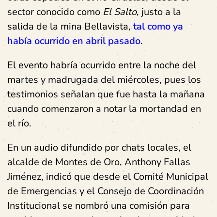
sector conocido como
El Salto
, justo a la
salida de la mina Bellavista,
tal como ya
había ocurrido en abril pasado
.
El evento habría ocurrido entre la noche del
martes y madrugada del miércoles, pues los
testimonios señalan que fue hasta la mañana
cuando comenzaron a notar la mortandad en
el río.
En un audio difundido por chats locales, el
alcalde de Montes de Oro, Anthony Fallas
Jiménez, indicó que desde el Comité Municipal
de Emergencias y el Consejo de Coordinación
Institucional se nombró una comisión para