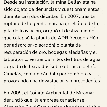
Desde su instalación, la mina Bellavista ha
sido objeto de denuncias y cuestionamientos
durante casi dos décadas. En 2007, tras la
ruptura de la geomembrana en el área de la
pila de lixiviación, ocurrió el deslizamiento
que colapsó la planta de ADR (recuperación
por adsorción-disorción) o planta de
recuperación de oro, bodegas aledañas y el
laboratorio, vertiendo miles de litros de agua
cargada de lixiviados sobre el cauce del río
Ciruelas, contaminándolo por completo y
provocando una devastación sin precedentes.
En 2009, el Comité Ambiental de Miramar
denunció que la empresa canadiense