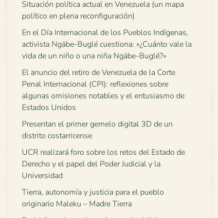
Situación política actual en Venezuela (un mapa
político en plena reconfiguración)
En el Día Internacional de los Pueblos Indígenas,
activista Ngäbe-Buglé cuestiona: «¿Cuánto vale la
vida de un niño o una niña Ngäbe-Buglé?»
El anuncio del retiro de Venezuela de la Corte
Penal Internacional (CPI): reflexiones sobre
algunas omisiones notables y el entusiasmo de
Estados Unidos
Presentan el primer gemelo digital 3D de un
distrito costarricense
UCR realizará foro sobre los retos del Estado de
Derecho y el papel del Poder Judicial y la
Universidad
Tierra, autonomía y justicia para el pueblo
originario Maleku – Madre Tierra