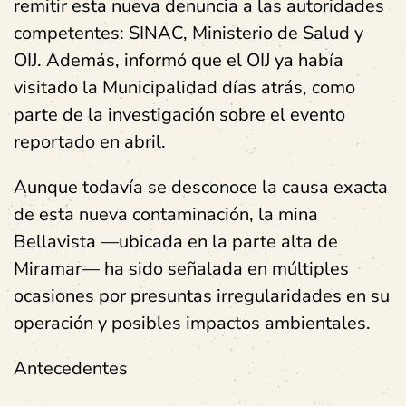
remitir esta nueva denuncia a las autoridades
competentes: SINAC, Ministerio de Salud y
OIJ. Además, informó que el OIJ ya había
visitado la Municipalidad días atrás, como
parte de la investigación sobre el evento
reportado en abril.
Aunque todavía se desconoce la causa exacta
de esta nueva contaminación, la mina
Bellavista —ubicada en la parte alta de
Miramar— ha sido señalada en múltiples
ocasiones por presuntas irregularidades en su
operación y posibles impactos ambientales.
Antecedentes