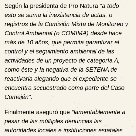
Según la presidenta de Pro Natura
“a todo
esto se suma la inexistencia de actas, o
registros de la Comisión Mixta de Monitoreo y
Control Ambiental (o COMIMA) desde hace
más de 10 años, que permita garantizar el
control y el seguimiento ambiental de las
actividades de un proyecto de categoría A,
como éste y la negativa de la SETENA de
reactivarla alegando que el expediente se
encuentra secuestrado como parte del Caso
Comején”.
Finalmente aseguró que
“lamentablemente a
pesar de las múltiples denuncias las
autoridades locales e instituciones estatales