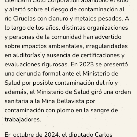
Glencairn Gold Corporation abandonó el sitio
y alertó sobre el riesgo de contaminación al
río Ciruelas con cianuro y metales pesados. A
lo largo de los años, distintas organizaciones
y personas de la comunidad han advertido
sobre impactos ambientales, irregularidades
en auditorías y ausencia de certificaciones y
evaluaciones rigurosas. En 2023 se presentó
una denuncia formal ante el Ministerio de
Salud por posible contaminación del río y
además, el Ministerio de Salud giró una orden
sanitaria a la Mina Bellavista por
contaminación con plomo en la sangre de
trabajadores.
En octubre de 2024, el diputado Carlos