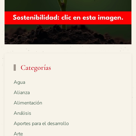
Categorías
Agua
Alianza
Alimentación
Análisis
Aportes para el desarrollo
Arte