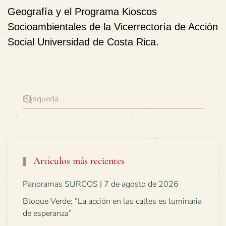
Geografía y el Programa Kioscos
Socioambientales de la Vicerrectoría de Acción
Social Universidad de Costa Rica.
Artículos más recientes
Panoramas SURCOS | 7 de agosto de 2026
Bloque Verde: “La acción en las calles es luminaria
de esperanza”