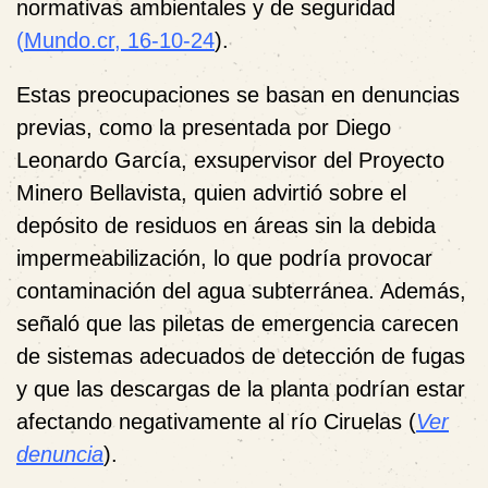
normativas ambientales y de seguridad
(
Mundo.cr, 16-10-24
).
Estas preocupaciones se basan en denuncias
previas, como la presentada por Diego
Leonardo García, exsupervisor del Proyecto
Minero Bellavista, quien advirtió sobre el
depósito de residuos en áreas sin la debida
impermeabilización, lo que podría provocar
contaminación del agua subterránea. Además,
señaló que las piletas de emergencia carecen
de sistemas adecuados de detección de fugas
y que las descargas de la planta podrían estar
afectando negativamente al río Ciruelas (
Ver
denuncia
).