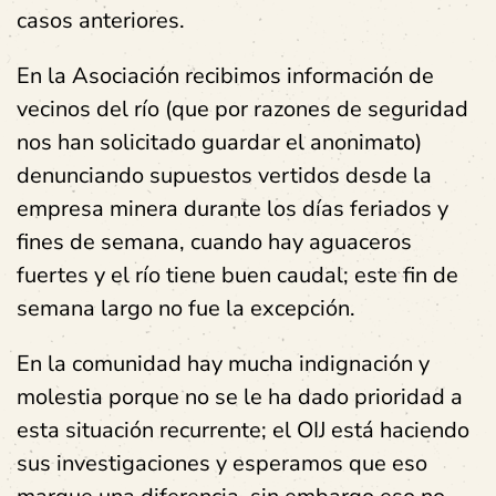
casos anteriores.
En la Asociación recibimos información de
vecinos del río (que por razones de seguridad
nos han solicitado guardar el anonimato)
denunciando supuestos vertidos desde la
empresa minera durante los días feriados y
fines de semana, cuando hay aguaceros
fuertes y el río tiene buen caudal; este fin de
semana largo no fue la excepción.
En la comunidad hay mucha indignación y
molestia porque no se le ha dado prioridad a
esta situación recurrente; el OIJ está haciendo
sus investigaciones y esperamos que eso