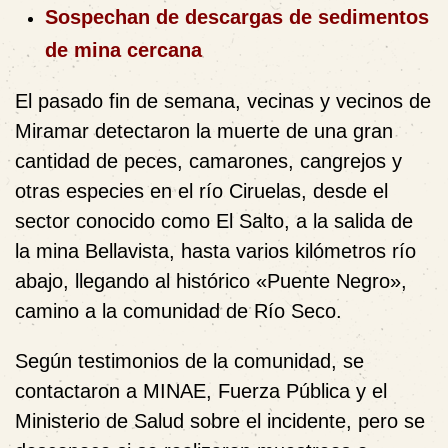
Sospechan de descargas de sedimentos
de mina cercana
El pasado fin de semana, vecinas y vecinos de
Miramar detectaron la muerte de una gran
cantidad de peces, camarones, cangrejos y
otras especies en el río Ciruelas, desde el
sector conocido como El Salto, a la salida de
la mina Bellavista, hasta varios kilómetros río
abajo, llegando al histórico «Puente Negro»,
camino a la comunidad de Río Seco.
Según testimonios de la comunidad, se
contactaron a MINAE, Fuerza Pública y el
Ministerio de Salud sobre el incidente, pero se