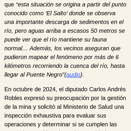
que
“esta situación se origina a partir del punto
conocido como ‘El Salto’ donde se observa
una importante descarga de sedimentos en el
río, pero aguas arriba a escasos 50 metros se
puede ver que el río mantiene su fauna
normal… Además, los vecinos aseguran que
pudieron mapear el fenómeno por más de 6
kilómetros recorriendo la cuenca del río, hasta
llegar al Puente Negro”(
audio
).
En octubre de 2024, el diputado Carlos Andrés
Robles expresó su preocupación por la gestión
de la mina y solicitó al Ministerio de Salud una
inspección exhaustiva para evaluar sus
operaciones y determinar si se cumplen las