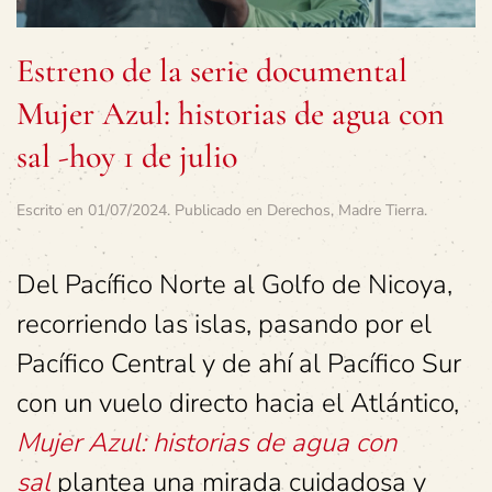
Estreno de la serie documental
Mujer Azul: historias de agua con
sal -hoy 1 de julio
Escrito en
01/07/2024
. Publicado en
Derechos
,
Madre Tierra
.
Del Pacífico Norte al Golfo de Nicoya,
recorriendo las islas, pasando por el
Pacífico Central y de ahí al Pacífico Sur
con un vuelo directo hacia el Atlántico,
Mujer Azul: historias de agua con
sal
plantea una mirada cuidadosa y