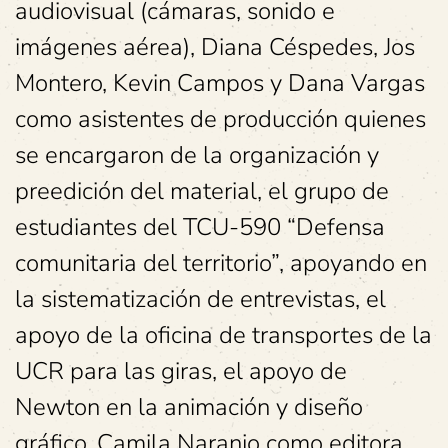
audiovisual (cámaras, sonido e
imágenes aérea), Diana Céspedes, Jos
Montero, Kevin Campos y Dana Vargas
como asistentes de producción quienes
se encargaron de la organización y
preedición del material, el grupo de
estudiantes del TCU-590 “Defensa
comunitaria del territorio”, apoyando en
la sistematización de entrevistas, el
apoyo de la oficina de transportes de la
UCR para las giras, el apoyo de
Newton en la animación y diseño
gráfico, Camila Naranjo como editora,