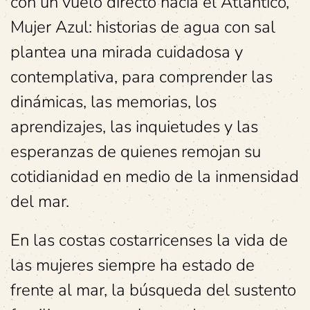
con un vuelo directo hacia el Atlántico,
Mujer Azul: historias de agua con sal
plantea una mirada cuidadosa y
contemplativa, para comprender las
dinámicas, las memorias, los
aprendizajes, las inquietudes y las
esperanzas de quienes remojan su
cotidianidad en medio de la inmensidad
del mar.
En las costas costarricenses la vida de
las mujeres siempre ha estado de
frente al mar, la búsqueda del sustento