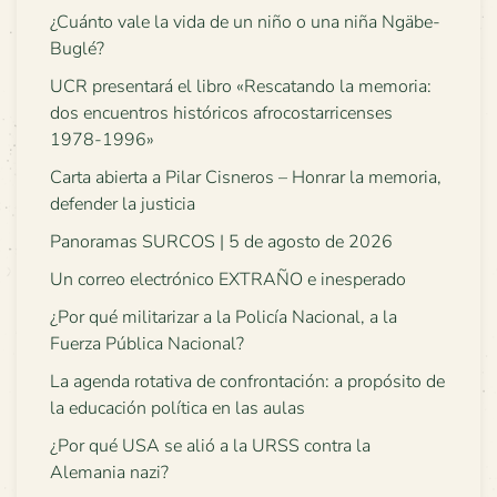
¿Cuánto vale la vida de un niño o una niña Ngäbe-
Buglé?
UCR presentará el libro «Rescatando la memoria:
dos encuentros históricos afrocostarricenses
1978-1996»
Carta abierta a Pilar Cisneros – Honrar la memoria,
defender la justicia
Panoramas SURCOS | 5 de agosto de 2026
Un correo electrónico EXTRAÑO e inesperado
¿Por qué militarizar a la Policía Nacional, a la
Fuerza Pública Nacional?
La agenda rotativa de confrontación: a propósito de
la educación política en las aulas
¿Por qué USA se alió a la URSS contra la
Alemania nazi?