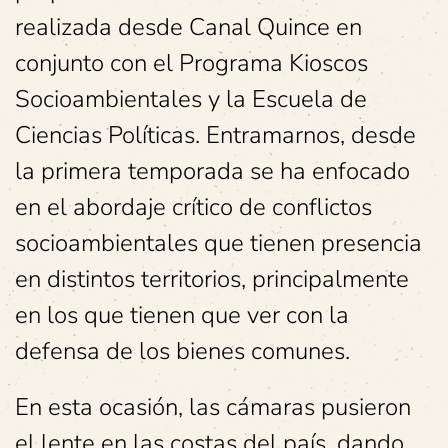
realizada desde Canal Quince en
conjunto con el Programa Kioscos
Socioambientales y la Escuela de
Ciencias Políticas. Entramarnos, desde
la primera temporada se ha enfocado
en el abordaje crítico de conflictos
socioambientales que tienen presencia
en distintos territorios, principalmente
en los que tienen que ver con la
defensa de los bienes comunes.
En esta ocasión, las cámaras pusieron
el lente en las costas del país, dando