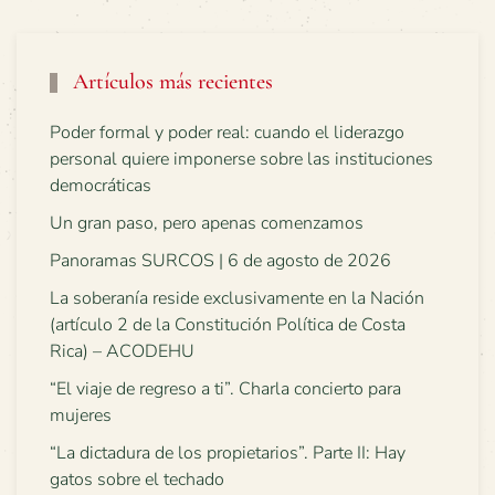
Artículos más recientes
Poder formal y poder real: cuando el liderazgo
personal quiere imponerse sobre las instituciones
democráticas
Un gran paso, pero apenas comenzamos
Panoramas SURCOS | 6 de agosto de 2026
La soberanía reside exclusivamente en la Nación
(artículo 2 de la Constitución Política de Costa
Rica) – ACODEHU
“El viaje de regreso a ti”. Charla concierto para
mujeres
“La dictadura de los propietarios”. Parte II: Hay
gatos sobre el techado