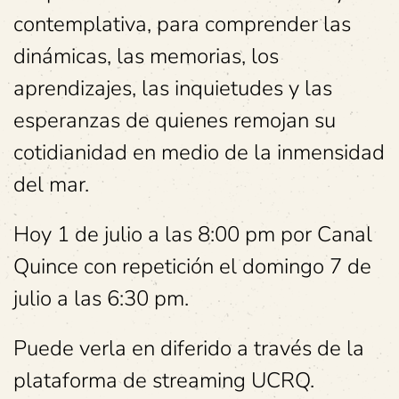
contemplativa, para comprender las
dinámicas, las memorias, los
aprendizajes, las inquietudes y las
esperanzas de quienes remojan su
cotidianidad en medio de la inmensidad
del mar.
Hoy 1 de julio a las 8:00 pm por Canal
Quince con repetición el domingo 7 de
julio a las 6:30 pm.
Puede verla en diferido a través de la
plataforma de streaming UCRQ.