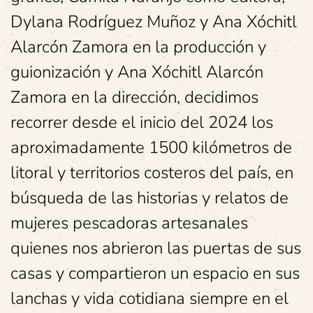
Dylana Rodríguez Muñoz y Ana Xóchitl
Alarcón Zamora en la producción y
guionización y Ana Xóchitl Alarcón
Zamora en la dirección, decidimos
recorrer desde el inicio del 2024 los
aproximadamente 1500 kilómetros de
litoral y territorios costeros del país, en
búsqueda de las historias y relatos de
mujeres pescadoras artesanales
quienes nos abrieron las puertas de sus
casas y compartieron un espacio en sus
lanchas y vida cotidiana siempre en el