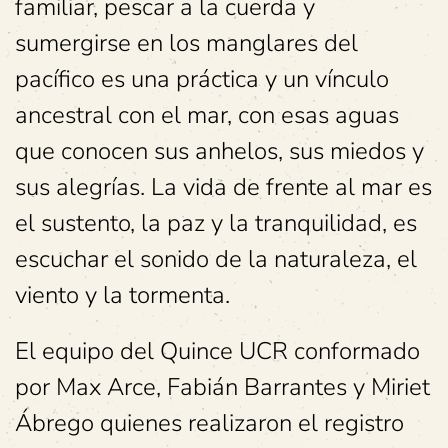
familiar, pescar a la cuerda y
sumergirse en los manglares del
pacífico es una práctica y un vínculo
ancestral con el mar, con esas aguas
que conocen sus anhelos, sus miedos y
sus alegrías. La vida de frente al mar es
el sustento, la paz y la tranquilidad, es
escuchar el sonido de la naturaleza, el
viento y la tormenta.
El equipo del Quince UCR conformado
por Max Arce, Fabián Barrantes y Miriet
Ábrego quienes realizaron el registro