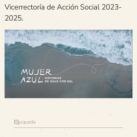
Vicerrectoría de Acción Social 2023-
2025.