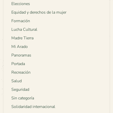
Elecciones
Equidad y derechos de la mujer
Formación
Lucha Cultural
Madre Tierra
Mi Arado
Panoramas
Portada
Recreación
Salud
Seguridad
Sin categoría
Solidaridad internacional