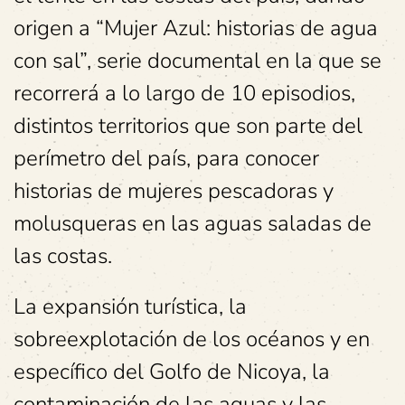
origen a “Mujer Azul: historias de agua
con sal”, serie documental en la que se
recorrerá a lo largo de 10 episodios,
distintos territorios que son parte del
perímetro del país, para conocer
historias de mujeres pescadoras y
molusqueras en las aguas saladas de
las costas.
La expansión turística, la
sobreexplotación de los océanos y en
específico del Golfo de Nicoya, la
contaminación de las aguas y las