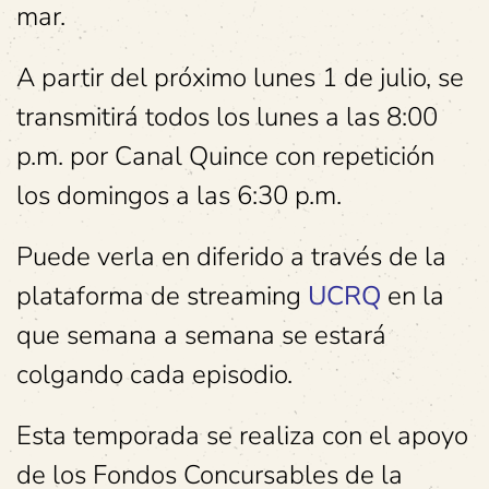
mar.
A partir del próximo lunes 1 de julio, se
transmitirá todos los lunes a las 8:00
p.m. por Canal Quince con repetición
los domingos a las 6:30 p.m.
Puede verla en diferido a través de la
plataforma de streaming
UCRQ
en la
que semana a semana se estará
colgando cada episodio.
Esta temporada se realiza con el apoyo
de los Fondos Concursables de la