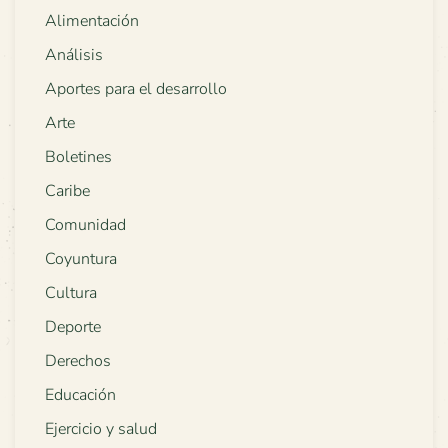
Alimentación
Análisis
Aportes para el desarrollo
Arte
Boletines
Caribe
Comunidad
Coyuntura
Cultura
Deporte
Derechos
Educación
Ejercicio y salud