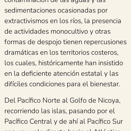
sedimentaciones ocasionadas por
extractivismos en los ríos, la presencia
de actividades monocultivo y otras
formas de despojo tienen repercusiones
dramáticas en los territorios costeros,
los cuales, históricamente han insistido
en la deficiente atención estatal y las
difíciles condiciones para el bienestar.
Del Pacífico Norte al Golfo de Nicoya,
recorriendo las islas, pasando por el
Pacífico Central y de ahí al Pacífico Sur