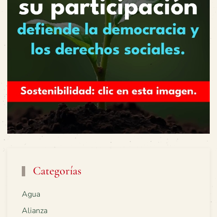
Categorías
Agua
Alianza