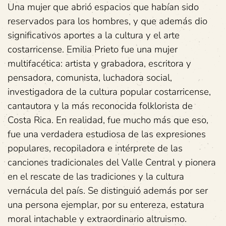
Una mujer que abrió espacios que habían sido
reservados para los hombres, y que además dio
significativos aportes a la cultura y el arte
costarricense. Emilia Prieto fue una mujer
multifacética: artista y grabadora, escritora y
pensadora, comunista, luchadora social,
investigadora de la cultura popular costarricense,
cantautora y la más reconocida folklorista de
Costa Rica. En realidad, fue mucho más que eso,
fue una verdadera estudiosa de las expresiones
populares, recopiladora e intérprete de las
canciones tradicionales del Valle Central y pionera
en el rescate de las tradiciones y la cultura
vernácula del país. Se distinguió además por ser
una persona ejemplar, por su entereza, estatura
moral intachable y extraordinario altruismo.