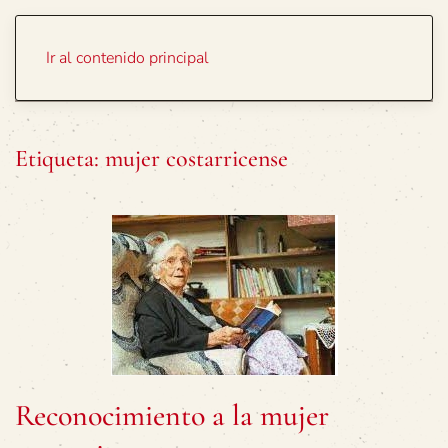
Portada
Temas
Ir al contenido principal
Etiqueta:
mujer costarricense
Reconocimiento a la mujer