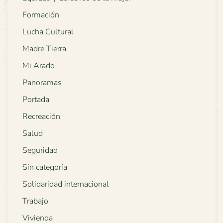
Formación
Lucha Cultural
Madre Tierra
Mi Arado
Panoramas
Portada
Recreación
Salud
Seguridad
Sin categoría
Solidaridad internacional
Trabajo
Vivienda