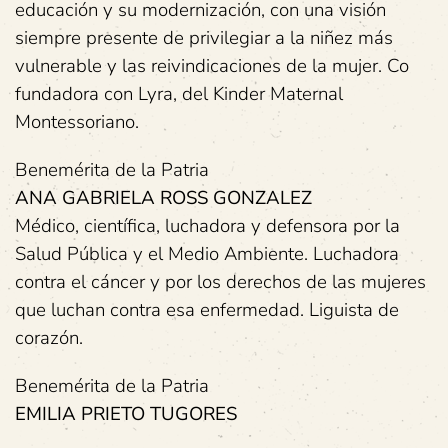
educación y su modernización, con una visión
siempre presente de privilegiar a la niñez más
vulnerable y las reivindicaciones de la mujer. Co
fundadora con Lyra, del Kinder Maternal
Montessoriano.
Benemérita de la Patria
ANA GABRIELA ROSS GONZALEZ
Médico, científica, luchadora y defensora por la
Salud Pública y el Medio Ambiente. Luchadora
contra el cáncer y por los derechos de las mujeres
que luchan contra esa enfermedad. Liguista de
corazón.
Benemérita de la Patria
EMILIA PRIETO TUGORES