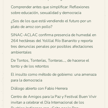
Comprender antes que simplificar: Reflexiones
sobre educación, sexualidad y democracia
¿Sos de los que está vendiendo el futuro por un
plato de arroz con pollo?
SINAC-ACLAC confirma presencia de humedal en
264 hectáreas del Yolillal Río Bananito y reporta
tres denuncias penales por posibles afectaciones
ambientales
De Tontos, Tonterías, Tonteras…, de hacerse el
tonto y de los retontos
El insulto como método de gobierno: una amenaza
para la democracia
Diálogo abierto con Fabio Herrera
Centro de Amigos para la Paz y Festival Buen Vivir
invitan a celebrar el Día Internacional de los