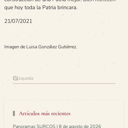
que hoy toda la Patria brincara.
21/07/2021
Imagen de Luisa González Gutiérrez.
Artículos más recientes
Panoramas SURCOS | 8 de agosto de 2026