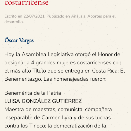
costarricense
Escrito en
22/07/2021
. Publicado en
Análisis
,
Aportes para el
desarrollo
.
Óscar Vargas
Hoy la Asamblea Legislativa otorgó el Honor de
designar a 4 grandes mujeres costarricenses con
el más alto Título que se entrega en Costa Rica: El
Benemeritazgo. Las homenajeadas fueron:
Benemérita de la Patria
LUISA GONZÁLEZ GUTIÉRREZ
Maestra de maestras, comunista, compañera
inseparable de Carmen Lyra y de sus luchas
contra los Tinoco; la democratización de la