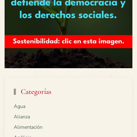
Categorías
Agua
Alianza
Alimentación