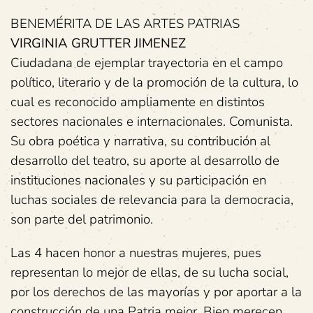
BENEMÉRITA DE LAS ARTES PATRIAS
VIRGINIA GRUTTER JIMENEZ
Ciudadana de ejemplar trayectoria en el campo
político, literario y de la promoción de la cultura, lo
cual es reconocido ampliamente en distintos
sectores nacionales e internacionales. Comunista.
Su obra poética y narrativa, su contribución al
desarrollo del teatro, su aporte al desarrollo de
instituciones nacionales y su participación en
luchas sociales de relevancia para la democracia,
son parte del patrimonio.
Las 4 hacen honor a nuestras mujeres, pues
representan lo mejor de ellas, de su lucha social,
por los derechos de las mayorías y por aportar a la
construcción de una Patria mejor. Bien merecen