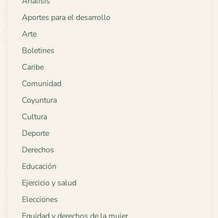
Análisis
Aportes para el desarrollo
Arte
Boletines
Caribe
Comunidad
Coyuntura
Cultura
Deporte
Derechos
Educación
Ejercicio y salud
Elecciones
Equidad y derechos de la mujer