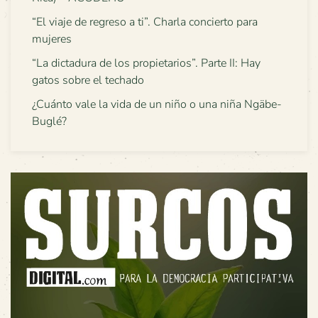
“El viaje de regreso a ti”. Charla concierto para
mujeres
“La dictadura de los propietarios”. Parte II: Hay
gatos sobre el techado
¿Cuánto vale la vida de un niño o una niña Ngäbe-
Buglé?