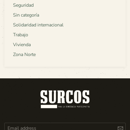
Seguridad
Sin categoría
Solidaridad internacional
Trabajo
Vivienda
Zona Norte