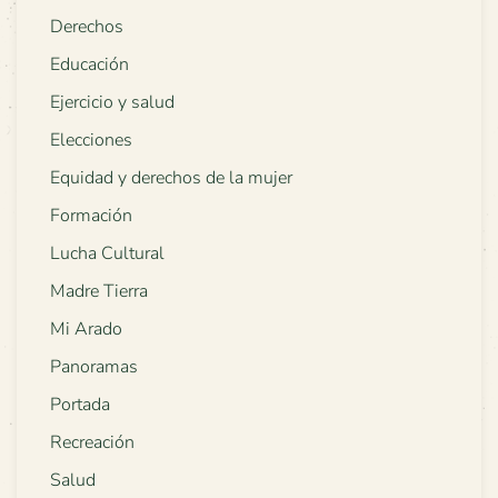
Derechos
Educación
Ejercicio y salud
Elecciones
Equidad y derechos de la mujer
Formación
Lucha Cultural
Madre Tierra
Mi Arado
Panoramas
Portada
Recreación
Salud