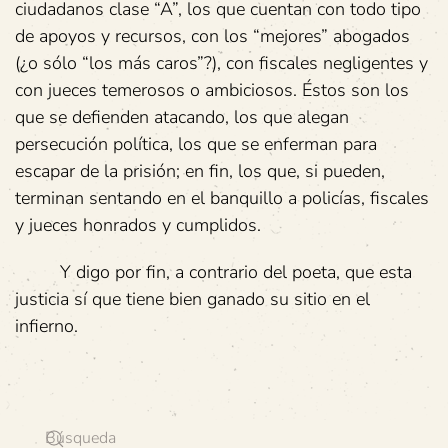
ciudadanos clase “A”, los que cuentan con todo tipo
de apoyos y recursos, con los “mejores” abogados
(¿o sólo “los más caros”?), con fiscales negligentes y
con jueces temerosos o ambiciosos. Éstos son los
que se defienden atacando, los que alegan
persecución política, los que se enferman para
escapar de la prisión; en fin, los que, si pueden,
terminan sentando en el banquillo a policías, fiscales
y jueces honrados y cumplidos.
Y digo por fin, a contrario del poeta, que esta
justicia sí que tiene bien ganado su sitio en el
infierno.