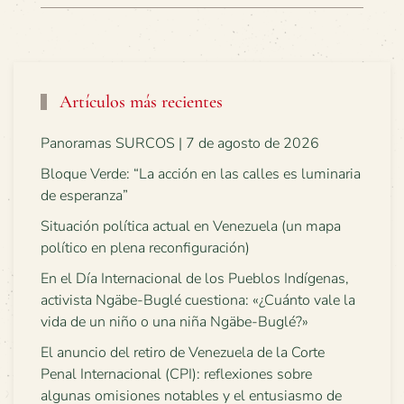
Artículos más recientes
Panoramas SURCOS | 7 de agosto de 2026
Bloque Verde: “La acción en las calles es luminaria
de esperanza”
Situación política actual en Venezuela (un mapa
político en plena reconfiguración)
En el Día Internacional de los Pueblos Indígenas,
activista Ngäbe-Buglé cuestiona: «¿Cuánto vale la
vida de un niño o una niña Ngäbe-Buglé?»
El anuncio del retiro de Venezuela de la Corte
Penal Internacional (CPI): reflexiones sobre
algunas omisiones notables y el entusiasmo de