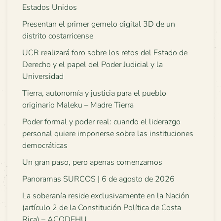
Estados Unidos
Presentan el primer gemelo digital 3D de un
distrito costarricense
UCR realizará foro sobre los retos del Estado de
Derecho y el papel del Poder Judicial y la
Universidad
Tierra, autonomía y justicia para el pueblo
originario Maleku – Madre Tierra
Poder formal y poder real: cuando el liderazgo
personal quiere imponerse sobre las instituciones
democráticas
Un gran paso, pero apenas comenzamos
Panoramas SURCOS | 6 de agosto de 2026
La soberanía reside exclusivamente en la Nación
(artículo 2 de la Constitución Política de Costa
Rica) – ACODEHU