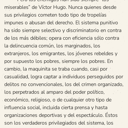
miserables” de Víctor Hugo. Nunca quienes desde
sus privilegios cometen todo tipo de tropelías
impunes o abusan del derecho. El sistema punitivo
ha sido siempre selectivo y discriminatorio en contra
de los más débiles; opera con eficiencia sólo contra
la delincuencia común, los marginados, los
extranjeros, los emigrantes, los jóvenes rebeldes y
por supuesto los pobres, siempre los pobres. En
cambio, la maquinita se traba cuando, casi por
casualidad, logra captar a individuos perseguidos por
delitos no convencionales, los del crimen organizado,
los perpetrados al amparo del poder político,
económico, religioso, o de cualquier otro tipo de
influencia social, incluida cierta prensa y hasta
organizaciones deportivas y del espectáculo. Éstos
son los verdaderos privilegiados del sistema, los