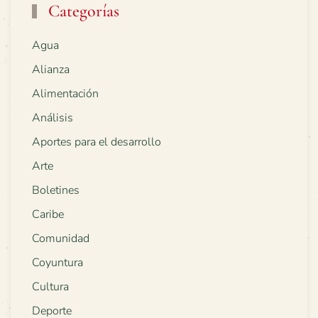
Categorías
Agua
Alianza
Alimentación
Análisis
Aportes para el desarrollo
Arte
Boletines
Caribe
Comunidad
Coyuntura
Cultura
Deporte