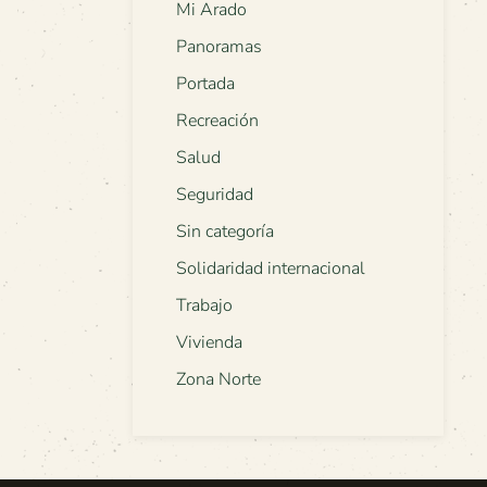
Mi Arado
Panoramas
Portada
Recreación
Salud
Seguridad
Sin categoría
Solidaridad internacional
Trabajo
Vivienda
Zona Norte