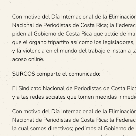
Con motivo del Día Internacional de la Eliminación
Nacional de Periodistas de Costa Rica; la Federac
piden al Gobierno de Costa Rica que actúe de man
que el órgano tripartito así como los legisladores
y la violencia en el mundo del trabajo e instan a 
acoso online.
SURCOS comparte el comunicado:
El Sindicato Nacional de Periodistas de Costa Ric
y a las redes sociales que tomen medidas inmediat
Con motivo del Día Internacional de la Eliminación
Nacional de Periodistas de Costa Rica; la Federac
la cual somos directivos; pedimos al Gobierno de