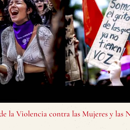
e la Violencia contra las Mujeres y las 