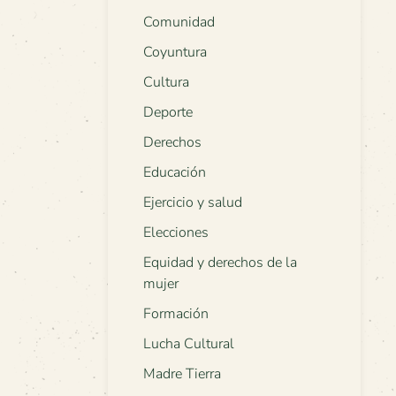
Comunidad
Coyuntura
Cultura
Deporte
Derechos
Educación
Ejercicio y salud
Elecciones
Equidad y derechos de la
mujer
Formación
Lucha Cultural
Madre Tierra