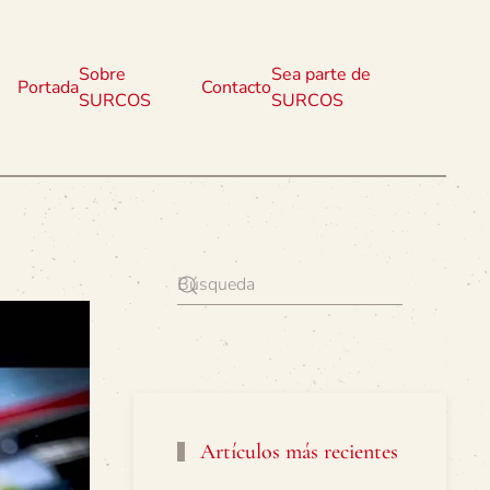
Sobre
Sea parte de
Portada
Contacto
SURCOS
SURCOS
Artículos más recientes