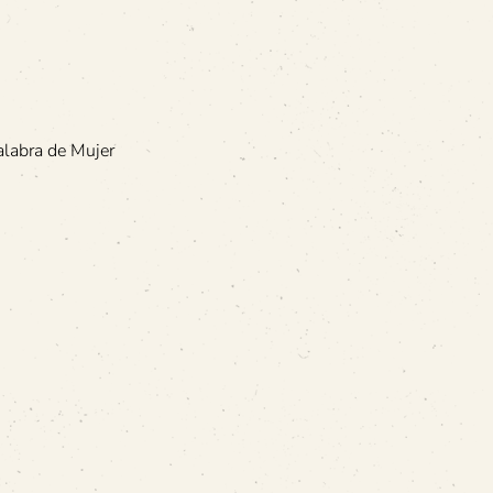
alabra de Mujer