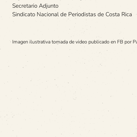
Secretario Adjunto
Sindicato Nacional de Periodistas de Costa Rica
Imagen ilustrativa tomada de video publicado en FB por P