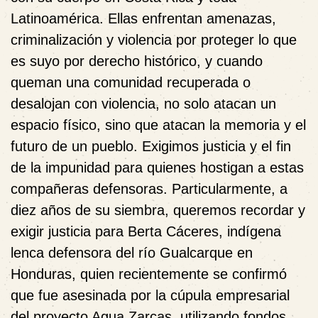
Latinoamérica. Ellas enfrentan amenazas,
criminalización y violencia por proteger lo que
es suyo por derecho histórico, y cuando
queman una comunidad recuperada o
desalojan con violencia, no solo atacan un
espacio físico, sino que atacan la memoria y el
futuro de un pueblo. Exigimos justicia y el fin
de la impunidad para quienes hostigan a estas
compañeras defensoras. Particularmente, a
diez años de su siembra, queremos recordar y
exigir justicia para Berta Cáceres, indígena
lenca defensora del río Gualcarque en
Honduras, quien recientemente se confirmó
que fue asesinada por la cúpula empresarial
del proyecto Agua Zarcas, utilizando fondos