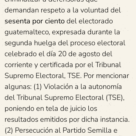
demandan respeto a la voluntad del
sesenta por ciento
del electorado
guatemalteco, expresada durante la
segunda huelga del proceso electoral
celebrado el día 20 de agosto del
corriente y certificada por el Tribunal
Supremo Electoral, TSE. Por mencionar
algunas: (1) Violación a la autonomía
del Tribunal Supremo Electoral (TSE),
poniendo en tela de juicio los
resultados emitidos por dicha instancia.
(2) Persecución al Partido Semilla e