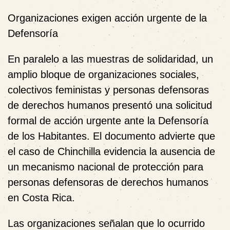
Organizaciones exigen acción urgente de la
Defensoría
En paralelo a las muestras de solidaridad, un
amplio bloque de organizaciones sociales,
colectivos feministas y personas defensoras
de derechos humanos presentó una solicitud
formal de acción urgente ante la Defensoría
de los Habitantes. El documento advierte que
el caso de Chinchilla evidencia la ausencia de
un mecanismo nacional de protección para
personas defensoras de derechos humanos
en Costa Rica.
Las organizaciones señalan que lo ocurrido