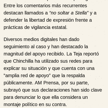
Entre los comentarios más recurrentes
destacan llamados a
“no soltar a Stella”
y a
defender la libertad de expresión frente a
prácticas de vigilancia estatal.
Diversos medios digitales han dado
seguimiento al caso y han destacado la
magnitud del apoyo recibido. La Teja reportó
que Chinchilla ha utilizado sus redes para
explicar su situación y que cuenta con una
“amplia red de apoyo” que la respalda
públicamente. AM Prensa, por su parte,
subrayó que sus declaraciones han sido clave
para denunciar lo que ella considera un
montaje político en su contra.