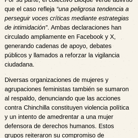
que el caso refleja
“una peligrosa tendencia a
perseguir voces críticas mediante estrategias
de intimidación”
. Ambas declaraciones han
circulado ampliamente en Facebook y X,
generando cadenas de apoyo, debates
públicos y llamados a reforzar la vigilancia
ciudadana.
Diversas organizaciones de mujeres y
agrupaciones feministas también se sumaron
al respaldo, denunciando que las acciones
contra Chinchilla constituyen violencia política
y un intento de amedrentar a una mujer
defensora de derechos humanos. Estos
grupos reiteraron su compromiso de