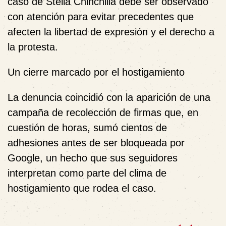
caso de Stella Chinchilla debe ser observado
con atención para evitar precedentes que
afecten la libertad de expresión y el derecho a
la protesta.
Un cierre marcado por el hostigamiento
La denuncia coincidió con la aparición de una
campaña de recolección de firmas que, en
cuestión de horas, sumó cientos de
adhesiones antes de ser bloqueada por
Google, un hecho que sus seguidores
interpretan como parte del clima de
hostigamiento que rodea el caso.