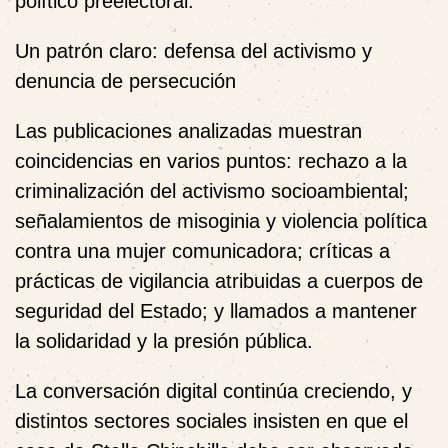
político preelectoral.
Un patrón claro: defensa del activismo y
denuncia de persecución
Las publicaciones analizadas muestran
coincidencias en varios puntos: rechazo a la
criminalización del activismo socioambiental;
señalamientos de misoginia y violencia política
contra una mujer comunicadora; críticas a
prácticas de vigilancia atribuidas a cuerpos de
seguridad del Estado; y llamados a mantener
la solidaridad y la presión pública.
La conversación digital continúa creciendo, y
distintos sectores sociales insisten en que el