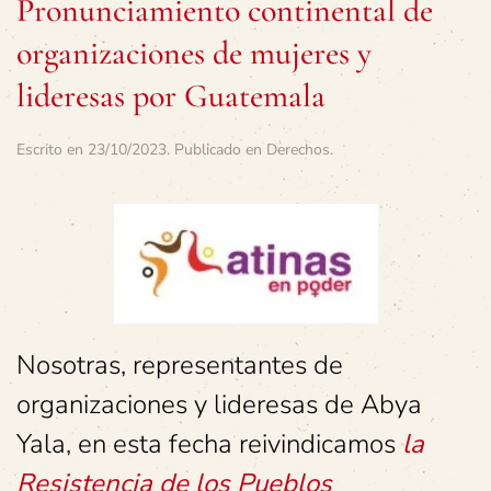
Pronunciamiento continental de
organizaciones de mujeres y
lideresas por Guatemala
Escrito en
23/10/2023
. Publicado en
Derechos
.
Nosotras, representantes de
organizaciones y lideresas de Abya
Yala, en esta fecha reivindicamos
la
Resistencia de los Pueblos