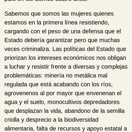
Sabemos que somos las mujeres quienes
estamos en la primera línea resistiendo,
cargando con el peso de una defensa que el
Estado debería garantizar pero que muchas
veces criminaliza. Las políticas del Estado que
priorizan los intereses económicos nos obligan
a luchar y resistir frente a diversas y complejas
problemáticas: minería no metálica mal
regulada que está acabando con los ríos,
agrovenenos al por mayor que envenenan el
agua y el suelo, monocultivos depredadores
que desplazan la vida, abandono de la semilla
criolla y desprecio a la biodiversidad
alimentaria, falta de recursos y apoyo estatal a