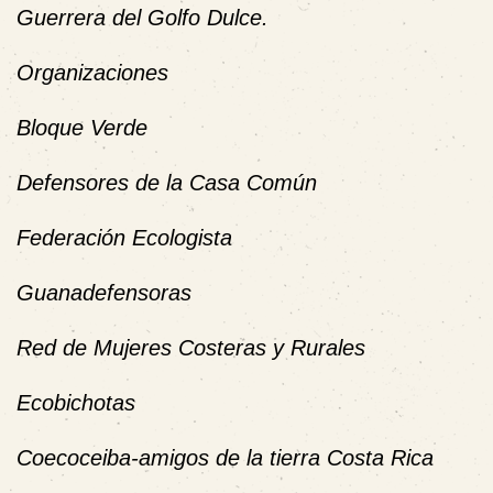
Guerrera del Golfo Dulce.
Organizaciones
Bloque Verde
Defensores de la Casa Común
Federación Ecologista
Guanadefensoras
Red de Mujeres Costeras y Rurales
Ecobichotas
Coecoceiba-amigos de la tierra Costa Rica