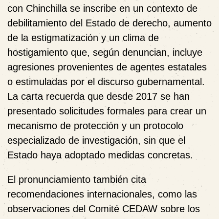
con Chinchilla se inscribe en un contexto de
debilitamiento del Estado de derecho, aumento
de la estigmatización y un clima de
hostigamiento que, según denuncian, incluye
agresiones provenientes de agentes estatales
o estimuladas por el discurso gubernamental.
La carta recuerda que desde 2017 se han
presentado solicitudes formales para crear un
mecanismo de protección y un protocolo
especializado de investigación, sin que el
Estado haya adoptado medidas concretas.
El pronunciamiento también cita
recomendaciones internacionales, como las
observaciones del Comité CEDAW sobre los