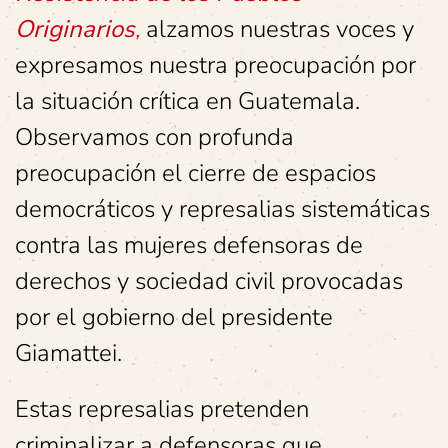
Originarios
,
alzamos nuestras voces y
expresamos nuestra preocupación por
la situación crítica en Guatemala.
Observamos con profunda
preocupación el cierre de espacios
democráticos y represalias sistemáticas
contra las mujeres defensoras de
derechos y sociedad civil provocadas
por el gobierno del presidente
Giamattei.
Estas represalias pretenden
criminalizar a defensoras que