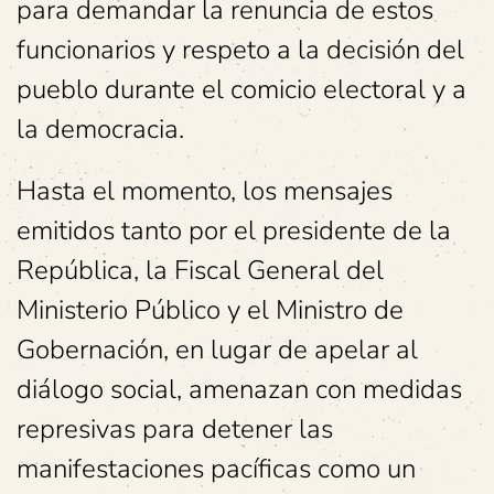
para demandar la renuncia de estos
funcionarios y respeto a la decisión del
pueblo durante el comicio electoral y a
la democracia.
Hasta el momento, los mensajes
emitidos tanto por el presidente de la
República, la Fiscal General del
Ministerio Público y el Ministro de
Gobernación, en lugar de apelar al
diálogo social, amenazan con medidas
represivas para detener las
manifestaciones pacíficas como un