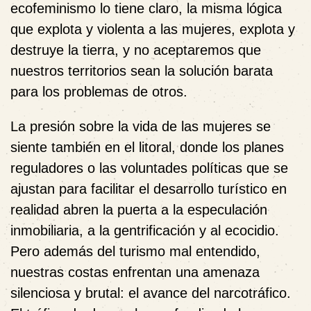
ecofeminismo lo tiene claro, la misma lógica
que explota y violenta a las mujeres, explota y
destruye la tierra, y no aceptaremos que
nuestros territorios sean la solución barata
para los problemas de otros.
La presión sobre la vida de las mujeres se
siente también en el litoral, donde los planes
reguladores o las voluntades políticas que se
ajustan para facilitar el desarrollo turístico en
realidad abren la puerta a la especulación
inmobiliaria, a la gentrificación y al ecocidio.
Pero además del turismo mal entendido,
nuestras costas enfrentan una amenaza
silenciosa y brutal: el avance del narcotráfico.