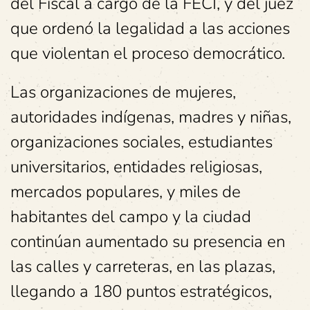
del Fiscal a cargo de la FECI, y del juez
que ordenó la legalidad a las acciones
que violentan el proceso democrático.
Las organizaciones de mujeres,
autoridades indígenas, madres y niñas,
organizaciones sociales, estudiantes
universitarios, entidades religiosas,
mercados populares, y miles de
habitantes del campo y la ciudad
continúan aumentado su presencia en
las calles y carreteras, en las plazas,
llegando a 180 puntos estratégicos,