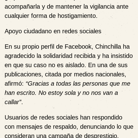
acompañarla y de mantener la vigilancia ante
cualquier forma de hostigamiento.
Apoyo ciudadano en redes sociales
En su propio perfil de Facebook, Chinchilla ha
agradecido la solidaridad recibida y ha insistido
en que su caso no es aislado. En una de sus
publicaciones, citada por medios nacionales,
afirmó:
“Gracias a todas las personas que me
han escrito. No estoy sola y no nos van a
callar”
.
Usuarios de redes sociales han respondido
con mensajes de respaldo, denunciando lo que
consideran una campaña de desprestigio.