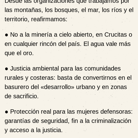
Desde las organizaciones que trabajamos por
las montañas, los bosques, el mar, los ríos y el
territorio, reafirmamos:
● No a la minería a cielo abierto, en Crucitas o
en cualquier rincón del país. El agua vale más
que el oro.
● Justicia ambiental para las comunidades
rurales y costeras: basta de convertirnos en el
basurero del «desarrollo» urbano y en zonas
de sacrificio.
● Protección real para las mujeres defensoras:
garantías de seguridad, fin a la criminalización
y acceso a la justicia.