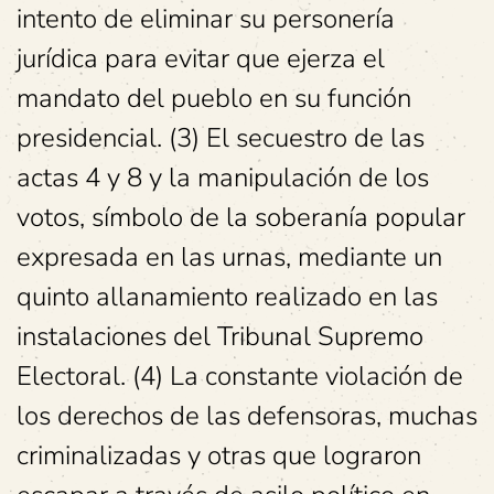
intento de eliminar su personería
jurídica para evitar que ejerza el
mandato del pueblo en su función
presidencial. (3) El secuestro de las
actas 4 y 8 y la manipulación de los
votos, símbolo de la soberanía popular
expresada en las urnas, mediante un
quinto allanamiento realizado en las
instalaciones del Tribunal Supremo
Electoral. (4) La constante violación de
los derechos de las defensoras, muchas
criminalizadas y otras que lograron