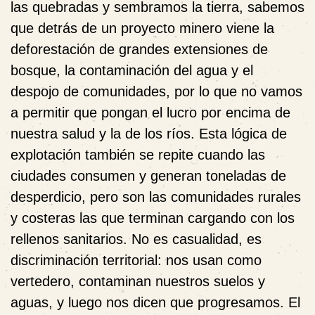
las quebradas y sembramos la tierra, sabemos
que detrás de un proyecto minero viene la
deforestación de grandes extensiones de
bosque, la contaminación del agua y el
despojo de comunidades, por lo que no vamos
a permitir que pongan el lucro por encima de
nuestra salud y la de los ríos. Esta lógica de
explotación también se repite cuando las
ciudades consumen y generan toneladas de
desperdicio, pero son las comunidades rurales
y costeras las que terminan cargando con los
rellenos sanitarios. No es casualidad, es
discriminación territorial: nos usan como
vertedero, contaminan nuestros suelos y
aguas, y luego nos dicen que progresamos. El