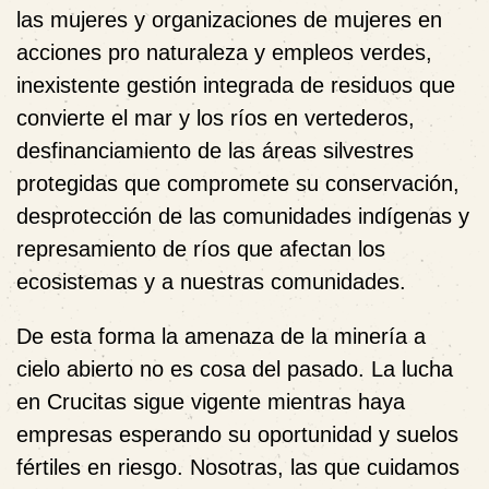
las mujeres y organizaciones de mujeres en
acciones pro naturaleza y empleos verdes,
inexistente gestión integrada de residuos que
convierte el mar y los ríos en vertederos,
desfinanciamiento de las áreas silvestres
protegidas que compromete su conservación,
desprotección de las comunidades indígenas y
represamiento de ríos que afectan los
ecosistemas y a nuestras comunidades.
De esta forma la amenaza de la minería a
cielo abierto no es cosa del pasado. La lucha
en Crucitas sigue vigente mientras haya
empresas esperando su oportunidad y suelos
fértiles en riesgo. Nosotras, las que cuidamos