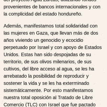
provenientes de bancos internacionales y con
la complicidad del estado hondureño.
Además, manifestamos total solidaridad con
las mujeres en Gaza, que llevan más de dos
años viviendo un genocidio y ecocidio
perpetuado por Israel y con apoyo de Estados
Unidos. Estas han sido despojadas de su
territorio, de sus olivos milenarios, de sus
cultivos, del libre acceso al agua, se les ha
arrebatado la posibilidad de reproducir y
sostener la vida y se les ha exterminado
sistemáticamente. Por esto manifestamos
nuestra total oposición al Tratado de Libre
Comercio (TLC) con Israel que fue pactado