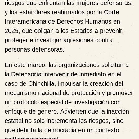
riesgos que enfrentan las mujeres defensoras,
y los estándares reafirmados por la Corte
Interamericana de Derechos Humanos en
2025, que obligan a los Estados a prevenir,
proteger e investigar agresiones contra
personas defensoras.
En este marco, las organizaciones solicitan a
la Defensoría intervenir de inmediato en el
caso de Chinchilla, impulsar la creación del
mecanismo nacional de protección y promover
un protocolo especial de investigación con
enfoque de género. Advierten que la inacción
estatal no solo incrementa los riesgos, sino
que debilita la democracia en un contexto