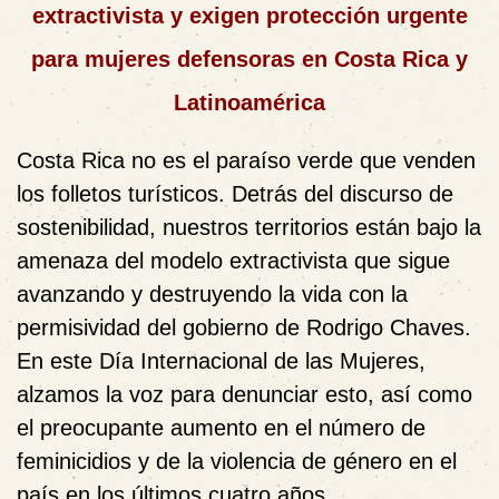
extractivista y exigen protección urgente
para mujeres defensoras en Costa Rica y
Latinoamérica
Costa Rica no es el paraíso verde que venden
los folletos turísticos. Detrás del discurso de
sostenibilidad, nuestros territorios están bajo la
amenaza del modelo extractivista que sigue
avanzando y destruyendo la vida con la
permisividad del gobierno de Rodrigo Chaves.
En este Día Internacional de las Mujeres,
alzamos la voz para denunciar esto, así como
el preocupante aumento en el número de
feminicidios y de la violencia de género en el
país en los últimos cuatro años.