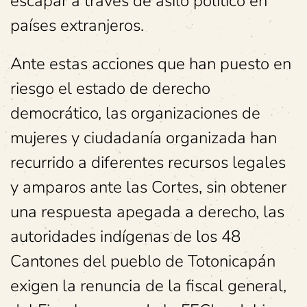
escapar a través de asilo político en
países extranjeros.
Ante estas acciones que han puesto en
riesgo el estado de derecho
democrático, las organizaciones de
mujeres y ciudadanía organizada han
recurrido a diferentes recursos legales
y amparos ante las Cortes, sin obtener
una respuesta apegada a derecho, las
autoridades indígenas de los 48
Cantones del pueblo de Totonicapán
exigen la renuncia de la fiscal general,