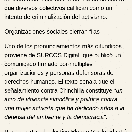
que diversos colectivos califican como un
intento de criminalización del activismo.
Organizaciones sociales cierran filas
Uno de los pronunciamientos más difundidos
proviene de SURCOS Digital, que publicó un
comunicado firmado por múltiples
organizaciones y personas defensoras de
derechos humanos. El texto señala que el
señalamiento contra Chinchilla constituye
“un
acto de violencia simbólica y política contra
una mujer activista que ha dedicado años a la
defensa del ambiente y la democracia”
.
Por su parte, el colectivo Bloque Verde advirtió