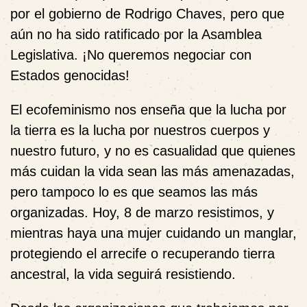
por el gobierno de Rodrigo Chaves, pero que
aún no ha sido ratificado por la Asamblea
Legislativa. ¡No queremos negociar con
Estados genocidas!
El ecofeminismo nos enseña que la lucha por
la tierra es la lucha por nuestros cuerpos y
nuestro futuro, y no es casualidad que quienes
más cuidan la vida sean las más amenazadas,
pero tampoco lo es que seamos las más
organizadas. Hoy, 8 de marzo resistimos, y
mientras haya una mujer cuidando un manglar,
protegiendo el arrecife o recuperando tierra
ancestral, la vida seguirá resistiendo.