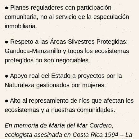
● Planes reguladores con participación
comunitaria, no al servicio de la especulación
inmobiliaria.
● Respeto a las Áreas Silvestres Protegidas:
Gandoca-Manzanillo y todos los ecosistemas
protegidos no son negociables.
● Apoyo real del Estado a proyectos por la
Naturaleza gestionados por mujeres.
● Alto al represamiento de ríos que afectan los
ecosistemas y a nuestras comunidades.
En memoria de María del Mar Cordero,
ecologista asesinada en Costa Rica 1994 – La