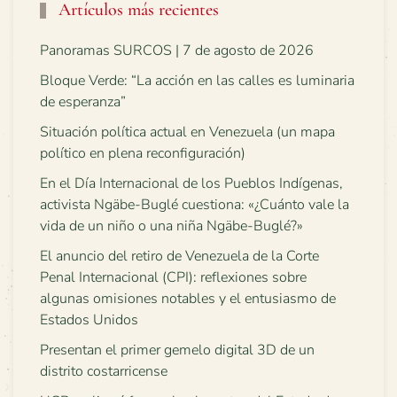
Artículos más recientes
Panoramas SURCOS | 7 de agosto de 2026
Bloque Verde: “La acción en las calles es luminaria
de esperanza”
Situación política actual en Venezuela (un mapa
político en plena reconfiguración)
En el Día Internacional de los Pueblos Indígenas,
activista Ngäbe-Buglé cuestiona: «¿Cuánto vale la
vida de un niño o una niña Ngäbe-Buglé?»
El anuncio del retiro de Venezuela de la Corte
Penal Internacional (CPI): reflexiones sobre
algunas omisiones notables y el entusiasmo de
Estados Unidos
Presentan el primer gemelo digital 3D de un
distrito costarricense