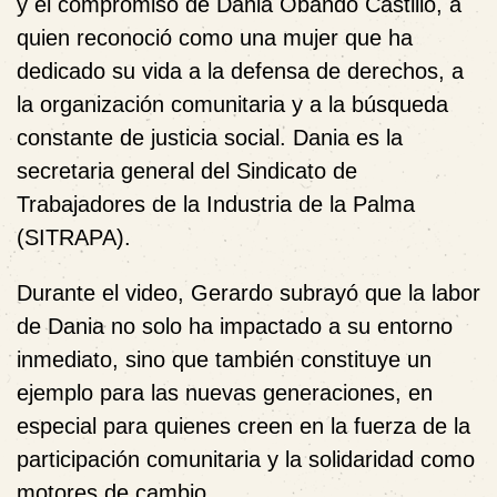
y el compromiso de Dania Obando Castillo, a
quien reconoció como una mujer que ha
dedicado su vida a la defensa de derechos, a
la organización comunitaria y a la búsqueda
constante de justicia social. Dania es la
secretaria general del Sindicato de
Trabajadores de la Industria de la Palma
(SITRAPA).
Durante el video, Gerardo subrayó que la labor
de Dania no solo ha impactado a su entorno
inmediato, sino que también constituye un
ejemplo para las nuevas generaciones, en
especial para quienes creen en la fuerza de la
participación comunitaria y la solidaridad como
motores de cambio.