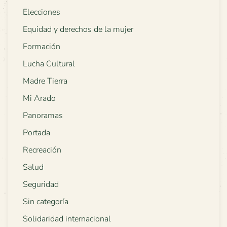
Elecciones
Equidad y derechos de la mujer
Formación
Lucha Cultural
Madre Tierra
Mi Arado
Panoramas
Portada
Recreación
Salud
Seguridad
Sin categoría
Solidaridad internacional