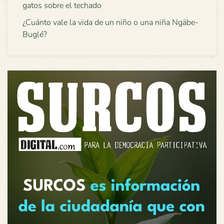
gatos sobre el techado
¿Cuánto vale la vida de un niño o una niña Ngäbe-
Buglé?