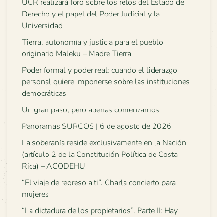
UCR realizará foro sobre los retos del Estado de
Derecho y el papel del Poder Judicial y la
Universidad
Tierra, autonomía y justicia para el pueblo
originario Maleku – Madre Tierra
Poder formal y poder real: cuando el liderazgo
personal quiere imponerse sobre las instituciones
democráticas
Un gran paso, pero apenas comenzamos
Panoramas SURCOS | 6 de agosto de 2026
La soberanía reside exclusivamente en la Nación
(artículo 2 de la Constitución Política de Costa
Rica) – ACODEHU
“El viaje de regreso a ti”. Charla concierto para
mujeres
“La dictadura de los propietarios”. Parte II: Hay