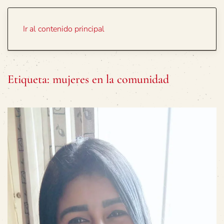
Portada
Temas
Ir al contenido principal
Etiqueta:
mujeres en la comunidad