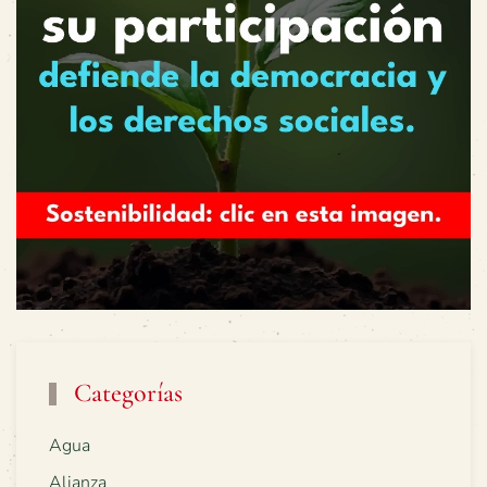
Categorías
Agua
Alianza