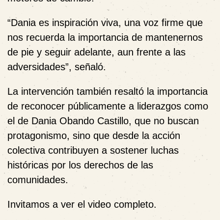
“Dania es inspiración viva, una voz firme que
nos recuerda la importancia de mantenernos
de pie y seguir adelante, aun frente a las
adversidades”, señaló.
La intervención también resaltó la importancia
de reconocer públicamente a liderazgos como
el de Dania Obando Castillo, que no buscan
protagonismo, sino que desde la acción
colectiva contribuyen a sostener luchas
históricas por los derechos de las
comunidades.
Invitamos a ver el video completo.