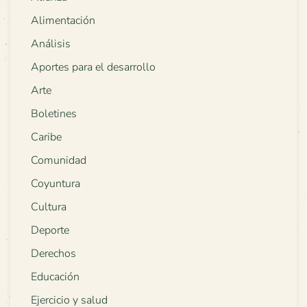
Alimentación
Análisis
Aportes para el desarrollo
Arte
Boletines
Caribe
Comunidad
Coyuntura
Cultura
Deporte
Derechos
Educación
Ejercicio y salud