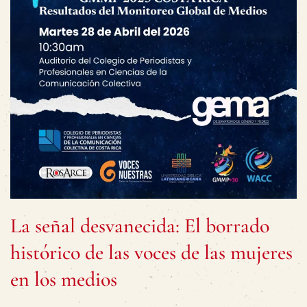
La señal desvanecida: El borrado
histórico de las voces de las mujeres
en los medios