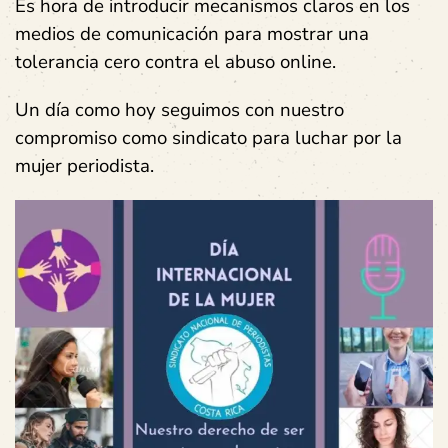
Es hora de introducir mecanismos claros en los
medios de comunicación para mostrar una
tolerancia cero contra el abuso online.
Un día como hoy seguimos con nuestro
compromiso como sindicato para luchar por la
mujer periodista.