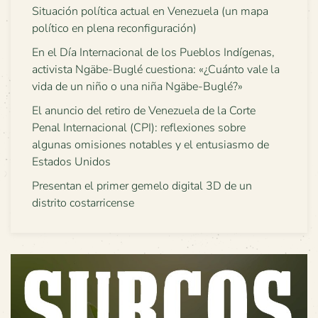
Situación política actual en Venezuela (un mapa
político en plena reconfiguración)
En el Día Internacional de los Pueblos Indígenas,
activista Ngäbe-Buglé cuestiona: «¿Cuánto vale la
vida de un niño o una niña Ngäbe-Buglé?»
El anuncio del retiro de Venezuela de la Corte
Penal Internacional (CPI): reflexiones sobre
algunas omisiones notables y el entusiasmo de
Estados Unidos
Presentan el primer gemelo digital 3D de un
distrito costarricense