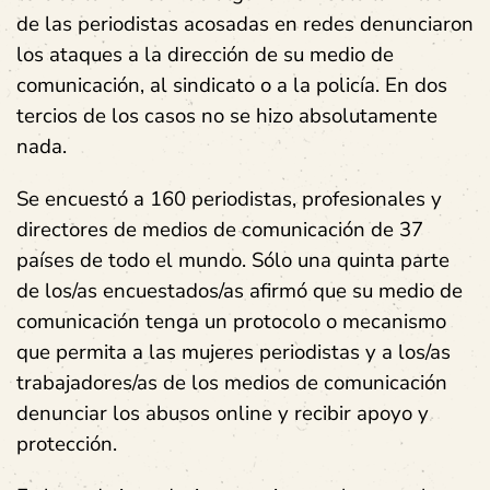
de las periodistas acosadas en redes denunciaron
los ataques a la dirección de su medio de
comunicación, al sindicato o a la policía. En dos
tercios de los casos no se hizo absolutamente
nada.
Se encuestó a 160 periodistas, profesionales y
directores de medios de comunicación de 37
países de todo el mundo. Sólo una quinta parte
de los/as encuestados/as afirmó que su medio de
comunicación tenga un protocolo o mecanismo
que permita a las mujeres periodistas y a los/as
trabajadores/as de los medios de comunicación
denunciar los abusos online y recibir apoyo y
protección.