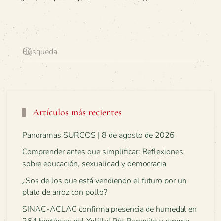
Artículos más recientes
Panoramas SURCOS | 8 de agosto de 2026
Comprender antes que simplificar: Reflexiones
sobre educación, sexualidad y democracia
¿Sos de los que está vendiendo el futuro por un
plato de arroz con pollo?
SINAC-ACLAC confirma presencia de humedal en
264 hectáreas del Yolillal Río Bananito y reporta