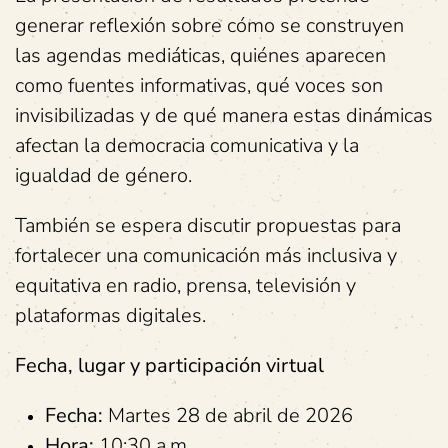
generar reflexión sobre cómo se construyen
las agendas mediáticas, quiénes aparecen
como fuentes informativas, qué voces son
invisibilizadas y de qué manera estas dinámicas
afectan la democracia comunicativa y la
igualdad de género.
También se espera discutir propuestas para
fortalecer una comunicación más inclusiva y
equitativa en radio, prensa, televisión y
plataformas digitales.
Fecha, lugar y participación virtual
Fecha:
Martes 28 de abril de 2026
Hora:
10:30 a.m.