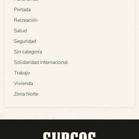
Portada
Recreación
Salud
Seguridad
Sin categoría
Solidaridad internacional
Trabajo
Vivienda
Zona Norte