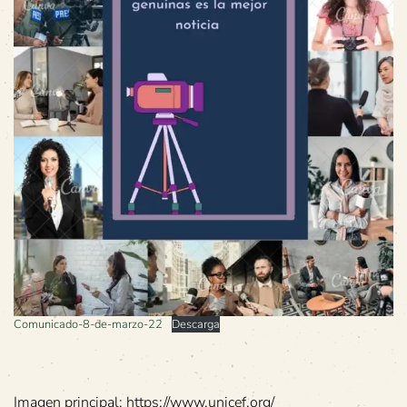
Comunicado-8-de-marzo-22
Descarga
Imagen principal: https://www.unicef.org/