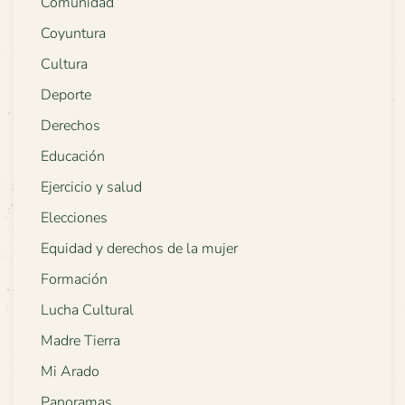
Comunidad
Coyuntura
Cultura
Deporte
Derechos
Educación
Ejercicio y salud
Elecciones
Equidad y derechos de la mujer
Formación
Lucha Cultural
Madre Tierra
Mi Arado
Panoramas