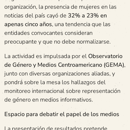
organización, la presencia de mujeres en las
noticias del país cayó de
32% a 23% en
apenas cinco años
, una tendencia que las
entidades convocantes consideran
preocupante y que no debe normalizarse.
La actividad es impulsada por el
Observatorio
de Género y Medios Centroamericano (GEMA)
,
junto con diversas organizaciones aliadas, y
pondrá sobre la mesa los hallazgos del
monitoreo internacional sobre representación
de género en medios informativos.
Espacio para debatir el papel de los medios
La presentación de resultados pretende