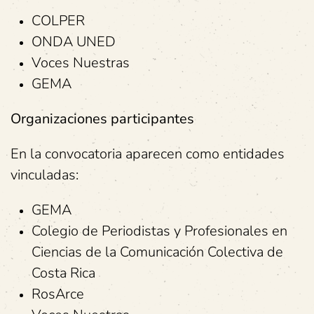
COLPER
ONDA UNED
Voces Nuestras
GEMA
Organizaciones participantes
En la convocatoria aparecen como entidades
vinculadas:
GEMA
Colegio de Periodistas y Profesionales en
Ciencias de la Comunicación Colectiva de
Costa Rica
RosArce