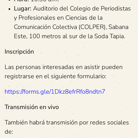
Lugar:
Auditorio del Colegio de Periodistas
y Profesionales en Ciencias de la
Comunicación Colectiva (COLPER), Sabana
Este, 100 metros al sur de la Soda Tapia.
Inscripción
Las personas interesadas en asistir pueden
registrarse en el siguiente formulario:
https://forms.gle/1Dkz8efrRfo8ndtn7
Transmisión en vivo
También habrá transmisión por redes sociales
de: