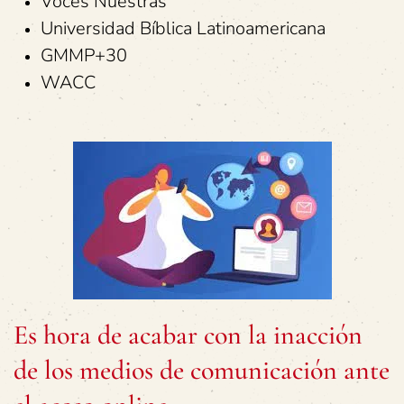
Voces Nuestras
Universidad Bíblica Latinoamericana
GMMP+30
WACC
Es hora de acabar con la inacción
de los medios de comunicación ante