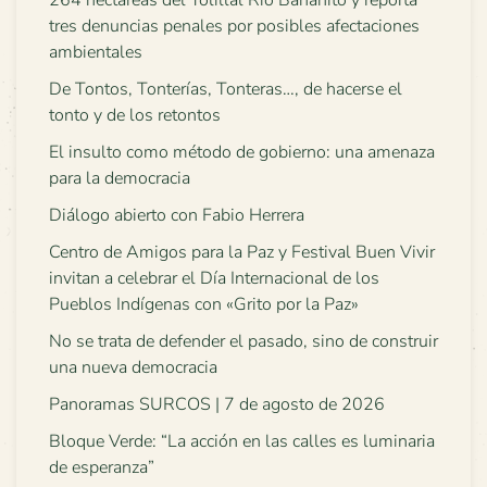
tres denuncias penales por posibles afectaciones
ambientales
De Tontos, Tonterías, Tonteras…, de hacerse el
tonto y de los retontos
El insulto como método de gobierno: una amenaza
para la democracia
Diálogo abierto con Fabio Herrera
Centro de Amigos para la Paz y Festival Buen Vivir
invitan a celebrar el Día Internacional de los
Pueblos Indígenas con «Grito por la Paz»
No se trata de defender el pasado, sino de construir
una nueva democracia
Panoramas SURCOS | 7 de agosto de 2026
Bloque Verde: “La acción en las calles es luminaria
de esperanza”