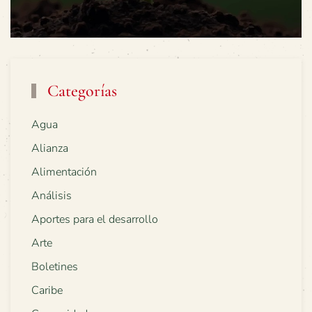
Categorías
Agua
Alianza
Alimentación
Análisis
Aportes para el desarrollo
Arte
Boletines
Caribe