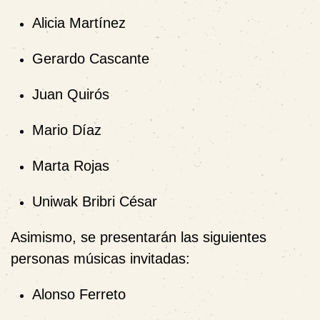
Alicia Martínez
Gerardo Cascante
Juan Quirós
Mario Díaz
Marta Rojas
Uniwak Bribri César
Asimismo, se presentarán las siguientes
personas músicas invitadas:
Alonso Ferreto