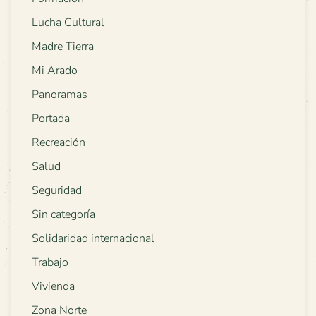
Lucha Cultural
Madre Tierra
Mi Arado
Panoramas
Portada
Recreación
Salud
Seguridad
Sin categoría
Solidaridad internacional
Trabajo
Vivienda
Zona Norte