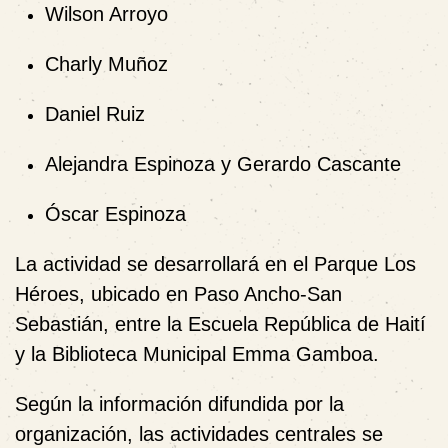
Wilson Arroyo
Charly Muñoz
Daniel Ruiz
Alejandra Espinoza y Gerardo Cascante
Óscar Espinoza
La actividad se desarrollará en el
Parque Los
Héroes
, ubicado en
Paso Ancho-San
Sebastián
, entre la
Escuela República de Haití
y la
Biblioteca Municipal Emma Gamboa
.
Según la información difundida por la
organización, las actividades centrales se