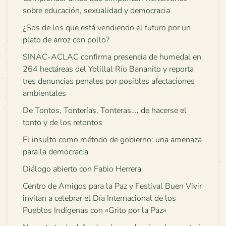
sobre educación, sexualidad y democracia
¿Sos de los que está vendiendo el futuro por un
plato de arroz con pollo?
SINAC-ACLAC confirma presencia de humedal en
264 hectáreas del Yolillal Río Bananito y reporta
tres denuncias penales por posibles afectaciones
ambientales
De Tontos, Tonterías, Tonteras…, de hacerse el
tonto y de los retontos
El insulto como método de gobierno: una amenaza
para la democracia
Diálogo abierto con Fabio Herrera
Centro de Amigos para la Paz y Festival Buen Vivir
invitan a celebrar el Día Internacional de los
Pueblos Indígenas con «Grito por la Paz»