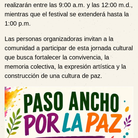
realizarán entre las
9:00 a.m. y las 12:00 m.d.
,
mientras que el festival se extenderá hasta la
1:00 p.m.
Las personas organizadoras invitan a la
comunidad a participar de esta jornada cultural
que busca fortalecer la convivencia, la
memoria colectiva, la expresión artística y la
construcción de una cultura de paz.