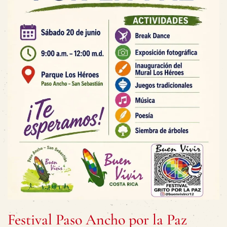
Festival Paso Ancho por la Paz