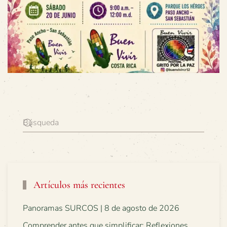
Artículos más recientes
Panoramas SURCOS | 8 de agosto de 2026
Comprender antes que simplificar: Reflexiones