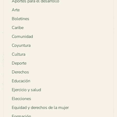
Aportes para el desarrollo
Arte
Boletines
Caribe
Comunidad
Coyuntura
Cultura
Deporte
Derechos
Educación
Ejercicio y salud
Elecciones
Equidad y derechos de la mujer
Formación