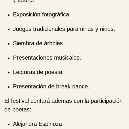
y futuro.
Exposición fotográfica.
Juegos tradicionales para niñas y niños.
Siembra de árboles.
Presentaciones musicales.
Lecturas de poesía.
Presentación de break dance.
El festival contará además con la participación
de poetas:
Alejandra Espinoza