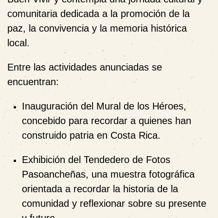
comunitaria dedicada a la promoción de la
paz, la convivencia y la memoria histórica
local.
Entre las actividades anunciadas se
encuentran:
Inauguración del
Mural de los Héroes
,
concebido para recordar a quienes han
construido patria en Costa Rica.
Exhibición del
Tendedero de Fotos
Pasoancheñas
, una muestra fotográfica
orientada a recordar la historia de la
comunidad y reflexionar sobre su presente