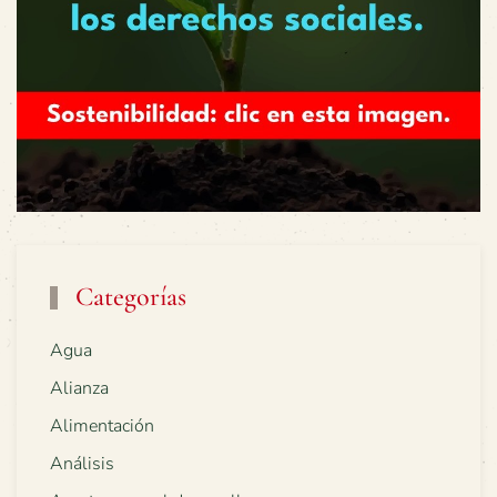
Categorías
Agua
Alianza
Alimentación
Análisis