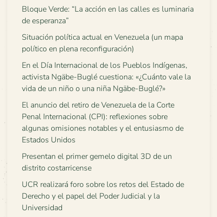
Bloque Verde: “La acción en las calles es luminaria
de esperanza”
Situación política actual en Venezuela (un mapa
político en plena reconfiguración)
En el Día Internacional de los Pueblos Indígenas,
activista Ngäbe-Buglé cuestiona: «¿Cuánto vale la
vida de un niño o una niña Ngäbe-Buglé?»
El anuncio del retiro de Venezuela de la Corte
Penal Internacional (CPI): reflexiones sobre
algunas omisiones notables y el entusiasmo de
Estados Unidos
Presentan el primer gemelo digital 3D de un
distrito costarricense
UCR realizará foro sobre los retos del Estado de
Derecho y el papel del Poder Judicial y la
Universidad