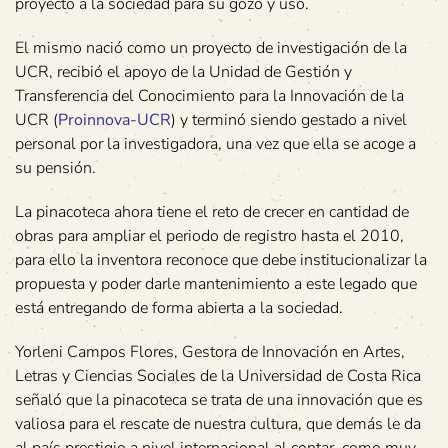
proyecto a la sociedad para su gozo y uso.
El mismo nació como un proyecto de investigación de la
UCR, recibió el apoyo de la Unidad de Gestión y
Transferencia del Conocimiento para la Innovación de la
UCR (
Proinnova-UCR
) y terminó siendo gestado a nivel
personal por la investigadora, una vez que ella se acoge a
su pensión.
La pinacoteca ahora tiene el reto de crecer en cantidad de
obras para ampliar el periodo de registro hasta el 2010,
para ello la inventora reconoce que debe institucionalizar la
propuesta y poder darle mantenimiento a este legado que
está entregando de forma abierta a la sociedad.
Yorleni Campos Flores, Gestora de Innovación en Artes,
Letras y Ciencias Sociales de la Universidad de Costa Rica
señaló que la pinacoteca se trata de una innovación que es
valiosa para el rescate de nuestra cultura, que demás le da