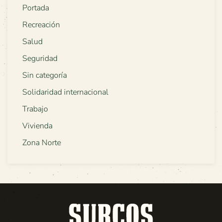
Portada
Recreación
Salud
Seguridad
Sin categoría
Solidaridad internacional
Trabajo
Vivienda
Zona Norte