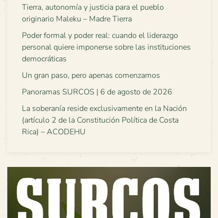
Tierra, autonomía y justicia para el pueblo
originario Maleku – Madre Tierra
Poder formal y poder real: cuando el liderazgo
personal quiere imponerse sobre las instituciones
democráticas
Un gran paso, pero apenas comenzamos
Panoramas SURCOS | 6 de agosto de 2026
La soberanía reside exclusivamente en la Nación
(artículo 2 de la Constitución Política de Costa
Rica) – ACODEHU