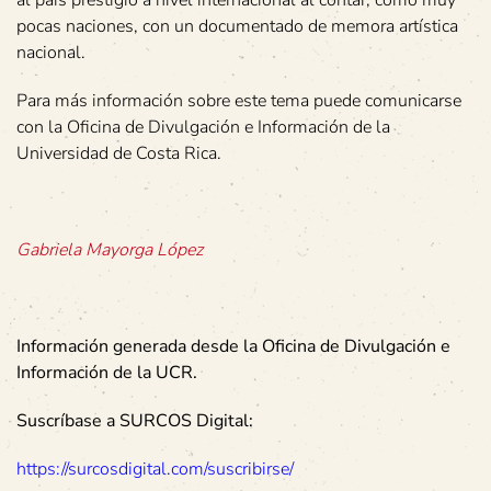
al país prestigio a nivel internacional al contar, como muy
pocas naciones, con un documentado de memora artística
nacional.
Para más información sobre este tema puede comunicarse
con la Oficina de Divulgación e Información de la
Universidad de Costa Rica.
Gabriela Mayorga López
Información generada desde la Oficina de Divulgación e
Información de la UCR.
Suscríbase a SURCOS Digital:
https://surcosdigital.com/suscribirse/