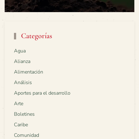
Categorías
Agua
Alianza
Alimentación
Análisis
Aportes para el desarrollo
Arte
Boletines
Caribe
Comunidad