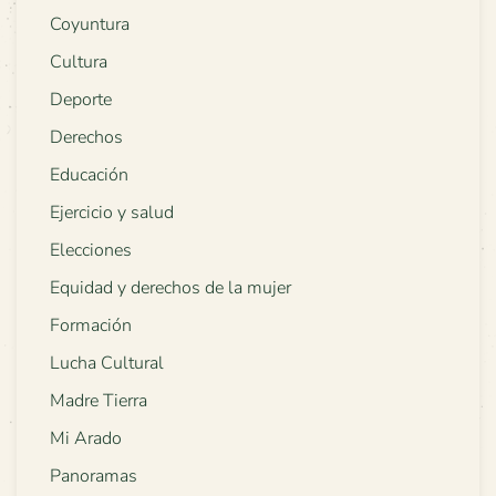
Coyuntura
Cultura
Deporte
Derechos
Educación
Ejercicio y salud
Elecciones
Equidad y derechos de la mujer
Formación
Lucha Cultural
Madre Tierra
Mi Arado
Panoramas