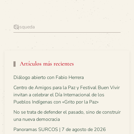
Artículos más recientes
Diálogo abierto con Fabio Herrera
Centro de Amigos para la Paz y Festival Buen Vivir
invitan a celebrar el Día Internacional de los
Pueblos Indígenas con «Grito por la Paz»
No se trata de defender el pasado, sino de construir
una nueva democracia
Panoramas SURCOS | 7 de agosto de 2026