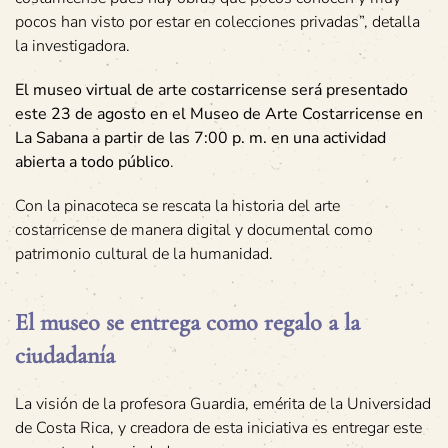
pocos han visto por estar en colecciones privadas”, detalla
la investigadora.
El museo virtual de arte costarricense será presentado
este 23 de agosto en el Museo de Arte Costarricense en
La Sabana a partir de las 7:00 p. m. en una actividad
abierta a todo público
.
Con la pinacoteca se rescata la historia del arte
costarricense de manera digital y documental como
patrimonio cultural de la humanidad.
El museo se entrega como regalo a la
ciudadanía
La visión de la profesora Guardia, emérita de la Universidad
de Costa Rica, y creadora de esta iniciativa es entregar este