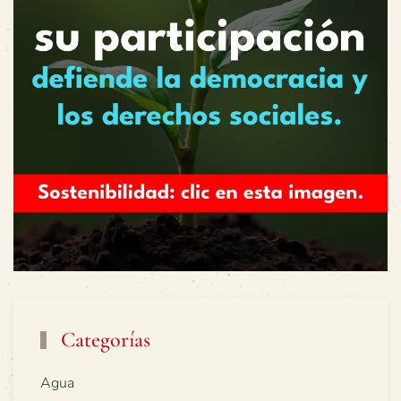
Categorías
Agua