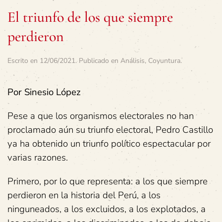
El triunfo de los que siempre
perdieron
Escrito en
12/06/2021
. Publicado en
Análisis
,
Coyuntura
.
Por Sinesio López
Pese a que los organismos electorales no han
proclamado aún su triunfo electoral, Pedro Castillo
ya ha obtenido un triunfo político espectacular por
varias razones.
Primero, por lo que representa: a los que siempre
perdieron en la historia del Perú, a los
ninguneados, a los excluidos, a los explotados, a