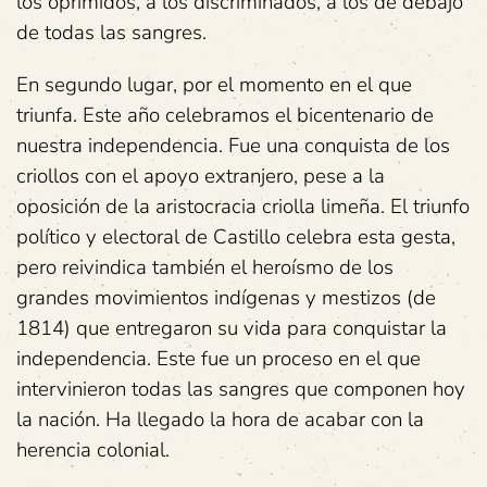
los oprimidos, a los discriminados, a los de debajo
de todas las sangres.
En segundo lugar, por el momento en el que
triunfa. Este año celebramos el bicentenario de
nuestra independencia. Fue una conquista de los
criollos con el apoyo extranjero, pese a la
oposición de la aristocracia criolla limeña. El triunfo
político y electoral de Castillo celebra esta gesta,
pero reivindica también el heroísmo de los
grandes movimientos indígenas y mestizos (de
1814) que entregaron su vida para conquistar la
independencia. Este fue un proceso en el que
intervinieron todas las sangres que componen hoy
la nación. Ha llegado la hora de acabar con la
herencia colonial.