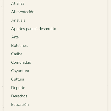
Alianza
Alimentación
Análisis
Aportes para el desarrollo
Arte
Boletines
Caribe
Comunidad
Coyuntura
Cultura
Deporte
Derechos
Educación