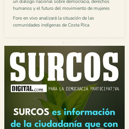
un diálogo nacional sobre democracia, derechos
humanos y el futuro del movimiento de mujeres
Foro en vivo analizará la situación de las
comunidades indígenas de Costa Rica