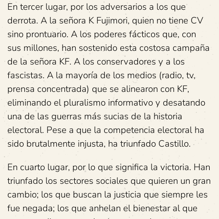
En tercer lugar, por los adversarios a los que
derrota. A la señora K Fujimori, quien no tiene CV
sino prontuario. A los poderes fácticos que, con
sus millones, han sostenido esta costosa campaña
de la señora KF. A los conservadores y a los
fascistas. A la mayoría de los medios (radio, tv,
prensa concentrada) que se alinearon con KF,
eliminando el pluralismo informativo y desatando
una de las guerras más sucias de la historia
electoral. Pese a que la competencia electoral ha
sido brutalmente injusta, ha triunfado Castillo.
En cuarto lugar, por lo que significa la victoria. Han
triunfado los sectores sociales que quieren un gran
cambio; los que buscan la justicia que siempre les
fue negada; los que anhelan el bienestar al que