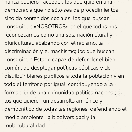
nunca pudieron acceder; los que quieren una
democracia que no sólo sea de procedimientos
sino de contenidos sociales; los que buscan
construir un «NOSOTROS» en el que todos nos
reconozcamos como una sola nación plural y
pluricultural, acabando con el racismo, la
discriminación y el machismo; los que buscan
construir un Estado capaz de defender el bien
común, de desplegar políticas públicas y de
distribuir bienes públicos a toda la población y en
todo el territorio por igual, contribuyendo a la
formación de una comunidad política nacional; a
los que quieren un desarrollo armónico y
democrático de todas las regiones, defendiendo el
medio ambiente, la biodiversidad y la
multiculturalidad.