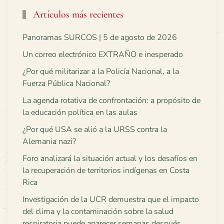
Artículos más recientes
Panoramas SURCOS | 5 de agosto de 2026
Un correo electrónico EXTRAÑO e inesperado
¿Por qué militarizar a la Policía Nacional, a la
Fuerza Pública Nacional?
La agenda rotativa de confrontación: a propósito de
la educación política en las aulas
¿Por qué USA se alió a la URSS contra la
Alemania nazi?
Foro analizará la situación actual y los desafíos en
la recuperación de territorios indígenas en Costa
Rica
Investigación de la UCR demuestra que el impacto
del clima y la contaminación sobre la salud
respiratoria puede aparecer semanas después