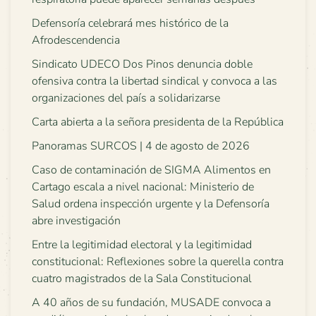
Defensoría celebrará mes histórico de la
Afrodescendencia
Sindicato UDECO Dos Pinos denuncia doble
ofensiva contra la libertad sindical y convoca a las
organizaciones del país a solidarizarse
Carta abierta a la señora presidenta de la República
Panoramas SURCOS | 4 de agosto de 2026
Caso de contaminación de SIGMA Alimentos en
Cartago escala a nivel nacional: Ministerio de
Salud ordena inspección urgente y la Defensoría
abre investigación
Entre la legitimidad electoral y la legitimidad
constitucional: Reflexiones sobre la querella contra
cuatro magistrados de la Sala Constitucional
A 40 años de su fundación, MUSADE convoca a