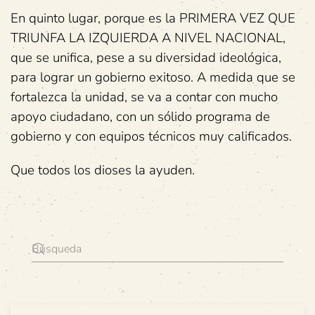
En quinto lugar, porque es la PRIMERA VEZ QUE
TRIUNFA LA IZQUIERDA A NIVEL NACIONAL,
que se unifica, pese a su diversidad ideológica,
para lograr un gobierno exitoso. A medida que se
fortalezca la unidad, se va a contar con mucho
apoyo ciudadano, con un sólido programa de
gobierno y con equipos técnicos muy calificados.
Que todos los dioses la ayuden.