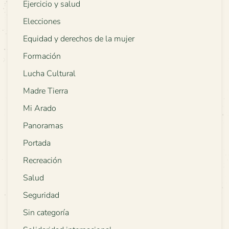
Ejercicio y salud
Elecciones
Equidad y derechos de la mujer
Formación
Lucha Cultural
Madre Tierra
Mi Arado
Panoramas
Portada
Recreación
Salud
Seguridad
Sin categoría