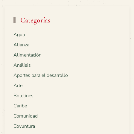
Categorías
Agua
Alianza
Alimentación
Análisis
Aportes para el desarrollo
Arte
Boletines
Caribe
Comunidad
Coyuntura