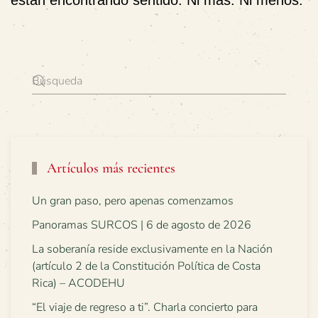
Artículos más recientes
Un gran paso, pero apenas comenzamos
Panoramas SURCOS | 6 de agosto de 2026
La soberanía reside exclusivamente en la Nación
(artículo 2 de la Constitución Política de Costa
Rica) – ACODEHU
“El viaje de regreso a ti”. Charla concierto para