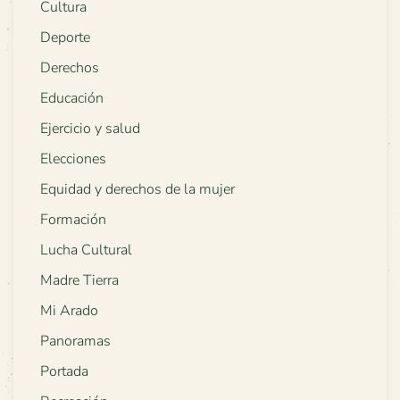
Cultura
Deporte
Derechos
Educación
Ejercicio y salud
Elecciones
Equidad y derechos de la mujer
Formación
Lucha Cultural
Madre Tierra
Mi Arado
Panoramas
Portada