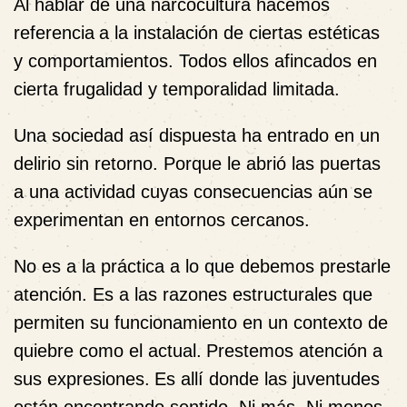
Al hablar de una narcocultura hacemos
referencia
a la instalación de ciertas estéticas
y comportamientos. Todos ellos afincados en
cierta frugalidad y temporalidad limitada.
Una sociedad así dispuesta ha entrado en un
delirio sin retorno. Porque le abrió las puertas
a una actividad cuyas consecuencias aún se
experimentan en entornos cercanos.
No es a la práctica a lo que debemos prestarle
atención. Es a las razones estructurales que
permiten su funcionamiento en un contexto de
quiebre como el actual.
Prestemos atención a
sus expresiones.
Es allí donde las juventudes
están encontrando sentido. Ni más. Ni menos.