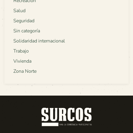
Recreación
Salud
Seguridad
Sin categoría
Solidaridad internacional
Trabajo
Vivienda
Zona Norte