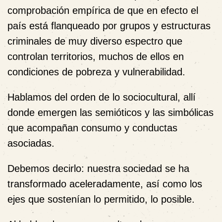
comprobación empírica de que en efecto el
país está flanqueado por grupos y estructuras
criminales de muy diverso espectro que
controlan territorios, muchos de ellos en
condiciones de pobreza y vulnerabilidad.
Hablamos del orden de lo sociocultural, allí
donde emergen las semióticos y las simbólicas
que acompañan consumo y conductas
asociadas.
Debemos decirlo: nuestra
sociedad se ha
transformado aceleradamente, así como los
ejes que sostenían lo permitido, lo posible.