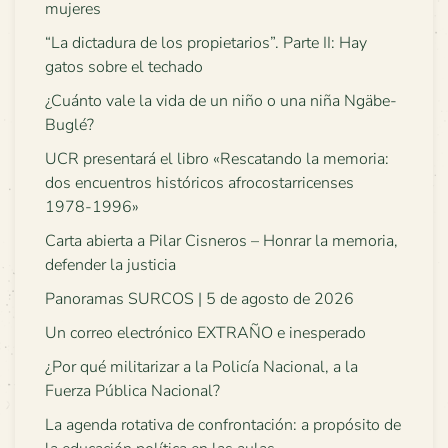
mujeres
“La dictadura de los propietarios”. Parte II: Hay
gatos sobre el techado
¿Cuánto vale la vida de un niño o una niña Ngäbe-
Buglé?
UCR presentará el libro «Rescatando la memoria:
dos encuentros históricos afrocostarricenses
1978-1996»
Carta abierta a Pilar Cisneros – Honrar la memoria,
defender la justicia
Panoramas SURCOS | 5 de agosto de 2026
Un correo electrónico EXTRAÑO e inesperado
¿Por qué militarizar a la Policía Nacional, a la
Fuerza Pública Nacional?
La agenda rotativa de confrontación: a propósito de