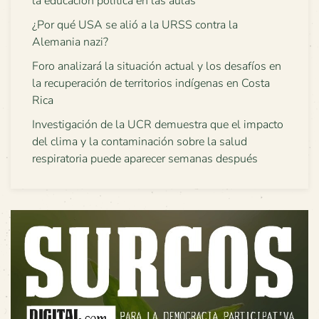
la educación política en las aulas
¿Por qué USA se alió a la URSS contra la
Alemania nazi?
Foro analizará la situación actual y los desafíos en
la recuperación de territorios indígenas en Costa
Rica
Investigación de la UCR demuestra que el impacto
del clima y la contaminación sobre la salud
respiratoria puede aparecer semanas después