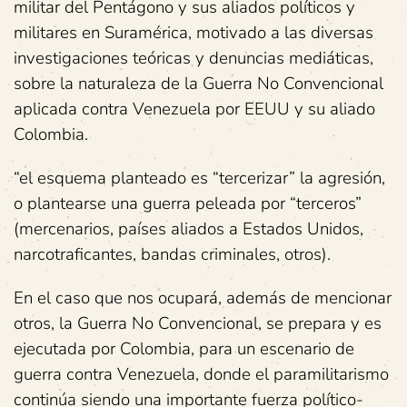
militar del Pentágono y sus aliados políticos y
militares en Suramérica, motivado a las diversas
investigaciones teóricas y denuncias mediáticas,
sobre la naturaleza de la Guerra No Convencional
aplicada contra Venezuela por EEUU y su aliado
Colombia.
“el esquema planteado es “tercerizar” la agresión,
o plantearse una guerra peleada por “terceros”
(mercenarios, países aliados a Estados Unidos,
narcotraficantes, bandas criminales, otros).
En el caso que nos ocupará, además de mencionar
otros, la Guerra No Convencional, se prepara y es
ejecutada por Colombia, para un escenario de
guerra contra Venezuela, donde el paramilitarismo
continúa siendo una importante fuerza político-