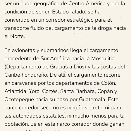
ser un nudo geográfico de Centro América y por la
condición de ser un Estado fallido, se ha
convertido en un corredor estratégico para el
transporte fluido del cargamento de la droga hacia
el Norte.
En avionetas y submarinos llega el cargamento
procedente de Sur América hacia la Mosquitia
(Departamento de Gracias a Dios) y las costas del
Caribe hondureño. De allí, el cargamento recorre
en caravanas por los departamentos de Colón,
Atlántida, Yoro, Cortés, Santa Bárbara, Copán y
Ocotepeque hacia su paso por Guatemala. Este
narco corredor seco no es ningún secreto, ni para
las autoridades estatales, ni mucho menos para la
población. Es en este narco corredor donde ganan