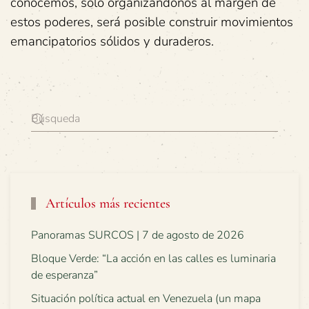
conocemos, sólo organizándonos al margen de
estos poderes, será posible construir movimientos
emancipatorios sólidos y duraderos.
Artículos más recientes
Panoramas SURCOS | 7 de agosto de 2026
Bloque Verde: “La acción en las calles es luminaria
de esperanza”
Situación política actual en Venezuela (un mapa