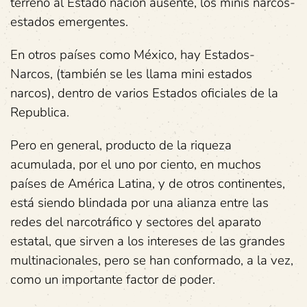
terreno al Estado nación ausente, los minis narcos-
estados emergentes.
En otros países como México, hay Estados-
Narcos, (también se les llama mini estados
narcos), dentro de varios Estados oficiales de la
Republica.
Pero en general, producto de la riqueza
acumulada, por el uno por ciento, en muchos
países de América Latina, y de otros continentes,
está siendo blindada por una alianza entre las
redes del narcotráfico y sectores del aparato
estatal, que sirven a los intereses de las grandes
multinacionales, pero se han conformado, a la vez,
como un importante factor de poder.