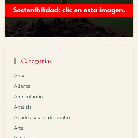
Categorías
Agua
Alianza
Alimentación
Análisis
Aportes para el desarrollo
Arte