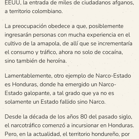
EEUU, la entrada de miles de ciudadanos afganos,
a territorio colombiano.
La preocupación obedece a que, posiblemente
ingresarán personas con mucha experiencia en el
cultivo de la amapola, de allí que se incrementaría
el consumo y tráfico, ahora no solo de cocaína,
sino también de heroína.
Lamentablemente, otro ejemplo de Narco-Estado
es Honduras, donde ha emergido un Narco-
Estado galopante, a tal grado que ya no es
solamente un Estado fallido sino Narco.
Desde la década de los años 80 del pasado siglo,
el narcotráfico comenzó a incursionar en Honduras.
Pero, en la actualidad, el territorio hondureño, por