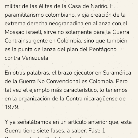
militar de las élites de la Casa de Nariño. El
paramilitarismo colombiano, vieja creación de la
extrema derecha neogranadina en alianza con el
Mossad israelí, sirve no solamente para la Guerra
Contrainsurgente en Colombia, sino que también
es la punta de lanza del plan del Pentágono
contra Venezuela.
En otras palabras, el brazo ejecutor en Suramérica
de la Guerra No Convencional es Colombia. Pero
tal vez el ejemplo más característico, lo tenemos
en la organización de la Contra nicaragüense de
1979.
Y ya señalábamos en un artículo anterior que, esta
Guerra tiene siete fases, a saber: Fase 1,