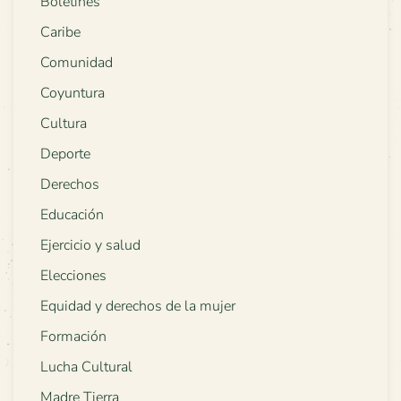
Boletines
Caribe
Comunidad
Coyuntura
Cultura
Deporte
Derechos
Educación
Ejercicio y salud
Elecciones
Equidad y derechos de la mujer
Formación
Lucha Cultural
Madre Tierra