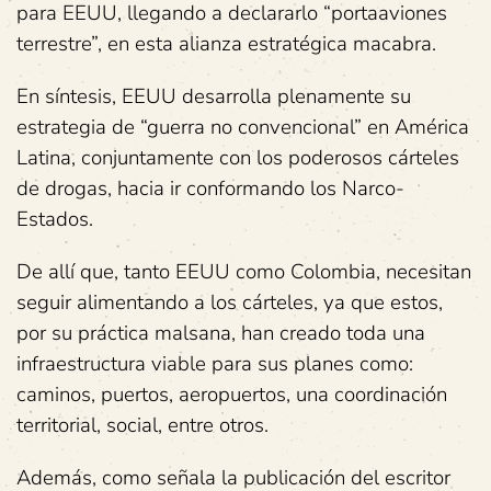
para EEUU, llegando a declararlo “portaaviones
terrestre”, en esta alianza estratégica macabra.
En síntesis, EEUU desarrolla plenamente su
estrategia de “guerra no convencional” en América
Latina, conjuntamente con los poderosos cárteles
de drogas, hacia ir conformando los Narco-
Estados.
De allí que, tanto EEUU como Colombia, necesitan
seguir alimentando a los cárteles, ya que estos,
por su práctica malsana, han creado toda una
infraestructura viable para sus planes como:
caminos, puertos, aeropuertos, una coordinación
territorial, social, entre otros.
Además, como señala la publicación del escritor