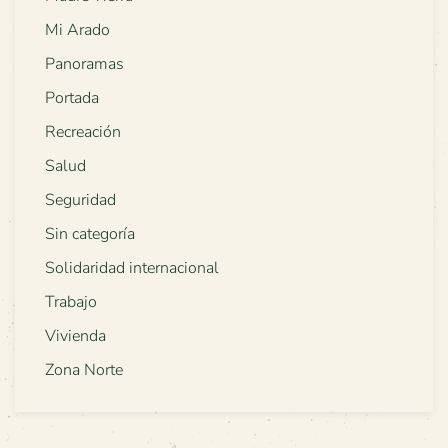
Mi Arado
Panoramas
Portada
Recreación
Salud
Seguridad
Sin categoría
Solidaridad internacional
Trabajo
Vivienda
Zona Norte