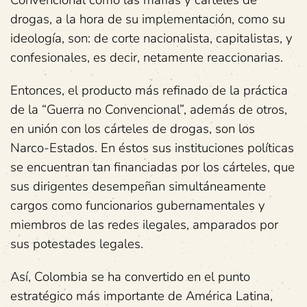
Convencional como las mafias y cárteles de
drogas, a la hora de su implementación, como su
ideología, son: de corte nacionalista, capitalistas, y
confesionales, es decir, netamente reaccionarias.
Entonces, el producto más refinado de la práctica
de la “Guerra no Convencional”, además de otros,
en unión con los cárteles de drogas, son los
Narco-Estados. En éstos sus instituciones políticas
se encuentran tan financiadas por los cárteles, que
sus dirigentes desempeñan simultáneamente
cargos como funcionarios gubernamentales y
miembros de las redes ilegales, amparados por
sus potestades legales.
Así, Colombia se ha convertido en el punto
estratégico más importante de América Latina,