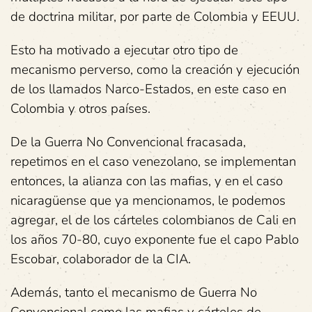
de doctrina militar, por parte de Colombia y EEUU.
Esto ha motivado a ejecutar otro tipo de
mecanismo perverso, como la creación y ejecución
de los llamados Narco-Estados, en este caso en
Colombia y otros países.
De la Guerra No Convencional fracasada,
repetimos en el caso venezolano, se implementan
entonces, la alianza con las mafias, y en el caso
nicaragüense que ya mencionamos, le podemos
agregar, el de los cárteles colombianos de Cali en
los años 70-80, cuyo exponente fue el capo Pablo
Escobar, colaborador de la CIA.
Además, tanto el mecanismo de Guerra No