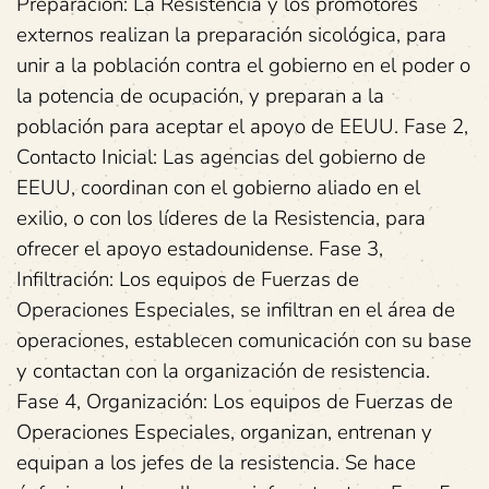
Preparación: La Resistencia y los promotores
externos realizan la preparación sicológica, para
unir a la población contra el gobierno en el poder o
la potencia de ocupación, y preparan a la
población para aceptar el apoyo de EEUU. Fase 2,
Contacto Inicial: Las agencias del gobierno de
EEUU, coordinan con el gobierno aliado en el
exilio, o con los líderes de la Resistencia, para
ofrecer el apoyo estadounidense. Fase 3,
Infiltración: Los equipos de Fuerzas de
Operaciones Especiales, se infiltran en el área de
operaciones, establecen comunicación con su base
y contactan con la organización de resistencia.
Fase 4, Organización: Los equipos de Fuerzas de
Operaciones Especiales, organizan, entrenan y
equipan a los jefes de la resistencia. Se hace