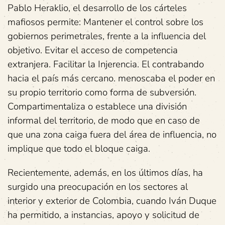
Pablo Heraklio, el desarrollo de los cárteles
mafiosos permite: Mantener el control sobre los
gobiernos perimetrales, frente a la influencia del
objetivo. Evitar el acceso de competencia
extranjera. Facilitar la Injerencia. El contrabando
hacia el país más cercano. menoscaba el poder en
su propio territorio como forma de subversión.
Compartimentaliza o establece una división
informal del territorio, de modo que en caso de
que una zona caiga fuera del área de influencia, no
implique que todo el bloque caiga.
Recientemente, además, en los últimos días, ha
surgido una preocupación en los sectores al
interior y exterior de Colombia, cuando Iván Duque
ha permitido, a instancias, apoyo y solicitud de