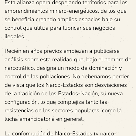
Esta alianza opera despejando territorios para los
emprendimientos minero-energéticos, de los que
se beneficia creando amplios espacios bajo su
control que utiliza para lubricar sus negocios
ilegales.
Recién en años previos empiezan a publicarse
análisis sobre esta realidad que, bajo el nombre de
narcotráfico, designa un modo de dominación y
control de las poblaciones. No deberíamos perder
de vista que los Narco-Estados son desviaciones
de la tradición de los Estados-Nación, su nueva
configuración, lo que complejiza tanto las
resistencias de los sectores populares, como la
lucha emancipatoria en general.
La conformación de Narco-Estados (y narco-