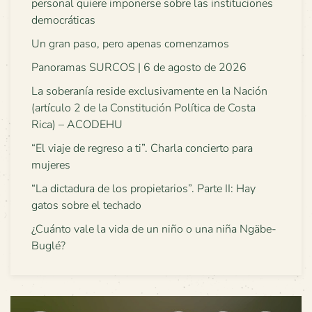
personal quiere imponerse sobre las instituciones
democráticas
Un gran paso, pero apenas comenzamos
Panoramas SURCOS | 6 de agosto de 2026
La soberanía reside exclusivamente en la Nación
(artículo 2 de la Constitución Política de Costa
Rica) – ACODEHU
“El viaje de regreso a ti”. Charla concierto para
mujeres
“La dictadura de los propietarios”. Parte II: Hay
gatos sobre el techado
¿Cuánto vale la vida de un niño o una niña Ngäbe-
Buglé?