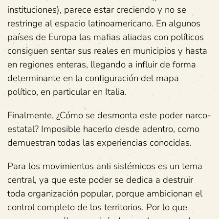
instituciones), parece estar creciendo y no se
restringe al espacio latinoamericano. En algunos
países de Europa las mafias aliadas con políticos
consiguen sentar sus reales en municipios y hasta
en regiones enteras, llegando a influir de forma
determinante en la configuración del mapa
político, en particular en Italia.
Finalmente, ¿Cómo se desmonta este poder narco-
estatal? Imposible hacerlo desde adentro, como
demuestran todas las experiencias conocidas.
Para los movimientos anti sistémicos es un tema
central, ya que este poder se dedica a destruir
toda organización popular, porque ambicionan el
control completo de los territorios. Por lo que