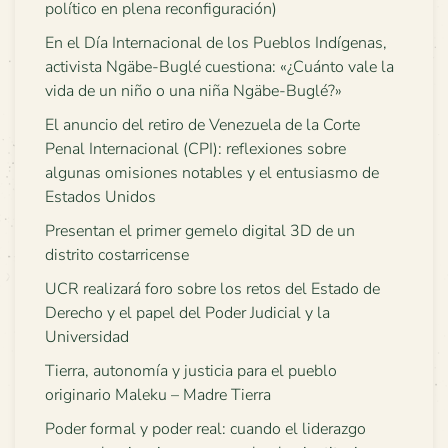
político en plena reconfiguración)
En el Día Internacional de los Pueblos Indígenas,
activista Ngäbe-Buglé cuestiona: «¿Cuánto vale la
vida de un niño o una niña Ngäbe-Buglé?»
El anuncio del retiro de Venezuela de la Corte
Penal Internacional (CPI): reflexiones sobre
algunas omisiones notables y el entusiasmo de
Estados Unidos
Presentan el primer gemelo digital 3D de un
distrito costarricense
UCR realizará foro sobre los retos del Estado de
Derecho y el papel del Poder Judicial y la
Universidad
Tierra, autonomía y justicia para el pueblo
originario Maleku – Madre Tierra
Poder formal y poder real: cuando el liderazgo