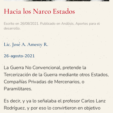
Hacia los Narco Estados
Escrito en
26/08/2021
. Publicado en
Análisis
,
Aportes para el
desarrollo
.
Lic. José A. Amesty R.
26-agosto-2021
La Guerra No Convencional, pretende la
Tercerización de la Guerra mediante otros Estados,
Compañías Privadas de Mercenarios, o
Paramilitares.
Es decir, y ya lo señalaba el profesor Carlos Lanz
Rodríguez, y por eso lo convirtieron en objetivo